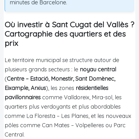
minutes de Barcelone.
Où investir à Sant Cugat del Vallès ?
Cartographie des quartiers et des
prix
Le territoire municipal se structure autour de
plusieurs grands secteurs : le
noyau central
(
Centre – Estació, Monestir, Sant Domènec,
Eixample, Arxius
), les zones
résidentielles
pavillonnaires
comme Valldoreix, Mira-sol, les
quartiers plus verdoyants et plus abordables
comme La Floresta – Les Planes, et les nouveaux
pôles comme Can Mates – Volpelleres ou Parc
Central.