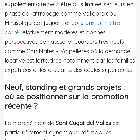
supplémentaire
peut être plus limitée, secteurs en
phase de rattrapage comme Valldoreix ou
Mirasol qui conjuguent encore
prix au mètre
carré
relativement modérés et bonnes
perspectives de hausse, et quartiers très neufs
comme Can Mates – Volpelleres où la demande
locative est forte, tirée notamment par les familles
expatriées et les étudiants des écoles supérieures.
Neuf, standing et grands projets :
où se positionner sur la promotion
récente ?
Le marché neuf de
Sant Cugat del Vallès
est
particulièrement dynamique, même si les