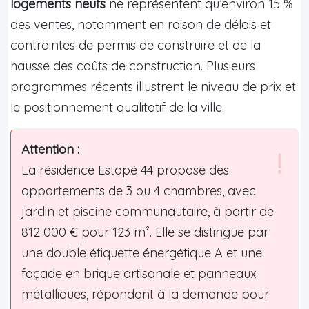
logements neufs
ne représentent qu’environ 15 %
des ventes, notamment en raison de délais et
contraintes de permis de construire et de la
hausse des coûts de construction. Plusieurs
programmes récents illustrent le niveau de prix et
le positionnement qualitatif de la ville.
Attention :
La résidence Estapé 44 propose des
appartements de 3 ou 4 chambres, avec
jardin et piscine communautaire, à partir de
812 000 € pour 123 m². Elle se distingue par
une double étiquette énergétique A et une
façade en brique artisanale et panneaux
métalliques, répondant à la demande pour