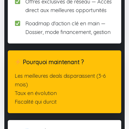
Offres exclusives de réseau — Accès
direct aux meilleures opportunités
Roadmap d'action clé en main —
Dossier, mode financement, gestion
Pourquoi maintenant ?
Les meilleures deals disparaissent (3-6
mois)
Taux en évolution
Fiscalité qui durcit