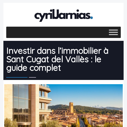
Investir dans l’immobilier à
Sant Cugat del Vallès : le
guide complet