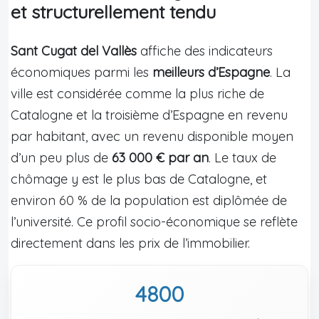
et structurellement tendu
Sant Cugat del Vallès
affiche des indicateurs
économiques parmi les
meilleurs d’Espagne
. La
ville est considérée comme la plus riche de
Catalogne et la troisième d’Espagne en revenu
par habitant, avec un revenu disponible moyen
d’un peu plus de
63 000 € par an
. Le taux de
chômage y est le plus bas de Catalogne, et
environ 60 % de la population est diplômée de
l’université. Ce profil socio-économique se reflète
directement dans les prix de l’immobilier.
4800