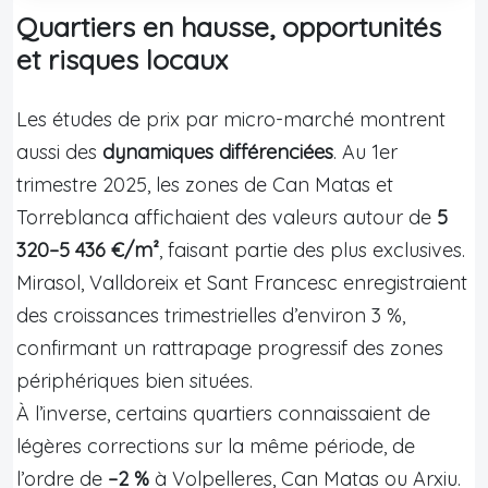
Quartiers en hausse, opportunités
et risques locaux
Les études de prix par micro-marché montrent
aussi des
dynamiques différenciées
. Au 1er
trimestre 2025, les zones de Can Matas et
Torreblanca affichaient des valeurs autour de
5
320–5 436 €/m²
, faisant partie des plus exclusives.
Mirasol, Valldoreix et Sant Francesc enregistraient
des croissances trimestrielles d’environ 3 %,
confirmant un rattrapage progressif des zones
périphériques bien situées.
À l’inverse, certains quartiers connaissaient de
légères corrections sur la même période, de
l’ordre de
–2 %
à Volpelleres, Can Matas ou Arxiu.