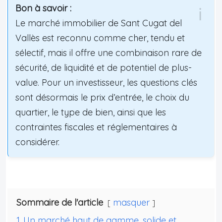
Bon à savoir :
Le marché immobilier de Sant Cugat del
Vallès est reconnu comme cher, tendu et
sélectif, mais il offre une combinaison rare de
sécurité, de liquidité et de potentiel de plus-
value. Pour un investisseur, les questions clés
sont désormais le prix d’entrée, le choix du
quartier, le type de bien, ainsi que les
contraintes fiscales et réglementaires à
considérer.
Sommaire de l'article
masquer
1
Un marché haut de gamme, solide et