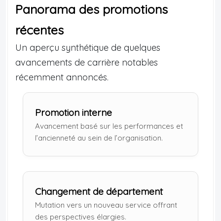
Panorama des promotions
récentes
Un aperçu synthétique de quelques
avancements de carrière notables
récemment annoncés.
Promotion interne
Avancement basé sur les performances et
l’ancienneté au sein de l’organisation.
Changement de département
Mutation vers un nouveau service offrant
des perspectives élargies.