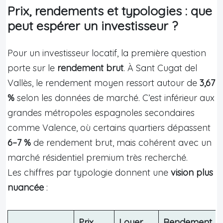
Prix, rendements et typologies : que
peut espérer un investisseur ?
Pour un investisseur locatif, la première question
porte sur le
rendement brut
. À Sant Cugat del
Vallès, le rendement moyen ressort autour de
3,67
%
selon les données de marché. C’est inférieur aux
grandes métropoles espagnoles secondaires
comme Valence, où certains quartiers dépassent
6–7 %
de rendement brut, mais cohérent avec un
marché résidentiel premium très recherché.
Les chiffres par typologie donnent une
vision plus
nuancée
:
Prix
Loyer
Rendement