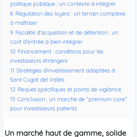
politique publique : un contexte à intégrer
8
Régulation des loyers : un terrain complexe
à maîtriser
9
Fiscalité d’acquisition et de détention : un
coût d’entrée à bien intégrer
10
Financement : conditions pour les
investisseurs étrangers
11
Stratégies d’investissement adaptées à
Sant Cugat del Vallès
12
Risques spécifiques et points de vigilance
13
Conclusion : un marché de “premium core”
pour investisseurs patients
Un marché haut de gamme, solide