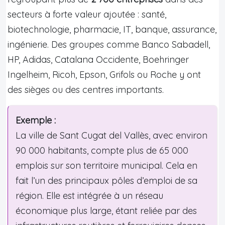
secteurs à forte valeur ajoutée : santé,
biotechnologie, pharmacie, IT, banque, assurance,
ingénierie. Des groupes comme Banco Sabadell,
HP, Adidas, Catalana Occidente, Boehringer
Ingelheim, Ricoh, Epson, Grifols ou Roche y ont
des sièges ou des centres importants.
Exemple :
La ville de Sant Cugat del Vallès, avec environ
90 000 habitants, compte plus de 65 000
emplois sur son territoire municipal. Cela en
fait l’un des principaux pôles d’emploi de sa
région. Elle est intégrée à un réseau
économique plus large, étant reliée par des