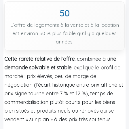
50
L’offre de logements à la vente et à la location
est environ 50 % plus faible qu’il y a quelques
années.
Cette rareté relative de l’offre
, combinée à
une
demande solvable et stable
, explique le profil de
marché : prix élevés, peu de marge de
négociation (l’écart historique entre prix affiché et
prix signé tourne entre 7 % et 12 %), temps de
commercialisation plutôt courts pour les biens
bien situés et produits neufs ou rénovés qui se
vendent « sur plan » à des prix très soutenus.