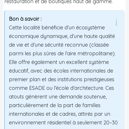
restauration et de boutiques haut de gamme.
Bon à savoir :
Cette localité bénéficie d’un écosystème
économique dynamique, d’une haute qualité
de vie et d’une sécurité reconnue (classée
parmi les plus sûres de l’aire métropolitaine).
Elle offre également un excellent système
éducatif, avec des écoles internationales de
premier plan et des institutions prestigieuses
comme ESADE ou l’école d’architecture. Ces
atouts génèrent une demande soutenue,
particulièrement de la part de familles
internationales et de cadres, attirés par un
environnement résidentiel à seulement 20–30