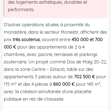
des logements esthétiques, durables et
performants.
D’autres opérations situées à proximité du
monastère, dans le secteur Monestir, affichent des
prix
très soutenus
, souvent entre
450 000 et 700
000 €
pour des appartements de 2 à 4
chambres, avec piscine, terrasses et parkings
souterrains. Un projet comme Dos de Maig 20–22,
dans la zone Centre – Estació, table sur des
appartements 3 pièces autour de
702 500 €
pour
115 m² et des 4 pièces à
860 000 €
pour 145 m²,
avec la création simultanée d’une placette
publique en rez-de-chaussée.