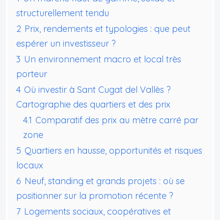
structurellement tendu
2
Prix, rendements et typologies : que peut
espérer un investisseur ?
3
Un environnement macro et local très
porteur
4
Où investir à Sant Cugat del Vallès ?
Cartographie des quartiers et des prix
4.1
Comparatif des prix au mètre carré par
zone
5
Quartiers en hausse, opportunités et risques
locaux
6
Neuf, standing et grands projets : où se
positionner sur la promotion récente ?
7
Logements sociaux, coopératives et