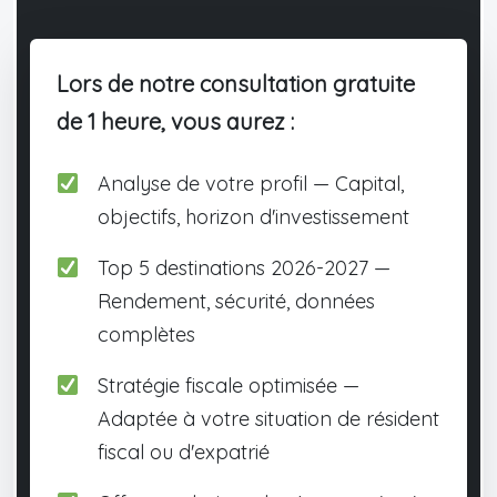
Lors de notre consultation gratuite
de 1 heure, vous aurez :
Analyse de votre profil — Capital,
objectifs, horizon d'investissement
Top 5 destinations 2026-2027 —
Rendement, sécurité, données
complètes
Stratégie fiscale optimisée —
Adaptée à votre situation de résident
fiscal ou d'expatrié