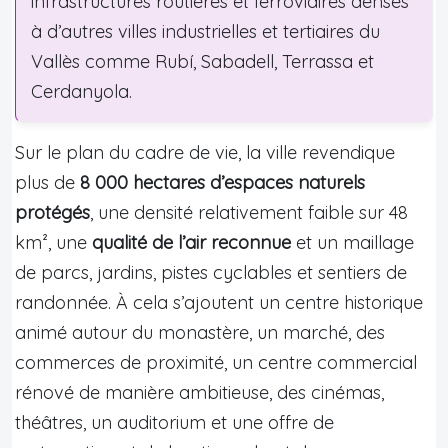
infrastructures routières et ferroviaires denses
à d’autres villes industrielles et tertiaires du
Vallès comme Rubí, Sabadell, Terrassa et
Cerdanyola.
Sur le plan du cadre de vie, la ville revendique
plus de
8 000 hectares d’espaces naturels
protégés
, une densité relativement faible sur 48
km², une
qualité de l’air reconnue
et un maillage
de parcs, jardins, pistes cyclables et sentiers de
randonnée. À cela s’ajoutent un centre historique
animé autour du monastère, un marché, des
commerces de proximité, un centre commercial
rénové de manière ambitieuse, des cinémas,
théâtres, un auditorium et une offre de