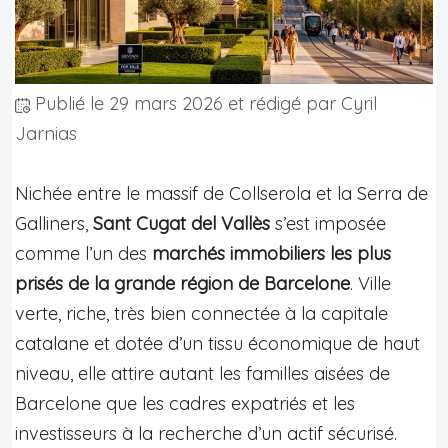
Publié le
29 mars 2026
et rédigé par Cyril
Jarnias
Nichée entre le massif de Collserola et la Serra de
Galliners,
Sant Cugat del Vallès
s’est imposée
comme l’un des
marchés immobiliers les plus
prisés de la grande région de Barcelone
. Ville
verte, riche, très bien connectée à la capitale
catalane et dotée d’un tissu économique de haut
niveau, elle attire autant les familles aisées de
Barcelone que les cadres expatriés et les
investisseurs à la recherche d’un actif sécurisé.