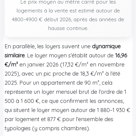
Le prix moyen au mètre carré pour les
logements à la vente est estimé autour de
4800-4900 € début 2026, après des années de
hausse continue.
En parallèle, les loyers suivent une
dynamique
similaire
. Le loyer moyen s’établit autour de
16,96
€/m²
en janvier 2026 (17,32 €/m² en novembre
2025), avec un pic proche de 18,3 €/m² à l’été
2025. Pour un appartement de 90 m², cela
représente un loyer mensuel brut de l’ordre de 1
500 à 1 600 €, ce que confirment les annonces,
qui situent le loyer moyen autour de 1 880–1 930 €
par logement et 877 € pour l’ensemble des
typologies (y compris chambres).