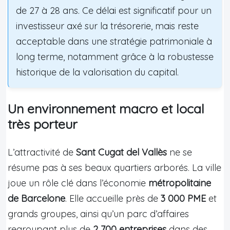
de 27 à 28 ans. Ce délai est significatif pour un
investisseur axé sur la trésorerie, mais reste
acceptable dans une stratégie patrimoniale à
long terme, notamment grâce à la robustesse
historique de la valorisation du capital.
Un environnement macro et local
très porteur
L’attractivité de
Sant Cugat del Vallès
ne se
résume pas à ses beaux quartiers arborés. La ville
joue un rôle clé dans l’économie
métropolitaine
de Barcelone
. Elle accueille près de
3 000 PME
et
grands groupes, ainsi qu’un parc d’affaires
regroupant plus de
2 700 entreprises
dans des