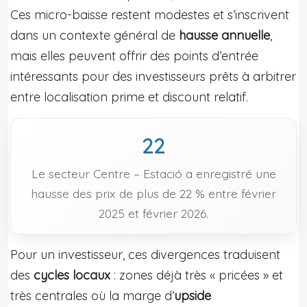
Ces micro-baisse restent modestes et s’inscrivent
dans un contexte général de
hausse annuelle
,
mais elles peuvent offrir des points d’entrée
intéressants pour des investisseurs prêts à arbitrer
entre localisation prime et discount relatif.
22
Le secteur Centre – Estació a enregistré une
hausse des prix de plus de 22 % entre février
2025 et février 2026.
Pour un investisseur, ces divergences traduisent
des
cycles locaux
: zones déjà très « pricées » et
très centrales où la marge d’
upside