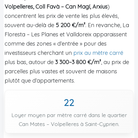
Volpelleres, Coll Favà – Can Magí, Arxius
)
concentrent les prix de vente les plus élevés,
souvent au-delà de
5 200 €/m²
. En revanche, La
Floresta – Les Planes et Valldoreix apparaissent
comme des zones « d’entrée » pour des
investisseurs cherchant un
prix au mètre carré
plus bas, autour de
3 300–3 800 €/m²
, au prix de
parcelles plus vastes et souvent de maisons
plutôt que d’appartements.
22
Loyer moyen par mètre carré dans le quartier
Can Mates – Volpelleres à Saint-Cyprien.