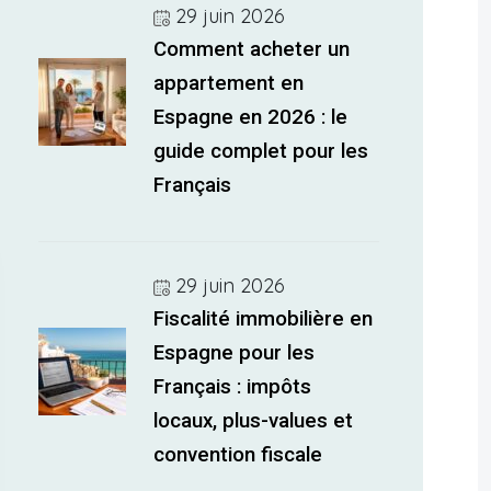
29 juin 2026
Comment acheter un
appartement en
Espagne en 2026 : le
guide complet pour les
Français
29 juin 2026
Fiscalité immobilière en
Espagne pour les
Français : impôts
locaux, plus-values et
convention fiscale