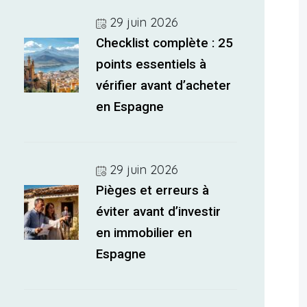
29 juin 2026
Checklist complète : 25
points essentiels à
vérifier avant d’acheter
en Espagne
29 juin 2026
Pièges et erreurs à
éviter avant d’investir
en immobilier en
Espagne