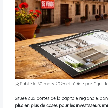
Publié le
30 mars 2026
et rédigé par Cyril J
Située aux portes de la capitale régionale, da
plus en plus de cases pour les investisseurs im