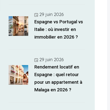
29 juin 2026
Espagne vs Portugal vs
Italie : où investir en
immobilier en 2026 ?
29 juin 2026
Rendement locatif en
Espagne : quel retour
pour un appartement à
Malaga en 2026 ?