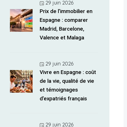
29 juin 2026
Prix de l’immobilier en
Espagne : comparer
Madrid, Barcelone,
Valence et Malaga
29 juin 2026
Vivre en Espagne : coût
de la vie, qualité de vie
et témoignages
d’expatriés français
29 juin 2026