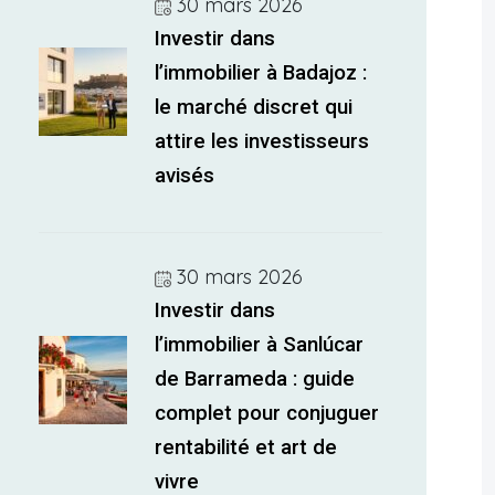
30 mars 2026
Investir dans
l’immobilier à Badajoz :
le marché discret qui
attire les investisseurs
avisés
30 mars 2026
Investir dans
l’immobilier à Sanlúcar
de Barrameda : guide
complet pour conjuguer
rentabilité et art de
vivre