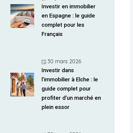
Investir en immobilier
en Espagne : le guide
complet pour les
Français
30 mars 2026
Investir dans
l’immobilier à Elche : le
guide complet pour
profiter d’un marché en
plein essor