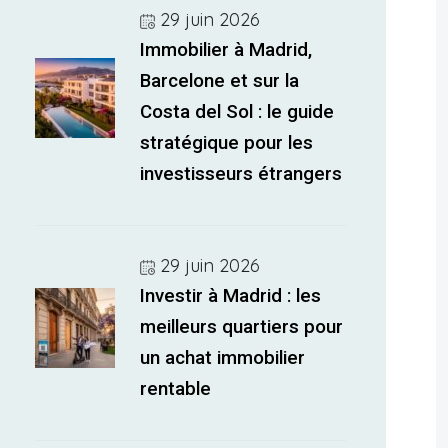
29 juin 2026
Immobilier à Madrid,
Barcelone et sur la
Costa del Sol : le guide
stratégique pour les
investisseurs étrangers
29 juin 2026
Investir à Madrid : les
meilleurs quartiers pour
un achat immobilier
rentable