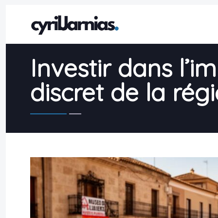
Investir dans l’im
discret de la rég