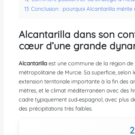
13
Conclusion : pourquoi Alcantarilla mérite 
Alcantarilla dans son cont
cœur d’une grande dyna
Alcantarilla
est une commune de la région de
métropolitaine de Murcie. Sa superficie, selon le
extension territoriale importante à la fin des 
mètres, et le climat méditerranéen avec des hi
cadre typiquement sud‑espagnol, avec plus de 
des précipitations très faibles.
2