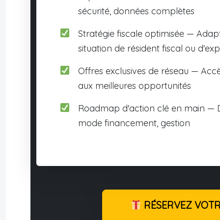
sécurité, données complètes
Stratégie fiscale optimisée — Adap
situation de résident fiscal ou d'exp
Offres exclusives de réseau — Accè
aux meilleures opportunités
Roadmap d'action clé en main — D
mode financement, gestion
RÉSERVEZ VOTRE