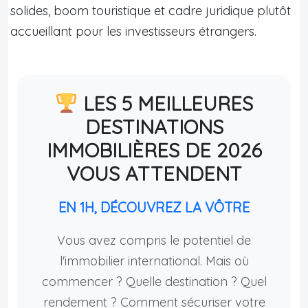
solides, boom touristique et cadre juridique plutôt
accueillant pour les investisseurs étrangers.
LES 5 MEILLEURES
DESTINATIONS
IMMOBILIÈRES DE 2026
VOUS ATTENDENT
EN 1H, DÉCOUVREZ LA VÔTRE
Vous avez compris le potentiel de
l'immobilier international. Mais où
commencer ? Quelle destination ? Quel
rendement ? Comment sécuriser votre