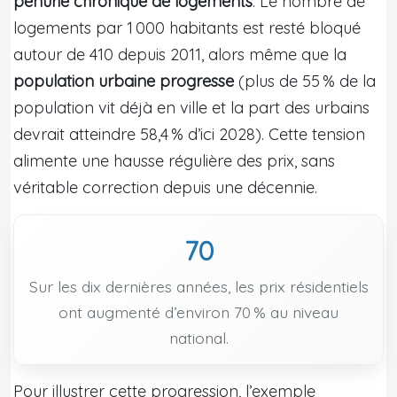
pénurie chronique de logements
. Le nombre de
logements par 1 000 habitants est resté bloqué
autour de 410 depuis 2011, alors même que la
population urbaine progresse
(plus de 55 % de la
population vit déjà en ville et la part des urbains
devrait atteindre 58,4 % d’ici 2028). Cette tension
alimente une hausse régulière des prix, sans
véritable correction depuis une décennie.
70
Sur les dix dernières années, les prix résidentiels
ont augmenté d’environ 70 % au niveau
national.
Pour illustrer cette progression, l’exemple