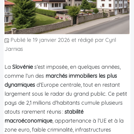
Publié le
19 janvier 2026
et rédigé par Cyril
Jarnias
La
Slovénie
s’est imposée, en quelques années,
comme l’un des
marchés immobiliers les plus
dynamiques
d’Europe centrale, tout en restant
largement sous le radar du grand public. Ce petit
pays de 2,1 millions d’habitants cumule plusieurs
atouts rarement réunis :
stabilité
macroéconomique
, appartenance à l’UE et à la
zone euro, faible criminalité, infrastructures