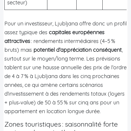
secteur)
Pour un investisseur, Ljubljana offre donc un profil
assez typique des
capitales européennes
attractives
: rendements intermédiaires (4–5 %
bruts) mais
potentiel d’appréciation conséquent
,
surtout sur le moyen/long terme. Les prévisions
tablent sur une hausse annuelle des prix de l’ordre
de 4 à 7 % à Ljubljana dans les cinq prochaines
années, ce qui amène certains scénarios
d’investissement à des rendements totaux (loyers
+ plus‑value) de 50 à 55 % sur cinq ans pour un
appartement en location longue durée.
Zones touristiques : saisonnalité forte