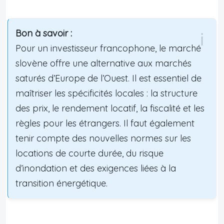
Bon à savoir :
Pour un investisseur francophone, le marché
slovène offre une alternative aux marchés
saturés d’Europe de l’Ouest. Il est essentiel de
maîtriser les spécificités locales : la structure
des prix, le rendement locatif, la fiscalité et les
règles pour les étrangers. Il faut également
tenir compte des nouvelles normes sur les
locations de courte durée, du risque
d’inondation et des exigences liées à la
transition énergétique.