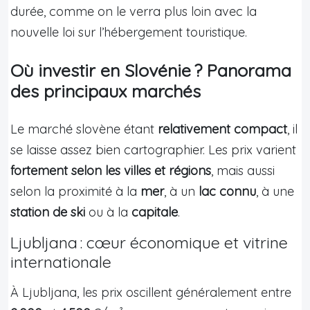
durée, comme on le verra plus loin avec la
nouvelle loi sur l’hébergement touristique.
Où investir en Slovénie ? Panorama
des principaux marchés
Le marché slovène étant
relativement compact
, il
se laisse assez bien cartographier. Les prix varient
fortement selon les villes et régions
, mais aussi
selon la proximité à la
mer
, à un
lac connu
, à une
station de ski
ou à la
capitale
.
Ljubljana : cœur économique et vitrine
internationale
À Ljubljana, les prix oscillent généralement entre