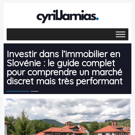
Investir dans l’immobilier en
Slovénie : le guide complet
pour comprendre un marché
discret mais très performant