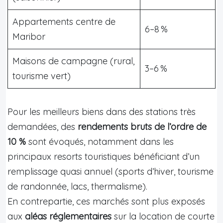
Appartements centre de
6–8 %
Maribor
Maisons de campagne (rural,
3–6 %
tourisme vert)
Pour les meilleurs biens dans des stations très
demandées, des
rendements bruts de l’ordre de
10 %
sont évoqués, notamment dans les
principaux resorts touristiques bénéficiant d’un
remplissage quasi annuel (sports d’hiver, tourisme
de randonnée, lacs, thermalisme).
En contrepartie, ces marchés sont plus exposés
aux
aléas réglementaires
sur la location de courte