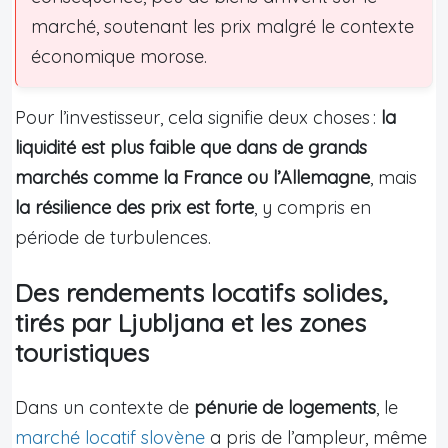
marché, soutenant les prix malgré le contexte
économique morose.
Pour l’investisseur, cela signifie deux choses :
la
liquidité est plus faible que dans de grands
marchés comme la France ou l’Allemagne
, mais
la résilience des prix est forte
, y compris en
période de turbulences.
Des rendements locatifs solides,
tirés par Ljubljana et les zones
touristiques
Dans un contexte de
pénurie de logements
, le
marché locatif slovène
a pris de l’ampleur, même