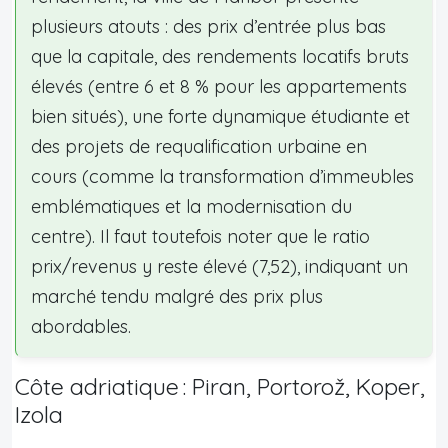
plusieurs atouts : des prix d’entrée plus bas
que la capitale, des rendements locatifs bruts
élevés (entre 6 et 8 % pour les appartements
bien situés), une forte dynamique étudiante et
des projets de requalification urbaine en
cours (comme la transformation d’immeubles
emblématiques et la modernisation du
centre). Il faut toutefois noter que le ratio
prix/revenus y reste élevé (7,52), indiquant un
marché tendu malgré des prix plus
abordables.
Côte adriatique : Piran, Portorož, Koper,
Izola