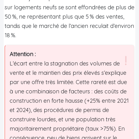
sur logements neufs se sont effondrées de plus de
50 %, ne représentant plus que 5 % des ventes,
tandis que le marché de l’ancien reculait d’environ
18 %.
Attention :
L’écart entre la stagnation des volumes de
vente et le maintien des prix élevés s’explique
par une offre très limitée. Cette rareté est due
à une combinaison de facteurs : des coûts de
construction en forte hausse (+25% entre 2021
et 2024), des procédures de permis de
construire lourdes, et une population très
majoritairement propriétaire (taux >75%). En
conséquence, peu de biens arrivent sur le