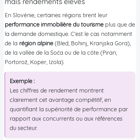
mais rendements élevés
En Slovénie, certaines régions tirent leur
performance immobilière du tourisme
plus que de
la demande domestique. C’est le cas notamment
de la
région alpine
(Bled, Bohinj, Kranjska Gora),
de la vallée de la Soča ou de la côte (Piran,
Portorož, Koper, Izola).
Exemple :
Les chiffres de rendement montrent
clairement cet avantage compétitif, en
quantifiant la supériorité de performance par
rapport aux concurrents ou aux références
du secteur.