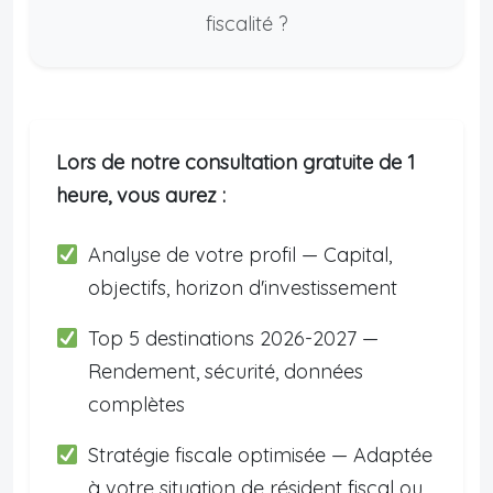
fiscalité ?
Lors de notre consultation gratuite de 1
heure, vous aurez :
Analyse de votre profil — Capital,
objectifs, horizon d'investissement
Top 5 destinations 2026-2027 —
Rendement, sécurité, données
complètes
Stratégie fiscale optimisée — Adaptée
à votre situation de résident fiscal ou