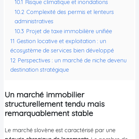
10.1
Risque climatique et inondations
10.2
Complexité des permis et lenteurs
administratives
10.3
Projet de taxe immobilière unifiée
11
Gestion locative et exploitation : un
écosystème de services bien développé
12
Perspectives : un marché de niche devenu
destination stratégique
Un marché immobilier
structurellement tendu mais
remarquablement stable
Le marché slovène est caractérisé par une