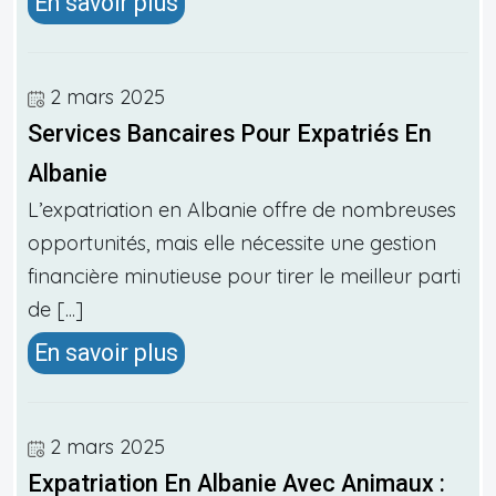
En savoir plus
2 mars 2025
Services Bancaires Pour Expatriés En
Albanie
L’expatriation en Albanie offre de nombreuses
opportunités, mais elle nécessite une gestion
financière minutieuse pour tirer le meilleur parti
de [...]
En savoir plus
2 mars 2025
Expatriation En Albanie Avec Animaux :