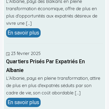
L’Albanie, pays des Balkans en pleine
transformation économique, offre de plus en
plus d’opportunités aux expatriés désireux de
vivre une [...]
En savoir plus
23 février 2025
Quartiers Prisés Par Expatriés En
Albanie
L’Albanie, pays en pleine transformation, attire
de plus en plus d’expatriés séduits par son
cadre de vie, son coût abordable [...]
En savoir plus