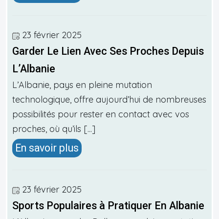
23 février 2025
Garder Le Lien Avec Ses Proches Depuis
L’Albanie
L’Albanie, pays en pleine mutation
technologique, offre aujourd’hui de nombreuses
possibilités pour rester en contact avec vos
proches, où qu’ils [...]
En savoir plus
23 février 2025
Sports Populaires à Pratiquer En Albanie