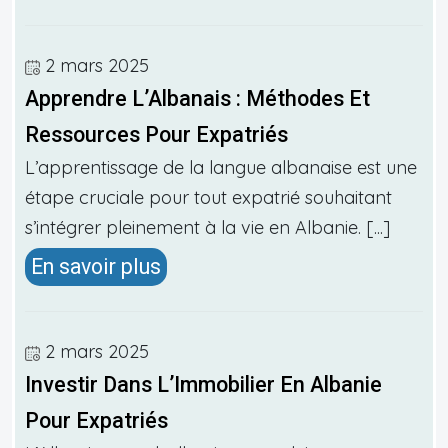
2 mars 2025
Apprendre L’Albanais : Méthodes Et
Ressources Pour Expatriés
L’apprentissage de la langue albanaise est une
étape cruciale pour tout expatrié souhaitant
s’intégrer pleinement à la vie en Albanie. [...]
En savoir plus
2 mars 2025
Investir Dans L’Immobilier En Albanie
Pour Expatriés