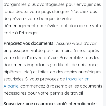
d’argent les plus avantageuses pour envoyer des
fonds depuis votre pays d’origine. N’oubliez pas
de prévenir votre banque de votre
déménagement pour éviter tout blocage de votre
carte à l’étranger.
Préparez vos documents
: Assurez-vous d’avoir
un passeport valide pour au moins 6 mois après
votre date d’arrivée prévue. Rassemblez tous les
documents importants (certificats de naissance,
diplômes, etc.) et faites-en des copies numériques
sécurisées. Si vous prévoyez de
travailler en
Albanie
, commencez à rassembler les documents
nécessaires pour votre permis de travail.
Souscrivez une assurance santé internationale
: