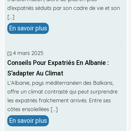
d’expatriés séduits par son cadre de vie et son
[...]
En savoir plus
4 mars 2025
Conseils Pour Expatriés En Albanie :
S’adapter Au Climat
L’Albanie, pays méditerranéen des Balkans,
offre un climat contrasté qui peut surprendre
les expatriés fraîchement arrivés. Entre ses
côtes ensoleillées [...]
En savoir plus