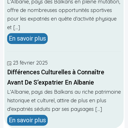
L’Albanie, pays des Balkans en pleine mutation,
offre de nombreuses opportunités sportives
pour les expatriés en quête d’activité physique
et [...]
En savoir plus
23 février 2025
Différences Culturelles à Connaître
Avant De S’expatrier En Albanie
L’Albanie, pays des Balkans au riche patrimoine
historique et culturel, attire de plus en plus
d’expatriés séduits par ses paysages [...]
En savoir plus