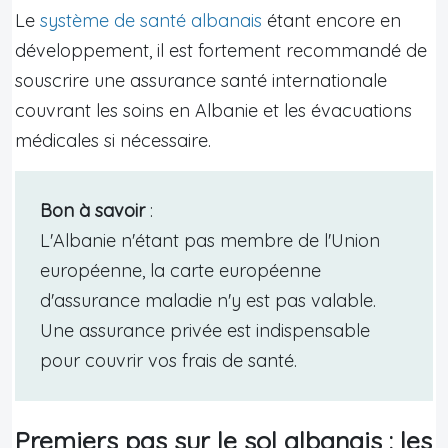
Le
système de santé albanais
étant encore en
développement, il est fortement recommandé de
souscrire une assurance santé internationale
couvrant les soins en Albanie et les évacuations
médicales si nécessaire.
Bon à savoir
:
L'Albanie n'étant pas membre de l'Union
européenne, la carte européenne
d'assurance maladie n'y est pas valable.
Une assurance privée est indispensable
pour couvrir vos frais de santé.
Premiers pas sur le sol albanais : les