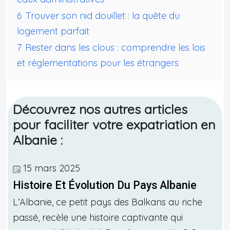
6
Trouver son nid douillet : la quête du
logement parfait
7
Rester dans les clous : comprendre les lois
et réglementations pour les étrangers
Découvrez nos autres articles
pour faciliter votre expatriation en
Albanie :
15 mars 2025
Histoire Et Évolution Du Pays Albanie
L’Albanie, ce petit pays des Balkans au riche
passé, recèle une histoire captivante qui