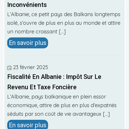
Inconvénients
L’Albanie, ce petit pays des Balkans longtemps
isolé, s’ouvre de plus en plus au monde et attire
un nombre croissant [...]
En savoir plus
23 février 2025
Fiscalité En Albanie : Impôt Sur Le
Revenu Et Taxe Foncière
L’Albanie, pays balkanique en plein essor
économique, attire de plus en plus d’expatriés
séduits par son coût de vie avantageux [...]
En savoir plus