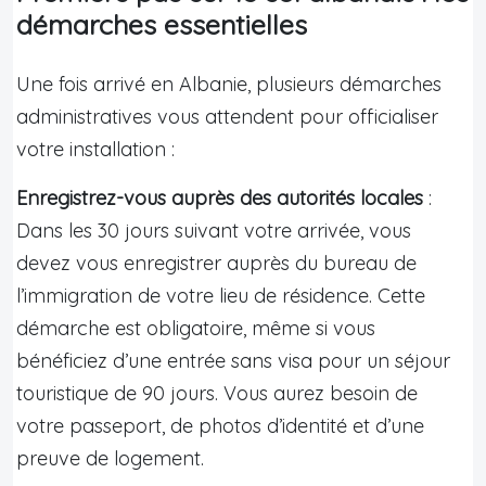
démarches essentielles
Une fois arrivé en Albanie, plusieurs démarches
administratives vous attendent pour officialiser
votre installation :
Enregistrez-vous auprès des autorités locales
:
Dans les 30 jours suivant votre arrivée, vous
devez vous enregistrer auprès du bureau de
l’immigration de votre lieu de résidence. Cette
démarche est obligatoire, même si vous
bénéficiez d’une entrée sans visa pour un séjour
touristique de 90 jours. Vous aurez besoin de
votre passeport, de photos d’identité et d’une
preuve de logement.