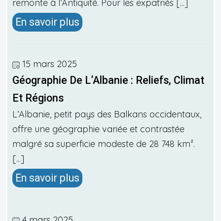
remonte à l’Antiquité. Pour les expatriés [...]
En savoir plus
15 mars 2025
Géographie De L’Albanie : Reliefs, Climat
Et Régions
L’Albanie, petit pays des Balkans occidentaux,
offre une géographie variée et contrastée
malgré sa superficie modeste de 28 748 km².
[...]
En savoir plus
4 mars 2025