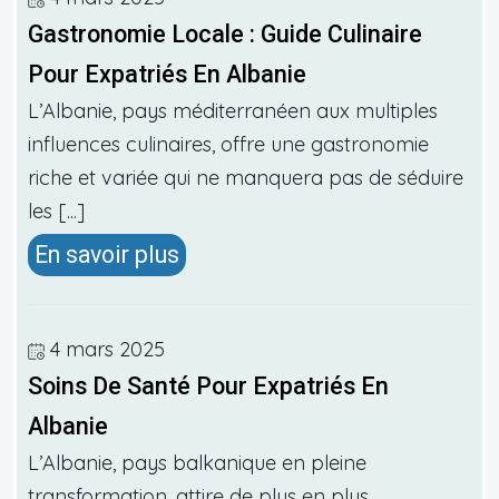
Gastronomie Locale : Guide Culinaire
Pour Expatriés En Albanie
L’Albanie, pays méditerranéen aux multiples
influences culinaires, offre une gastronomie
riche et variée qui ne manquera pas de séduire
les [...]
En savoir plus
4 mars 2025
Soins De Santé Pour Expatriés En
Albanie
L’Albanie, pays balkanique en pleine
transformation, attire de plus en plus