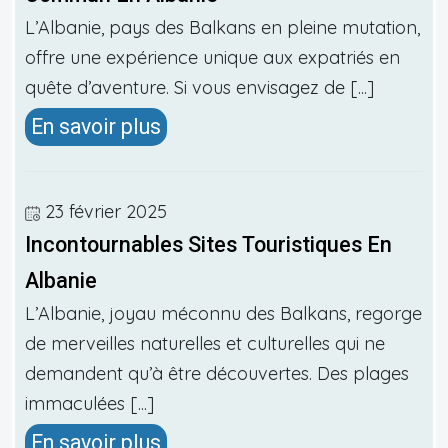
L’Albanie, pays des Balkans en pleine mutation,
offre une expérience unique aux expatriés en
quête d’aventure. Si vous envisagez de [...]
En savoir plus
23 février 2025
Incontournables Sites Touristiques En
Albanie
L’Albanie, joyau méconnu des Balkans, regorge
de merveilles naturelles et culturelles qui ne
demandent qu’à être découvertes. Des plages
immaculées [...]
En savoir plus