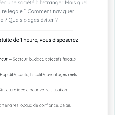
er une société à l'étranger. Mais quel
cture légale ? Comment naviguer
le ? Quels pièges éviter ?
tuite de 1 heure, vous disposerez
neur
— Secteur, budget, objectifs fiscaux
Rapidité, coûts, fiscalité, avantages réels
tructure idéale pour votre situation
rtenaires locaux de confiance, délais