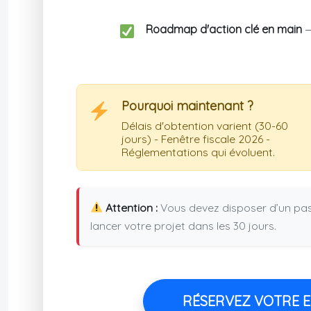
Roadmap d'action clé en main
—
Pourquoi maintenant ?
Délais d'obtention varient (30-60
jours) - Fenêtre fiscale 2026 -
Réglementations qui évoluent.
Attention :
Vous devez disposer d’un pass
lancer votre projet dans les 30 jours.
RÉSERVEZ VOTRE EX