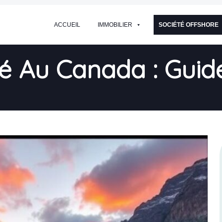
ACCUEIL
IMMOBILIER
SOCIÉTÉ OFFSHORE
té Au Canada : Gui