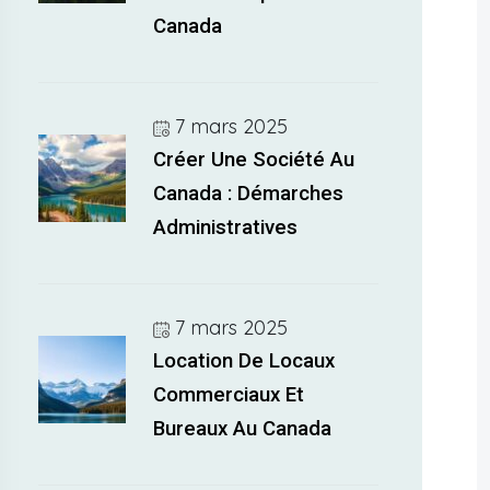
Canada
7 mars 2025
Créer Une Société Au
Canada : Démarches
Administratives
7 mars 2025
Location De Locaux
Commerciaux Et
Bureaux Au Canada