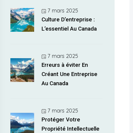
7 mars 2025
Culture D’entreprise :
L’essentiel Au Canada
7 mars 2025
Erreurs à éviter En
Créant Une Entreprise
Au Canada
7 mars 2025
Protéger Votre
Propriété Intellectuelle