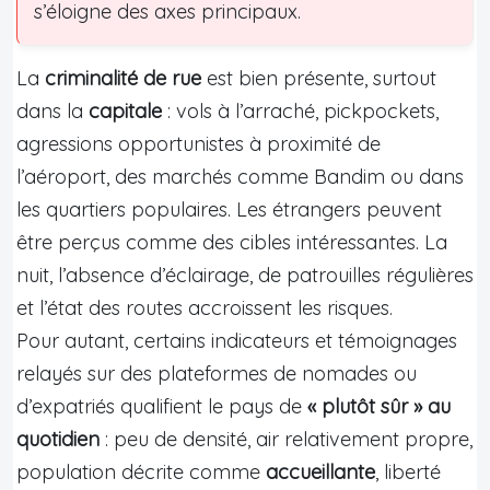
s’éloigne des axes principaux.
La
criminalité de rue
est bien présente, surtout
dans la
capitale
: vols à l’arraché, pickpockets,
agressions opportunistes à proximité de
l’aéroport, des marchés comme Bandim ou dans
les quartiers populaires. Les étrangers peuvent
être perçus comme des cibles intéressantes. La
nuit, l’absence d’éclairage, de patrouilles régulières
et l’état des routes accroissent les risques.
Pour autant, certains indicateurs et témoignages
relayés sur des plateformes de nomades ou
d’expatriés qualifient le pays de
« plutôt sûr » au
quotidien
: peu de densité, air relativement propre,
population décrite comme
accueillante
, liberté