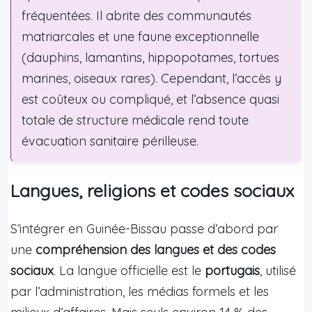
fréquentées. Il abrite des communautés
matriarcales et une faune exceptionnelle
(dauphins, lamantins, hippopotames, tortues
marines, oiseaux rares). Cependant, l’accès y
est coûteux ou compliqué, et l’absence quasi
totale de structure médicale rend toute
évacuation sanitaire périlleuse.
Langues, religions et codes sociaux
S’intégrer en Guinée-Bissau passe d’abord par
une
compréhension des langues et des codes
sociaux
. La langue officielle est le
portugais
, utilisé
par l’administration, les médias formels et les