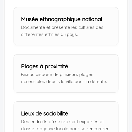
Musée ethnographique national
Documente et présente les cultures des
différentes ethnies du pays.
Plages à proximité
Bissau dispose de plusieurs plages
accessibles depuis la ville pour la détente.
Lieux de sociabilité
Des endroits où se croisent expatriés et
classe moyenne locale pour se rencontrer