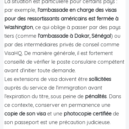
La situation est particulière pour certains pays :
par exemple,
l’ambassade en charge des visas
pour des ressortissants américains est fermée à
Washington
, ce qui oblige à passer par des pays
tiers (comme
l’ambassade à Dakar, Sénégal
) ou
par des intermédiaires privés de conseil comme
VisaHQ. De manière générale, il est fortement
conseillé de vérifier le poste consulaire compétent
avant d’initier toute demande.
Les extensions de visa doivent être
sollicitées
auprès du service de l’immigration avant
l’expiration du titre, sous peine de
pénalités
. Dans
ce contexte, conserver en permanence une
copie de son visa
et une
photocopie certifiée
de
son passeport est une précaution judicieuse.