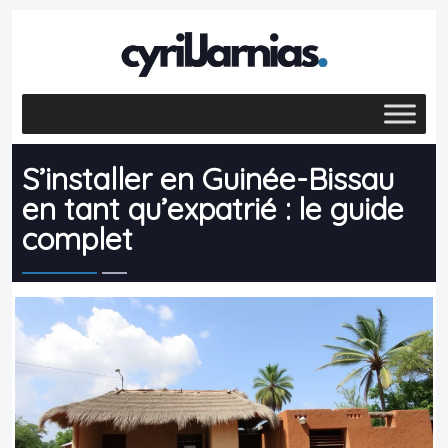
S’installer en Guinée-Bissau
en tant qu’expatrié : le guide
complet