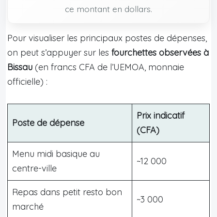
ce montant en dollars.
Pour visualiser les principaux postes de dépenses,
on peut s’appuyer sur les
fourchettes observées à
Bissau
(en francs CFA de l’UEMOA, monnaie
officielle) :
Prix indicatif
Poste de dépense
(CFA)
Menu midi basique au
~12 000
centre-ville
Repas dans petit resto bon
~3 000
marché