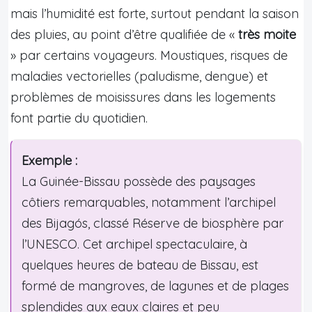
mais l’humidité est forte, surtout pendant la saison
des pluies, au point d’être qualifiée de «
très moite
» par certains voyageurs. Moustiques, risques de
maladies vectorielles (paludisme, dengue) et
problèmes de moisissures dans les logements
font partie du quotidien.
Exemple :
La Guinée-Bissau possède des paysages
côtiers remarquables, notamment l’archipel
des Bijagós, classé Réserve de biosphère par
l’UNESCO. Cet archipel spectaculaire, à
quelques heures de bateau de Bissau, est
formé de mangroves, de lagunes et de plages
splendides aux eaux claires et peu