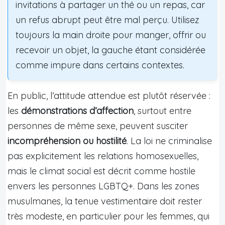
invitations à partager un thé ou un repas, car
un refus abrupt peut être mal perçu. Utilisez
toujours la main droite pour manger, offrir ou
recevoir un objet, la gauche étant considérée
comme impure dans certains contextes.
En public, l’attitude attendue est plutôt réservée :
les
démonstrations d’affection
, surtout entre
personnes de même sexe, peuvent susciter
incompréhension ou hostilité
. La loi ne criminalise
pas explicitement les relations homosexuelles,
mais le climat social est décrit comme hostile
envers les personnes LGBTQ+. Dans les zones
musulmanes, la tenue vestimentaire doit rester
très modeste, en particulier pour les femmes, qui