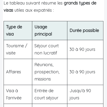
Le tableau suivant résume les
grands types de
visas
utiles aux expatriés :
Type de
Usage
Durée possible
visa
principal
Tourisme /
Séjour court
30 à 90 jours
visite
non lucratif
Réunions,
Affaires
prospection,
30 à 90 jours
missions
Visa à
Entrée de
Jusqu’à 90
l’arrivée
court séjour
jours