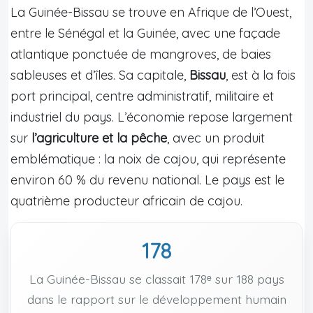
La Guinée-Bissau se trouve en Afrique de l’Ouest,
entre le Sénégal et la Guinée, avec une façade
atlantique ponctuée de mangroves, de baies
sableuses et d’îles. Sa capitale,
Bissau
, est à la fois
port principal, centre administratif, militaire et
industriel du pays. L’économie repose largement
sur
l’agriculture et la pêche
, avec un produit
emblématique : la noix de cajou, qui représente
environ 60 % du revenu national. Le pays est le
quatrième producteur africain de cajou.
178
La Guinée-Bissau se classait 178ᵉ sur 188 pays
dans le rapport sur le développement humain