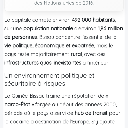
des Nations unies de 2016.
La capitale compte environ
492 000 habitants
,
sur une
population nationale
d’environ
1,86 million
de personnes
. Bissau concentre l’essentiel de la
vie politique, économique et expatriée
, mais le
pays reste majoritairement
rural
, avec des
infrastructures quasi inexistantes
à l’intérieur.
Un environnement politique et
sécuritaire à risques
La Guinée-Bissau traîne une réputation de
«
narco-État »
forgée au début des années 2000,
période où le pays a servi de
hub de transit
pour
la cocaïne à destination de l’Europe. S’y ajoute