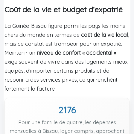
Coût de la vie et budget d’expatrié
La Guinée-Bissau figure parmi les pays les moins
chers du monde en termes de
coût de la vie local
,
mais ce constat est trompeur pour un expatrié.
Maintenir un
niveau de confort « occidental »
exige souvent de vivre dans des logements mieux
équipés, d’importer certains produits et de
recourir à des services privés, ce qui renchérit
fortement la facture.
2176
Pour une famille de quatre, les dépenses
mensuelles à Bissau, loyer compris, approchent