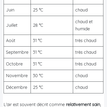
Juin
25 °C
chaud
chaud et
Juillet
28 °C
humide
Août
31 °C
très chaud
Septembre
31 °C
très chaud
Octobre
31 °C
très chaud
Novembre
30 °C
chaud
Décembre
25 °C
chaud
L’air est souvent décrit comme
relativement sain
,