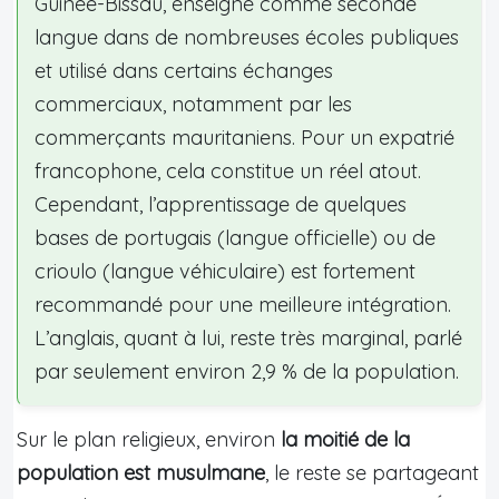
Guinée-Bissau, enseigné comme seconde
langue dans de nombreuses écoles publiques
et utilisé dans certains échanges
commerciaux, notamment par les
commerçants mauritaniens. Pour un expatrié
francophone, cela constitue un réel atout.
Cependant, l’apprentissage de quelques
bases de portugais (langue officielle) ou de
crioulo (langue véhiculaire) est fortement
recommandé pour une meilleure intégration.
L’anglais, quant à lui, reste très marginal, parlé
par seulement environ 2,9 % de la population.
Sur le plan religieux, environ
la moitié de la
population est musulmane
, le reste se partageant