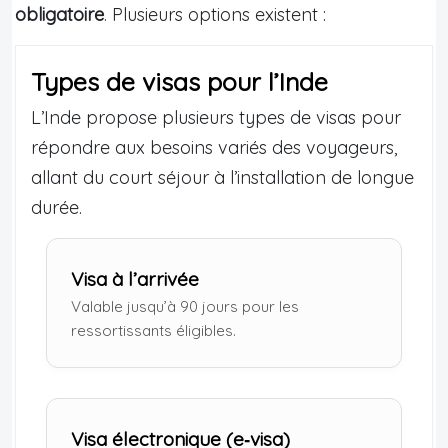
obligatoire
. Plusieurs options existent :
Types de visas pour l’Inde
L’Inde propose plusieurs types de visas pour
répondre aux besoins variés des voyageurs,
allant du court séjour à l’installation de longue
durée.
Visa à l’arrivée
Valable jusqu’à 90 jours pour les
ressortissants éligibles.
Visa électronique (e‑visa)