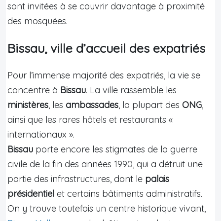
sont invitées à se couvrir davantage à proximité
des mosquées.
Bissau, ville d’accueil des expatriés
Pour l’immense majorité des expatriés, la vie se
concentre à
Bissau
. La ville rassemble les
ministères
, les
ambassades
, la plupart des
ONG
,
ainsi que les rares hôtels et restaurants «
internationaux ».
Bissau
porte encore les stigmates de la guerre
civile de la fin des années 1990, qui a détruit une
partie des infrastructures, dont le
palais
présidentiel
et certains bâtiments administratifs.
On y trouve toutefois un centre historique vivant,