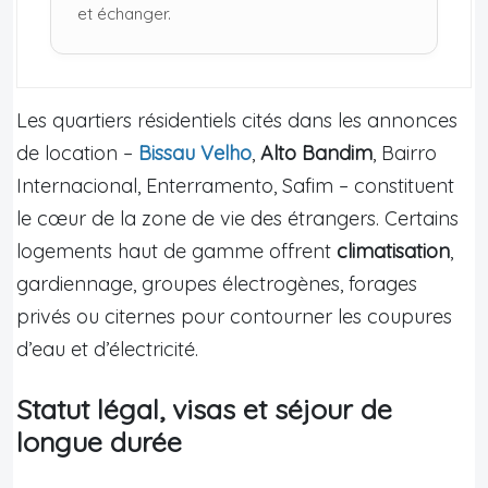
et échanger.
Les quartiers résidentiels cités dans les annonces
de location –
Bissau Velho
,
Alto Bandim
, Bairro
Internacional, Enterramento, Safim – constituent
le cœur de la zone de vie des étrangers. Certains
logements haut de gamme offrent
climatisation
,
gardiennage, groupes électrogènes, forages
privés ou citernes pour contourner les coupures
d’eau et d’électricité.
Statut légal, visas et séjour de
longue durée