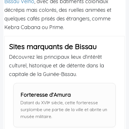
Bissau Velho
, avec des bâtiments coloniaux
décrépis mais colorés, des ruelles animées et
quelques cafés prisés des étrangers, comme
Kebra Cabana ou Prime.
Sites marquants de Bissau
Découvrez les principaux lieux d’intérêt
culturel, historique et de détente dans la
capitale de la Guinée-Bissau.
Forteresse d’Amura
Datant du XVIIᵉ siècle, cette forteresse
surplombe une partie de la ville et abrite un
musée militaire.