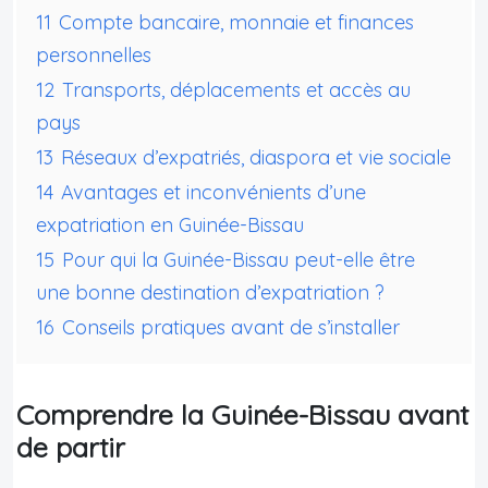
11
Compte bancaire, monnaie et finances
personnelles
12
Transports, déplacements et accès au
pays
13
Réseaux d’expatriés, diaspora et vie sociale
14
Avantages et inconvénients d’une
expatriation en Guinée-Bissau
15
Pour qui la Guinée-Bissau peut-elle être
une bonne destination d’expatriation ?
16
Conseils pratiques avant de s’installer
Comprendre la Guinée-Bissau avant
de partir