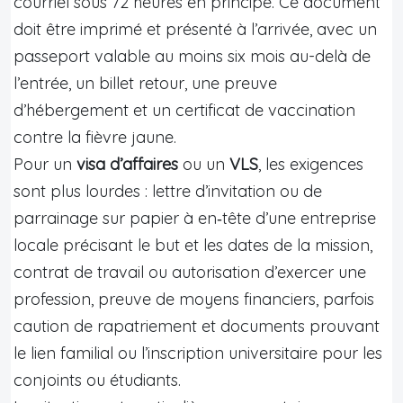
courriel sous 72 heures en principe. Ce document
doit être imprimé et présenté à l’arrivée, avec un
passeport valable au moins six mois au-delà de
l’entrée, un billet retour, une preuve
d’hébergement et un certificat de vaccination
contre la fièvre jaune.
Pour un
visa d’affaires
ou un
VLS
, les exigences
sont plus lourdes : lettre d’invitation ou de
parrainage sur papier à en‑tête d’une entreprise
locale précisant le but et les dates de la mission,
contrat de travail ou autorisation d’exercer une
profession, preuve de moyens financiers, parfois
caution de rapatriement et documents prouvant
le lien familial ou l’inscription universitaire pour les
conjoints ou étudiants.