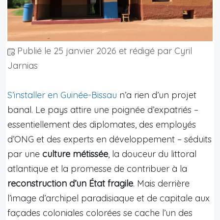
Publié le
25 janvier 2026
et rédigé par Cyril
Jarnias
S’installer en Guinée-Bissau
n’a rien d’un projet
banal. Le pays attire une poignée d’expatriés –
essentiellement des diplomates, des employés
d’ONG et des experts en développement – séduits
par une
culture métissée
, la douceur du littoral
atlantique et la promesse de contribuer à la
reconstruction d’un État fragile
. Mais derrière
l’image d’archipel paradisiaque et de capitale aux
façades coloniales colorées se cache l’un des