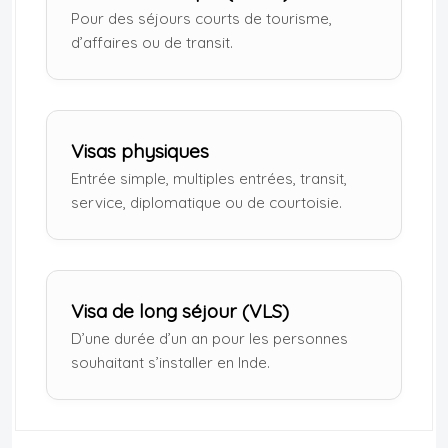
Pour des séjours courts de tourisme,
d’affaires ou de transit.
Visas physiques
Entrée simple, multiples entrées, transit,
service, diplomatique ou de courtoisie.
Visa de long séjour (VLS)
D’une durée d’un an pour les personnes
souhaitant s’installer en Inde.