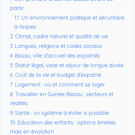
partir
1.1
Un environnement politique et sécuritaire
à risques
2
Climat, cadre naturel et qualité de vie
3
Langues, religions et codes sociaux
4
Bissau, ville d’accueil des expatriés
5
Statut légal, visas et séjour de longue durée
6
Coût de la vie et budget d’expatrié
7
Logement : où et comment se loger
8
Travailler en Guinée-Bissau : secteurs et
réalités
9
Santé : un système à éviter si possible
10
Éducation des enfants : options limitées
mais en évolution