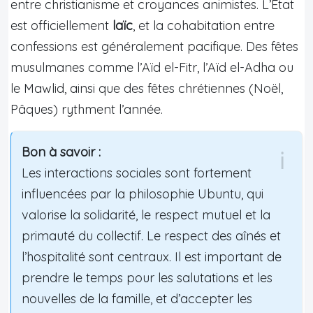
entre christianisme et croyances animistes. L’État
est officiellement
laïc
, et la cohabitation entre
confessions est généralement pacifique. Des fêtes
musulmanes comme l’Aïd el-Fitr, l’Aïd el-Adha ou
le Mawlid, ainsi que des fêtes chrétiennes (Noël,
Pâques) rythment l’année.
Bon à savoir :
Les interactions sociales sont fortement
influencées par la philosophie Ubuntu, qui
valorise la solidarité, le respect mutuel et la
primauté du collectif. Le respect des aînés et
l’hospitalité sont centraux. Il est important de
prendre le temps pour les salutations et les
nouvelles de la famille, et d’accepter les