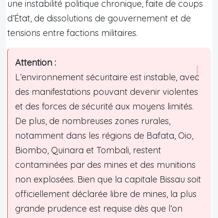
une instabilité politique chronique, faite de coups
d’État, de dissolutions de gouvernement et de
tensions entre factions militaires.
Attention :
L’environnement sécuritaire est instable, avec
des manifestations pouvant devenir violentes
et des forces de sécurité aux moyens limités.
De plus, de nombreuses zones rurales,
notamment dans les régions de Bafata, Oio,
Biombo, Quinara et Tombali, restent
contaminées par des mines et des munitions
non explosées. Bien que la capitale Bissau soit
officiellement déclarée libre de mines, la plus
grande prudence est requise dès que l’on