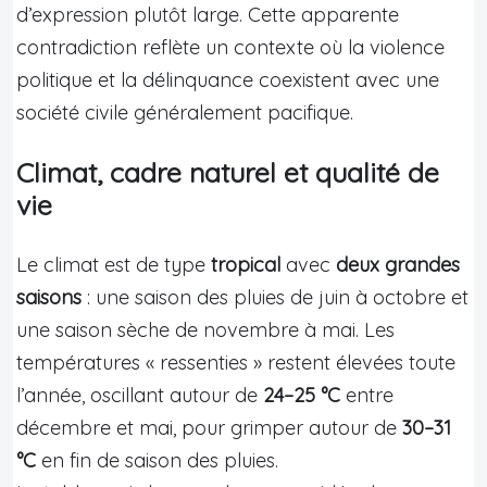
d’expression plutôt large. Cette apparente
contradiction reflète un contexte où la violence
politique et la délinquance coexistent avec une
société civile généralement pacifique.
Climat, cadre naturel et qualité de
vie
Le climat est de type
tropical
avec
deux grandes
saisons
: une saison des pluies de juin à octobre et
une saison sèche de novembre à mai. Les
températures « ressenties » restent élevées toute
l’année, oscillant autour de
24–25 °C
entre
décembre et mai, pour grimper autour de
30–31
°C
en fin de saison des pluies.