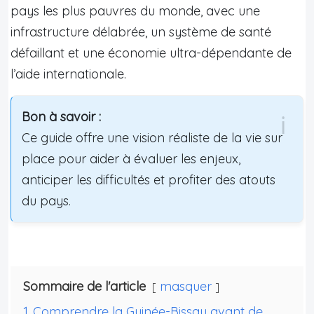
pays les plus pauvres du monde, avec une
infrastructure délabrée, un système de santé
défaillant et une économie ultra-dépendante de
l’aide internationale.
Bon à savoir :
Ce guide offre une vision réaliste de la vie sur
place pour aider à évaluer les enjeux,
anticiper les difficultés et profiter des atouts
du pays.
Sommaire de l'article
masquer
1
Comprendre la Guinée-Bissau avant de