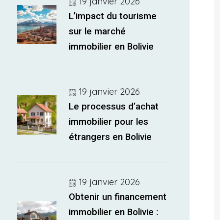
19 janvier 2026
L’impact du tourisme
sur le marché
immobilier en Bolivie
19 janvier 2026
Le processus d’achat
immobilier pour les
étrangers en Bolivie
19 janvier 2026
Obtenir un financement
immobilier en Bolivie :