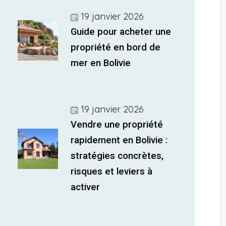
19 janvier 2026
Guide pour acheter une
propriété en bord de
mer en Bolivie
19 janvier 2026
Vendre une propriété
rapidement en Bolivie :
stratégies concrètes,
risques et leviers à
activer