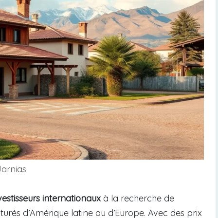
Jarnias
vestisseurs internationaux
à la recherche de
urés d’Amérique latine ou d’Europe. Avec des prix