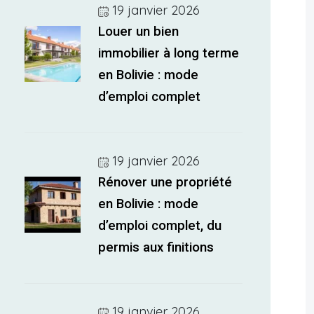
19 janvier 2026
Louer un bien
immobilier à long terme
en Bolivie : mode
d’emploi complet
19 janvier 2026
Rénover une propriété
en Bolivie : mode
d’emploi complet, du
permis aux finitions
19 janvier 2026