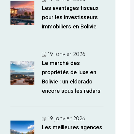
Les avantages fiscaux
pour les investisseurs
immobiliers en Bolivie
19 janvier 2026
Le marché des
propriétés de luxe en
Bolivie : un eldorado
encore sous les radars
19 janvier 2026
Les meilleures agences