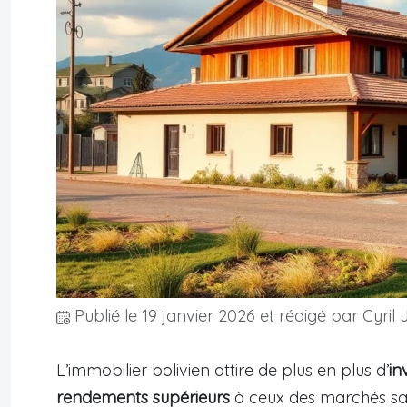
Publié le
19 janvier 2026
et rédigé par Cyril 
L’immobilier bolivien attire de plus en plus d’
in
rendements supérieurs
à ceux des marchés sat