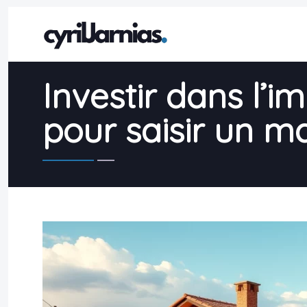
Investir dans l’i
pour saisir un 