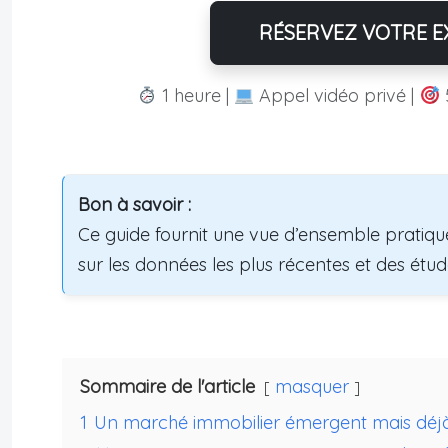
RÉSERVEZ VOTRE EX
1 heure |
Appel vidéo privé |
Bon à savoir :
Ce guide fournit une vue d’ensemble pratique
sur les données les plus récentes et des étud
Sommaire de l'article
masquer
1
Un marché immobilier émergent mais déjà