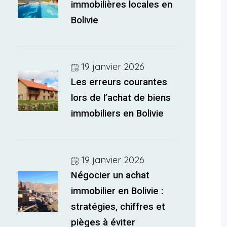
immobilières locales en
Bolivie
19 janvier 2026
Les erreurs courantes
lors de l’achat de biens
immobiliers en Bolivie
19 janvier 2026
Négocier un achat
immobilier en Bolivie :
stratégies, chiffres et
pièges à éviter