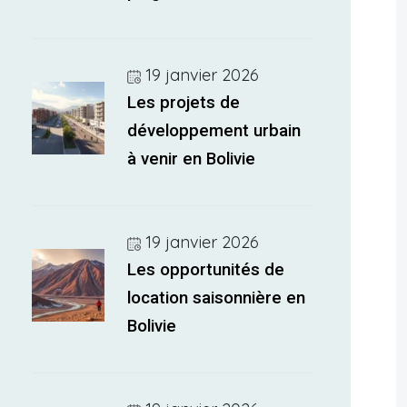
19 janvier 2026
Les projets de
développement urbain
à venir en Bolivie
19 janvier 2026
Les opportunités de
location saisonnière en
Bolivie