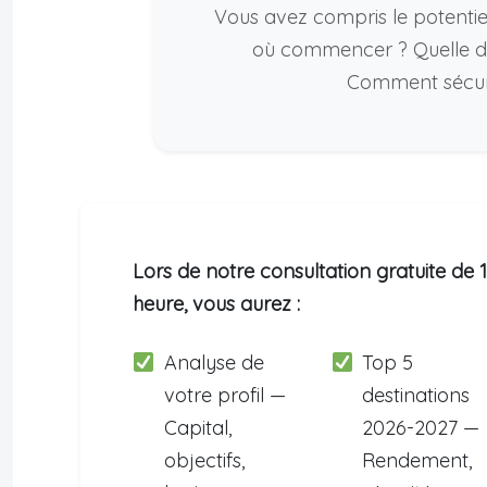
Vous avez compris le potentiel
où commencer ? Quelle de
Comment sécuris
Lors de notre consultation gratuite de 1
heure, vous aurez :
Analyse de
Top 5
votre profil —
destinations
Capital,
2026-2027 —
objectifs,
Rendement,