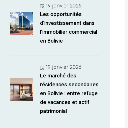
19 janvier 2026
Les opportunités
d’investissement dans
l’immobilier commercial
en Bolivie
19 janvier 2026
Le marché des
résidences secondaires
en Bolivie : entre refuge
de vacances et actif
patrimonial