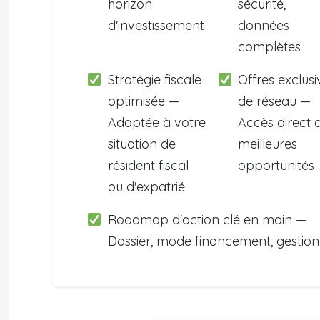
horizon
sécurité,
d'investissement
données
complètes
Stratégie fiscale
Offres exclusi
optimisée —
de réseau —
Adaptée à votre
Accès direct 
situation de
meilleures
résident fiscal
opportunités
ou d'expatrié
Roadmap d'action clé en main —
Dossier, mode financement, gestion