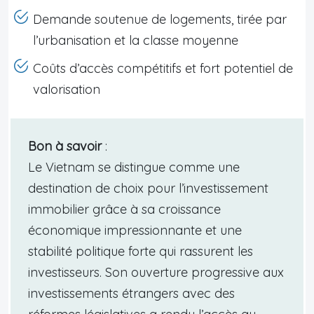
Demande soutenue de logements, tirée par
l’urbanisation et la classe moyenne
Coûts d’accès compétitifs et fort potentiel de
valorisation
Bon à savoir
:
Le Vietnam se distingue comme une
destination de choix pour l’investissement
immobilier grâce à sa croissance
économique impressionnante et une
stabilité politique forte qui rassurent les
investisseurs. Son ouverture progressive aux
investissements étrangers avec des