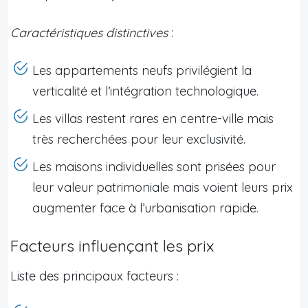
Caractéristiques distinctives
:
Les appartements neufs privilégient la
verticalité et l’intégration technologique.
Les villas restent rares en centre-ville mais
très recherchées pour leur exclusivité.
Les maisons individuelles sont prisées pour
leur valeur patrimoniale mais voient leurs prix
augmenter face à l’urbanisation rapide.
Facteurs influençant les prix
Liste des principaux facteurs :