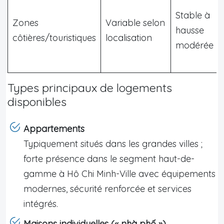
Stable à
Zones
Variable selon
hausse
côtières/touristiques
localisation
modérée
Types principaux de logements
disponibles
Appartements
Typiquement situés dans les grandes villes ;
forte présence dans le segment haut-de-
gamme à Hô Chi Minh-Ville avec équipements
modernes, sécurité renforcée et services
intégrés.
Maisons individuelles (« nhà phố »)