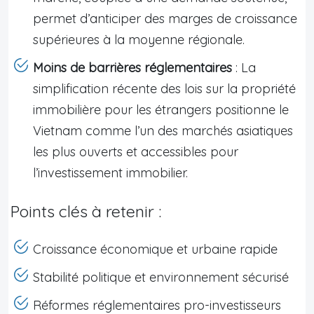
permet d’anticiper des marges de croissance
supérieures à la moyenne régionale.
Moins de barrières réglementaires
: La
simplification récente des lois sur la propriété
immobilière pour les étrangers positionne le
Vietnam comme l’un des marchés asiatiques
les plus ouverts et accessibles pour
l’investissement immobilier.
Points clés à retenir :
Croissance économique et urbaine rapide
Stabilité politique et environnement sécurisé
Réformes réglementaires pro-investisseurs