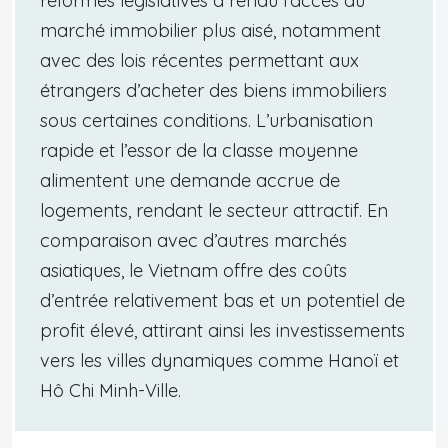
réformes législatives a rendu l’accès au
marché immobilier plus aisé, notamment
avec des lois récentes permettant aux
étrangers d’acheter des biens immobiliers
sous certaines conditions. L’urbanisation
rapide et l’essor de la classe moyenne
alimentent une demande accrue de
logements, rendant le secteur attractif. En
comparaison avec d’autres marchés
asiatiques, le Vietnam offre des coûts
d’entrée relativement bas et un potentiel de
profit élevé, attirant ainsi les investissements
vers les villes dynamiques comme Hanoï et
Hô Chi Minh-Ville.