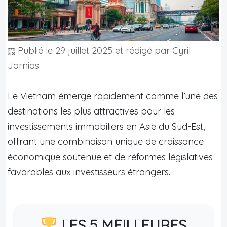
Publié le
29 juillet 2025
et rédigé par Cyril
Jarnias
Le Vietnam émerge rapidement comme l’une des
destinations les plus attractives pour les
investissements immobiliers en Asie du Sud-Est,
offrant une combinaison unique de croissance
économique soutenue et de réformes législatives
favorables aux investisseurs étrangers.
LES 5 MEILLEURES