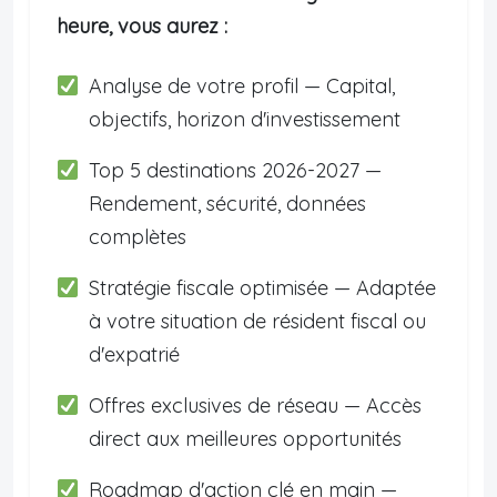
heure, vous aurez :
Analyse de votre profil — Capital,
objectifs, horizon d'investissement
Top 5 destinations 2026-2027 —
Rendement, sécurité, données
complètes
Stratégie fiscale optimisée — Adaptée
à votre situation de résident fiscal ou
d'expatrié
Offres exclusives de réseau — Accès
direct aux meilleures opportunités
Roadmap d'action clé en main —