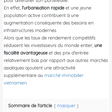
pour diversifier son portefeuille.
En effet,
l’urbanisation rapide
et une jeune
population active contribuent à une
augmentation conséquente des besoins en
infrastructures modernes.
Alors que les taux de rendement compétitifs
séduisent les investisseurs du monde entier,
une
fiscalité avantageuse
et des prix d’entrée
relativement bas par rapport aux autres marchés
asiatiques ajoutent une attractivité
supplémentaire au
marché immobilier
vietnamien
.
Sommaire de l'article
masquer