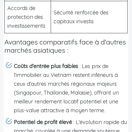
Accords de
Sécurité renforcée des
protection des
capitaux investis
investissements
Avantages comparatifs face à d’autres
marchés asiatiques :
Coûts d’entrée plus faibles
: Les prix de
l’immobilier au Vietnam restent inférieurs à
ceux d’autres marchés régionaux majeurs
(Singapour, Thaïlande, Malaisie), offrant un
meilleur rendement locatif potentiel et une
plus-value attractive à moyen terme.
Potentiel de profit élevé
: L’évolution rapide du
marché, couplée à une demande soutenue,