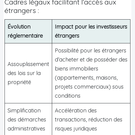
Cadres légaux facilitant l’accès aux
étrangers :
Évolution
Impact pour les investisseurs
réglementaire
étrangers
Possibilité pour les étrangers
d’acheter et de posséder des
Assouplissement
biens immobiliers
des lois sur la
(appartements, maisons,
propriété
projets commerciaux) sous
conditions
Simplification
Accélération des
des démarches
transactions, réduction des
administratives
risques juridiques