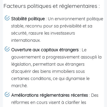
Facteurs politiques et réglementaires :
Stabilité politique
: Un environnement politique
stable, reconnu pour sa prévisibilité et sa
sécurité, rassure les investisseurs
internationaux.
Ouverture aux capitaux étrangers
: Le
gouvernement a progressivement assoupli la
législation, permettant aux étrangers
d’acquérir des biens immobiliers sous
certaines conditions, ce qui dynamise le
marché.
Améliorations réglementaires récentes
: Des
réformes en cours visent à clarifier les