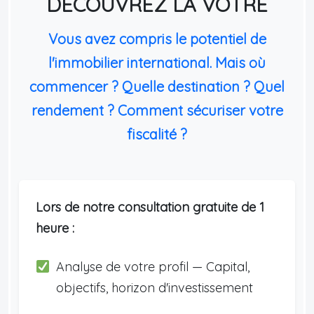
DÉCOUVREZ LA VÔTRE
Vous avez compris le potentiel de
l'immobilier international. Mais où
commencer ? Quelle destination ? Quel
rendement ? Comment sécuriser votre
fiscalité ?
Lors de notre consultation gratuite de 1
heure :
Analyse de votre profil — Capital,
objectifs, horizon d'investissement