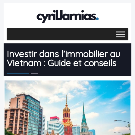
Investir dans l’immobilier au
Vietnam : Guide et conseils