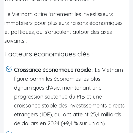
Le Vietnam attire fortement les investisseurs
immobiliers pour plusieurs raisons économiques
et politiques, qui s’articulent autour des axes
suivants :
Facteurs économiques clés :
Croissance économique rapide
: Le Vietnam
figure parmi les économies les plus
dynamiques d’Asie, maintenant une
progression soutenue du PIB et une
croissance stable des investissements directs
étrangers (IDE), qui ont atteint 25,4 milliards
de dollars en 2024 (+9,4 % sur un an).