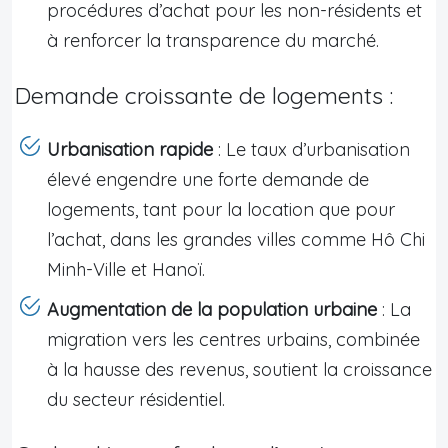
procédures d’achat pour les non-résidents et
à renforcer la transparence du marché.
Demande croissante de logements :
Urbanisation rapide
: Le taux d’urbanisation
élevé engendre une forte demande de
logements, tant pour la location que pour
l’achat, dans les grandes villes comme Hô Chi
Minh-Ville et Hanoï.
Augmentation de la population urbaine
: La
migration vers les centres urbains, combinée
à la hausse des revenus, soutient la croissance
du secteur résidentiel.