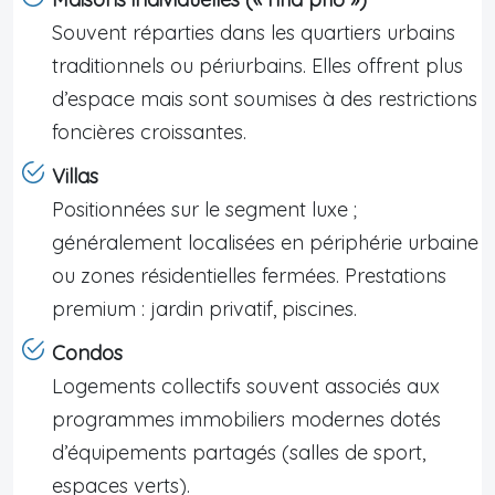
Souvent réparties dans les quartiers urbains
traditionnels ou périurbains. Elles offrent plus
d’espace mais sont soumises à des restrictions
foncières croissantes.
Villas
Positionnées sur le segment luxe ;
généralement localisées en périphérie urbaine
ou zones résidentielles fermées. Prestations
premium : jardin privatif, piscines.
Condos
Logements collectifs souvent associés aux
programmes immobiliers modernes dotés
d’équipements partagés (salles de sport,
espaces verts).