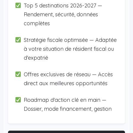
Top 5 destinations 2026-2027 —
Rendement, sécurité, données
complètes
Stratégie fiscale optimisée — Adaptée
à votre situation de résident fiscal ou
d'expatrié
Offres exclusives de réseau — Accès
direct aux meilleures opportunités
Roadmap d'action clé en main —
Dossier, mode financement, gestion