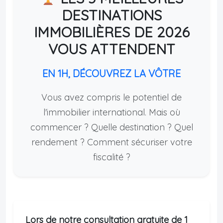
DESTINATIONS
IMMOBILIÈRES DE 2026
VOUS ATTENDENT
EN 1H, DÉCOUVREZ LA VÔTRE
Vous avez compris le potentiel de
l'immobilier international. Mais où
commencer ? Quelle destination ? Quel
rendement ? Comment sécuriser votre
fiscalité ?
Lors de notre consultation gratuite de 1