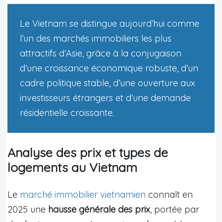
Le Vietnam se distingue aujourd’hui comme
l’un des marchés immobiliers les plus
attractifs d’Asie, grâce à la conjugaison
d’une croissance économique robuste, d’un
cadre politique stable, d’une ouverture aux
investisseurs étrangers et d’une demande
résidentielle croissante.
Analyse des prix et types de
logements au Vietnam
Le
marché immobilier vietnamien
connaît en
2025 une
hausse générale des prix
, portée par