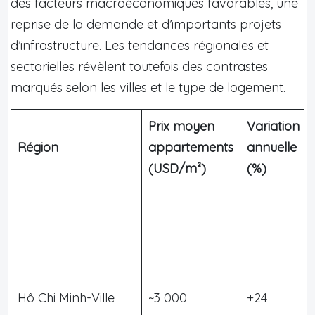
des facteurs macroéconomiques favorables, une
reprise de la demande et d’importants projets
d’infrastructure. Les tendances régionales et
sectorielles révèlent toutefois des contrastes
marqués selon les villes et le type de logement.
Prix moyen
Variation
Région
appartements
annuelle
(USD/m²)
(%)
Hô Chi Minh-Ville
~3 000
+24