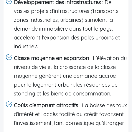
Développement des infrastructures
: De
vastes projets d’infrastructures (transports,
zones industrielles, urbaines) stimulent la
demande immobilière dans tout le pays,
accélérant l’expansion des pôles urbains et
industriels.
Classe moyenne en expansion
: L’élévation du
niveau de vie et la croissance de la classe
moyenne génèrent une demande accrue
pour le logement urbain, les résidences de
standing et les biens de consommation.
Coûts d’emprunt attractifs
: La baisse des taux
d’intérêt et l’accès facilité au crédit favorisent
l’investissement, tant domestique qu’étranger.