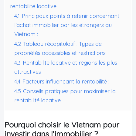
rentabilité locative
4.1
Principaux points à retenir concernant
l’achat immobilier par les étrangers au
Vietnam :
4.2
Tableau récapitulatif : Types de
propriétés accessibles et restrictions
4.3
Rentabilité locative et régions les plus
attractives
4.4
Facteurs influençant la rentabilité :
4.5
Conseils pratiques pour maximiser la
rentabilité locative
Pourquoi choisir le Vietnam pour
investir dans l’immobilier ?