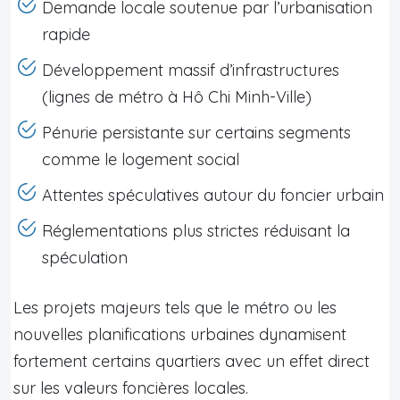
Demande locale soutenue par l’urbanisation
rapide
Développement massif d’infrastructures
(lignes de métro à Hô Chi Minh-Ville)
Pénurie persistante sur certains segments
comme le logement social
Attentes spéculatives autour du foncier urbain
Réglementations plus strictes réduisant la
spéculation
Les projets majeurs tels que le métro ou les
nouvelles planifications urbaines dynamisent
fortement certains quartiers avec un effet direct
sur les valeurs foncières locales.