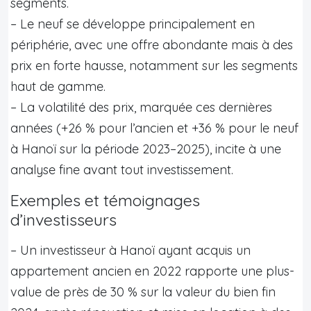
segments.
– Le neuf se développe principalement en
périphérie, avec une offre abondante mais à des
prix en forte hausse, notamment sur les segments
haut de gamme.
– La volatilité des prix, marquée ces dernières
années (+26 % pour l’ancien et +36 % pour le neuf
à Hanoï sur la période 2023–2025), incite à une
analyse fine avant tout investissement.
Exemples et témoignages
d’investisseurs
– Un investisseur à Hanoï ayant acquis un
appartement ancien en 2022 rapporte une plus-
value de près de 30 % sur la valeur du bien fin