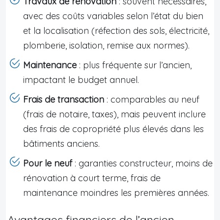
Travaux de rénovation
: souvent nécessaires,
avec des coûts variables selon l’état du bien
et la localisation (réfection des sols, électricité,
plomberie, isolation, remise aux normes).
Maintenance
: plus fréquente sur l’ancien,
impactant le budget annuel.
Frais de transaction
: comparables au neuf
(frais de notaire, taxes), mais peuvent inclure
des frais de copropriété plus élevés dans les
bâtiments anciens.
Pour le neuf
: garanties constructeur, moins de
rénovation à court terme, frais de
maintenance moindres les premières années.
Avantages financiers de l’ancien