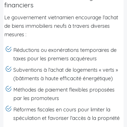
financiers
Le gouvernement vietnamien encourage l’achat
de biens immobiliers neufs à travers diverses
mesures :
Réductions ou exonérations temporaires de
taxes pour les premiers acquéreurs
Subventions à l’achat de logements « verts »
(bâtiments à haute efficacité énergétique)
Méthodes de paiement flexibles proposées
par les promoteurs
Réformes fiscales en cours pour limiter la
spéculation et favoriser l’accès à la propriété