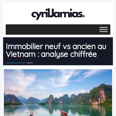
Immobilier neuf vs ancien au
Vietnam : analyse chiffrée