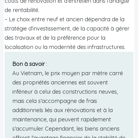
coûts de rénovation et d’entretien dans l’analyse
de rentabilité.
– Le choix entre neuf et ancien dépendra de la
stratégie d’investissement, de la capacité à gérer
des travaux et de la préférence pour la
localisation ou la modernité des infrastructures.
Bon à savoir
:
Au Vietnam, le prix moyen par mètre carré
des propriétés anciennes est souvent
inférieur à celui des constructions neuves,
mais cela s’accompagne de frais
additionnels liés aux rénovations et à la
maintenance, qui peuvent rapidement
s’accumuler. Cependant, les biens anciens
offrent l’avantage financier de la stabilité de