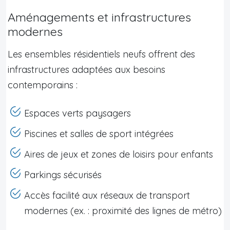
Aménagements et infrastructures
modernes
Les ensembles résidentiels neufs offrent des
infrastructures adaptées aux besoins
contemporains :
Espaces verts paysagers
Piscines et salles de sport intégrées
Aires de jeux et zones de loisirs pour enfants
Parkings sécurisés
Accès facilité aux réseaux de transport
modernes (ex. : proximité des lignes de métro)