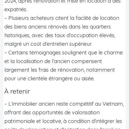
2024, après rénovation et mise en location à des
expatriés.
– Plusieurs acheteurs citent la facilité de location
des biens anciens rénovés dans les quartiers
historiques, avec des taux d’occupation élevés,
malgré un coût d’entretien supérieur.
– Certains témoignages soulignent que le charme
et la localisation de l’ancien compensent
largement les frais de rénovation, notamment
pour une clientèle étrangère ou aisée.
À retenir
– L’immobilier ancien reste compétitif au Vietnam,
offrant des opportunités de valorisation
patrimoniale et locative, à condition d’intégrer les