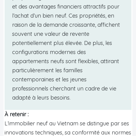
et des avantages financiers attractifs pour
l’achat d’un bien neuf. Ces propriétés, en
raison de la demande croissante, affichent
souvent une valeur de revente
potentiellement plus élevée. De plus, les
configurations modernes des
appartements neufs sont flexibles, attirant
particulièrement les familles
contemporaines et les jeunes
professionnels cherchant un cadre de vie
adapté à leurs besoins.
À retenir :
L’immobilier neuf au Vietnam se distingue par ses
innovations techniques, sa conformité aux normes