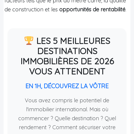
facteurs tels que le prix au mètre carré, la qualité
de construction et les
opportunités de rentabilité
.
LES 5 MEILLEURES
DESTINATIONS
IMMOBILIÈRES DE 2026
VOUS ATTENDENT
EN 1H, DÉCOUVREZ LA VÔTRE
Vous avez compris le potentiel de
l'immobilier international. Mais où
commencer ? Quelle destination ? Quel
rendement ? Comment sécuriser votre