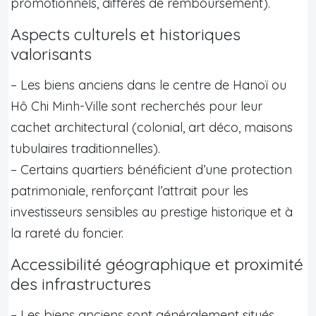
promotionnels, différés de remboursement).
Aspects culturels et historiques
valorisants
– Les biens anciens dans le centre de Hanoï ou
Hô Chi Minh-Ville sont recherchés pour leur
cachet architectural (colonial, art déco, maisons
tubulaires traditionnelles).
– Certains quartiers bénéficient d’une protection
patrimoniale, renforçant l’attrait pour les
investisseurs sensibles au prestige historique et à
la rareté du foncier.
Accessibilité géographique et proximité
des infrastructures
– Les biens anciens sont généralement situés