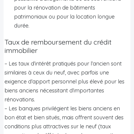
pour la rénovation de bâtiments
patrimoniaux ou pour la location longue
durée.
Taux de remboursement du crédit
immobilier
– Les taux d’intérêt pratiqués pour l’ancien sont
similaires à ceux du neuf, avec parfois une
exigence d’apport personnel plus élevé pour les
biens anciens nécessitant d’importantes
rénovations.
– Les banques privilégient les biens anciens en
bon état et bien situés, mais offrent souvent des
conditions plus attractives sur le neuf (taux