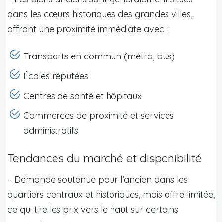
dans les cœurs historiques des grandes villes,
offrant une proximité immédiate avec :
Transports en commun (métro, bus)
Écoles réputées
Centres de santé et hôpitaux
Commerces de proximité et services
administratifs
Tendances du marché et disponibilité
– Demande soutenue pour l’ancien dans les
quartiers centraux et historiques, mais offre limitée,
ce qui tire les prix vers le haut sur certains