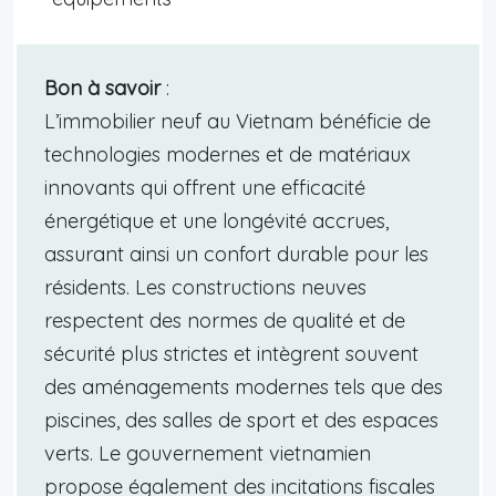
Bon à savoir
:
L’immobilier neuf au Vietnam bénéficie de
technologies modernes et de matériaux
innovants qui offrent une efficacité
énergétique et une longévité accrues,
assurant ainsi un confort durable pour les
résidents. Les constructions neuves
respectent des normes de qualité et de
sécurité plus strictes et intègrent souvent
des aménagements modernes tels que des
piscines, des salles de sport et des espaces
verts. Le gouvernement vietnamien
propose également des incitations fiscales