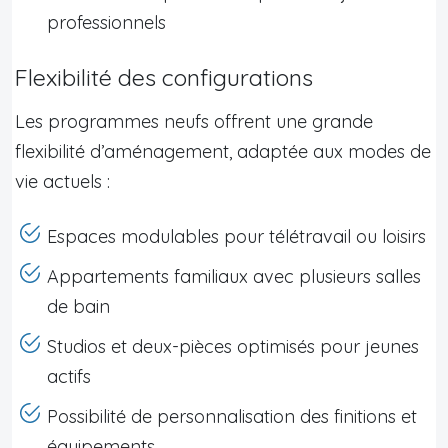
professionnels
Flexibilité des configurations
Les programmes neufs offrent une grande
flexibilité d’aménagement, adaptée aux modes de
vie actuels :
Espaces modulables pour télétravail ou loisirs
Appartements familiaux avec plusieurs salles
de bain
Studios et deux-pièces optimisés pour jeunes
actifs
Possibilité de personnalisation des finitions et
équipements