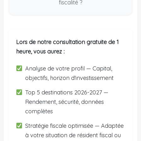
fiscalité ?
Lors de notre consultation gratuite de 1
heure, vous aurez :
Analyse de votre profil — Capital,
objectifs, horizon d'investissement
Top 5 destinations 2026-2027 —
Rendement, sécurité, données
complètes
Stratégie fiscale optimisée — Adaptée
à votre situation de résident fiscal ou