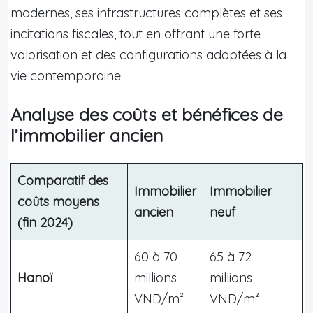
modernes, ses infrastructures complètes et ses
incitations fiscales, tout en offrant une forte
valorisation et des configurations adaptées à la
vie contemporaine.
Analyse des coûts et bénéfices de
l’immobilier ancien
Comparatif des
Immobilier
Immobilier
coûts moyens
ancien
neuf
(fin 2024)
60 à 70
65 à 72
Hanoï
millions
millions
VND/m²
VND/m²