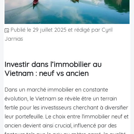
Publié le
29 juillet 2025
et rédigé par Cyril
Jarnias
Investir dans l’immobilier au
Vietnam : neuf vs ancien
Dans un marché immobilier en constante
évolution, le Vietnam se révèle être un terrain
fertile pour les investisseurs cherchant à diversifier
leur portefeuille. Le choix entre l’immobilier neuf et
ancien devient ainsi crucial, influencé par des