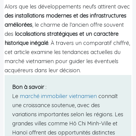
Alors que les développements neufs attirent avec
des installations modernes et des infrastructures
améliorées
, le charme de l’ancien offre souvent
des
localisations stratégiques et un caractère
historique inégalé
. À travers un comparatif chiffré,
cet article examine les tendances actuelles du
marché vietnamien pour guider les éventuels
acquéreurs dans leur décision.
Bon à savoir
:
Le
marché immobilier vietnamien
connaît
une croissance soutenue, avec des
variations importantes selon les régions. Les
grandes villes comme Hô Chi Minh-Ville et
Hanoï offrent des opportunités distinctes