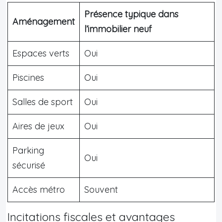
Présence typique dans
Aménagement
l’immobilier neuf
Espaces verts
Oui
Piscines
Oui
Salles de sport
Oui
Aires de jeux
Oui
Parking
Oui
sécurisé
Accès métro
Souvent
Incitations fiscales et avantages