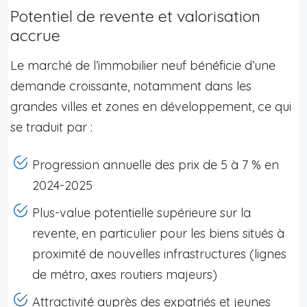
Potentiel de revente et valorisation
accrue
Le marché de l’immobilier neuf bénéficie d’une
demande croissante, notamment dans les
grandes villes et zones en développement, ce qui
se traduit par :
Progression annuelle des prix de 5 à 7 % en
2024-2025
Plus-value potentielle supérieure sur la
revente, en particulier pour les biens situés à
proximité de nouvelles infrastructures (lignes
de métro, axes routiers majeurs)
Attractivité auprès des expatriés et jeunes