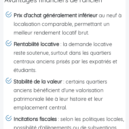
Prix d’achat généralement inférieur
au neuf à
localisation comparable, permettant un
meilleur rendement locatif brut.
Rentabilité locative
: la demande locative
reste soutenue, surtout dans les quartiers
centraux anciens prisés par les expatriés et
étudiants.
Stabilité de la valeur
: certains quartiers
anciens bénéficient d’une valorisation
patrimoniale liée à leur histoire et leur
emplacement central.
Incitations fiscales
: selon les politiques locales,
possibilité d’allègements ou de subventions