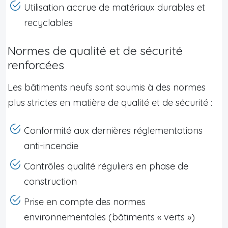
Utilisation accrue de matériaux durables et
recyclables
Normes de qualité et de sécurité
renforcées
Les bâtiments neufs sont soumis à des normes
plus strictes en matière de qualité et de sécurité :
Conformité aux dernières réglementations
anti-incendie
Contrôles qualité réguliers en phase de
construction
Prise en compte des normes
environnementales (bâtiments « verts »)