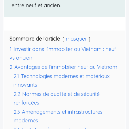
entre neuf et ancien.
Sommaire de l'article
masquer
1
Investir dans l’immobilier au Vietnam : neuf
vs ancien
2
Avantages de l’immobilier neuf au Vietnam
2.1
Technologies modernes et matériaux
innovants
2.2
Normes de qualité et de sécurité
renforcées
2.3
Aménagements et infrastructures
modernes