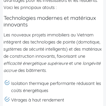
avantages pour les investisseurs et les résidents.
Voici les principaux atouts :
Technologies modernes et matériaux
innovants
Les nouveaux projets immobiliers au Vietnam
intègrent des technologies de pointe (domotique,
systèmes de sécurité intelligents) et des matériaux
de construction innovants, favorisant une
efficacité énergétique supérieure
et une
longévité
accrue
des bâtiments.
Isolation thermique performante réduisant les
coûts énergétiques
Vitrages à haut rendement