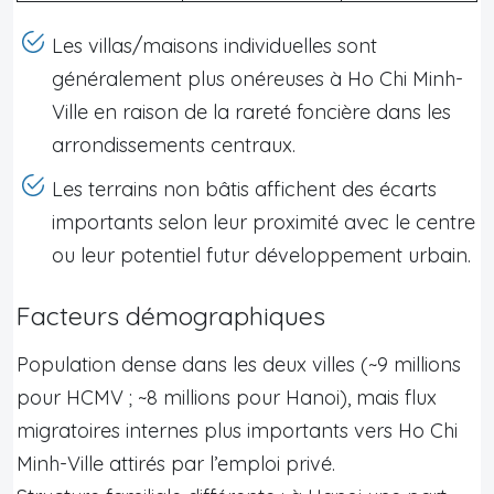
Les villas/maisons individuelles sont
généralement plus onéreuses à Ho Chi Minh-
Ville en raison de la rareté foncière dans les
arrondissements centraux.
Les terrains non bâtis affichent des écarts
importants selon leur proximité avec le centre
ou leur potentiel futur développement urbain.
Facteurs démographiques
Population dense dans les deux villes (~9 millions
pour HCMV ; ~8 millions pour Hanoi), mais flux
migratoires internes plus importants vers Ho Chi
Minh-Ville attirés par l’emploi privé.