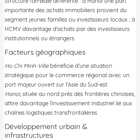
Structure familiale différente : à Hanoi une part
importante des achats immobiliers provient du
segment jeunes familles ou investisseurs locaux ; à
HCMV davantage d’achats par des investisseurs
institutionnels ou étrangers.
Facteurs géographiques
Ho Chi Minh-Ville
bénéficie d’une situation
stratégique pour le commerce régional avec un
port majeur ouvert sur l’Asie du Sud-est.
Hanoi
, située au nord près des frontières chinoises,
attire davantage l’investissement industriel lié aux
chaînes logistiques transfrontalières.
Développement urbain &
infrastructures