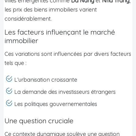
villes émergentes comme
Da Nang
et
Nha Trang
,
les prix des biens immobiliers varient
considérablement.
Les facteurs influençant le marché
immobilier
Ces variations sont influencées par divers facteurs
tels que :
L’urbanisation croissante
La demande des investisseurs étrangers
Les politiques gouvernementales
Une question cruciale
Ce contexte dynamique soulève une question