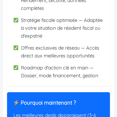
Rendement, sécurité, données
complètes
Stratégie fiscale optimisée — Adaptée
à votre situation de résident fiscal ou
d'expatrié
Offres exclusives de réseau — Accès
direct aux meilleures opportunités
Roadmap d'action clé en main —
Dossier, mode financement, gestion
Pourquoi maintenant ?
Les meilleures deals disparaissent (3-6