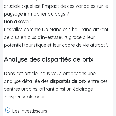
cruciale : quel est l’impact de ces variables sur le
paysage immobilier du pays ?
Bon à savoir
:
Les villes comme Da Nang et Nha Trang attirent
de plus en plus d’investisseurs grâce à leur
potentiel touristique et leur cadre de vie attractif.
Analyse des disparités de prix
Dans cet article, nous vous proposons une
analyse détaillée des
disparités de prix
entre ces
centres urbains, offrant ainsi un éclairage
indispensable pour :
Les investisseurs