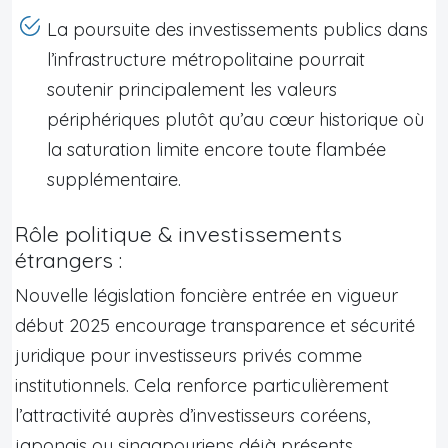
La poursuite des investissements publics dans
l’infrastructure métropolitaine pourrait
soutenir principalement les valeurs
périphériques plutôt qu’au cœur historique où
la saturation limite encore toute flambée
supplémentaire.
Rôle politique & investissements
étrangers :
Nouvelle législation foncière entrée en vigueur
début 2025 encourage transparence et sécurité
juridique pour investisseurs privés comme
institutionnels. Cela renforce particulièrement
l’attractivité auprès d’investisseurs coréens,
japonais ou singapouriens déjà présents