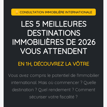
CONSULTATION IMMOBILIÈRE INTERNATIONALE
LES 5 MEILLEURES
DESTINATIONS
IMMOBILIÈRES DE 2026
VOUS ATTENDENT
EN 1H, DÉCOUVREZ LA VÔTRE
Vous avez compris le potentiel de l'immobilier
international. Mais où commencer ? Quelle
destination ? Quel rendement ? Comment
sécuriser votre fiscalité ?