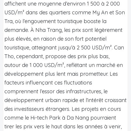
affichent une moyenne d’environ 1 500 à 2 000
USD/m² dans des quartiers comme My An et Son
Tra, où l’engouement touristique booste la
demande. À Nha Trang, les prix sont légèrement
plus élevés, en raison de son fort potentiel
touristique, atteignant jusqu’à 2 500 USD/m². Can
Tho, cependant, propose des prix plus bas,
autour de 1 000 USD/m², reflétant un marché en
développement plus lent mais prometteur. Les
facteurs influençant ces fluctuations
comprennent l’essor des infrastructures, le
développement urbain rapide et l’intérêt croissant
des investisseurs étrangers. Les projets en cours
comme le Hi-tech Park à Da Nang pourraient
tirer les prix vers le haut dans les années à venir,