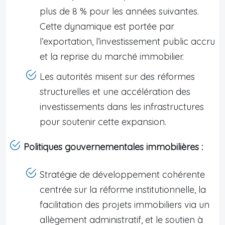
plus de 8 % pour les années suivantes.
Cette dynamique est portée par
l’exportation, l’investissement public accru
et la reprise du marché immobilier.
Les autorités misent sur des réformes
structurelles et une accélération des
investissements dans les infrastructures
pour soutenir cette expansion.
Politiques gouvernementales immobilières :
Stratégie de développement cohérente
centrée sur la réforme institutionnelle, la
facilitation des projets immobiliers via un
allègement administratif, et le soutien à