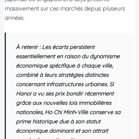
massivement sur ces marchés depuis plusieurs
années.
À retenir : Les écarts persistent
essentiellement en raison du dynamisme
économique spécifique à chaque ville,
combiné à leurs stratégies distinctes
concernant infrastructures urbaines. Si
Hanoi a vu ses prix bondir récemment
grâce aux nouvelles lois immobilières
nationales, Ho Chi Minh‑Ville conserve sa
prime historique due à son statut
économique dominant et son attrait