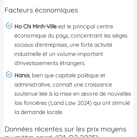
Facteurs économiques
Ho Chi Minh-Ville
est le principal centre
économique du pays, concentrant les sièges
sociaux d’entreprises, une forte activité
industrielle et un volume important
d’investissements étrangers.
Hanoi
, bien que capitale politique et
administrative, connaît une croissance
soutenue liée à la mise en œuvre de nouvelles
lois foncières (Land Law 2024) qui ont stimulé
la demande locale.
Données récentes sur les prix moyens