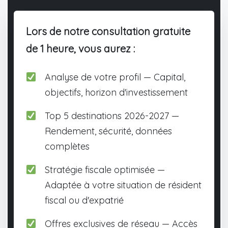
Lors de notre consultation gratuite
de 1 heure, vous aurez :
Analyse de votre profil — Capital,
objectifs, horizon d'investissement
Top 5 destinations 2026-2027 —
Rendement, sécurité, données
complètes
Stratégie fiscale optimisée —
Adaptée à votre situation de résident
fiscal ou d'expatrié
Offres exclusives de réseau — Accès