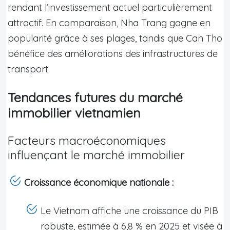
rendant l’investissement actuel particulièrement
attractif. En comparaison, Nha Trang gagne en
popularité grâce à ses plages, tandis que Can Tho
bénéfice des améliorations des infrastructures de
transport.
Tendances futures du marché
immobilier vietnamien
Facteurs macroéconomiques
influençant le marché immobilier
Croissance économique nationale :
Le Vietnam affiche une croissance du PIB
robuste, estimée à 6,8 % en 2025 et visée à