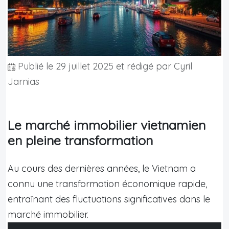
Publié le
29 juillet 2025
et rédigé par Cyril
Jarnias
Le marché immobilier vietnamien
en pleine transformation
Au cours des dernières années, le Vietnam a
connu une transformation économique rapide,
entraînant des fluctuations significatives dans le
marché immobilier.