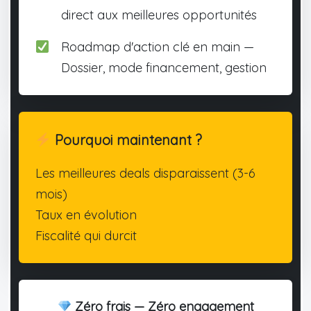
direct aux meilleures opportunités
Roadmap d'action clé en main —
Dossier, mode financement, gestion
Pourquoi maintenant ?
Les meilleures deals disparaissent (3-6
mois)
Taux en évolution
Fiscalité qui durcit
Zéro frais — Zéro engagement