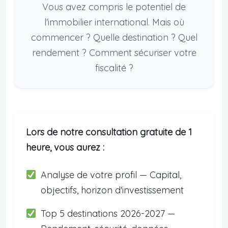
Vous avez compris le potentiel de
l'immobilier international. Mais où
commencer ? Quelle destination ? Quel
rendement ? Comment sécuriser votre
fiscalité ?
Lors de notre consultation gratuite de 1
heure, vous aurez :
Analyse de votre profil — Capital,
objectifs, horizon d'investissement
Top 5 destinations 2026-2027 —