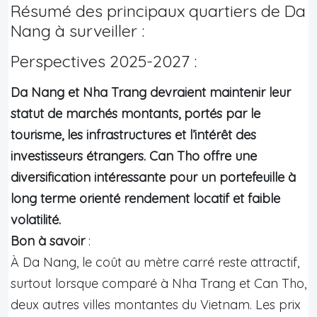
Résumé des principaux quartiers de Da
Nang à surveiller :
Perspectives 2025-2027 :
Da Nang et Nha Trang devraient maintenir leur
statut de marchés montants, portés par le
tourisme, les infrastructures et l’intérêt des
investisseurs étrangers. Can Tho offre une
diversification intéressante pour un portefeuille à
long terme orienté rendement locatif et faible
volatilité.
Bon à savoir
:
À Da Nang, le coût au mètre carré reste attractif,
surtout lorsque comparé à Nha Trang et Can Tho,
deux autres villes montantes du Vietnam. Les prix