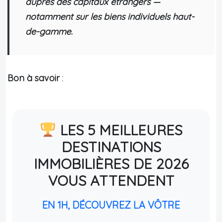
auprès des capitaux étrangers —
notamment sur les biens individuels haut-
de-gamme.
Bon à savoir
:
LES 5 MEILLEURES
DESTINATIONS
IMMOBILIÈRES DE 2026
VOUS ATTENDENT
EN 1H, DÉCOUVREZ LA VÔTRE