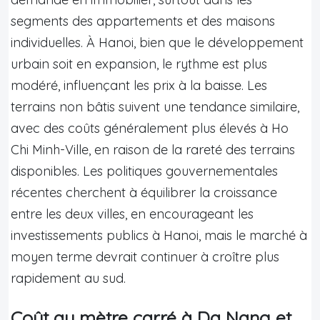
segments des appartements et des maisons
individuelles. À Hanoi, bien que le développement
urbain soit en expansion, le rythme est plus
modéré, influençant les prix à la baisse. Les
terrains non bâtis suivent une tendance similaire,
avec des coûts généralement plus élevés à Ho
Chi Minh-Ville, en raison de la rareté des terrains
disponibles. Les politiques gouvernementales
récentes cherchent à équilibrer la croissance
entre les deux villes, en encourageant les
investissements publics à Hanoi, mais le marché à
moyen terme devrait continuer à croître plus
rapidement au sud.
Coût au mètre carré à Da Nang et