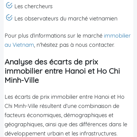
Les chercheurs
Les observateurs du marché vietnamien
Pour plus d’informations sur le marché
immobilier
au Vietnam
, n’hésitez pas à nous contacter.
Analyse des écarts de prix
immobilier entre Hanoi et Ho Chi
Minh-Ville
Les écarts de prix immobilier entre Hanoi et Ho
Chi Minh-Ville résultent d’une combinaison de
facteurs économiques, démographiques et
géographiques, ainsi que des différences dans le
développement urbain et les infrastructures.