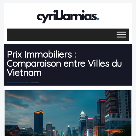
Prix Immobiliers :
Comparaison entre Villes du
Vietnam