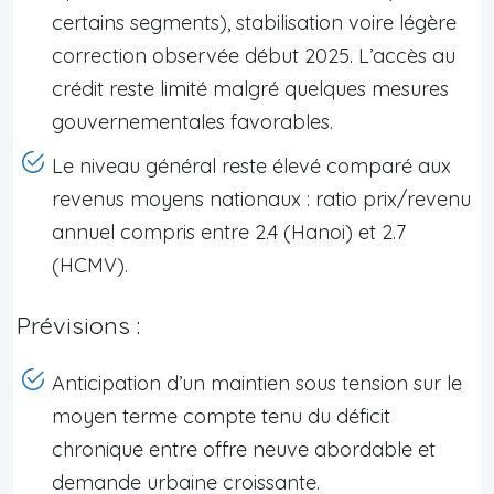
certains segments), stabilisation voire légère
correction observée début 2025. L’accès au
crédit reste limité malgré quelques mesures
gouvernementales favorables.
Le niveau général reste élevé comparé aux
revenus moyens nationaux : ratio prix/revenu
annuel compris entre 2.4 (Hanoi) et 2.7
(HCMV).
Prévisions :
Anticipation d’un maintien sous tension sur le
moyen terme compte tenu du déficit
chronique entre offre neuve abordable et
demande urbaine croissante.