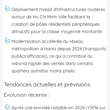
Déploiement massif d’infrastructures routières
autour de Ho Chi Minh-Ville facilitant la
création de pôles résidentiels périphériques
attractifs pour la classe moyenne montante.
Modernisation accélérée du réseau
métropolitain à Hanoi depuis 2024 (transports
publics efficaces), ce qui a contribué au
rebond rapide des ventes dans certains
quartiers autrefois moins prisés.
Tendances actuelles et prévisions
Évolution récente :
Après une envolée notable en 2024 (+30% sur