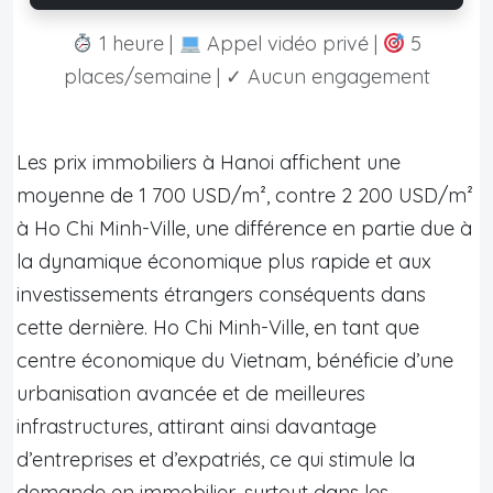
1 heure |
Appel vidéo privé |
5
places/semaine | ✓ Aucun engagement
Les prix immobiliers à Hanoi affichent une
moyenne de 1 700 USD/m², contre 2 200 USD/m²
à Ho Chi Minh-Ville, une différence en partie due à
la dynamique économique plus rapide et aux
investissements étrangers conséquents dans
cette dernière. Ho Chi Minh-Ville, en tant que
centre économique du Vietnam, bénéficie d’une
urbanisation avancée et de meilleures
infrastructures, attirant ainsi davantage
d’entreprises et d’expatriés, ce qui stimule la
demande en immobilier, surtout dans les