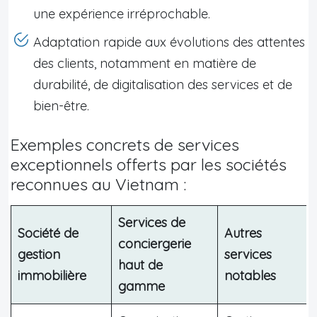
une expérience irréprochable.
Adaptation rapide aux évolutions des attentes
des clients, notamment en matière de
durabilité, de digitalisation des services et de
bien-être.
Exemples concrets de services
exceptionnels offerts par les sociétés
reconnues au Vietnam :
Services de
Société de
Autres
conciergerie
gestion
services
haut de
immobilière
notables
gamme