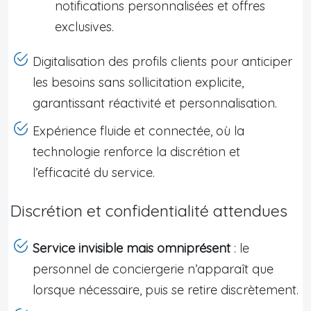
notifications personnalisées et offres
exclusives.
Digitalisation des profils clients pour anticiper
les besoins sans sollicitation explicite,
garantissant réactivité et personnalisation.
Expérience fluide et connectée, où la
technologie renforce la discrétion et
l’efficacité du service.
Discrétion et confidentialité attendues
Service invisible mais omniprésent
: le
personnel de conciergerie n’apparaît que
lorsque nécessaire, puis se retire discrètement.