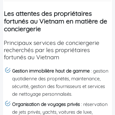
Les attentes des propriétaires
fortunés au Vietnam en matière de
conciergerie
Principaux services de conciergerie
recherchés par les propriétaires
fortunés au Vietnam
Gestion immobilière haut de gamme
: gestion
quotidienne des propriétés, maintenance,
sécurité, gestion des fournisseurs et services
de nettoyage personnalisés.
Organisation de voyages privés
: réservation
de jets privés, yachts, voitures de luxe,