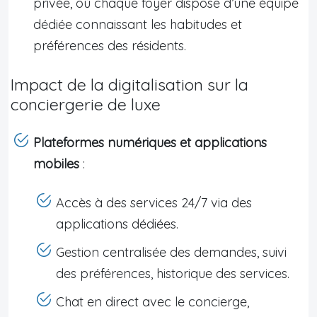
privée, où chaque foyer dispose d’une équipe
dédiée connaissant les habitudes et
préférences des résidents.
Impact de la digitalisation sur la
conciergerie de luxe
Plateformes numériques et applications
mobiles
:
Accès à des services 24/7 via des
applications dédiées.
Gestion centralisée des demandes, suivi
des préférences, historique des services.
Chat en direct avec le concierge,