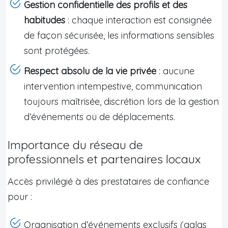
Gestion confidentielle des profils et des
habitudes
: chaque interaction est consignée
de façon sécurisée, les informations sensibles
sont protégées.
Respect absolu de la vie privée
: aucune
intervention intempestive, communication
toujours maîtrisée, discrétion lors de la gestion
d’événements ou de déplacements.
Importance du réseau de
professionnels et partenaires locaux
Accès privilégié à des prestataires de confiance
pour :
Organisation d’événements exclusifs (galas