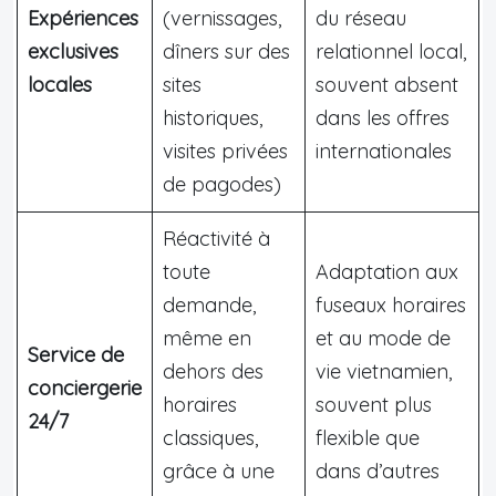
Expériences
(vernissages,
du réseau
exclusives
dîners sur des
relationnel local,
locales
sites
souvent absent
historiques,
dans les offres
visites privées
internationales
de pagodes)
Réactivité à
toute
Adaptation aux
demande,
fuseaux horaires
même en
et au mode de
Service de
dehors des
vie vietnamien,
conciergerie
horaires
souvent plus
24/7
classiques,
flexible que
grâce à une
dans d’autres