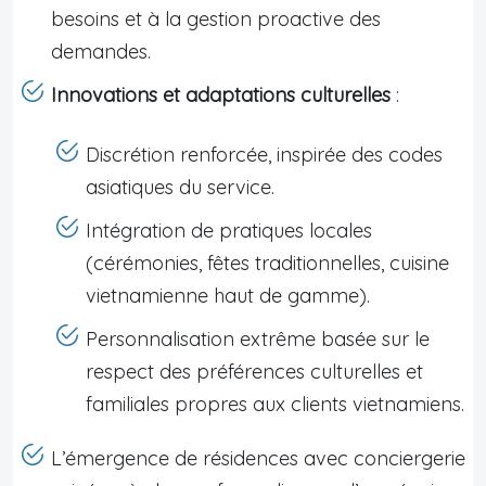
besoins et à la gestion proactive des
demandes.
Innovations et adaptations culturelles
:
Discrétion renforcée, inspirée des codes
asiatiques du service.
Intégration de pratiques locales
(cérémonies, fêtes traditionnelles, cuisine
vietnamienne haut de gamme).
Personnalisation extrême basée sur le
respect des préférences culturelles et
familiales propres aux clients vietnamiens.
L’émergence de résidences avec conciergerie