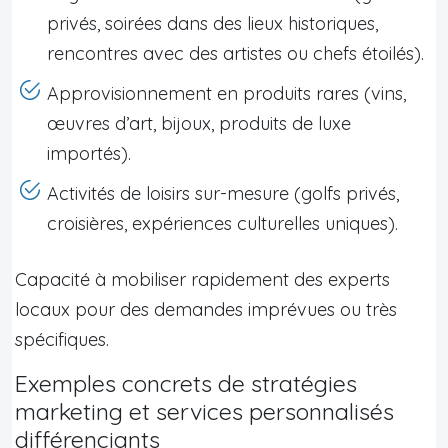
privés, soirées dans des lieux historiques,
rencontres avec des artistes ou chefs étoilés).
Approvisionnement en produits rares (vins,
œuvres d’art, bijoux, produits de luxe
importés).
Activités de loisirs sur-mesure (golfs privés,
croisières, expériences culturelles uniques).
Capacité à mobiliser rapidement des experts
locaux pour des demandes imprévues ou très
spécifiques.
Exemples concrets de stratégies
marketing et services personnalisés
différenciants