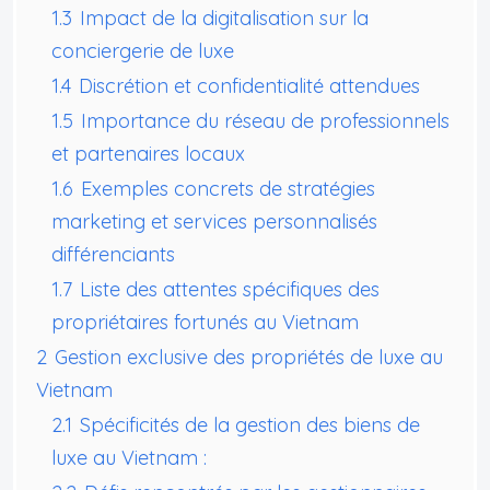
1.3
Impact de la digitalisation sur la
conciergerie de luxe
1.4
Discrétion et confidentialité attendues
1.5
Importance du réseau de professionnels
et partenaires locaux
1.6
Exemples concrets de stratégies
marketing et services personnalisés
différenciants
1.7
Liste des attentes spécifiques des
propriétaires fortunés au Vietnam
2
Gestion exclusive des propriétés de luxe au
Vietnam
2.1
Spécificités de la gestion des biens de
luxe au Vietnam :