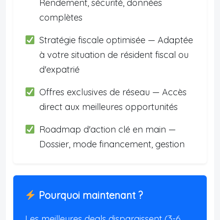
Rendement, sécurité, données
complètes
Stratégie fiscale optimisée — Adaptée
à votre situation de résident fiscal ou
d'expatrié
Offres exclusives de réseau — Accès
direct aux meilleures opportunités
Roadmap d'action clé en main —
Dossier, mode financement, gestion
Pourquoi maintenant ?
Les meilleures deals disparaissent (3-6