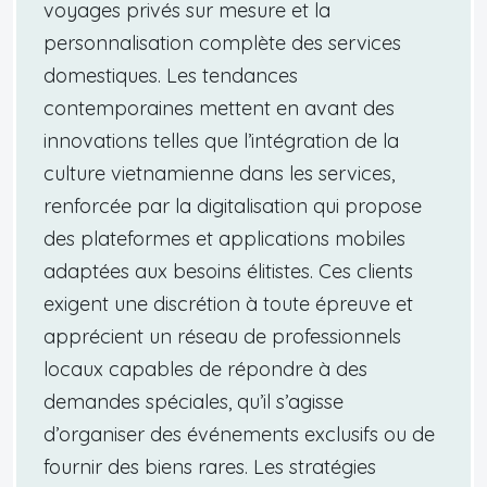
voyages privés sur mesure et la
personnalisation complète des services
domestiques. Les tendances
contemporaines mettent en avant des
innovations telles que l’intégration de la
culture vietnamienne dans les services,
renforcée par la digitalisation qui propose
des plateformes et applications mobiles
adaptées aux besoins élitistes. Ces clients
exigent une discrétion à toute épreuve et
apprécient un réseau de professionnels
locaux capables de répondre à des
demandes spéciales, qu’il s’agisse
d’organiser des événements exclusifs ou de
fournir des biens rares. Les stratégies