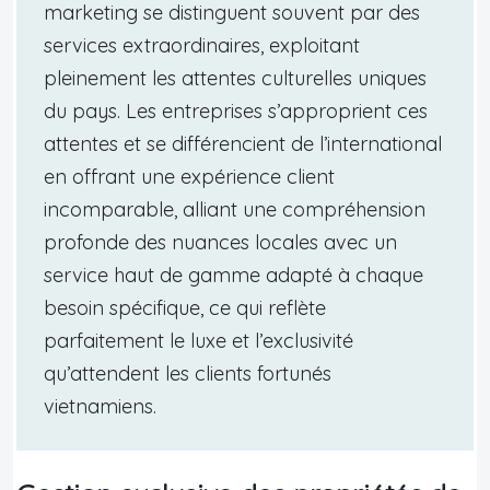
marketing se distinguent souvent par des
services extraordinaires, exploitant
pleinement les attentes culturelles uniques
du pays. Les entreprises s’approprient ces
attentes et se différencient de l’international
en offrant une expérience client
incomparable, alliant une compréhension
profonde des nuances locales avec un
service haut de gamme adapté à chaque
besoin spécifique, ce qui reflète
parfaitement le luxe et l’exclusivité
qu’attendent les clients fortunés
vietnamiens.