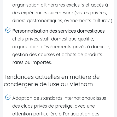
organisation d’itinéraires exclusifs et accès à
des expériences sur-mesure (visites privées,
dîners gastronomiques, événements culturels).
Personnalisation des services domestiques
:
chefs privés, staff domestique qualifié,
organisation d’événements privés à domicile,
gestion des courses et achats de produits
rares ou importés.
Tendances actuelles en matière de
conciergerie de luxe au Vietnam
Adoption de standards internationaux issus
des clubs privés de prestige, avec une
attention particulière à l’anticipation des