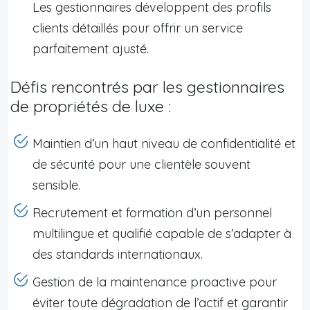
Les gestionnaires développent des profils
clients détaillés pour offrir un service
parfaitement ajusté.
Défis rencontrés par les gestionnaires
de propriétés de luxe :
Maintien d’un haut niveau de confidentialité et
de sécurité pour une clientèle souvent
sensible.
Recrutement et formation d’un personnel
multilingue et qualifié capable de s’adapter à
des standards internationaux.
Gestion de la maintenance proactive pour
éviter toute dégradation de l’actif et garantir