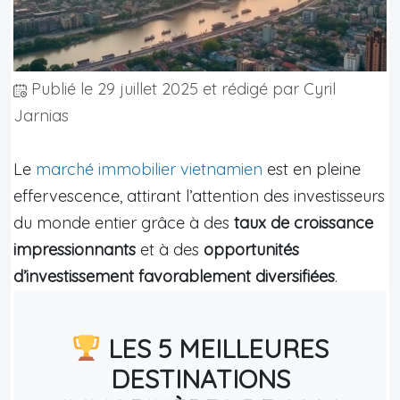
Publié le
29 juillet 2025
et rédigé par Cyril
Jarnias
Le
marché immobilier vietnamien
est en pleine
effervescence, attirant l’attention des investisseurs
du monde entier grâce à des
taux de croissance
impressionnants
et à des
opportunités
d’investissement favorablement diversifiées
.
LES 5 MEILLEURES
DESTINATIONS