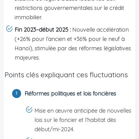
restrictions gouvernementales sur le crédit
immobilier.
Fin 2023–début 2025 :
Nouvelle accélération
(+26% pour l’ancien et +36% pour le neuf à
Hanoï), stimulée par des réformes législatives
majeures.
Points clés expliquant ces fluctuations
Réformes politiques et lois foncières
Mise en œuvre anticipée de nouvelles
lois sur le foncier et l’habitat dès
début/mi-2024.