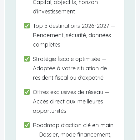
Capital, objectifs, horizon
d'investissement
Top 5 destinations 2026-2027 —
Rendement, sécurité, données
complètes
Stratégie fiscale optimisée —
Adaptée à votre situation de
résident fiscal ou d'expatrié
Offres exclusives de réseau —
Accès direct aux meilleures
opportunités
Roadmap d'action clé en main
— Dossier, mode financement,