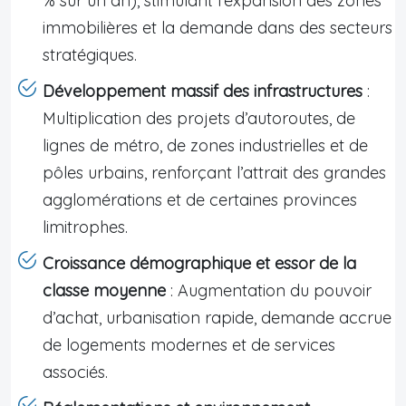
% sur un an), stimulant l’expansion des zones
immobilières et la demande dans des secteurs
stratégiques.
Développement massif des infrastructures
:
Multiplication des projets d’autoroutes, de
lignes de métro, de zones industrielles et de
pôles urbains, renforçant l’attrait des grandes
agglomérations et de certaines provinces
limitrophes.
Croissance démographique et essor de la
classe moyenne
: Augmentation du pouvoir
d’achat, urbanisation rapide, demande accrue
de logements modernes et de services
associés.