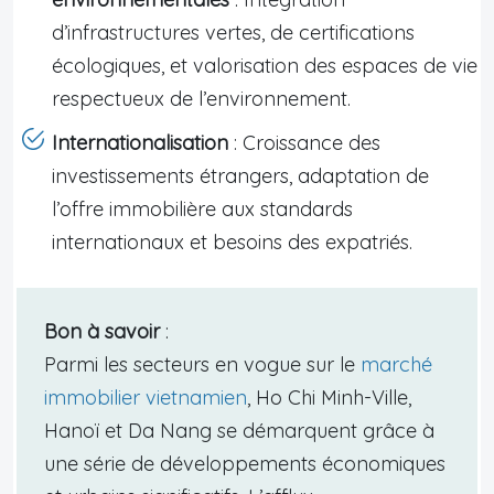
d’infrastructures vertes, de certifications
écologiques, et valorisation des espaces de vie
respectueux de l’environnement.
Internationalisation
: Croissance des
investissements étrangers, adaptation de
l’offre immobilière aux standards
internationaux et besoins des expatriés.
Bon à savoir
:
Parmi les secteurs en vogue sur le
marché
immobilier vietnamien
, Ho Chi Minh-Ville,
Hanoï et Da Nang se démarquent grâce à
une série de développements économiques