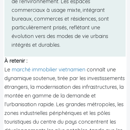
de l’environnement. Les espaces
commerciaux à usage mixte, intégrant
bureaux, commerces et résidences, sont
particulièrement prisés, reflétant une
évolution vers des modes de vie urbains
intégrés et durables.
À retenir :
Le
marché immobilier vietnamien
connaît une
dynamique soutenue, tirée par les investissements
étrangers, la modernisation des infrastructures, la
montée en gamme de la demande et
l’urbanisation rapide. Les grandes métropoles, les
zones industrielles périphériques et les pôles
touristiques du centre du pays concentrent les