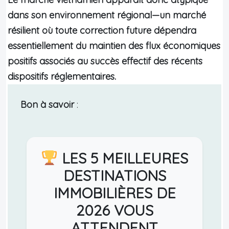
dans son environnement régional—un marché
résilient où toute correction future dépendra
essentiellement du maintien des flux économiques
positifs associés au succès effectif des récents
dispositifs réglementaires.
Bon à savoir
:
LES 5 MEILLEURES
DESTINATIONS
IMMOBILIÈRES DE
2026 VOUS
ATTENDENT