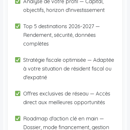
Analyse de votre profil — Capital,
objectifs, horizon d'investissement
Top 5 destinations 2026-2027 —
Rendement, sécurité, données
complètes
Stratégie fiscale optimisée — Adaptée
à votre situation de résident fiscal ou
d'expatrié
Offres exclusives de réseau — Accès
direct aux meilleures opportunités
Roadmap d'action clé en main —
Dossier, mode financement, gestion