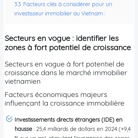
3.3
Facteurs clés à considérer pour un
investisseur immobilier au Vietnam :
Secteurs en vogue : identifier les
zones à fort potentiel de croissance
Secteurs en vogue à fort potentiel de
croissance dans le marché immobilier
vietnamien
Facteurs économiques majeurs
influençant la croissance immobilière
Investissements directs étrangers (IDE) en
hausse
: 25,4 milliards de dollars en 2024 (+9,4