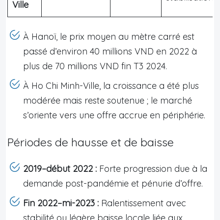
Ville
À Hanoï, le prix moyen au mètre carré est
passé d’environ 40 millions VND en 2022 à
plus de 70 millions VND fin T3 2024.
À Ho Chi Minh-Ville, la croissance a été plus
modérée mais reste soutenue ; le marché
s’oriente vers une offre accrue en périphérie.
Périodes de hausse et de baisse
2019–début 2022 :
Forte progression due à la
demande post-pandémie et pénurie d’offre.
Fin 2022–mi-2023 :
Ralentissement avec
stabilité ou légère baisse locale liée aux