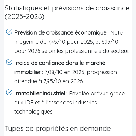
Statistiques et prévisions de croissance
(2025-2026)
Prévision de croissance économique
: Note
moyenne de 7,45/10 pour 2025, et 8,13/10
pour 2026 selon les professionnels du secteur.
Indice de confiance dans le marché
immobilier
: 7,08/10 en 2025, progression
attendue à 7,95/10 en 2026.
Immobilier industriel
: Envolée prévue grâce
aux IDE et à l’essor des industries
technologiques.
Types de propriétés en demande