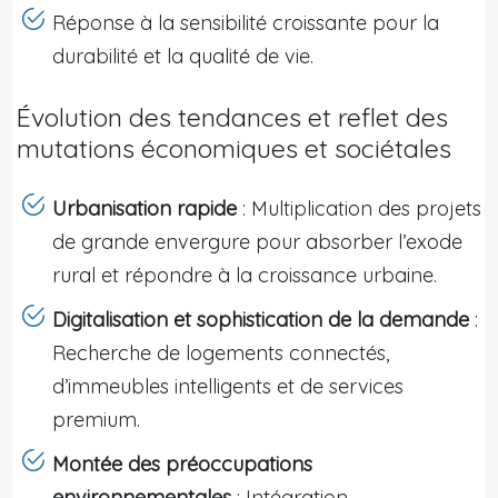
Réponse à la sensibilité croissante pour la
durabilité et la qualité de vie.
Évolution des tendances et reflet des
mutations économiques et sociétales
Urbanisation rapide
: Multiplication des projets
de grande envergure pour absorber l’exode
rural et répondre à la croissance urbaine.
Digitalisation et sophistication de la demande
:
Recherche de logements connectés,
d’immeubles intelligents et de services
premium.
Montée des préoccupations
environnementales
: Intégration