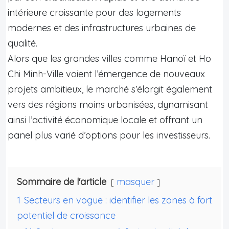
intérieure croissante pour des logements
modernes et des infrastructures urbaines de
qualité.
Alors que les grandes villes comme Hanoï et Ho
Chi Minh-Ville voient l’émergence de nouveaux
projets ambitieux, le marché s’élargit également
vers des régions moins urbanisées, dynamisant
ainsi l’activité économique locale et offrant un
panel plus varié d’options pour les investisseurs.
Sommaire de l'article
masquer
1
Secteurs en vogue : identifier les zones à fort
potentiel de croissance