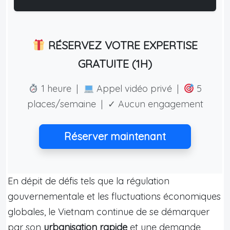
RÉSERVEZ VOTRE EXPERTISE
GRATUITE (1H)
1 heure |
Appel vidéo privé |
5
places/semaine | ✓ Aucun engagement
Réserver maintenant
En dépit de défis tels que la régulation
gouvernementale et les fluctuations économiques
globales, le Vietnam continue de se démarquer
par son
urbanisation rapide
et une demande