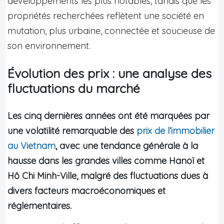
développements les plus notables, tandis que les
propriétés recherchées reflètent une société en
mutation, plus urbaine, connectée et soucieuse de
son environnement.
Évolution des prix : une analyse des
fluctuations du marché
Les cinq dernières années ont été marquées par
une volatilité remarquable des
prix de l’immobilier
au Vietnam
, avec une tendance générale à la
hausse dans les grandes villes comme Hanoï et
Hô Chi Minh-Ville, malgré des fluctuations dues à
divers facteurs macroéconomiques et
réglementaires.