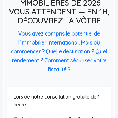
IMMOBILIÈRES DE 2026
VOUS ATTENDENT — EN 1H,
DÉCOUVREZ LA VÔTRE
Vous avez compris le potentiel de
l'immobilier international. Mais où
commencer ? Quelle destination ? Quel
rendement ? Comment sécuriser votre
fiscalité ?
Lors de notre consultation gratuite de 1
heure :