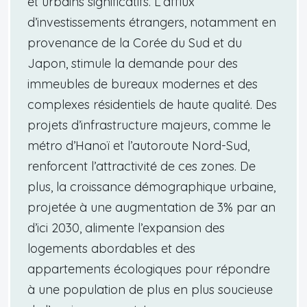
et urbains significatifs. L’afflux
d’investissements étrangers, notamment en
provenance de la Corée du Sud et du
Japon, stimule la demande pour des
immeubles de bureaux modernes et des
complexes résidentiels de haute qualité. Des
projets d’infrastructure majeurs, comme le
métro d’Hanoï et l’autoroute Nord-Sud,
renforcent l’attractivité de ces zones. De
plus, la croissance démographique urbaine,
projetée à une augmentation de 3% par an
d’ici 2030, alimente l’expansion des
logements abordables et des
appartements écologiques pour répondre
à une population de plus en plus soucieuse