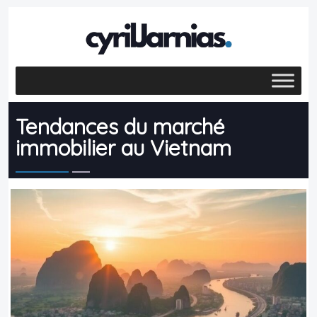
Tendances du marché
immobilier au Vietnam