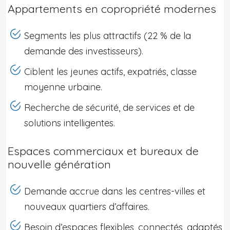
Appartements en copropriété modernes
Segments les plus attractifs (22 % de la
demande des investisseurs).
Ciblent les jeunes actifs, expatriés, classe
moyenne urbaine.
Recherche de sécurité, de services et de
solutions intelligentes.
Espaces commerciaux et bureaux de
nouvelle génération
Demande accrue dans les centres-villes et
nouveaux quartiers d’affaires.
Besoin d’espaces flexibles, connectés, adaptés