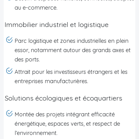
au e-commerce.
Immobilier industriel et logistique
Parc logistique et zones industrielles en plein
essor, notamment autour des grands axes et
des ports.
Attrait pour les investisseurs étrangers et les
entreprises manufacturières.
Solutions écologiques et écoquartiers
Montée des projets intégrant efficacité
énergétique, espaces verts, et respect de
l’environnement.