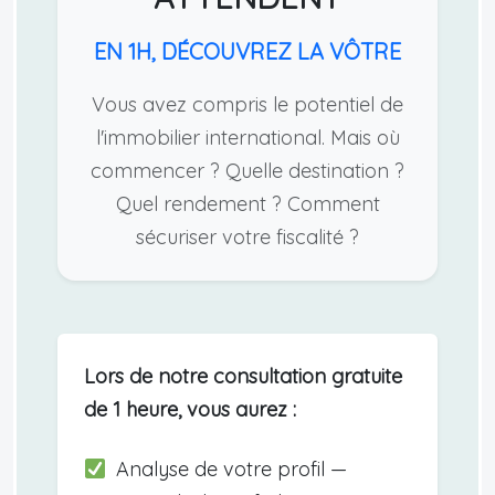
EN 1H, DÉCOUVREZ LA VÔTRE
Vous avez compris le potentiel de
l'immobilier international. Mais où
commencer ? Quelle destination ?
Quel rendement ? Comment
sécuriser votre fiscalité ?
Lors de notre consultation gratuite
de 1 heure, vous aurez :
Analyse de votre profil —