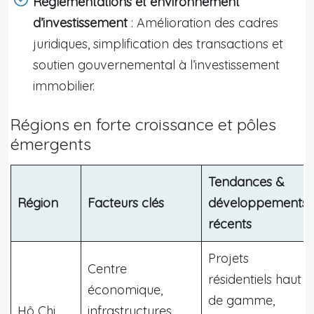
Réglementations et environnement
d’investissement
: Amélioration des cadres
juridiques, simplification des transactions et
soutien gouvernemental à l’investissement
immobilier.
Régions en forte croissance et pôles
émergents
Tendances &
Région
Facteurs clés
développements
récents
Projets
Centre
résidentiels haut
économique,
de gamme,
Hô Chi
infrastructures