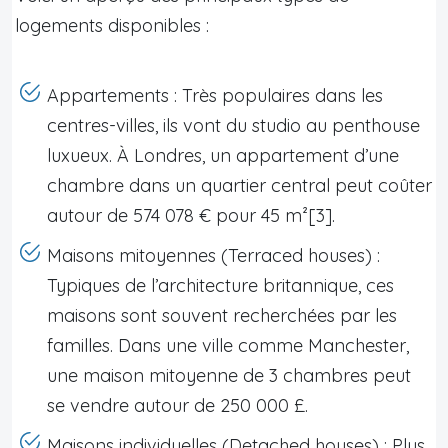
logements disponibles :
Appartements : Très populaires dans les
centres-villes, ils vont du studio au penthouse
luxueux. À Londres, un appartement d’une
chambre dans un quartier central peut coûter
autour de 574 078 € pour 45 m²[3].
Maisons mitoyennes (Terraced houses) :
Typiques de l’architecture britannique, ces
maisons sont souvent recherchées par les
familles. Dans une ville comme Manchester,
une maison mitoyenne de 3 chambres peut
se vendre autour de 250 000 £.
Maisons individuelles (Detached houses) : Plus