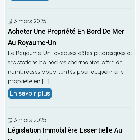
3 mars 2025
Acheter Une Propriété En Bord De Mer
Au Royaume-Uni
Le Royaume-Uni, avec ses côtes pittoresques et
ses stations balnéaires charmantes, offre de
nombreuses opportunités pour acquérir une
propriété en [...]
En savoir plus
3 mars 2025
Législation Immobilière Essentielle Au