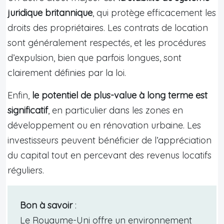
juridique britannique
, qui protège efficacement les
droits des propriétaires. Les contrats de location
sont généralement respectés, et les procédures
d’expulsion, bien que parfois longues, sont
clairement définies par la loi.
Enfin,
le potentiel de plus-value à long terme est
significatif
, en particulier dans les zones en
développement ou en rénovation urbaine. Les
investisseurs peuvent bénéficier de l’appréciation
du capital tout en percevant des revenus locatifs
réguliers.
Bon à savoir
:
Le Royaume-Uni offre un environnement