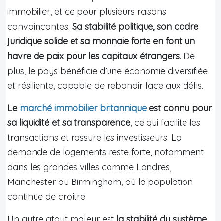
immobilier, et ce pour plusieurs raisons
convaincantes.
Sa stabilité politique, son cadre
juridique solide et sa monnaie forte en font un
havre de paix pour les capitaux étrangers
. De
plus, le pays bénéficie d’une économie diversifiée
et résiliente, capable de rebondir face aux défis.
Le
marché immobilier britannique
est connu pour
sa liquidité et sa transparence
, ce qui facilite les
transactions et rassure les investisseurs. La
demande de logements reste forte, notamment
dans les grandes villes comme Londres,
Manchester ou Birmingham, où la population
continue de croître.
Un autre atout majeur est
la stabilité du système