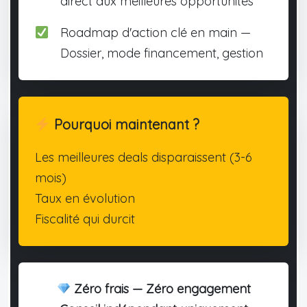
direct aux meilleures opportunités
Roadmap d'action clé en main —
Dossier, mode financement, gestion
Pourquoi maintenant ?
Les meilleures deals disparaissent (3-6
mois)
Taux en évolution
Fiscalité qui durcit
Zéro frais — Zéro engagement