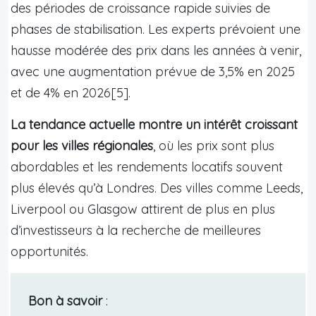
des périodes de croissance rapide suivies de
phases de stabilisation. Les experts prévoient une
hausse modérée des prix dans les années à venir,
avec une augmentation prévue de 3,5% en 2025
et de 4% en 2026[5].
La tendance actuelle montre un intérêt croissant
pour les villes régionales
, où les prix sont plus
abordables et les rendements locatifs souvent
plus élevés qu’à Londres. Des villes comme Leeds,
Liverpool ou Glasgow attirent de plus en plus
d’investisseurs à la recherche de meilleures
opportunités.
Bon à savoir
: