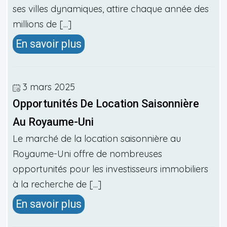
ses villes dynamiques, attire chaque année des
millions de [...]
En savoir plus
3 mars 2025
Opportunités De Location Saisonnière
Au Royaume-Uni
Le marché de la location saisonnière au
Royaume-Uni offre de nombreuses
opportunités pour les investisseurs immobiliers
à la recherche de [...]
En savoir plus