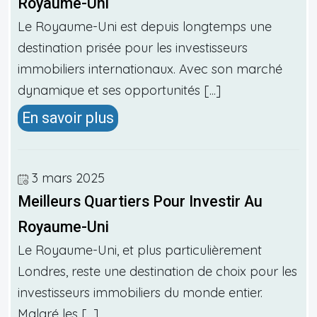
Royaume-Uni
Le Royaume-Uni est depuis longtemps une
destination prisée pour les investisseurs
immobiliers internationaux. Avec son marché
dynamique et ses opportunités [...]
En savoir plus
3 mars 2025
Meilleurs Quartiers Pour Investir Au
Royaume-Uni
Le Royaume-Uni, et plus particulièrement
Londres, reste une destination de choix pour les
investisseurs immobiliers du monde entier.
Malgré les [...]