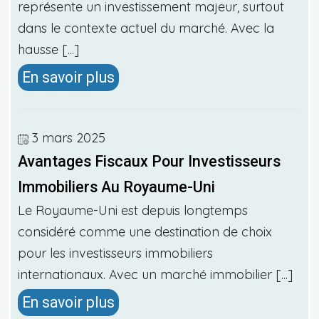
représente un investissement majeur, surtout
dans le contexte actuel du marché. Avec la
hausse [...]
En savoir plus
3 mars 2025
Avantages Fiscaux Pour Investisseurs
Immobiliers Au Royaume-Uni
Le Royaume-Uni est depuis longtemps
considéré comme une destination de choix
pour les investisseurs immobiliers
internationaux. Avec un marché immobilier [...]
En savoir plus