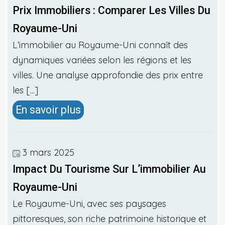
Prix Immobiliers : Comparer Les Villes Du
Royaume-Uni
L’immobilier au Royaume-Uni connaît des
dynamiques variées selon les régions et les
villes. Une analyse approfondie des prix entre
les [...]
En savoir plus
3 mars 2025
Impact Du Tourisme Sur L’immobilier Au
Royaume-Uni
Le Royaume-Uni, avec ses paysages
pittoresques, son riche patrimoine historique et