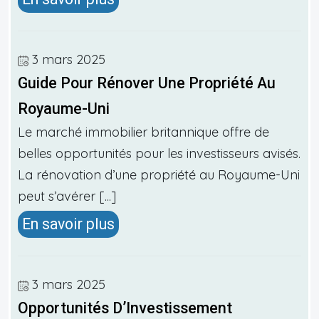
3 mars 2025
Guide Pour Rénover Une Propriété Au
Royaume-Uni
Le marché immobilier britannique offre de
belles opportunités pour les investisseurs avisés.
La rénovation d’une propriété au Royaume-Uni
peut s’avérer [...]
En savoir plus
3 mars 2025
Opportunités D’Investissement