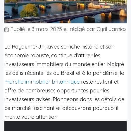
Publié le
3 mars 2025
et rédigé par Cyril Jarnias
Le Royaume-Uni, avec sa riche histoire et son
économie robuste, continue d’attirer les
investisseurs immobiliers du monde entier. Malgré
les défis récents liés au Brexit et à la pandémie, le
marché immobilier britannique
reste résilient et
offre de nombreuses opportunités pour les
investisseurs avisés. Plongeons dans les détails de
ce marché fascinant et découvrons pourquoi il
mérite votre attention.