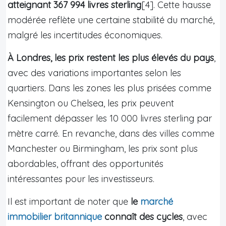
atteignant 367 994 livres sterling
[4]. Cette hausse
modérée reflète une certaine stabilité du marché,
malgré les incertitudes économiques.
À Londres, les prix restent les plus élevés du pays
,
avec des variations importantes selon les
quartiers. Dans les zones les plus prisées comme
Kensington ou Chelsea, les prix peuvent
facilement dépasser les 10 000 livres sterling par
mètre carré. En revanche, dans des villes comme
Manchester ou Birmingham, les prix sont plus
abordables, offrant des opportunités
intéressantes pour les investisseurs.
Il est important de noter que
le
marché
immobilier britannique
connaît des cycles
, avec