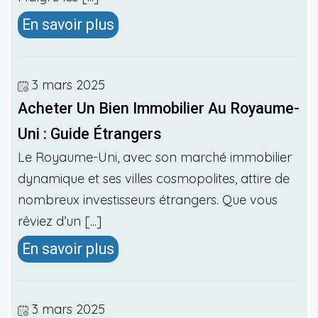
En savoir plus
3 mars 2025
Acheter Un Bien Immobilier Au Royaume-
Uni : Guide Étrangers
Le Royaume-Uni, avec son marché immobilier
dynamique et ses villes cosmopolites, attire de
nombreux investisseurs étrangers. Que vous
rêviez d’un [...]
En savoir plus
3 mars 2025