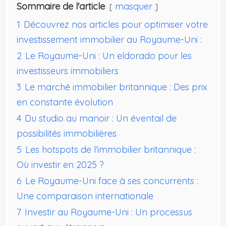
Sommaire de l'article
masquer
1
Découvrez nos articles pour optimiser votre
investissement immobilier au Royaume-Uni :
2
Le Royaume-Uni : Un eldorado pour les
investisseurs immobiliers
3
Le marché immobilier britannique : Des prix
en constante évolution
4
Du studio au manoir : Un éventail de
possibilités immobilières
5
Les hotspots de l’immobilier britannique :
Où investir en 2025 ?
6
Le Royaume-Uni face à ses concurrents :
Une comparaison internationale
7
Investir au Royaume-Uni : Un processus