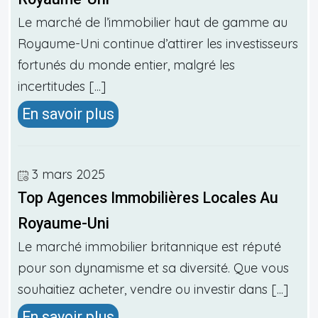
Le marché de l’immobilier haut de gamme au
Royaume-Uni continue d’attirer les investisseurs
fortunés du monde entier, malgré les
incertitudes [...]
En savoir plus
3 mars 2025
Top Agences Immobilières Locales Au
Royaume-Uni
Le marché immobilier britannique est réputé
pour son dynamisme et sa diversité. Que vous
souhaitiez acheter, vendre ou investir dans [...]
En savoir plus