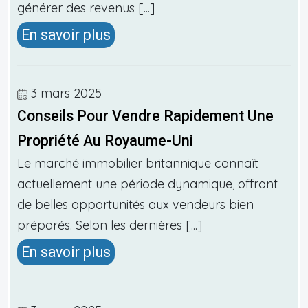
générer des revenus [...]
En savoir plus
3 mars 2025
Conseils Pour Vendre Rapidement Une
Propriété Au Royaume-Uni
Le marché immobilier britannique connaît
actuellement une période dynamique, offrant
de belles opportunités aux vendeurs bien
préparés. Selon les dernières [...]
En savoir plus