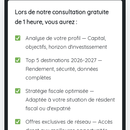
Lors de notre consultation gratuite
de 1 heure, vous aurez :
Analyse de votre profil — Capital,
objectifs, horizon d'investissement
Top 5 destinations 2026-2027 —
Rendement, sécurité, données
complètes
Stratégie fiscale optimisée —
Adaptée à votre situation de résident
fiscal ou d'expatrié
Offres exclusives de réseau — Accès