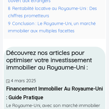
ouvert aux étrangers
8
Rentabilité locative au Royaume-Uni : Des
chiffres prometteurs
9
Conclusion : Le Royaume-Uni, un marché
immobilier aux multiples facettes
Découvrez nos articles pour
optimiser votre investissement
immobilier au Royaume-Uni :
4 mars 2025
Financement Immobilier Au Royaume-Uni
: Guide Pratique
Le Royaume-Uni, avec son marché immobilier