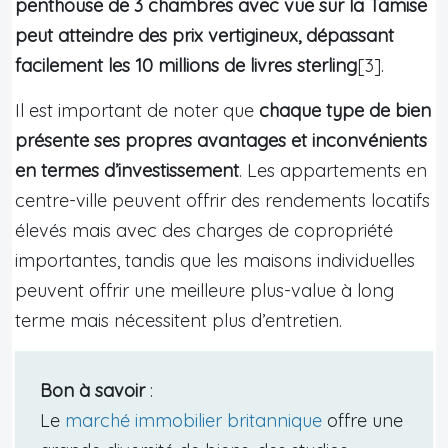
penthouse de 3 chambres avec vue sur la Tamise
peut atteindre des prix vertigineux, dépassant
facilement les 10 millions de livres sterling
[3].
Il est important de noter que
chaque type de bien
présente ses propres avantages et inconvénients
en termes d’investissement
. Les appartements en
centre-ville peuvent offrir des rendements locatifs
élevés mais avec des charges de copropriété
importantes, tandis que les maisons individuelles
peuvent offrir une meilleure plus-value à long
terme mais nécessitent plus d’entretien.
Bon à savoir
:
Le
marché immobilier britannique
offre une