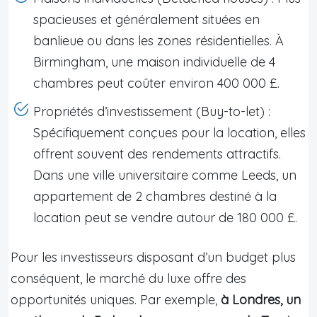
spacieuses et généralement situées en
banlieue ou dans les zones résidentielles. À
Birmingham, une maison individuelle de 4
chambres peut coûter environ 400 000 £.
Propriétés d’investissement (Buy-to-let) :
Spécifiquement conçues pour la location, elles
offrent souvent des rendements attractifs.
Dans une ville universitaire comme Leeds, un
appartement de 2 chambres destiné à la
location peut se vendre autour de 180 000 £.
Pour les investisseurs disposant d’un budget plus
conséquent, le marché du luxe offre des
opportunités uniques. Par exemple,
à Londres, un