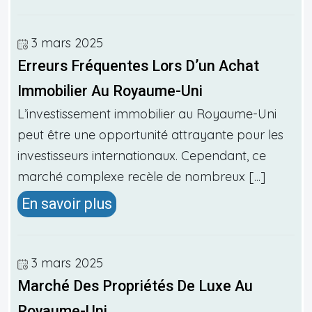
3 mars 2025
Erreurs Fréquentes Lors D’un Achat
Immobilier Au Royaume-Uni
L’investissement immobilier au Royaume-Uni
peut être une opportunité attrayante pour les
investisseurs internationaux. Cependant, ce
marché complexe recèle de nombreux [...]
En savoir plus
3 mars 2025
Marché Des Propriétés De Luxe Au
Royaume-Uni