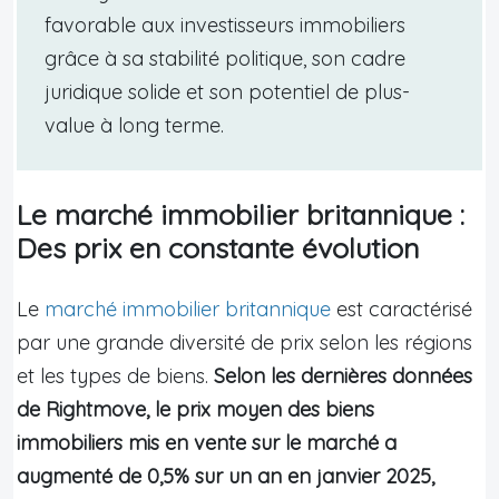
favorable aux investisseurs immobiliers
grâce à sa stabilité politique, son cadre
juridique solide et son potentiel de plus-
value à long terme.
Le marché immobilier britannique :
Des prix en constante évolution
Le
marché immobilier britannique
est caractérisé
par une grande diversité de prix selon les régions
et les types de biens.
Selon les dernières données
de Rightmove, le prix moyen des biens
immobiliers mis en vente sur le marché a
augmenté de 0,5% sur un an en janvier 2025,