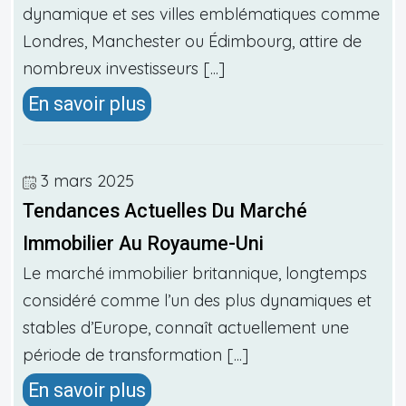
dynamique et ses villes emblématiques comme
Londres, Manchester ou Édimbourg, attire de
nombreux investisseurs [...]
En savoir plus
3 mars 2025
Tendances Actuelles Du Marché
Immobilier Au Royaume-Uni
Le marché immobilier britannique, longtemps
considéré comme l’un des plus dynamiques et
stables d’Europe, connaît actuellement une
période de transformation [...]
En savoir plus