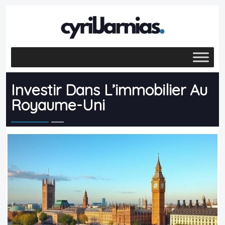
Investir Dans L’immobilier Au
Royaume-Uni