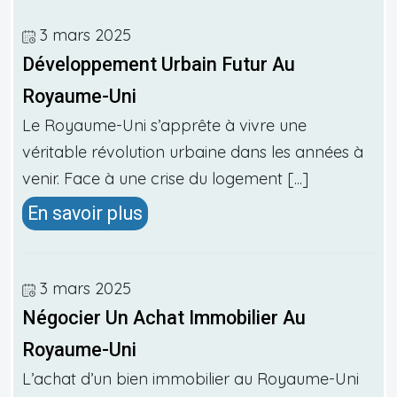
3 mars 2025
Développement Urbain Futur Au
Royaume-Uni
Le Royaume-Uni s’apprête à vivre une
véritable révolution urbaine dans les années à
venir. Face à une crise du logement [...]
En savoir plus
3 mars 2025
Négocier Un Achat Immobilier Au
Royaume-Uni
L’achat d’un bien immobilier au Royaume-Uni