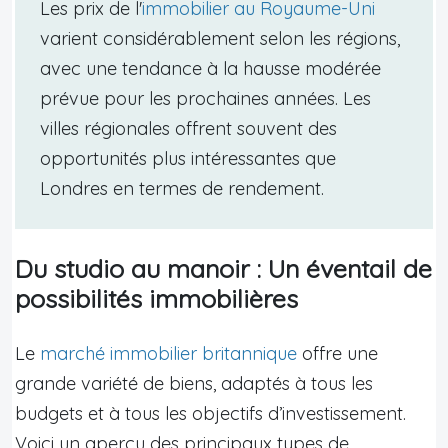
Les prix de l'
immobilier au Royaume-Uni
varient considérablement selon les régions,
avec une tendance à la hausse modérée
prévue pour les prochaines années. Les
villes régionales offrent souvent des
opportunités plus intéressantes que
Londres en termes de rendement.
Du studio au manoir : Un éventail de
possibilités immobilières
Le
marché immobilier britannique
offre une
grande variété de biens, adaptés à tous les
budgets et à tous les objectifs d’investissement.
Voici un aperçu des principaux types de