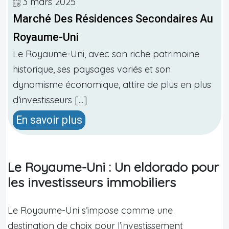
3 mars 2025
Marché Des Résidences Secondaires Au
Royaume-Uni
Le Royaume-Uni, avec son riche patrimoine
historique, ses paysages variés et son
dynamisme économique, attire de plus en plus
d’investisseurs [...]
En savoir plus
Le Royaume-Uni : Un eldorado pour
les investisseurs immobiliers
Le Royaume-Uni s’impose comme une
destination de choix pour l’investissement