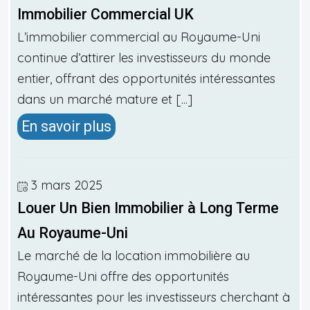
Immobilier Commercial UK
L’immobilier commercial au Royaume-Uni
continue d’attirer les investisseurs du monde
entier, offrant des opportunités intéressantes
dans un marché mature et [...]
En savoir plus
3 mars 2025
Louer Un Bien Immobilier à Long Terme
Au Royaume-Uni
Le marché de la location immobilière au
Royaume-Uni offre des opportunités
intéressantes pour les investisseurs cherchant à