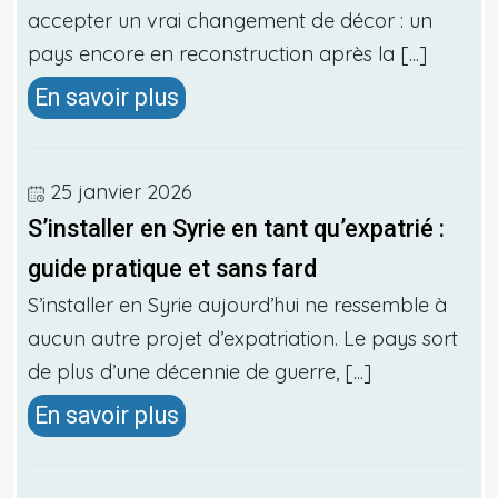
accepter un vrai changement de décor : un
pays encore en reconstruction après la [...]
En savoir plus
25 janvier 2026
S’installer en Syrie en tant qu’expatrié :
guide pratique et sans fard
S’installer en Syrie aujourd’hui ne ressemble à
aucun autre projet d’expatriation. Le pays sort
de plus d’une décennie de guerre, [...]
En savoir plus