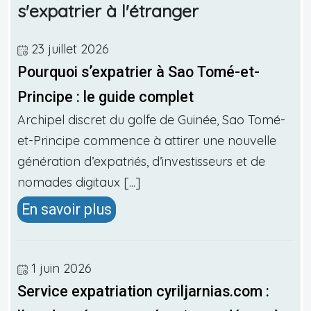
s'expatrier à l'étranger
23 juillet 2026
Pourquoi s’expatrier à Sao Tomé-et-
Principe : le guide complet
Archipel discret du golfe de Guinée, Sao Tomé-
et-Principe commence à attirer une nouvelle
génération d’expatriés, d’investisseurs et de
nomades digitaux [...]
En savoir plus
1 juin 2026
Service expatriation cyriljarnias.com :