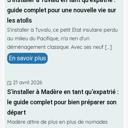
guide complet pour une nouvelle vie sur
les atolls
S’installer à Tuvalu, ce petit État insulaire perdu
au milieu du Pacifique, n’a rien d’un
déménagement classique. Avec ses neuf [...]
En savoir plus
21 avril 2026
S’installer à Madère en tant qu’expatrié :
le guide complet pour bien préparer son
départ
Madère attire de plus en plus de nomades