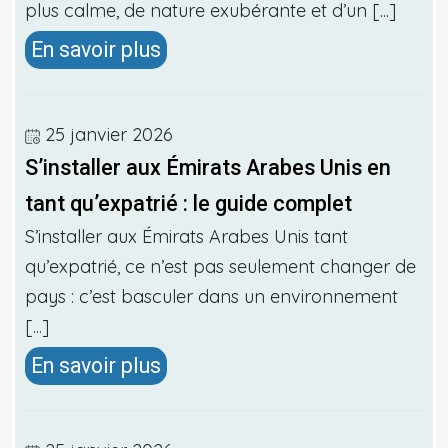
plus calme, de nature exubérante et d’un [...]
En savoir plus
25 janvier 2026
S’installer aux Émirats Arabes Unis en
tant qu’expatrié : le guide complet
S’installer aux Émirats Arabes Unis tant
qu’expatrié, ce n’est pas seulement changer de
pays : c’est basculer dans un environnement
[...]
En savoir plus