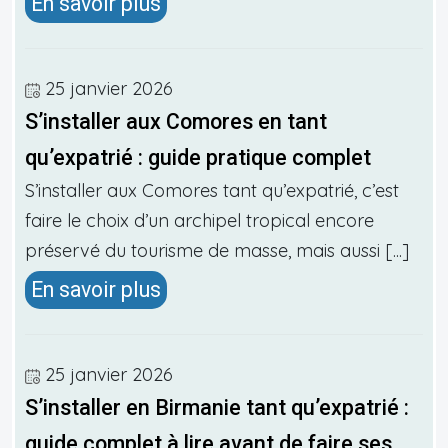
En savoir plus
25 janvier 2026
S’installer aux Comores en tant
qu’expatrié : guide pratique complet
S’installer aux Comores tant qu’expatrié, c’est
faire le choix d’un archipel tropical encore
préservé du tourisme de masse, mais aussi [...]
En savoir plus
25 janvier 2026
S’installer en Birmanie tant qu’expatrié :
guide complet à lire avant de faire ses