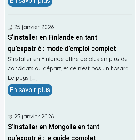
En savoir plus
25 janvier 2026
S’installer en Finlande en tant
qu’expatrié : mode d’emploi complet
S’installer en Finlande attire de plus en plus de
candidats au départ, et ce n’est pas un hasard.
Le pays [...]
En savoir plus
25 janvier 2026
S’installer en Mongolie en tant
qu’expatrié : le guide complet