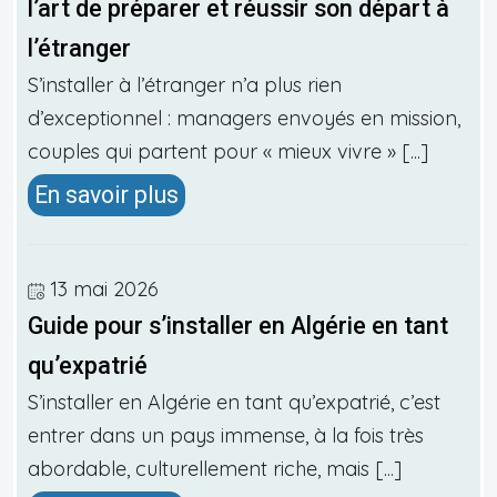
l’art de préparer et réussir son départ à
l’étranger
S’installer à l’étranger n’a plus rien
d’exceptionnel : managers envoyés en mission,
couples qui partent pour « mieux vivre » [...]
En savoir plus
13 mai 2026
Guide pour s’installer en Algérie en tant
qu’expatrié
S’installer en Algérie en tant qu’expatrié, c’est
entrer dans un pays immense, à la fois très
abordable, culturellement riche, mais [...]