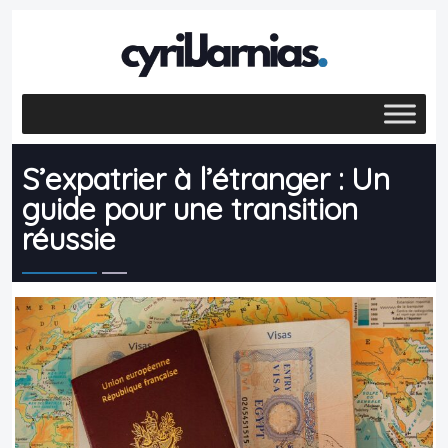
S’expatrier à l’étranger : Un
guide pour une transition
réussie