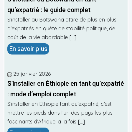
qu’expatrié : le guide complet
S’installer au Botswana attire de plus en plus
d’expatriés en quête de stabilité politique, de
coût de la vie abordable [...]
En savoir plus
25 janvier 2026
S’installer en Éthiopie en tant qu’expatrié
: mode d’emploi complet
S’installer en Éthiopie tant qu’expatrié, c’est
mettre les pieds dans l’un des pays les plus
fascinants d’Afrique, à la fois [...]