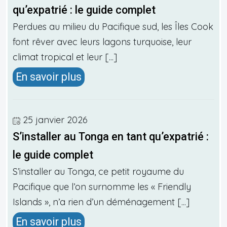
qu’expatrié : le guide complet
Perdues au milieu du Pacifique sud, les Îles Cook
font rêver avec leurs lagons turquoise, leur
climat tropical et leur [...]
En savoir plus
25 janvier 2026
S’installer au Tonga en tant qu’expatrié :
le guide complet
S’installer au Tonga, ce petit royaume du
Pacifique que l’on surnomme les « Friendly
Islands », n’a rien d’un déménagement [...]
En savoir plus