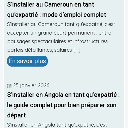
S’installer au Cameroun en tant
qu’expatrié : mode d’emploi complet
S’installer au Cameroun tant qu’expatrié, c’est
accepter un grand écart permanent : entre
paysages spectaculaires et infrastructures
parfois défaillantes, salaires [...]
En savoir plus
25 janvier 2026
S’installer en Angola en tant qu’expatrié :
le guide complet pour bien préparer son
départ
S’installer en Angola tant qu’expatrié, c’est