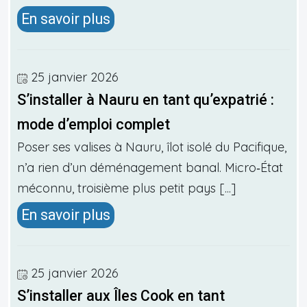
En savoir plus
25 janvier 2026
S’installer à Nauru en tant qu’expatrié :
mode d’emploi complet
Poser ses valises à Nauru, îlot isolé du Pacifique,
n’a rien d’un déménagement banal. Micro‑État
méconnu, troisième plus petit pays [...]
En savoir plus
25 janvier 2026
S’installer aux Îles Cook en tant