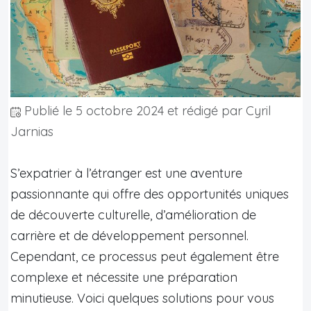
Publié le
5 octobre 2024
et rédigé par Cyril
Jarnias
S’expatrier à l’étranger est une aventure
passionnante qui offre des opportunités uniques
de découverte culturelle, d’amélioration de
carrière et de développement personnel.
Cependant, ce processus peut également être
complexe et nécessite une préparation
minutieuse. Voici quelques solutions pour vous