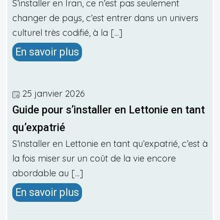
S’installer en Iran, ce n’est pas seulement
changer de pays, c’est entrer dans un univers
culturel très codifié, à la [...]
En savoir plus
25 janvier 2026
Guide pour s’installer en Lettonie en tant
qu’expatrié
S’installer en Lettonie en tant qu’expatrié, c’est à
la fois miser sur un coût de la vie encore
abordable au [...]
En savoir plus