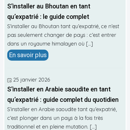
S’installer au Bhoutan en tant
qu’expatrié : le guide complet
S’installer au Bhoutan tant qu’expatrié, ce n’est
pas seulement changer de pays : c’est entrer
dans un royaume himalayen où [...]
En savoir plus
25 janvier 2026
S’installer en Arabie saoudite en tant
qu’expatrié : guide complet du quotidien
S’installer en Arabie saoudite tant qu’expatrié,
c’est plonger dans un pays à la fois très
traditionnel et en pleine mutation. [...]