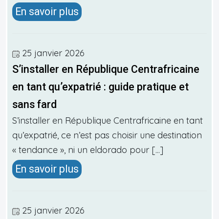
En savoir plus
25 janvier 2026
S’installer en République Centrafricaine
en tant qu’expatrié : guide pratique et
sans fard
S’installer en République Centrafricaine en tant
qu’expatrié, ce n’est pas choisir une destination
« tendance », ni un eldorado pour [...]
En savoir plus
25 janvier 2026