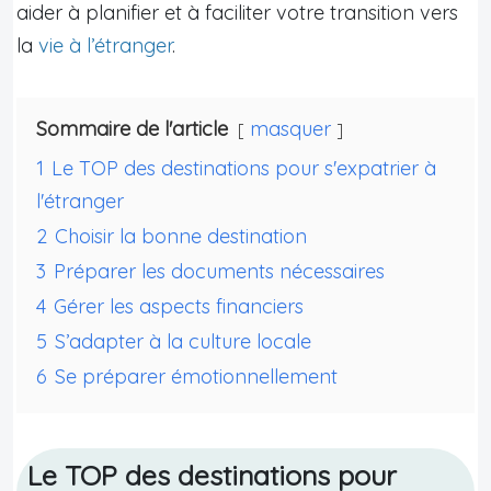
aider à planifier et à faciliter votre transition vers
la
vie à l’étranger
.
Sommaire de l'article
masquer
1
Le TOP des destinations pour s'expatrier à
l'étranger
2
Choisir la bonne destination
3
Préparer les documents nécessaires
4
Gérer les aspects financiers
5
S’adapter à la culture locale
6
Se préparer émotionnellement
Le TOP des destinations pour