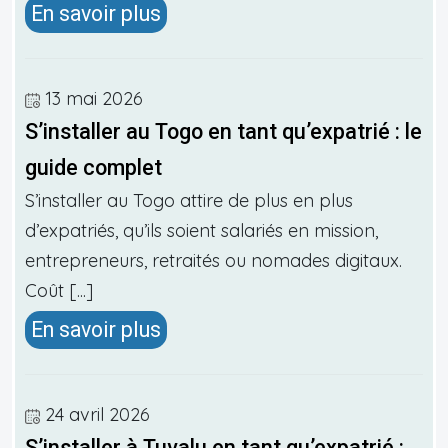
En savoir plus
13 mai 2026
S’installer au Togo en tant qu’expatrié : le
guide complet
S’installer au Togo attire de plus en plus
d’expatriés, qu’ils soient salariés en mission,
entrepreneurs, retraités ou nomades digitaux.
Coût [...]
En savoir plus
24 avril 2026
S’installer à Tuvalu en tant qu’expatrié :