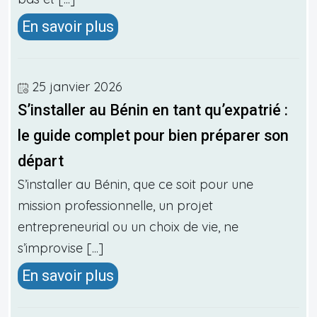
En savoir plus
25 janvier 2026
S’installer au Bénin en tant qu’expatrié :
le guide complet pour bien préparer son
départ
S’installer au Bénin, que ce soit pour une
mission professionnelle, un projet
entrepreneurial ou un choix de vie, ne
s’improvise [...]
En savoir plus