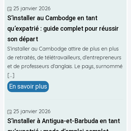
25 janvier 2026
S’installer au Cambodge en tant
qu’expatrié : guide complet pour réussir
son départ
S’installer au Cambodge attire de plus en plus
de retraités, de télétravailleurs, d’entrepreneurs
et de professeurs d’anglais. Le pays, surnommé
[...]
En savoir plus
25 janvier 2026
S’installer à Antigua-et-Barbuda en tant