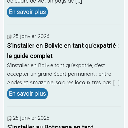
de cadre de vie : un pays de [...]
En savoir plus
25 janvier 2026
S’installer en Bolivie en tant qu’expatrié :
le guide complet
S’installer en Bolivie tant qu’expatrié, c’est
accepter un grand écart permanent : entre
Andes et Amazonie, salaires locaux très bas [...]
En savoir plus
25 janvier 2026
S’installer au Botswana en tant