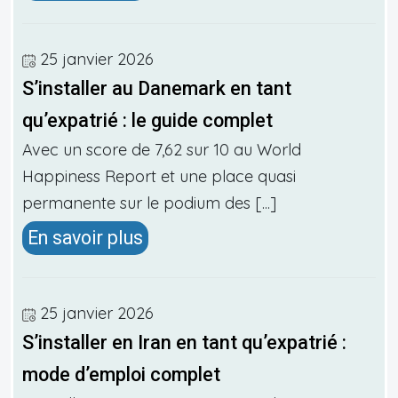
25 janvier 2026
S’installer au Danemark en tant
qu’expatrié : le guide complet
Avec un score de 7,62 sur 10 au World
Happiness Report et une place quasi
permanente sur le podium des [...]
En savoir plus
25 janvier 2026
S’installer en Iran en tant qu’expatrié :
mode d’emploi complet