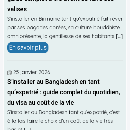
valises
S’installer en Birmanie tant qu’expatrié fait rêver
par ses pagodes dorées, sa culture bouddhiste
omniprésente, la gentillesse de ses habitants [...]
En savoir plus
25 janvier 2026
S’installer au Bangladesh en tant
qu’expatrié : guide complet du quotidien,
du visa au coût de la vie
S’installer au Bangladesh tant qu’expatrié, c’est
à la fois faire le choix d’un coût de la vie très
bas et [...]