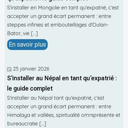
S’installer en Mongolie en tant qu’expatrié, c’est
accepter un grand écart permanent : entre
steppes infinies et embouteillages d’Oulan-
Bator, vie [...]
En savoir plus
25 janvier 2026
S’installer au Népal en tant qu’expatrié :
le guide complet
S’installer au Népal tant qu’expatrié, c’est
accepter un grand écart permanent : entre
Himalaya et vallées, spiritualité omniprésente et
bureaucratie [...]