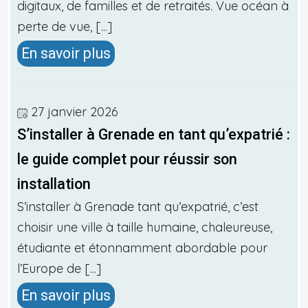
digitaux, de familles et de retraités. Vue océan à
perte de vue, [...]
En savoir plus
27 janvier 2026
S’installer à Grenade en tant qu’expatrié :
le guide complet pour réussir son
installation
S’installer à Grenade tant qu’expatrié, c’est
choisir une ville à taille humaine, chaleureuse,
étudiante et étonnamment abordable pour
l’Europe de [...]
En savoir plus