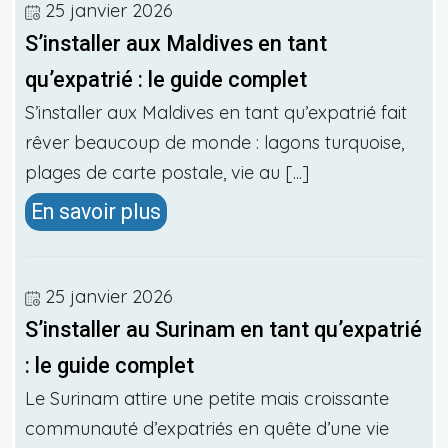
25 janvier 2026
S’installer aux Maldives en tant
qu’expatrié : le guide complet
S’installer aux Maldives en tant qu’expatrié fait
rêver beaucoup de monde : lagons turquoise,
plages de carte postale, vie au [...]
En savoir plus
25 janvier 2026
S’installer au Surinam en tant qu’expatrié
: le guide complet
Le Surinam attire une petite mais croissante
communauté d’expatriés en quête d’une vie