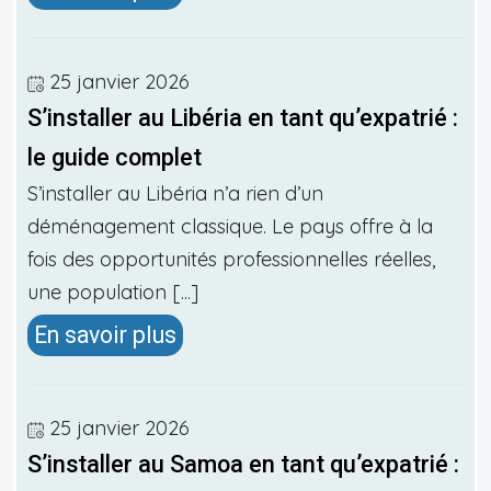
25 janvier 2026
S’installer au Libéria en tant qu’expatrié :
le guide complet
S’installer au Libéria n’a rien d’un
déménagement classique. Le pays offre à la
fois des opportunités professionnelles réelles,
une population [...]
En savoir plus
25 janvier 2026
S’installer au Samoa en tant qu’expatrié :