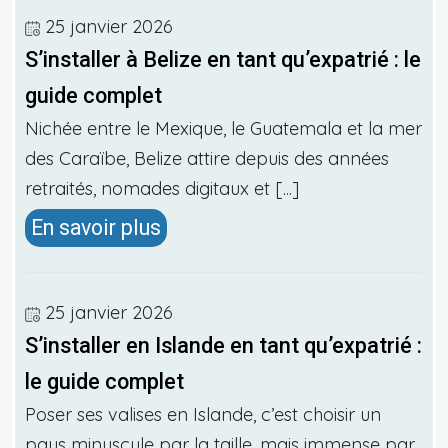
25 janvier 2026
S’installer à Belize en tant qu’expatrié : le
guide complet
Nichée entre le Mexique, le Guatemala et la mer
des Caraïbe, Belize attire depuis des années
retraités, nomades digitaux et [...]
En savoir plus
25 janvier 2026
S’installer en Islande en tant qu’expatrié :
le guide complet
Poser ses valises en Islande, c’est choisir un
pays minuscule par la taille, mais immense par