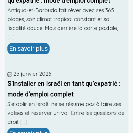
qu’expatrié : mode d’emploi complet
Antigua-et-Barbuda fait rêver avec ses 365
plages, son climat tropical constant et sa
fiscalité douce. Mais derrière la carte postale,
[...]
En savoir plus
25 janvier 2026
S’installer en Israël en tant qu’expatrié :
mode d’emploi complet
S’établir en Israël ne se résume pas à faire ses
valises et réserver un vol. Entre les questions de
droit [...]