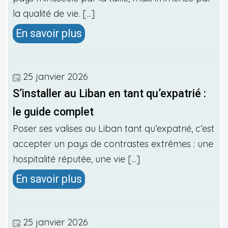
la qualité de vie. [...]
En savoir plus
25 janvier 2026
S’installer au Liban en tant qu’expatrié :
le guide complet
Poser ses valises au Liban tant qu’expatrié, c’est
accepter un pays de contrastes extrêmes : une
hospitalité réputée, une vie [...]
En savoir plus
25 janvier 2026