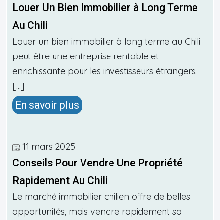
Louer Un Bien Immobilier à Long Terme
Au Chili
Louer un bien immobilier à long terme au Chili
peut être une entreprise rentable et
enrichissante pour les investisseurs étrangers.
[...]
En savoir plus
11 mars 2025
Conseils Pour Vendre Une Propriété
Rapidement Au Chili
Le marché immobilier chilien offre de belles
opportunités, mais vendre rapidement sa