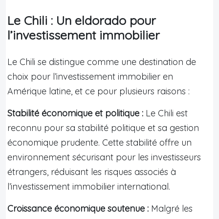
Le Chili : Un eldorado pour
l’investissement immobilier
Le Chili se distingue comme une destination de
choix pour l’investissement immobilier en
Amérique latine, et ce pour plusieurs raisons :
Stabilité économique et politique :
Le Chili est
reconnu pour sa stabilité politique et sa gestion
économique prudente. Cette stabilité offre un
environnement sécurisant pour les investisseurs
étrangers, réduisant les risques associés à
l’investissement immobilier international.
Croissance économique soutenue :
Malgré les