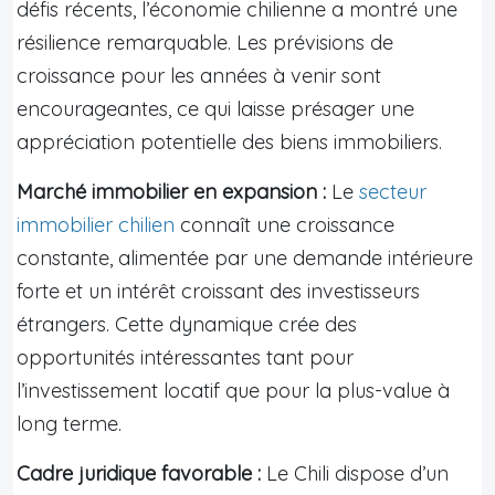
défis récents, l’économie chilienne a montré une
résilience remarquable. Les prévisions de
croissance pour les années à venir sont
encourageantes, ce qui laisse présager une
appréciation potentielle des biens immobiliers.
Marché immobilier en expansion :
Le
secteur
immobilier chilien
connaît une croissance
constante, alimentée par une demande intérieure
forte et un intérêt croissant des investisseurs
étrangers. Cette dynamique crée des
opportunités intéressantes tant pour
l’investissement locatif que pour la plus-value à
long terme.
Cadre juridique favorable :
Le Chili dispose d’un