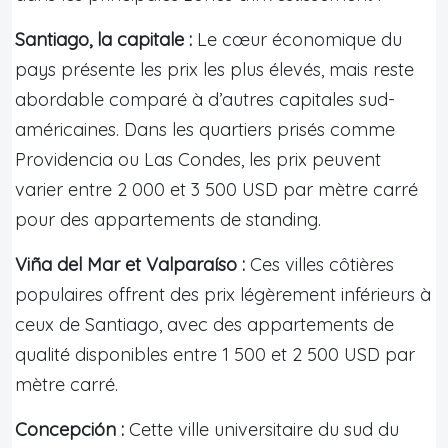
Santiago, la capitale :
Le cœur économique du
pays présente les prix les plus élevés, mais reste
abordable comparé à d’autres capitales sud-
américaines. Dans les quartiers prisés comme
Providencia ou Las Condes, les prix peuvent
varier entre 2 000 et 3 500 USD par mètre carré
pour des appartements de standing.
Viña del Mar et Valparaíso :
Ces villes côtières
populaires offrent des prix légèrement inférieurs à
ceux de Santiago, avec des appartements de
qualité disponibles entre 1 500 et 2 500 USD par
mètre carré.
Concepción :
Cette ville universitaire du sud du