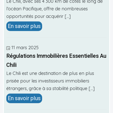
Le Chili, avec ses 4 300 km de côtes le long de
l’océan Pacifique, offre de nombreuses
opportunités pour acquérir [...]
En savoir plus
11 mars 2025
Régulations Immobilières Essentielles Au
Chili
Le Chili est une destination de plus en plus
prisée pour les investisseurs immobiliers
étrangers, grâce à sa stabilité politique [...]
En savoir plus