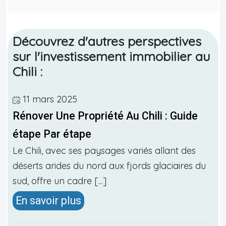
Découvrez d'autres perspectives
sur l'investissement immobilier au
Chili :
11 mars 2025
Rénover Une Propriété Au Chili : Guide
étape Par étape
Le Chili, avec ses paysages variés allant des
déserts arides du nord aux fjords glaciaires du
sud, offre un cadre [...]
En savoir plus