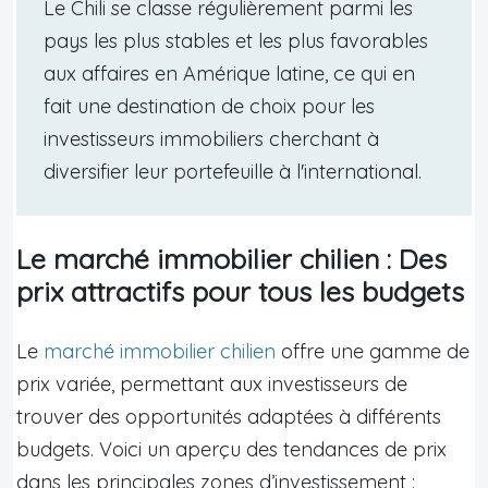
Le Chili se classe régulièrement parmi les
pays les plus stables et les plus favorables
aux affaires en Amérique latine, ce qui en
fait une destination de choix pour les
investisseurs immobiliers cherchant à
diversifier leur portefeuille à l'international.
Le marché immobilier chilien : Des
prix attractifs pour tous les budgets
Le
marché immobilier chilien
offre une gamme de
prix variée, permettant aux investisseurs de
trouver des opportunités adaptées à différents
budgets. Voici un aperçu des tendances de prix
dans les principales zones d’investissement :