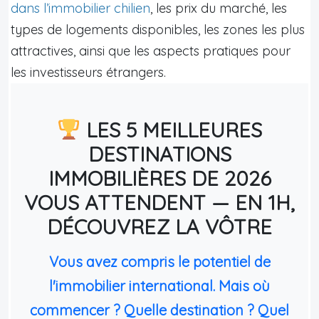
dans l’immobilier chilien
, les prix du marché, les
types de logements disponibles, les zones les plus
attractives, ainsi que les aspects pratiques pour
les investisseurs étrangers.
LES 5 MEILLEURES
DESTINATIONS
IMMOBILIÈRES DE 2026
VOUS ATTENDENT — EN 1H,
DÉCOUVREZ LA VÔTRE
Vous avez compris le potentiel de
l'immobilier international. Mais où
commencer ? Quelle destination ? Quel