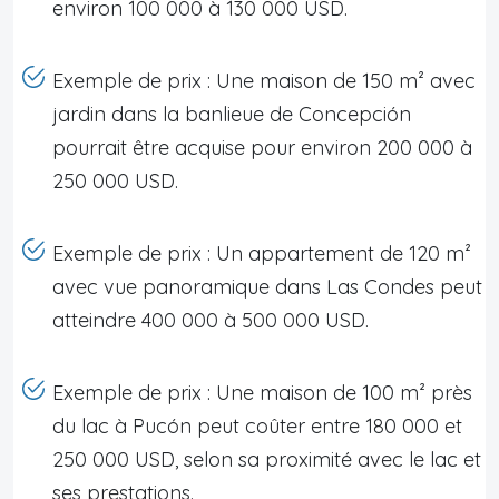
environ 100 000 à 130 000 USD.
Exemple de prix : Une maison de 150 m² avec
jardin dans la banlieue de Concepción
pourrait être acquise pour environ 200 000 à
250 000 USD.
Exemple de prix : Un appartement de 120 m²
avec vue panoramique dans Las Condes peut
atteindre 400 000 à 500 000 USD.
Exemple de prix : Une maison de 100 m² près
du lac à Pucón peut coûter entre 180 000 et
250 000 USD, selon sa proximité avec le lac et
ses prestations.