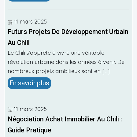
11 mars 2025
Futurs Projets De Développement Urbain
Au Chili
Le Chili s’apprête à vivre une véritable
révolution urbaine dans les années à venir. De
nombreux projets ambitieux sont en [...]
En savoir plus
11 mars 2025
Négociation Achat Immobilier Au Chili :
Guide Pratique