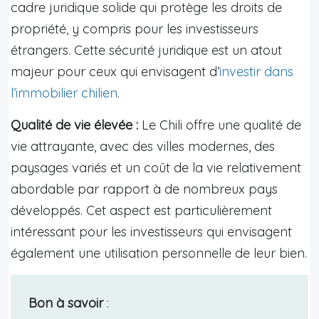
cadre juridique solide qui protège les droits de
propriété, y compris pour les investisseurs
étrangers. Cette sécurité juridique est un atout
majeur pour ceux qui envisagent d’
investir dans
l’immobilier chilien
.
Qualité de vie élevée :
Le Chili offre une qualité de
vie attrayante, avec des villes modernes, des
paysages variés et un coût de la vie relativement
abordable par rapport à de nombreux pays
développés. Cet aspect est particulièrement
intéressant pour les investisseurs qui envisagent
également une utilisation personnelle de leur bien.
Bon à savoir
: