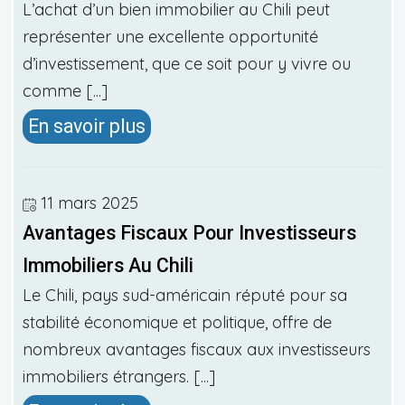
L’achat d’un bien immobilier au Chili peut
représenter une excellente opportunité
d’investissement, que ce soit pour y vivre ou
comme [...]
En savoir plus
11 mars 2025
Avantages Fiscaux Pour Investisseurs
Immobiliers Au Chili
Le Chili, pays sud-américain réputé pour sa
stabilité économique et politique, offre de
nombreux avantages fiscaux aux investisseurs
immobiliers étrangers. [...]