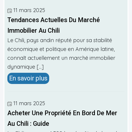
11 mars 2025
Tendances Actuelles Du Marché
Immobilier Au Chili
Le Chili, pays andin réputé pour sa stabilité
économique et politique en Amérique latine,
connaît actuellement un marché immobilier
dynamique [...]
En savoir plus
11 mars 2025
Acheter Une Propriété En Bord De Mer
Au Chili : Guide