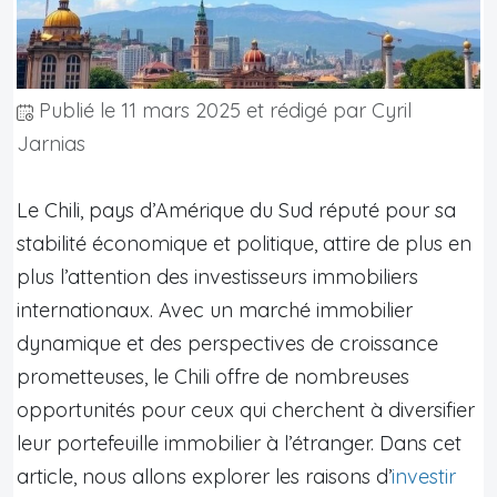
Publié le
11 mars 2025
et rédigé par Cyril
Jarnias
Le Chili, pays d’Amérique du Sud réputé pour sa
stabilité économique et politique, attire de plus en
plus l’attention des investisseurs immobiliers
internationaux. Avec un marché immobilier
dynamique et des perspectives de croissance
prometteuses, le Chili offre de nombreuses
opportunités pour ceux qui cherchent à diversifier
leur portefeuille immobilier à l’étranger. Dans cet
article, nous allons explorer les raisons d’
investir