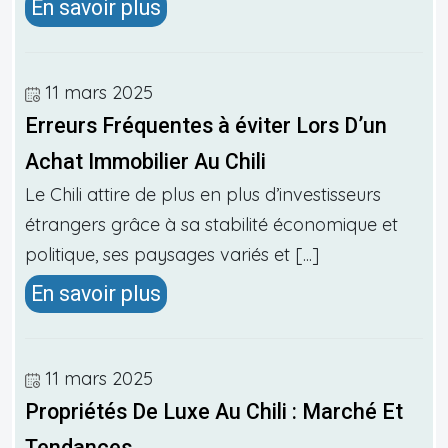
En savoir plus
11 mars 2025
Erreurs Fréquentes à éviter Lors D’un
Achat Immobilier Au Chili
Le Chili attire de plus en plus d’investisseurs
étrangers grâce à sa stabilité économique et
politique, ses paysages variés et [...]
En savoir plus
11 mars 2025
Propriétés De Luxe Au Chili : Marché Et
Tendances