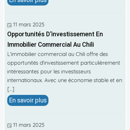
11 mars 2025
Opportunités D’investissement En
Immobilier Commercial Au Chili
L’immobilier commercial au Chili offre des
opportunités d’investissement particulièrement
intéressantes pour les investisseurs
internationaux. Avec une économie stable et en
[...]
En savoir plus
11 mars 2025