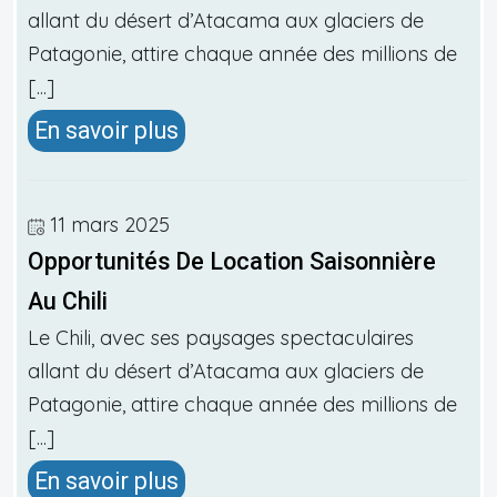
allant du désert d’Atacama aux glaciers de
Patagonie, attire chaque année des millions de
[...]
En savoir plus
11 mars 2025
Opportunités De Location Saisonnière
Au Chili
Le Chili, avec ses paysages spectaculaires
allant du désert d’Atacama aux glaciers de
Patagonie, attire chaque année des millions de
[...]
En savoir plus