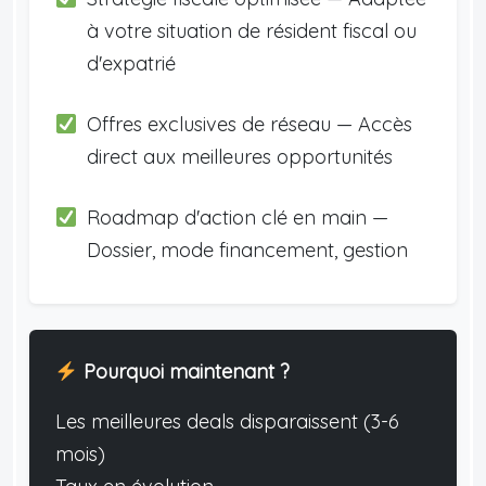
à votre situation de résident fiscal ou
d'expatrié
Offres exclusives de réseau — Accès
direct aux meilleures opportunités
Roadmap d'action clé en main —
Dossier, mode financement, gestion
Pourquoi maintenant ?
Les meilleures deals disparaissent (3-6
mois)