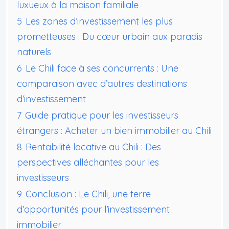
luxueux à la maison familiale
5
Les zones d’investissement les plus
prometteuses : Du cœur urbain aux paradis
naturels
6
Le Chili face à ses concurrents : Une
comparaison avec d’autres destinations
d’investissement
7
Guide pratique pour les investisseurs
étrangers : Acheter un bien immobilier au Chili
8
Rentabilité locative au Chili : Des
perspectives alléchantes pour les
investisseurs
9
Conclusion : Le Chili, une terre
d’opportunités pour l’investissement
immobilier