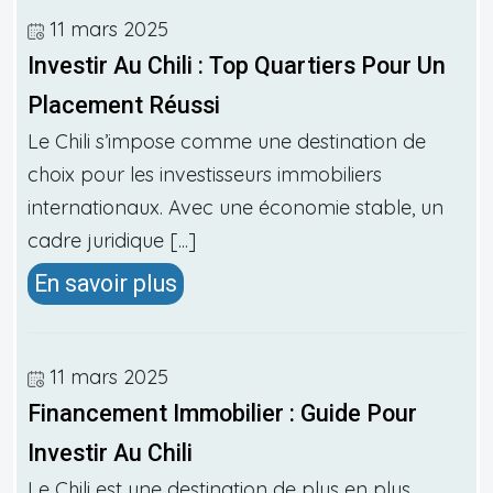
11 mars 2025
Investir Au Chili : Top Quartiers Pour Un
Placement Réussi
Le Chili s’impose comme une destination de
choix pour les investisseurs immobiliers
internationaux. Avec une économie stable, un
cadre juridique [...]
En savoir plus
11 mars 2025
Financement Immobilier : Guide Pour
Investir Au Chili
Le Chili est une destination de plus en plus