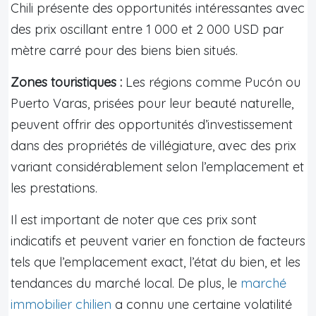
Chili présente des opportunités intéressantes avec
des prix oscillant entre 1 000 et 2 000 USD par
mètre carré pour des biens bien situés.
Zones touristiques :
Les régions comme Pucón ou
Puerto Varas, prisées pour leur beauté naturelle,
peuvent offrir des opportunités d’investissement
dans des propriétés de villégiature, avec des prix
variant considérablement selon l’emplacement et
les prestations.
Il est important de noter que ces prix sont
indicatifs et peuvent varier en fonction de facteurs
tels que l’emplacement exact, l’état du bien, et les
tendances du marché local. De plus, le
marché
immobilier chilien
a connu une certaine volatilité