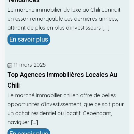
Le marché immobilier de luxe au Chili connaît
un essor remarquable ces dernières années,
attirant de plus en plus d’investisseurs [...]
En savoir plus
11 mars 2025
Top Agences Immobilières Locales Au
Chili
Le marché immobilier chilien offre de belles
opportunités d’investissement, que ce soit pour
un achat résidentiel ou locatif. Cependant,
naviguer [...]
En savoir plus