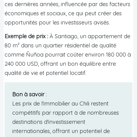
ces dernières années, influencée par des facteurs
économiques et sociaux, ce qui peut créer des
opportunités pour les investisseurs avisés.
Exemple de prix :
À Santiago, un appartement de
80 m² dans un quartier résidentiel de qualité
comme Ñuñoa pourrait coûter environ 180 000 à
240 000 USD, offrant un bon équilibre entre
qualité de vie et potentiel locatif.
Bon à savoir
:
Les prix de l'immobilier au Chili restent
compétitifs par rapport à de nombreuses
destinations d'investissement
internationales, offrant un potentiel de