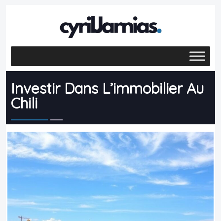
Investir Dans L’immobilier Au
Chili