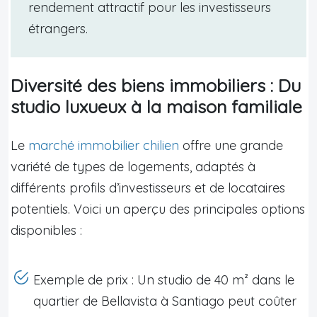
rendement attractif pour les investisseurs
étrangers.
Diversité des biens immobiliers : Du
studio luxueux à la maison familiale
Le
marché immobilier chilien
offre une grande
variété de types de logements, adaptés à
différents profils d’investisseurs et de locataires
potentiels. Voici un aperçu des principales options
disponibles :
Exemple de prix : Un studio de 40 m² dans le
quartier de Bellavista à Santiago peut coûter