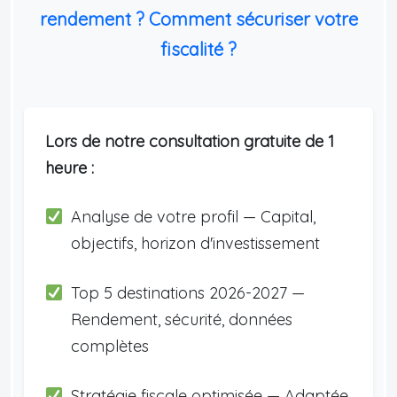
rendement ? Comment sécuriser votre
fiscalité ?
Lors de notre consultation gratuite de 1
heure :
Analyse de votre profil — Capital,
objectifs, horizon d'investissement
Top 5 destinations 2026-2027 —
Rendement, sécurité, données
complètes
Stratégie fiscale optimisée — Adaptée