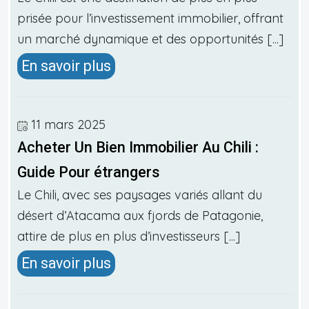
prisée pour l’investissement immobilier, offrant
un marché dynamique et des opportunités [...]
En savoir plus
11 mars 2025
Acheter Un Bien Immobilier Au Chili :
Guide Pour étrangers
Le Chili, avec ses paysages variés allant du
désert d’Atacama aux fjords de Patagonie,
attire de plus en plus d’investisseurs [...]
En savoir plus