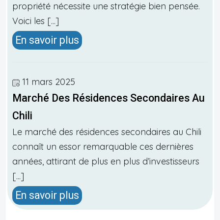
propriété nécessite une stratégie bien pensée.
Voici les [...]
En savoir plus
11 mars 2025
Marché Des Résidences Secondaires Au
Chili
Le marché des résidences secondaires au Chili
connaît un essor remarquable ces dernières
années, attirant de plus en plus d’investisseurs
[...]
En savoir plus