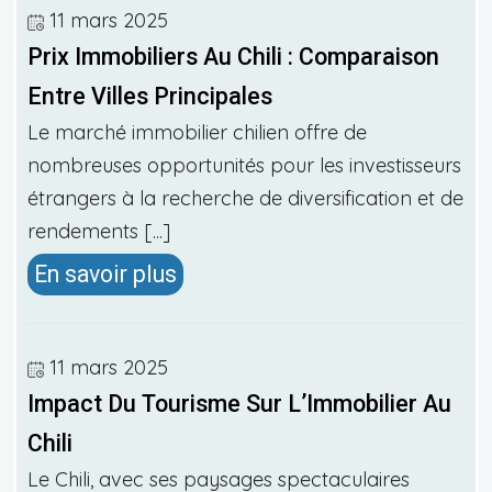
11 mars 2025
Prix Immobiliers Au Chili : Comparaison
Entre Villes Principales
Le marché immobilier chilien offre de
nombreuses opportunités pour les investisseurs
étrangers à la recherche de diversification et de
rendements [...]
En savoir plus
11 mars 2025
Impact Du Tourisme Sur L’Immobilier Au
Chili
Le Chili, avec ses paysages spectaculaires