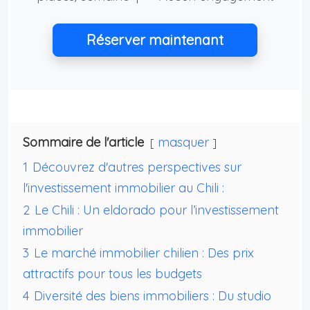
Réserver maintenant
Sommaire de l'article
masquer
1
Découvrez d'autres perspectives sur
l'investissement immobilier au Chili :
2
Le Chili : Un eldorado pour l’investissement
immobilier
3
Le marché immobilier chilien : Des prix
attractifs pour tous les budgets
4
Diversité des biens immobiliers : Du studio