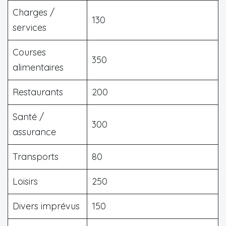
Charges /
130
services
Courses
350
alimentaires
Restaurants
200
Santé /
300
assurance
Transports
80
Loisirs
250
Divers imprévus
150