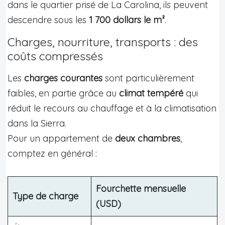
dans le quartier prisé de La Carolina, ils peuvent
descendre sous les
1 700 dollars le m²
.
Charges, nourriture, transports : des
coûts compressés
Les
charges courantes
sont particulièrement
faibles, en partie grâce au
climat tempéré
qui
réduit le recours au chauffage et à la climatisation
dans la Sierra.
Pour un appartement de
deux chambres
,
comptez en général :
Fourchette mensuelle
Type de charge
(USD)