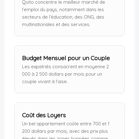
Quito concentre le meilleur marché de
l’emploi du pays, notamment dans les
secteurs de l’éducation, des ONG, des
multinationales et des services.
Budget Mensuel pour un Couple
Les expatriés consacrent en moyenne 2
000 à 2 500 dollars par mois pour un
couple vivant à l’aise.
Coût des Loyers
Un bel appartement coûte entre 700 et 1
200 dollars par mois, avec des prix plus
élevés dans les zones huppées comme