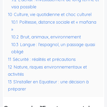
visa possible
10
Culture, vie quotidienne et choc culturel
10.1
Politesse, distance sociale et « mañana
»
10.2
Bruit, animaux, environnement
10.3
Langue : l’espagnol, un passage quasi
obligé
11
Sécurité : réalités et précautions
12
Nature, risques environnementaux et
activités
13
S’installer en Equateur : une décision à
préparer