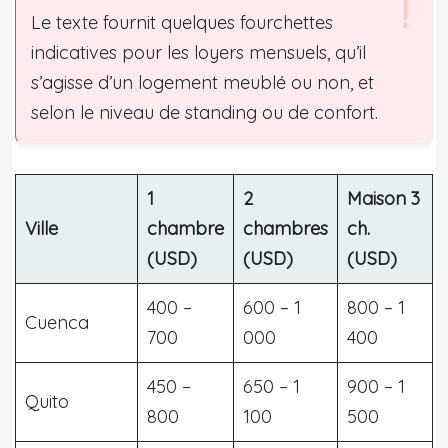
Le texte fournit quelques fourchettes
indicatives pour les loyers mensuels, qu’il
s’agisse d’un logement meublé ou non, et
selon le niveau de standing ou de confort.
1
2
Maison 3
Ville
chambre
chambres
ch.
(USD)
(USD)
(USD)
400 –
600 – 1
800 – 1
Cuenca
700
000
400
450 –
650 – 1
900 – 1
Quito
800
100
500