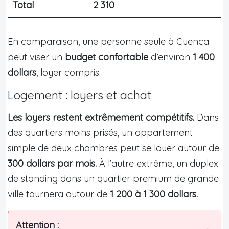
Total
2 310
En comparaison, une personne seule à Cuenca
peut viser un
budget confortable
d’environ
1 400
dollars
, loyer compris.
Logement : loyers et achat
Les loyers restent extrêmement compétitifs.
Dans
des quartiers moins prisés, un appartement
simple de deux chambres peut se louer autour de
300 dollars par mois.
À l’autre extrême, un duplex
de standing dans un quartier premium de grande
ville tournera autour de
1 200 à 1 300 dollars.
Attention :