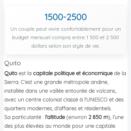
1500-2500
Un couple peut vivre confortablement pour un
budget mensuel compris entre 1 500 et 2 500
dollars selon son style de vie.
Quito
Quito
est la
capitale politique et économique
de la
Sierra. C’est une grande métropole andine,
installée dans une vallée entourée de volcans,
avec un centre colonial classé à l’UNESCO et des
quartiers modernes, d’affaires et résidentiels.
Sa particularité :
l’altitude
(environ
2 850 m
), l’une
des plus élevées au monde pour une capitale.