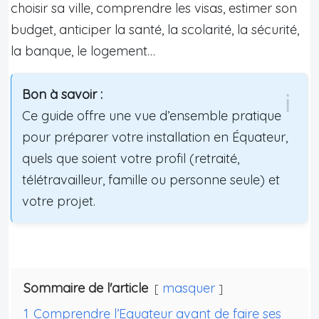
choisir sa ville, comprendre les visas, estimer son
budget, anticiper la santé, la scolarité, la sécurité,
la banque, le logement…
Bon à savoir :
Ce guide offre une vue d’ensemble pratique
pour préparer votre installation en Équateur,
quels que soient votre profil (retraité,
télétravailleur, famille ou personne seule) et
votre projet.
Sommaire de l'article
masquer
1
Comprendre l’Equateur avant de faire ses