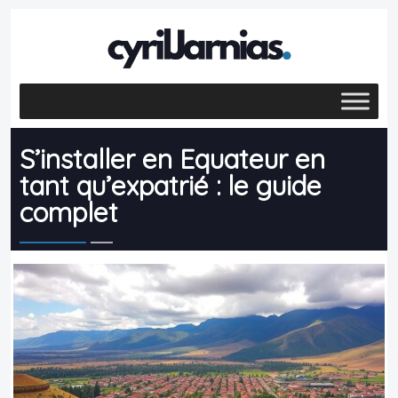
S’installer en Equateur en
tant qu’expatrié : le guide
complet