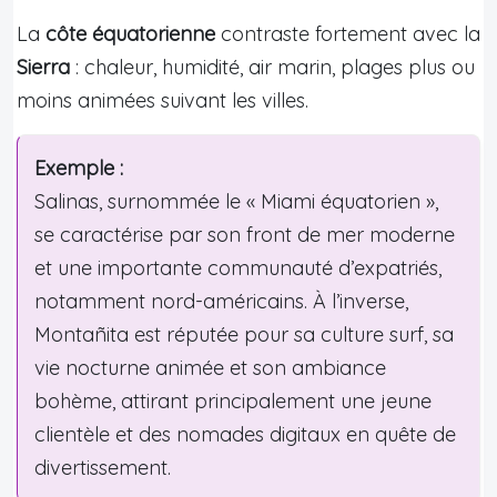
La
côte équatorienne
contraste fortement avec la
Sierra
: chaleur, humidité, air marin, plages plus ou
moins animées suivant les villes.
Exemple :
Salinas, surnommée le « Miami équatorien »,
se caractérise par son front de mer moderne
et une importante communauté d’expatriés,
notamment nord-américains. À l’inverse,
Montañita est réputée pour sa culture surf, sa
vie nocturne animée et son ambiance
bohème, attirant principalement une jeune
clientèle et des nomades digitaux en quête de
divertissement.