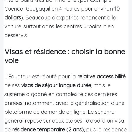
Cuenca–Guayaquil en 4 heures pour environ
10
dollars
). Beaucoup d’expatriés renoncent à la
voiture, surtout dans les centres urbains bien
desservis.
Visas et résidence : choisir la bonne
voie
L’Equateur est réputé pour la
relative accessibilité
de ses
visas de séjour longue durée
, mais le
système a gagné en complexité ces dernières
années, notamment avec la généralisation d’une
plateforme de demande en ligne. Le schéma
général repose sur deux étapes : d’abord un visa
de
résidence temporaire (2 ans)
, puis la résidence