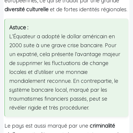
européennes, ce qui se traduit par une grande
diversité culturelle
et de fortes identités régionales.
Astuce :
L’Équateur a adopté le dollar américain en
2000 suite à une grave crise bancaire. Pour
un expatrié, cela présente l’avantage majeur
de supprimer les fluctuations de change
locales et d’utiliser une monnaie
mondialement reconnue. En contrepartie, le
système bancaire local, marqué par les
traumatismes financiers passés, peut se
révéler rigide et très procédurier.
Le pays est aussi marqué par une
criminalité