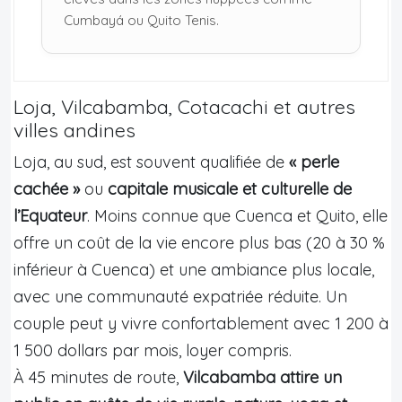
Cumbayá ou Quito Tenis.
Loja, Vilcabamba, Cotacachi et autres
villes andines
Loja, au sud, est souvent qualifiée de
« perle
cachée »
ou
capitale musicale et culturelle de
l’Equateur
. Moins connue que Cuenca et Quito, elle
offre un coût de la vie encore plus bas (20 à 30 %
inférieur à Cuenca) et une ambiance plus locale,
avec une communauté expatriée réduite. Un
couple peut y vivre confortablement avec 1 200 à
1 500 dollars par mois, loyer compris.
À 45 minutes de route,
Vilcabamba attire un