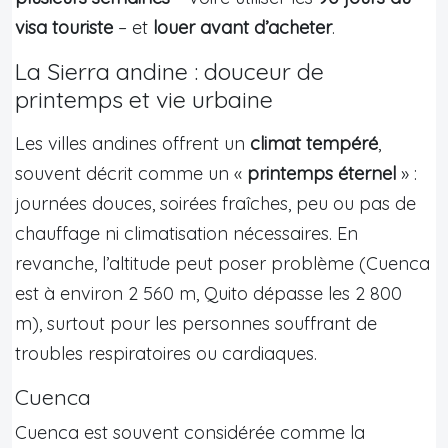
visa touriste
– et
louer avant d’acheter
.
La Sierra andine : douceur de
printemps et vie urbaine
Les villes andines offrent un
climat tempéré
,
souvent décrit comme un «
printemps éternel
» :
journées douces, soirées fraîches, peu ou pas de
chauffage ni climatisation nécessaires. En
revanche, l’altitude peut poser problème (Cuenca
est à environ 2 560 m, Quito dépasse les 2 800
m), surtout pour les personnes souffrant de
troubles respiratoires ou cardiaques.
Cuenca
Cuenca est souvent considérée comme la