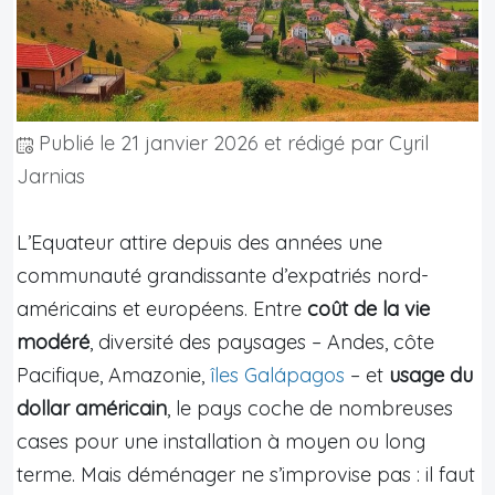
Publié le
21 janvier 2026
et rédigé par Cyril
Jarnias
L’Equateur attire depuis des années une
communauté grandissante d’expatriés nord-
américains et européens. Entre
coût de la vie
modéré
, diversité des paysages – Andes, côte
Pacifique, Amazonie,
îles Galápagos
– et
usage du
dollar américain
, le pays coche de nombreuses
cases pour une installation à moyen ou long
terme. Mais déménager ne s’improvise pas : il faut