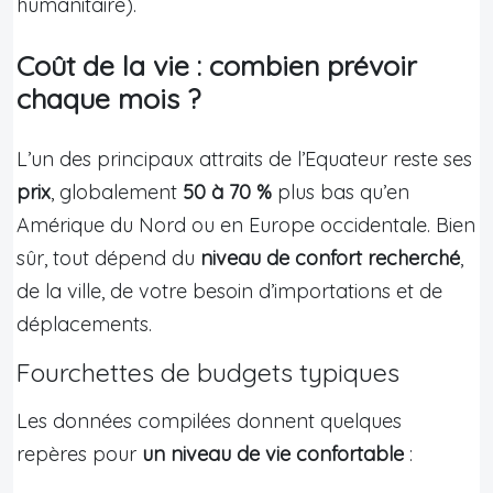
humanitaire).
Coût de la vie : combien prévoir
chaque mois ?
L’un des principaux attraits de l’Equateur reste ses
prix
, globalement
50 à 70 %
plus bas qu’en
Amérique du Nord ou en Europe occidentale. Bien
sûr, tout dépend du
niveau de confort recherché
,
de la ville, de votre besoin d’importations et de
déplacements.
Fourchettes de budgets typiques
Les données compilées donnent quelques
repères pour
un niveau de vie confortable
: