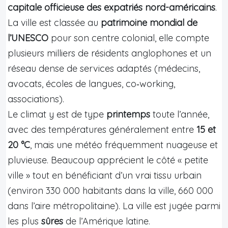
capitale officieuse des expatriés nord-américains
.
La ville est classée au
patrimoine mondial de
l’UNESCO
pour son centre colonial, elle compte
plusieurs milliers de résidents anglophones et un
réseau dense de services adaptés (médecins,
avocats, écoles de langues, co‑working,
associations).
Le climat y est de type
printemps
toute l’année,
avec des températures généralement entre
15 et
20 °C
, mais une météo fréquemment nuageuse et
pluvieuse. Beaucoup apprécient le côté « petite
ville » tout en bénéficiant d’un vrai tissu urbain
(environ 330 000 habitants dans la ville, 660 000
dans l’aire métropolitaine). La ville est jugée parmi
les plus
sûres
de l’Amérique latine.