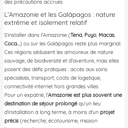
des précautions accrues.
L’Amazonie et les Galápagos : nature
extrême et isolement relatif
S’installer dans l’Amazonie (
Tena
,
Puyo
,
Macas
,
Coca…
) ou sur les Galápagos reste plus marginal.
Ces régions séduisent les amoureux de nature
sauvage, de biodiversité et d’aventure, mais elles
posent des défis pratiques : accès aux soins
spécialisés, transport, coûts de logistique,
connectivité internet hors grandes villes.
Pour un expatrié, l’
Amazonie est plus souvent une
destination de séjour prolongé
qu’un lieu
d’installation à long terme, à moins d’un
projet
précis
(recherche, écotourisme, mission