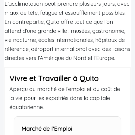
L’acclimatation peut prendre plusieurs jours, avec
maux de tête, fatigue et essoufflement possibles.
En contrepartie, Quito offre tout ce que l’on
attend d’une grande ville : musées, gastronomie,
vie nocturne, écoles internationales, hôpitaux de
référence, aéroport international avec des liaisons
directes vers l’Amérique du Nord et l’Europe.
Vivre et Travailler à Quito
Aperçu du marché de l’emploi et du coût de
la vie pour les expatriés dans la capitale
équatorienne.
Marché de l’Emploi