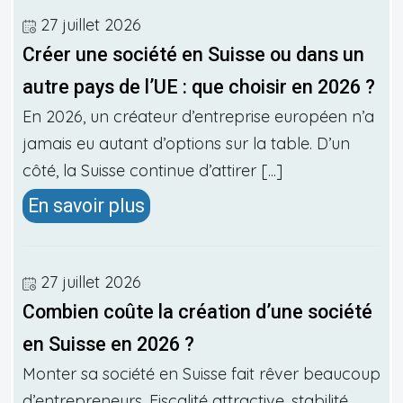
27 juillet 2026
Créer une société en Suisse ou dans un
autre pays de l’UE : que choisir en 2026 ?
En 2026, un créateur d’entreprise européen n’a
jamais eu autant d’options sur la table. D’un
côté, la Suisse continue d’attirer [...]
En savoir plus
27 juillet 2026
Combien coûte la création d’une société
en Suisse en 2026 ?
Monter sa société en Suisse fait rêver beaucoup
d’entrepreneurs. Fiscalité attractive, stabilité