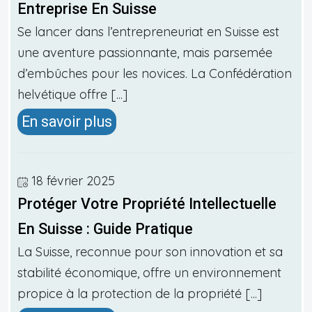
Entreprise En Suisse
Se lancer dans l’entrepreneuriat en Suisse est
une aventure passionnante, mais parsemée
d’embûches pour les novices. La Confédération
helvétique offre [...]
En savoir plus
18 février 2025
Protéger Votre Propriété Intellectuelle
En Suisse : Guide Pratique
La Suisse, reconnue pour son innovation et sa
stabilité économique, offre un environnement
propice à la protection de la propriété [...]