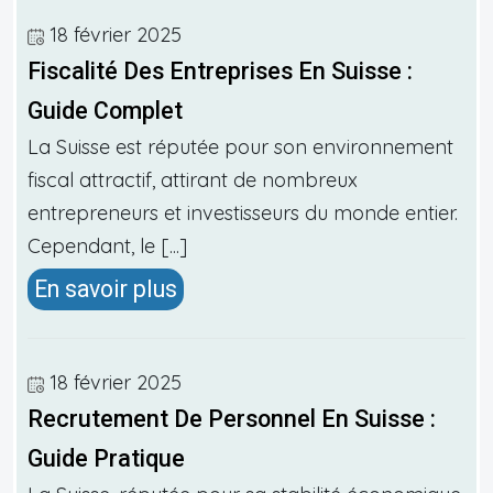
18 février 2025
Fiscalité Des Entreprises En Suisse :
Guide Complet
La Suisse est réputée pour son environnement
fiscal attractif, attirant de nombreux
entrepreneurs et investisseurs du monde entier.
Cependant, le [...]
En savoir plus
18 février 2025
Recrutement De Personnel En Suisse :
Guide Pratique