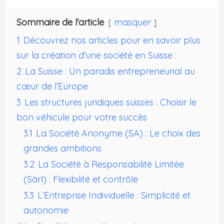
Sommaire de l'article
masquer
1
Découvrez nos articles pour en savoir plus
sur la création d'une société en Suisse :
2
La Suisse : Un paradis entrepreneurial au
cœur de l’Europe
3
Les structures juridiques suisses : Choisir le
bon véhicule pour votre succès
3.1
La Société Anonyme (SA) : Le choix des
grandes ambitions
3.2
La Société à Responsabilité Limitée
(Sàrl) : Flexibilité et contrôle
3.3
L’Entreprise Individuelle : Simplicité et
autonomie