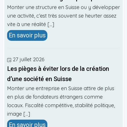
Monter une structure en Suisse ou y développer
une activité, c’est très souvent se heurter assez
vite à une réalité [...]
En savoir plus
27 juillet 2026
Les pièges à éviter lors de la création
d’une société en Suisse
Monter une entreprise en Suisse attire de plus
en plus de fondateurs étrangers comme
locaux. Fiscalité compétitive, stabilité politique,
image [...]
En savoir plus