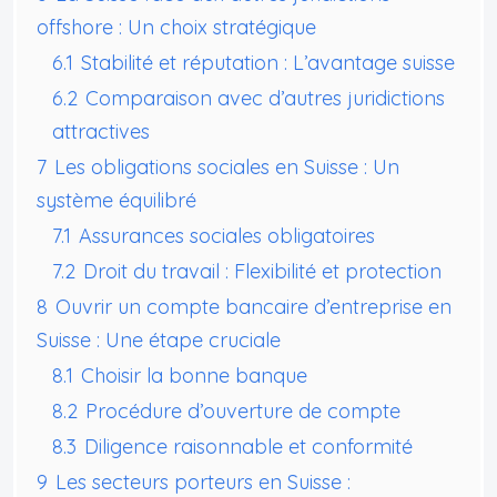
offshore : Un choix stratégique
6.1
Stabilité et réputation : L’avantage suisse
6.2
Comparaison avec d’autres juridictions
attractives
7
Les obligations sociales en Suisse : Un
système équilibré
7.1
Assurances sociales obligatoires
7.2
Droit du travail : Flexibilité et protection
8
Ouvrir un compte bancaire d’entreprise en
Suisse : Une étape cruciale
8.1
Choisir la bonne banque
8.2
Procédure d’ouverture de compte
8.3
Diligence raisonnable et conformité
9
Les secteurs porteurs en Suisse :