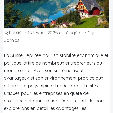
Publié le
18 février 2025
et rédigé par Cyril
Jarnias
La Suisse, réputée pour sa stabilité économique et
politique, attire de nombreux entrepreneurs du
monde entier. Avec son système fiscal
avantageux et son environnement propice aux
affaires, ce pays alpin offre des opportunités
uniques pour les entreprises en quête de
croissance et d’innovation. Dans cet article, nous
explorerons en détail les avantages, les