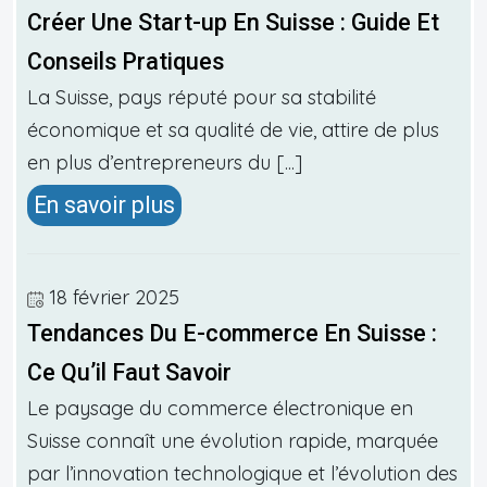
Créer Une Start-up En Suisse : Guide Et
Conseils Pratiques
La Suisse, pays réputé pour sa stabilité
économique et sa qualité de vie, attire de plus
en plus d’entrepreneurs du [...]
En savoir plus
18 février 2025
Tendances Du E-commerce En Suisse :
Ce Qu’il Faut Savoir
Le paysage du commerce électronique en
Suisse connaît une évolution rapide, marquée
par l’innovation technologique et l’évolution des