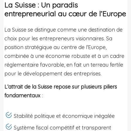
La Suisse : Un paradis
entrepreneurial au cœur de l’Europe
La Suisse se distingue comme une destination de
choix pour les entrepreneurs visionnaires. Sa
position stratégique au centre de l’Europe,
combinée à une économie robuste et à un cadre
réglementaire favorable, en fait un terreau fertile
pour le développement des entreprises.
L’attrait de la Suisse repose sur plusieurs piliers
fondamentaux
:
Stabilité politique et économique inégalée
Système fiscal compétitif et transparent