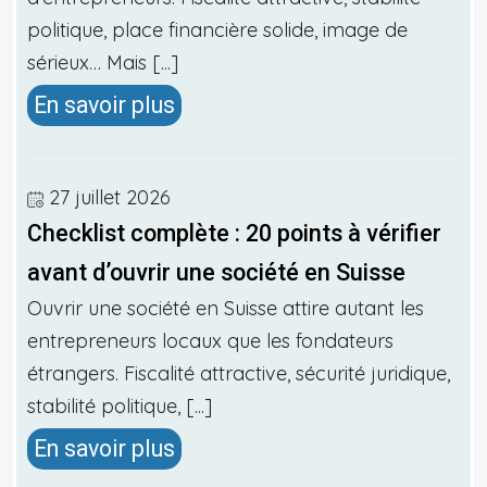
politique, place financière solide, image de
sérieux… Mais [...]
En savoir plus
27 juillet 2026
Checklist complète : 20 points à vérifier
avant d’ouvrir une société en Suisse
Ouvrir une société en Suisse attire autant les
entrepreneurs locaux que les fondateurs
étrangers. Fiscalité attractive, sécurité juridique,
stabilité politique, [...]
En savoir plus