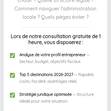
choisir ? Quelle structure légale ?
Comment naviguer l'administration
locale ? Quels pièges éviter ?
Lors de notre consultation gratuite de 1
heure, vous disposerez :
Analyse de votre profil entrepreneur
—
Secteur, budget, objectifs fiscaux
Top 5 destinations 2026-2027
— Rapidité,
coûts, fiscalité, avantages réels
Stratégie juridique optimisée
— Structure
idéale pour votre situation