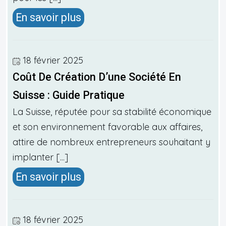
En savoir plus
18 février 2025
Coût De Création D’une Société En
Suisse : Guide Pratique
La Suisse, réputée pour sa stabilité économique
et son environnement favorable aux affaires,
attire de nombreux entrepreneurs souhaitant y
implanter [...]
En savoir plus
18 février 2025