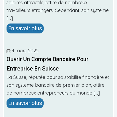
salaires attractifs, attire de nombreux
travailleurs étrangers. Cependant, son système
[...]
En savoir plus
4 mars 2025
Ouvrir Un Compte Bancaire Pour
Entreprise En Suisse
La Suisse, réputée pour sa stabilité financière et
son système bancaire de premier plan, attire
de nombreux entrepreneurs du monde [...]
En savoir plus