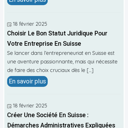
18 février 2025
Choisir Le Bon Statut Juridique Pour
Votre Entreprise En Suisse
Se lancer dans l’entrepreneuriat en Suisse est
une aventure passionnante, mais qui nécessite
de faire des choix cruciaux dès le [...]
En savoir plus
18 février 2025
Créer Une Société En Suisse :
Démarches Administratives Expliquées