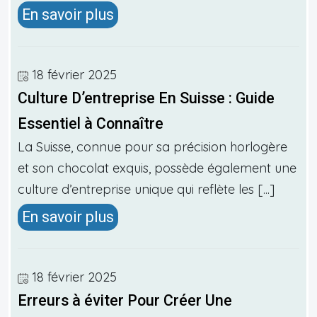
En savoir plus
18 février 2025
Culture D’entreprise En Suisse : Guide
Essentiel à Connaître
La Suisse, connue pour sa précision horlogère
et son chocolat exquis, possède également une
culture d’entreprise unique qui reflète les [...]
En savoir plus
18 février 2025
Erreurs à éviter Pour Créer Une