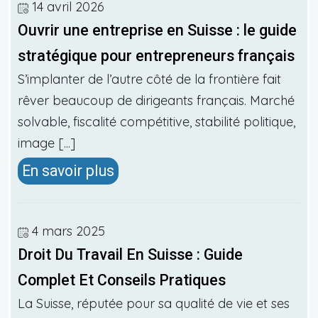
14 avril 2026
Ouvrir une entreprise en Suisse : le guide
stratégique pour entrepreneurs français
S’implanter de l’autre côté de la frontière fait
rêver beaucoup de dirigeants français. Marché
solvable, fiscalité compétitive, stabilité politique,
image [...]
En savoir plus
4 mars 2025
Droit Du Travail En Suisse : Guide
Complet Et Conseils Pratiques
La Suisse, réputée pour sa qualité de vie et ses