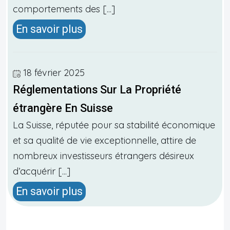
comportements des [...]
En savoir plus
18 février 2025
Réglementations Sur La Propriété
étrangère En Suisse
La Suisse, réputée pour sa stabilité économique
et sa qualité de vie exceptionnelle, attire de
nombreux investisseurs étrangers désireux
d’acquérir [...]
En savoir plus