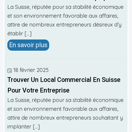
La Suisse, réputée pour sa stabilité économique
et son environnement favorable aux affaires,
attire de nombreux entrepreneurs désireux d’y
établir [...]
En savoir plus
18 février 2025
Trouver Un Local Commercial En Suisse
Pour Votre Entreprise
La Suisse, réputée pour sa stabilité économique
et son environnement favorable aux affaires,
attire de nombreux entrepreneurs souhaitant y
implanter [...]