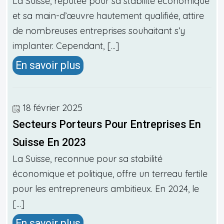
La Suisse, réputée pour sa stabilité économique
et sa main-d’œuvre hautement qualifiée, attire
de nombreuses entreprises souhaitant s’y
implanter. Cependant, [...]
En savoir plus
18 février 2025
Secteurs Porteurs Pour Entreprises En
Suisse En 2023
La Suisse, reconnue pour sa stabilité
économique et politique, offre un terreau fertile
pour les entrepreneurs ambitieux. En 2024, le
[...]
En savoir plus