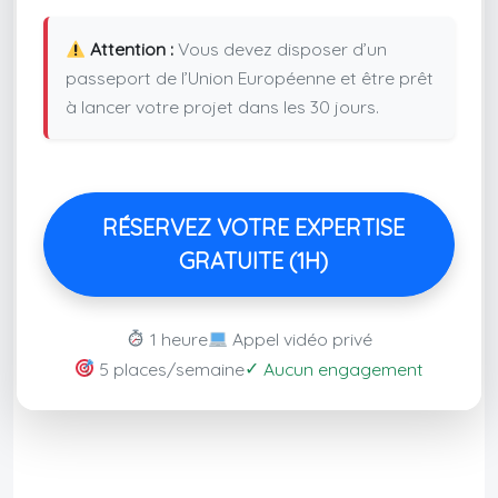
Attention :
Vous devez disposer d’un
passeport de l’Union Européenne et être prêt
à lancer votre projet dans les 30 jours.
RÉSERVEZ VOTRE EXPERTISE
GRATUITE (1H)
1 heure
Appel vidéo privé
✓
5 places/semaine
Aucun engagement