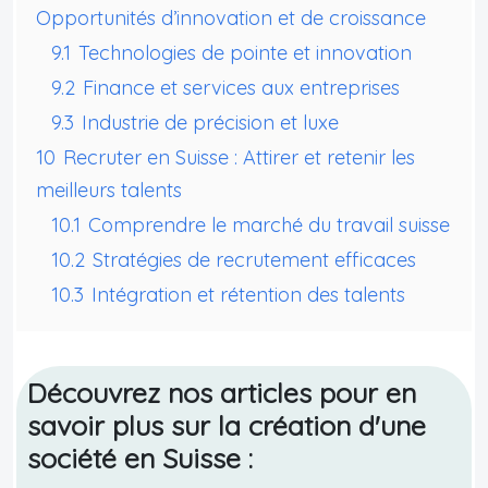
Opportunités d’innovation et de croissance
9.1
Technologies de pointe et innovation
9.2
Finance et services aux entreprises
9.3
Industrie de précision et luxe
10
Recruter en Suisse : Attirer et retenir les
meilleurs talents
10.1
Comprendre le marché du travail suisse
10.2
Stratégies de recrutement efficaces
10.3
Intégration et rétention des talents
Découvrez nos articles pour en
savoir plus sur la création d'une
société en Suisse :