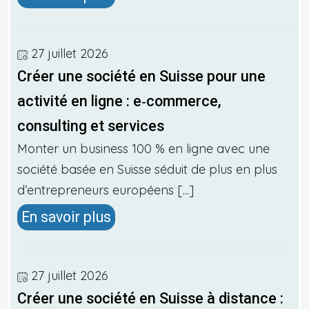
27 juillet 2026
Créer une société en Suisse pour une
activité en ligne : e‑commerce,
consulting et services
Monter un business 100 % en ligne avec une
société basée en Suisse séduit de plus en plus
d’entrepreneurs européens [...]
En savoir plus
27 juillet 2026
Créer une société en Suisse à distance :