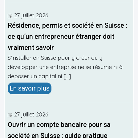
27 juillet 2026
Résidence, permis et société en Suisse :
ce qu’un entrepreneur étranger doit
vraiment savoir
S’installer en Suisse pour y créer ou y
développer une entreprise ne se résume ni à
déposer un capital ni [...]
En savoir plus
27 juillet 2026
Ouvrir un compte bancaire pour sa
société en Suisse : guide pratique