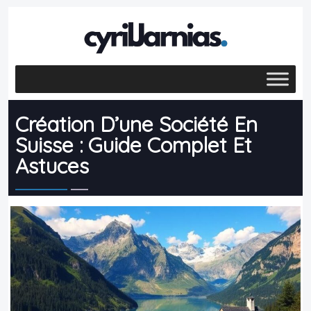
Création D’une Société En
Suisse : Guide Complet Et
Astuces