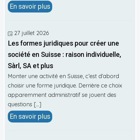
En savoir plus
27 juillet 2026
Les formes juridiques pour créer une
société en Suisse : raison individuelle,
Sàrl, SA et plus
Monter une activité en Suisse, c’est d’abord
choisir une forme juridique. Derrière ce choix
apparemment administratif se jouent des
questions [...]
En savoir plus