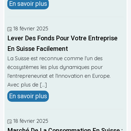
En savoir plus
18 février 2025
Lever Des Fonds Pour Votre Entreprise
En Suisse Facilement
La Suisse est reconnue comme l’un des
écosystèmes les plus dynamiques pour
l’entrepreneuriat et l’innovation en Europe.
Avec plus de [...]
En savoir plus
18 février 2025
Marché De La Consommation En Suisse :