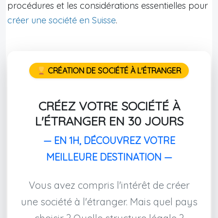
procédures et les considérations essentielles pour
créer une société en Suisse
.
CRÉATION DE SOCIÉTÉ À L'ÉTRANGER
CRÉEZ VOTRE SOCIÉTÉ À
L'ÉTRANGER EN 30 JOURS
— EN 1H, DÉCOUVREZ VOTRE
MEILLEURE DESTINATION —
Vous avez compris l'intérêt de créer
une société à l'étranger. Mais quel pays