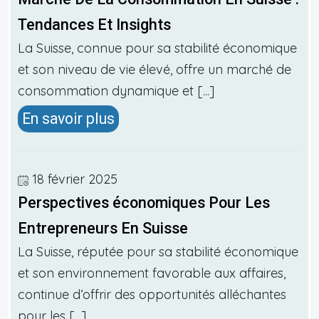
Tendances Et Insights
La Suisse, connue pour sa stabilité économique
et son niveau de vie élevé, offre un marché de
consommation dynamique et [...]
En savoir plus
18 février 2025
Perspectives économiques Pour Les
Entrepreneurs En Suisse
La Suisse, réputée pour sa stabilité économique
et son environnement favorable aux affaires,
continue d’offrir des opportunités alléchantes
pour les [...]