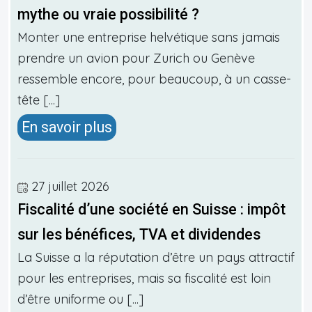
mythe ou vraie possibilité ?
Monter une entreprise helvétique sans jamais
prendre un avion pour Zurich ou Genève
ressemble encore, pour beaucoup, à un casse-
tête [...]
En savoir plus
27 juillet 2026
Fiscalité d’une société en Suisse : impôt
sur les bénéfices, TVA et dividendes
La Suisse a la réputation d’être un pays attractif
pour les entreprises, mais sa fiscalité est loin
d’être uniforme ou [...]