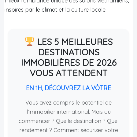
mieux l’ambiance unique des salons vietnamiens,
inspirés par le climat et la culture locale.
LES 5 MEILLEURES
DESTINATIONS
IMMOBILIÈRES DE 2026
VOUS ATTENDENT
EN 1H, DÉCOUVREZ LA VÔTRE
Vous avez compris le potentiel de
l'immobilier international. Mais où
commencer ? Quelle destination ? Quel
rendement ? Comment sécuriser votre