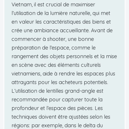
Vietnam, il est crucial de maximiser
l’utilisation de la lumière naturelle, qui met
en valeur les caractéristiques des biens et
crée une ambiance accueillante. Avant de
commencer à shooter, une bonne
préparation de l’espace, comme le
rangement des objets personnels et la mise
en scène avec des éléments culturels
vietnamiens, aide à rendre les espaces plus
attrayants pour les acheteurs potentiels.
L’utilisation de lentilles grand-angle est
recommandée pour capturer toute la
profondeur et l’espace des pièces. Les
techniques doivent être ajustées selon les
régions: par exemple, dans le delta du