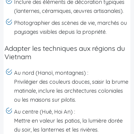
Inclure des éléments de décoration typiques
(lanternes, céramiques, œuvres artisanales).
Photographier des scènes de vie, marchés ou
paysages visibles depuis la propriété.
Adapter les techniques aux régions du
Vietnam
Au nord (Hanoï, montagnes) :
Privilégier des couleurs douces, saisir la brume
matinale, inclure les architectures coloniales
ou les maisons sur pilotis.
Au centre (Huê, Hoi An) :
Mettre en valeur les patios, la lumière dorée
du soir, les lanternes et les rivières.