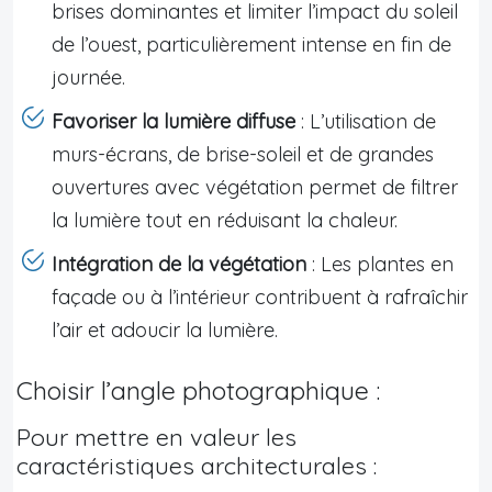
brises dominantes et limiter l’impact du soleil
de l’ouest, particulièrement intense en fin de
journée.
Favoriser la lumière diffuse
: L’utilisation de
murs-écrans, de brise-soleil et de grandes
ouvertures avec végétation permet de filtrer
la lumière tout en réduisant la chaleur.
Intégration de la végétation
: Les plantes en
façade ou à l’intérieur contribuent à rafraîchir
l’air et adoucir la lumière.
Choisir l’angle photographique :
Pour mettre en valeur les
caractéristiques architecturales :