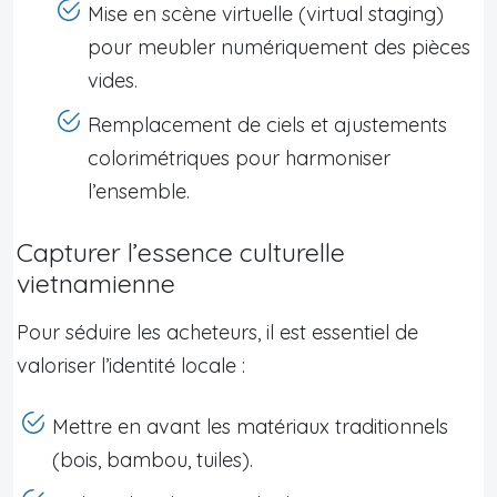
Mise en scène virtuelle (virtual staging)
pour meubler numériquement des pièces
vides.
Remplacement de ciels et ajustements
colorimétriques pour harmoniser
l’ensemble.
Capturer l’essence culturelle
vietnamienne
Pour séduire les acheteurs, il est essentiel de
valoriser l’identité locale :
Mettre en avant les matériaux traditionnels
(bois, bambou, tuiles).