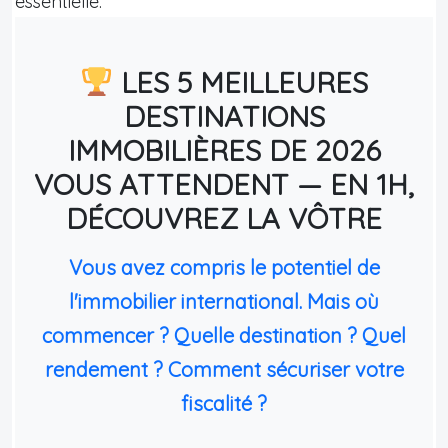
essentielle.
LES 5 MEILLEURES
DESTINATIONS
IMMOBILIÈRES DE 2026
VOUS ATTENDENT — EN 1H,
DÉCOUVREZ LA VÔTRE
Vous avez compris le potentiel de
l'immobilier international. Mais où
commencer ? Quelle destination ? Quel
rendement ? Comment sécuriser votre
fiscalité ?