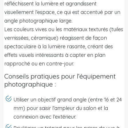
réfléchissent la lumière et agrandissent
visuellement l’espace, ce qui est accentué par un
angle photographique large.
Les couleurs vives ou les matériaux texturés (tuiles
vernissées, céramique) réagissent de façon
spectaculaire à la lumière rasante, créant des
effets visuels intéressants à capter en plan
rapproché ou en contre-jour.
Conseils pratiques pour l’équipement
photographique :
Utiliser un objectif grand angle (entre 16 et 24
mm) pour saisir l’ampleur du salon et la
connexion avec l’extérieur.