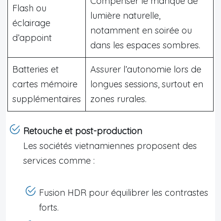
Compenser le manque de
Flash ou
lumière naturelle,
éclairage
notamment en soirée ou
d’appoint
dans les espaces sombres.
Batteries et
Assurer l’autonomie lors de
cartes mémoire
longues sessions, surtout en
supplémentaires
zones rurales.
Retouche et post-production
Les sociétés vietnamiennes proposent des
services comme :
Fusion HDR pour équilibrer les contrastes
forts.