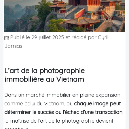
Publié le
29 juillet 2025
et rédigé par Cyril
Jarnias
L’art de la photographie
immobilière au Vietnam
Dans un marché immobilier en pleine expansion
comme celui du Vietnam, où
chaque image peut
déterminer le succès ou l’échec d’une transaction
,
la maîtrise de l’art de la photographie devient