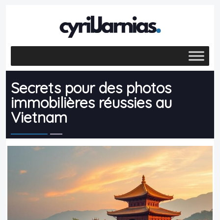
Secrets pour des photos
immobilières réussies au
Vietnam