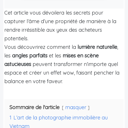
Cet article vous dévoilera les secrets pour
capturer l’âme d’une propriété de manière à la
rendre irrésistible aux yeux des acheteurs
potentiels.
Vous découvrirez comment la
lumière naturelle
,
les
angles parfaits
et les
mises en scène
astucieuses
peuvent transformer n’importe quel
espace et créer un effet wow, faisant pencher la
balance en votre faveur.
Sommaire de l'article
masquer
1
L’art de la photographie immobilière au
Vietnam