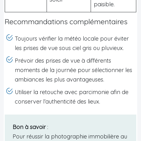
paisible.
Recommandations complémentaires
Toujours vérifier la météo locale pour éviter
les prises de vue sous ciel gris ou pluvieux.
Prévoir des prises de vue à différents
moments de la journée pour sélectionner les
ambiances les plus avantageuses.
Utiliser la retouche avec parcimonie afin de
conserver l’authenticité des lieux.
Bon à savoir
:
Pour réussir la photographie immobilière au