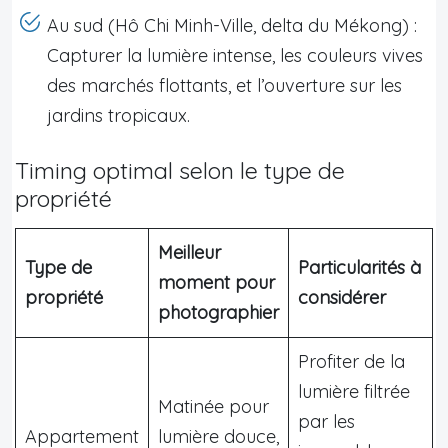
Au sud (Hô Chi Minh-Ville, delta du Mékong) :
Capturer la lumière intense, les couleurs vives
des marchés flottants, et l’ouverture sur les
jardins tropicaux.
Timing optimal selon le type de
propriété
Meilleur
Type de
Particularités à
moment pour
propriété
considérer
photographier
Profiter de la
lumière filtrée
Matinée pour
par les
Appartement
lumière douce,