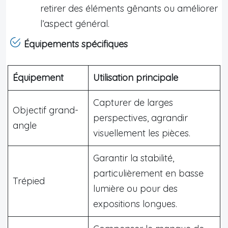
retirer des éléments gênants ou améliorer
l’aspect général.
Équipements spécifiques
Équipement
Utilisation principale
Capturer de larges
Objectif grand-
perspectives, agrandir
angle
visuellement les pièces.
Garantir la stabilité,
particulièrement en basse
Trépied
lumière ou pour des
expositions longues.