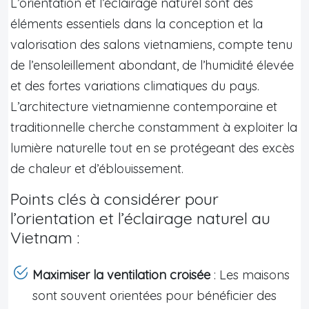
L’orientation et l’éclairage naturel sont des
éléments essentiels dans la conception et la
valorisation des salons vietnamiens, compte tenu
de l’ensoleillement abondant, de l’humidité élevée
et des fortes variations climatiques du pays.
L’architecture vietnamienne contemporaine et
traditionnelle cherche constamment à exploiter la
lumière naturelle tout en se protégeant des excès
de chaleur et d’éblouissement.
Points clés à considérer pour
l’orientation et l’éclairage naturel au
Vietnam :
Maximiser la ventilation croisée
: Les maisons
sont souvent orientées pour bénéficier des