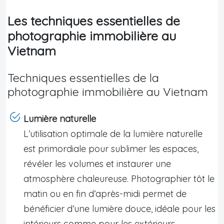
Les techniques essentielles de
photographie immobilière au
Vietnam
Techniques essentielles de la
photographie immobilière au Vietnam
Lumière naturelle
L’utilisation optimale de la lumière naturelle
est primordiale pour sublimer les espaces,
révéler les volumes et instaurer une
atmosphère chaleureuse. Photographier tôt le
matin ou en fin d’après-midi permet de
bénéficier d’une lumière douce, idéale pour les
intérieurs comme pour les extérieurs.