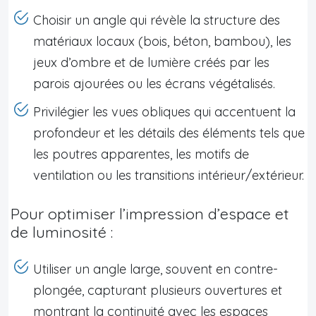
Choisir un angle qui révèle la structure des
matériaux locaux (bois, béton, bambou), les
jeux d’ombre et de lumière créés par les
parois ajourées ou les écrans végétalisés.
Privilégier les vues obliques qui accentuent la
profondeur et les détails des éléments tels que
les poutres apparentes, les motifs de
ventilation ou les transitions intérieur/extérieur.
Pour optimiser l’impression d’espace et
de luminosité :
Utiliser un angle large, souvent en contre-
plongée, capturant plusieurs ouvertures et
montrant la continuité avec les espaces