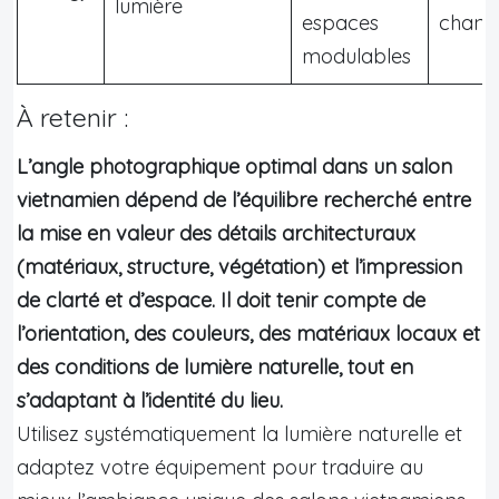
lumière
espaces
chang
modulables
À retenir :
L’angle photographique optimal dans un salon
vietnamien dépend de l’équilibre recherché entre
la mise en valeur des détails architecturaux
(matériaux, structure, végétation) et l’impression
de clarté et d’espace. Il doit tenir compte de
l’orientation, des couleurs, des matériaux locaux et
des conditions de lumière naturelle, tout en
s’adaptant à l’identité du lieu.
Utilisez systématiquement la lumière naturelle et
adaptez votre équipement pour traduire au