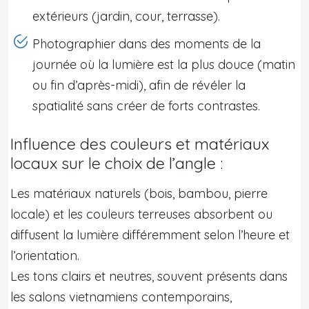
extérieurs (jardin, cour, terrasse).
Photographier dans des moments de la
journée où la lumière est la plus douce (matin
ou fin d’après-midi), afin de révéler la
spatialité sans créer de forts contrastes.
Influence des couleurs et matériaux
locaux sur le choix de l’angle :
Les matériaux naturels (bois, bambou, pierre
locale) et les couleurs terreuses absorbent ou
diffusent la lumière différemment selon l’heure et
l’orientation.
Les tons clairs et neutres, souvent présents dans
les salons vietnamiens contemporains,