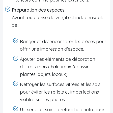
Préparation des espaces
Avant toute prise de vue, il est indispensable
de :
Ranger et désencombrer les pièces pour
offrir une impression d’espace.
Ajouter des éléments de décoration
discrets mais chaleureux (coussins,
plantes, objets locaux).
Nettoyer les surfaces vitrées et les sols
pour éviter les reflets et imperfections
visibles sur les photos.
Utiliser, si besoin, la retouche photo pour