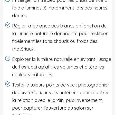
Privilégier un trépied pour les prises de vue à
faible luminosité, notamment lors des heures
dorées.
Régler la balance des blancs en fonction de
la lumière naturelle dominante pour restituer
fidèlement les tons chauds ou froids des
matériaux.
Exploiter la lumière naturelle en évitant l’usage
du flash, qui aplatit les volumes et altère les
couleurs naturelles.
Tester plusieurs points de vue : photographier
depuis l’extérieur vers l’intérieur pour montrer
la relation avec le jardin, puis inversement,
pour capturer l’ouverture du salon sur