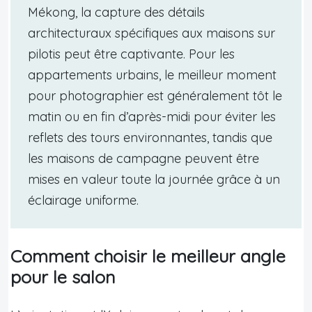
Mékong, la capture des détails
architecturaux spécifiques aux maisons sur
pilotis peut être captivante. Pour les
appartements urbains, le meilleur moment
pour photographier est généralement tôt le
matin ou en fin d’après-midi pour éviter les
reflets des tours environnantes, tandis que
les maisons de campagne peuvent être
mises en valeur toute la journée grâce à un
éclairage uniforme.
Comment choisir le meilleur angle
pour le salon