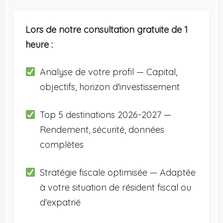
Lors de notre consultation gratuite de 1
heure :
Analyse de votre profil — Capital,
objectifs, horizon d'investissement
Top 5 destinations 2026-2027 —
Rendement, sécurité, données
complètes
Stratégie fiscale optimisée — Adaptée
à votre situation de résident fiscal ou
d'expatrié