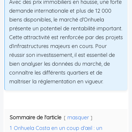
Avec des prix immobiliers en hausse, une forte
demande internationale et plus de 12 000
biens disponibles, le marché d’Orihuela
présente un potentiel de rentabilité important.
Cette attractivité est renforcée par des projets
d’infrastructures majeurs en cours. Pour
réussir son investissement, il est essentiel de
bien analyser les données du marché, de
connaître les différents quartiers et de
maîtriser la réglementation en vigueur.
Sommaire de l'article
masquer
1
Orihuela Costa en un coup d’œil : un