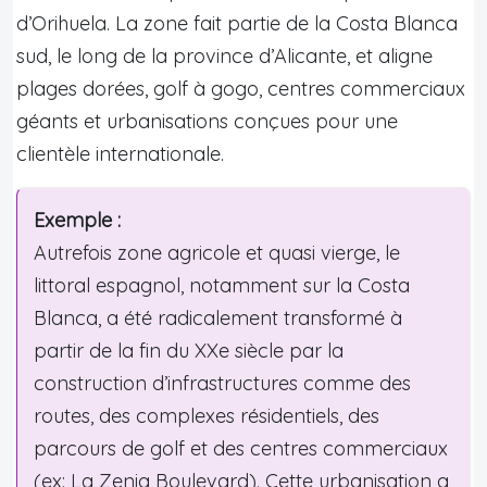
d’Orihuela. La zone fait partie de la Costa Blanca
sud, le long de la province d’Alicante, et aligne
plages dorées, golf à gogo, centres commerciaux
géants et urbanisations conçues pour une
clientèle internationale.
Exemple :
Autrefois zone agricole et quasi vierge, le
littoral espagnol, notamment sur la Costa
Blanca, a été radicalement transformé à
partir de la fin du XXe siècle par la
construction d’infrastructures comme des
routes, des complexes résidentiels, des
parcours de golf et des centres commerciaux
(ex: La Zenia Boulevard). Cette urbanisation a