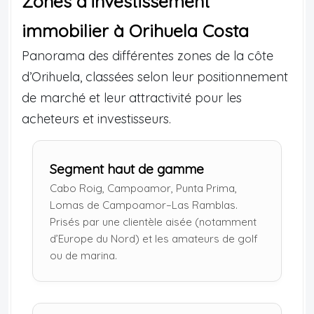
Zones d’investissement
immobilier à Orihuela Costa
Panorama des différentes zones de la côte
d’Orihuela, classées selon leur positionnement
de marché et leur attractivité pour les
acheteurs et investisseurs.
Segment haut de gamme
Cabo Roig, Campoamor, Punta Prima,
Lomas de Campoamor–Las Ramblas.
Prisés par une clientèle aisée (notamment
d’Europe du Nord) et les amateurs de golf
ou de marina.