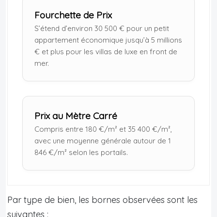
Fourchette de Prix
S’étend d’environ 30 500 € pour un petit
appartement économique jusqu’à 5 millions
€ et plus pour les villas de luxe en front de
mer.
Prix au Mètre Carré
Compris entre 180 €/m² et 35 400 €/m²,
avec une moyenne générale autour de 1
846 €/m² selon les portails.
Par type de bien, les bornes observées sont les
suivantes :