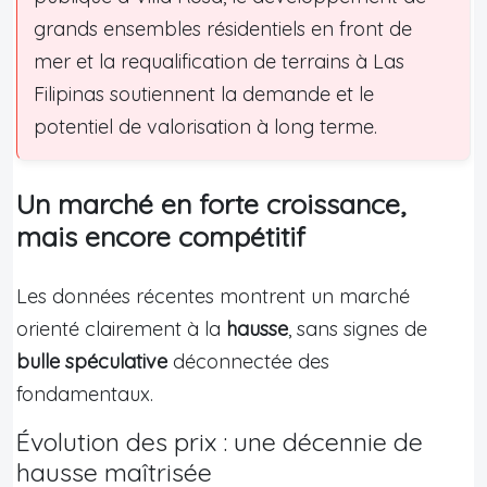
grands ensembles résidentiels en front de
mer et la requalification de terrains à Las
Filipinas soutiennent la demande et le
potentiel de valorisation à long terme.
Un marché en forte croissance,
mais encore compétitif
Les données récentes montrent un marché
orienté clairement à la
hausse
, sans signes de
bulle spéculative
déconnectée des
fondamentaux.
Évolution des prix : une décennie de
hausse maîtrisée