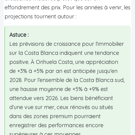
effondrement des prix. Pour les années à venir, les
projections tournent autour :
Astuce :
Les prévisions de croissance pour l’immobilier
sur la Costa Blanca indiquent une tendance
positive. À Orihuela Costa, une appréciation
de +3% à +5% par an est anticipée jusqu’en
2028. Pour l’ensemble de la Costa Blanca sud,
une hausse moyenne de +5% à +9% est
attendue vers 2026. Les biens bénéficiant
d’une vue sur mer, ceux rénovés ou situés
dans des zones premium pourraient
enregistrer des performances encore
supérieures à ces moyennes.