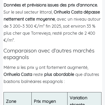
Données et prévisions issues des prix d’annonce.
Sur le seul secteur littoral,
Orihuela Costa dépasse
nettement cette moyenne
, avec un niveau autour
de 3 200–3 300 €/m² fin 2025, soit environ 33 %
plus cher que Torrevieja, resté proche de 2 400
€/m².
Comparaison avec d’autres marchés
espagnols
Même si les prix y ont fortement augmenté,
Orihuela Costa
reste
plus abordable
que d’autres
bastions balnéaires espagnols :
Variation
Zone
Prix moyen
récente