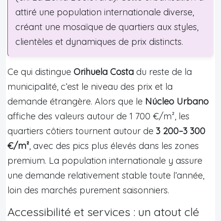
attiré une population internationale diverse,
créant une mosaïque de quartiers aux styles,
clientèles et dynamiques de prix distincts.
Ce qui distingue
Orihuela Costa
du reste de la
municipalité, c’est le niveau des prix et la
demande étrangère. Alors que le
Núcleo Urbano
affiche des valeurs autour de 1 700 €/m², les
quartiers côtiers tournent autour de
3 200–3 300
€/m²
, avec des pics plus élevés dans les zones
premium. La population internationale y assure
une demande relativement stable toute l’année,
loin des marchés purement saisonniers.
Accessibilité et services : un atout clé