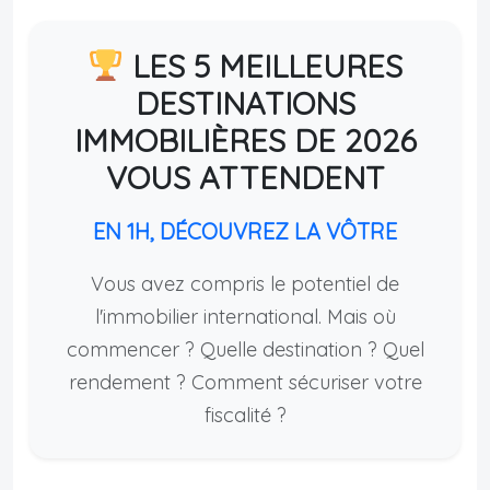
LES 5 MEILLEURES
DESTINATIONS
IMMOBILIÈRES DE 2026
VOUS ATTENDENT
EN 1H, DÉCOUVREZ LA VÔTRE
Vous avez compris le potentiel de
l'immobilier international. Mais où
commencer ? Quelle destination ? Quel
rendement ? Comment sécuriser votre
fiscalité ?