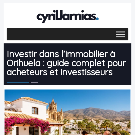
Investir dans l’immobilier à
Orihuela : guide complet pour
acheteurs et investisseurs