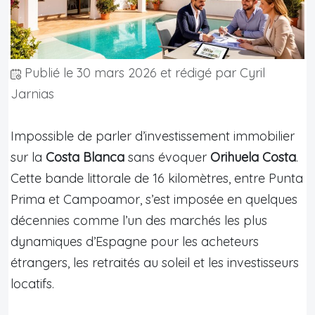
Publié le
30 mars 2026
et rédigé par Cyril
Jarnias
Impossible de parler d’investissement immobilier
sur la
Costa Blanca
sans évoquer
Orihuela Costa
.
Cette bande littorale de 16 kilomètres, entre Punta
Prima et Campoamor, s’est imposée en quelques
décennies comme l’un des marchés les plus
dynamiques d’Espagne pour les acheteurs
étrangers, les retraités au soleil et les investisseurs
locatifs.