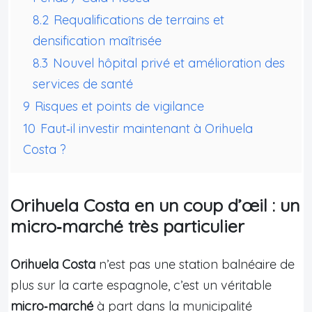
8.2
Requalifications de terrains et
densification maîtrisée
8.3
Nouvel hôpital privé et amélioration des
services de santé
9
Risques et points de vigilance
10
Faut‑il investir maintenant à Orihuela
Costa ?
Orihuela Costa en un coup d’œil : un
micro‑marché très particulier
Orihuela Costa
n’est pas une station balnéaire de
plus sur la carte espagnole, c’est un véritable
micro‑marché
à part dans la municipalité