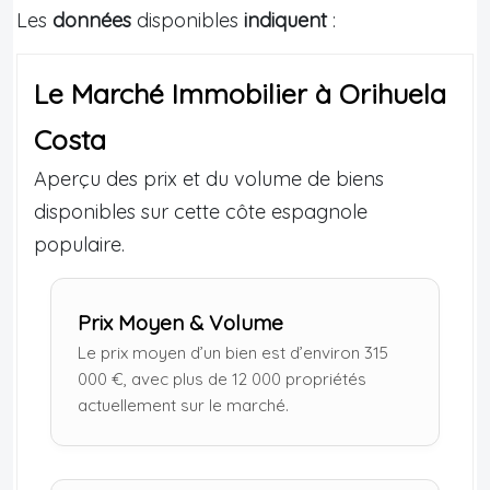
Les
données
disponibles
indiquent
:
Le Marché Immobilier à Orihuela
Costa
Aperçu des prix et du volume de biens
disponibles sur cette côte espagnole
populaire.
Prix Moyen & Volume
Le prix moyen d’un bien est d’environ 315
000 €, avec plus de 12 000 propriétés
actuellement sur le marché.