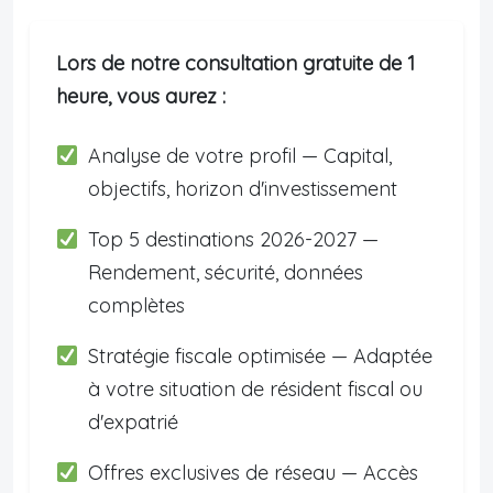
Lors de notre consultation gratuite de 1
heure, vous aurez :
Analyse de votre profil — Capital,
objectifs, horizon d'investissement
Top 5 destinations 2026-2027 —
Rendement, sécurité, données
complètes
Stratégie fiscale optimisée — Adaptée
à votre situation de résident fiscal ou
d'expatrié
Offres exclusives de réseau — Accès