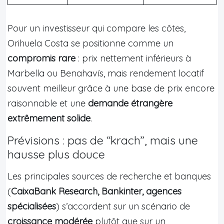
Pour un investisseur qui compare les côtes,
Orihuela Costa se positionne comme un
compromis rare
: prix nettement inférieurs à
Marbella ou Benahavís, mais rendement locatif
souvent meilleur grâce à une base de prix encore
raisonnable et une
demande étrangère
extrêmement solide
.
Prévisions : pas de “krach”, mais une
hausse plus douce
Les principales sources de recherche et banques
(
CaixaBank Research, Bankinter, agences
spécialisées
) s’accordent sur un scénario de
croissance modérée
plutôt que sur un