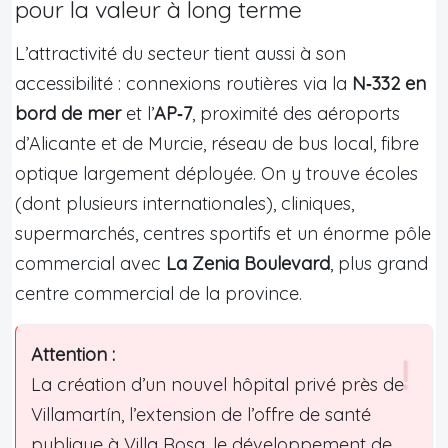
pour la valeur à long terme
L’attractivité du secteur tient aussi à son
accessibilité : connexions routières via la
N‑332 en
bord de mer
et l’
AP‑7
, proximité des aéroports
d’Alicante et de Murcie, réseau de bus local, fibre
optique largement déployée. On y trouve écoles
(dont plusieurs internationales), cliniques,
supermarchés, centres sportifs et un énorme pôle
commercial avec
La Zenia Boulevard
, plus grand
centre commercial de la province.
Attention :
La création d’un nouvel hôpital privé près de
Villamartín, l’extension de l’offre de santé
publique à Villa Rosa, le développement de