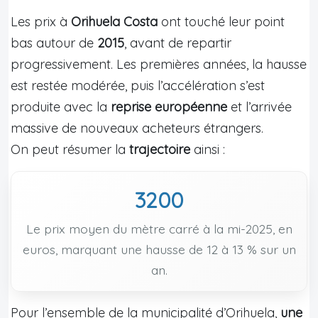
Les prix à
Orihuela Costa
ont touché leur point
bas autour de
2015
, avant de repartir
progressivement. Les premières années, la hausse
est restée modérée, puis l’accélération s’est
produite avec la
reprise européenne
et l’arrivée
massive de nouveaux acheteurs étrangers.
On peut résumer la
trajectoire
ainsi :
3200
Le prix moyen du mètre carré à la mi-2025, en
euros, marquant une hausse de 12 à 13 % sur un
an.
Pour l’ensemble de la municipalité d’Orihuela,
une