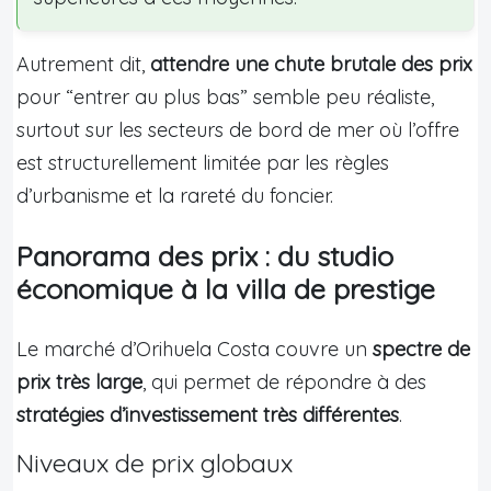
Autrement dit,
attendre une chute brutale des prix
pour “entrer au plus bas” semble peu réaliste,
surtout sur les secteurs de bord de mer où l’offre
est structurellement limitée par les règles
d’urbanisme et la rareté du foncier.
Panorama des prix : du studio
économique à la villa de prestige
Le marché d’Orihuela Costa couvre un
spectre de
prix très large
, qui permet de répondre à des
stratégies d’investissement très différentes
.
Niveaux de prix globaux