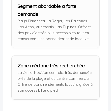
Segment abordable à forte
demande
Playa Flamenca, La Regia, Los Balcones–
Los Altos, Villamartín–Las Filipinas. Offrent
des prix d’entrée plus accessibles tout en
conservant une bonne demande locative.
Zone médiane très recherchée
La Zenia. Position centrale, très demandée
près de la plage et du centre commercial.
Offre de bons rendements locatifs grâce à
son accessibilité à pied.