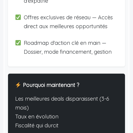
d'expatrié
Offres exclusives de réseau — Accès
direct aux meilleures opportunités
Roadmap d'action clé en main —
Dossier, mode financement, gestion
Pourquoi maintenant ?
Les meilleures deals disparaissent (3-6
mois)
Taux en évolution
Fiscalité qui durcit