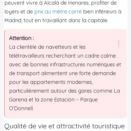
peuvent vivre à Alcalá de Henares, profiter de
loyers et de
prix au mètre carré
bien inférieurs à
Madrid, tout en travaillant dans la capitale.
Attention :
La clientèle de navetteurs et les
télétravailleurs recherchant un cadre calme
avec de bonnes infrastructures numériques et
de transport alimentent une forte demande
pour les appartements modernes,
particulièrement autour des gares comme La
Garena et la zone Estación – Parque
O’Donnell.
Qualité de vie et attractivité touristique