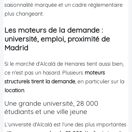
saisonnalité marquée et un cadre réglementaire
plus changeant.
Les moteurs de la demande :
université, emploi, proximité de
Madrid
Si le marché d’Alcalá de Henares tient aussi bien,
ce n’est pas un hasard. Plusieurs
moteurs
structurels tirent la demande
, en particulier sur la
location
.
Une grande université, 28 000
étudiants et une ville jeune
L’université d’Alcalá est l’une des plus importantes