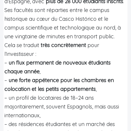
d’Espagne, avec
plus de 28 000 étudiants inscrits
.
Ses facultés sont réparties entre le campus
historique au cœur du Casco Histórico et le
campus scientifique et technologique au nord, à
une vingtaine de minutes en transport public.
Cela se traduit
très concrètement
pour
l’investisseur :
–
un flux permanent de nouveaux étudiants
chaque année
,
–
une forte appétence pour les chambres en
colocation et les petits appartements
,
– un profil de locataires de 18–24 ans
majoritairement, souvent Espagnols, mais aussi
internationaux,
– des résidences étudiantes et un marché des