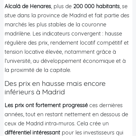
Alcalá de Henares
, plus de
200 000 habitants
, se
situe dans la province de Madrid et fait partie des
marchés les plus stables de la couronne
madrilène. Les indicateurs convergent : hausse
régulière des prix, rendement locatif compétitif et
tension locative élevée, notamment grâce à
l’université, au développement économique et à
la proximité de la capitale.
Des prix en hausse mais encore
inférieurs à Madrid
Les prix ont fortement progressé
ces dernières
années, tout en restant nettement en dessous de
ceux de Madrid intra‑muros. Cela crée un
différentiel intéressant
pour les investisseurs qui