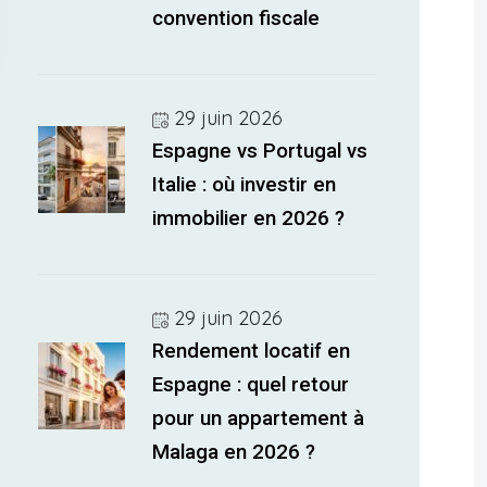
convention fiscale
29 juin 2026
Espagne vs Portugal vs
Italie : où investir en
immobilier en 2026 ?
29 juin 2026
Rendement locatif en
Espagne : quel retour
pour un appartement à
Malaga en 2026 ?