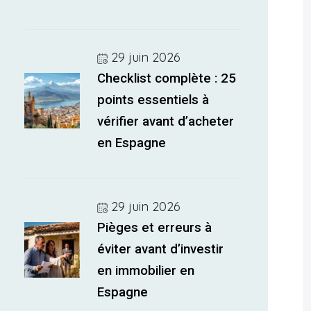
29 juin 2026
Checklist complète : 25
points essentiels à
vérifier avant d’acheter
en Espagne
29 juin 2026
Pièges et erreurs à
éviter avant d’investir
en immobilier en
Espagne