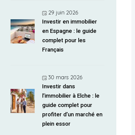
29 juin 2026
Investir en immobilier
en Espagne : le guide
complet pour les
Français
30 mars 2026
Investir dans
l’immobilier à Elche : le
guide complet pour
profiter d’un marché en
plein essor