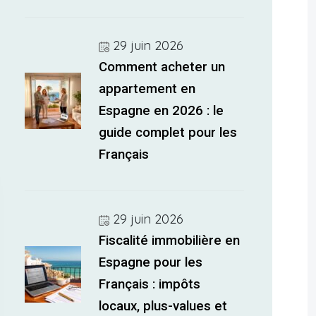
29 juin 2026
Comment acheter un
appartement en
Espagne en 2026 : le
guide complet pour les
Français
29 juin 2026
Fiscalité immobilière en
Espagne pour les
Français : impôts
locaux, plus-values et