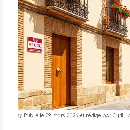
Publié le
29 mars 2026
et rédigé par Cyril J