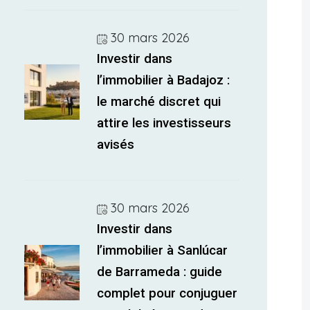
30 mars 2026
Investir dans
l’immobilier à Badajoz :
le marché discret qui
attire les investisseurs
avisés
30 mars 2026
Investir dans
l’immobilier à Sanlúcar
de Barrameda : guide
complet pour conjuguer