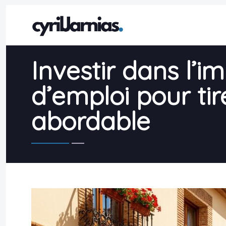
Investir dans l’i
d’emploi pour ti
abordable