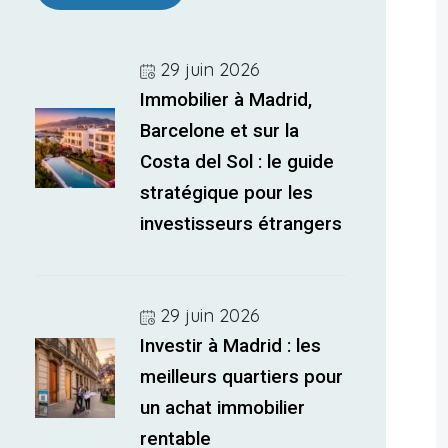
29 juin 2026
Immobilier à Madrid,
Barcelone et sur la
Costa del Sol : le guide
stratégique pour les
investisseurs étrangers
29 juin 2026
Investir à Madrid : les
meilleurs quartiers pour
un achat immobilier
rentable