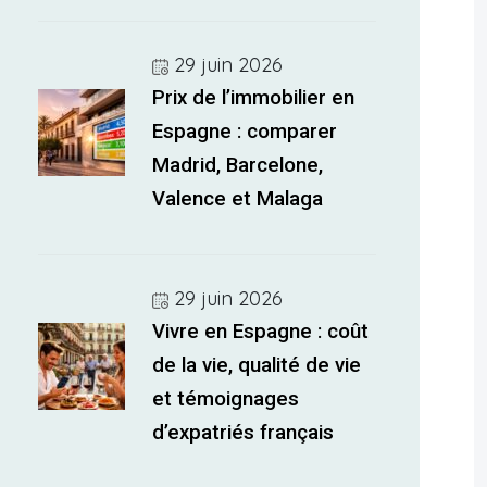
29 juin 2026
Prix de l’immobilier en
Espagne : comparer
Madrid, Barcelone,
Valence et Malaga
29 juin 2026
Vivre en Espagne : coût
de la vie, qualité de vie
et témoignages
d’expatriés français