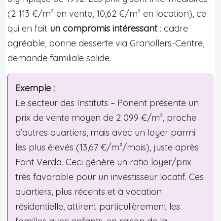
(2 113 €/m² en vente, 10,62 €/m² en location), ce
qui en fait
un compromis intéressant
: cadre
agréable, bonne desserte via Granollers-Centre,
demande familiale solide.
Exemple :
Le secteur des Instituts – Ponent présente un
prix de vente moyen de 2 099 €/m², proche
d’autres quartiers, mais avec un loyer parmi
les plus élevés (13,67 €/m²/mois), juste après
Font Verda. Ceci génère un ratio loyer/prix
très favorable pour un investisseur locatif. Ces
quartiers, plus récents et à vocation
résidentielle, attirent particulièrement les