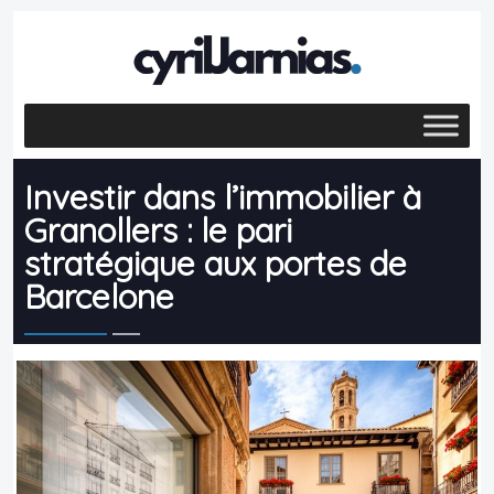
Investir dans l’immobilier à
Granollers : le pari
stratégique aux portes de
Barcelone