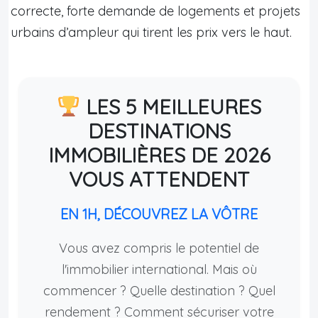
correcte, forte demande de logements et projets
urbains d’ampleur qui tirent les prix vers le haut.
LES 5 MEILLEURES
DESTINATIONS
IMMOBILIÈRES DE 2026
VOUS ATTENDENT
EN 1H, DÉCOUVREZ LA VÔTRE
Vous avez compris le potentiel de
l'immobilier international. Mais où
commencer ? Quelle destination ? Quel
rendement ? Comment sécuriser votre