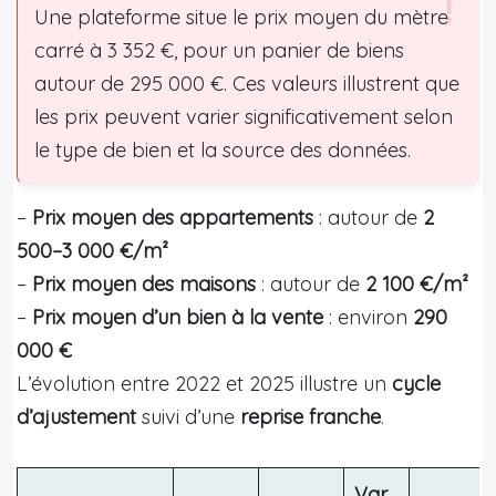
Une plateforme situe le prix moyen du mètre
carré à 3 352 €, pour un panier de biens
autour de 295 000 €. Ces valeurs illustrent que
les prix peuvent varier significativement selon
le type de bien et la source des données.
–
Prix moyen des appartements
: autour de
2
500–3 000 €/m²
–
Prix moyen des maisons
: autour de
2 100 €/m²
–
Prix moyen d’un bien à la vente
: environ
290
000 €
L’évolution entre 2022 et 2025 illustre un
cycle
d’ajustement
suivi d’une
reprise franche
.
Var.