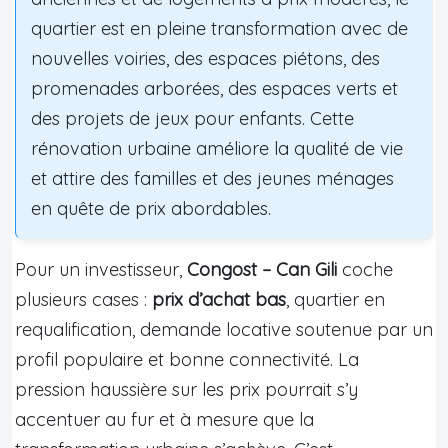
quartier est en pleine transformation avec de
nouvelles voiries, des espaces piétons, des
promenades arborées, des espaces verts et
des projets de jeux pour enfants. Cette
rénovation urbaine améliore la qualité de vie
et attire des familles et des jeunes ménages
en quête de prix abordables.
Pour un investisseur,
Congost – Can Gili
coche
plusieurs cases :
prix d’achat bas
, quartier en
requalification, demande locative soutenue par un
profil populaire et bonne connectivité. La
pression haussière sur les prix pourrait s’y
accentuer au fur et à mesure que la