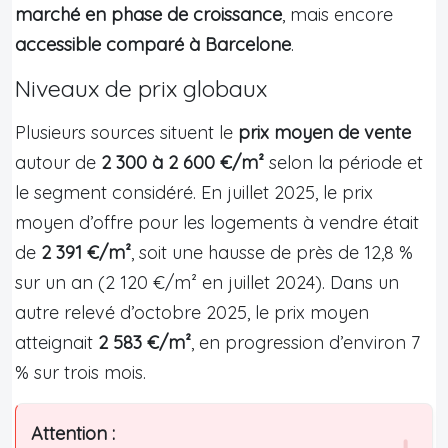
marché en phase de croissance
, mais encore
accessible comparé à Barcelone
.
Niveaux de prix globaux
Plusieurs sources situent le
prix moyen de vente
autour de
2 300 à 2 600 €/m²
selon la période et
le segment considéré. En juillet 2025, le prix
moyen d’offre pour les logements à vendre était
de
2 391 €/m²
, soit une hausse de près de 12,8 %
sur un an (2 120 €/m² en juillet 2024). Dans un
autre relevé d’octobre 2025, le prix moyen
atteignait
2 583 €/m²
, en progression d’environ 7
% sur trois mois.
Attention :