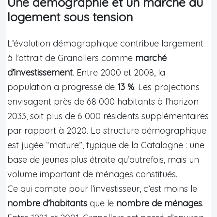
Une démographie et un marché du
logement sous tension
L’évolution démographique contribue largement
à l’attrait de Granollers comme
marché
d’investissement
. Entre 2000 et 2008, la
population a progressé de
13 %
. Les projections
envisagent près de 68 000 habitants à l’horizon
2033, soit plus de 6 000 résidents supplémentaires
par rapport à 2020. La structure démographique
est jugée “mature”, typique de la Catalogne : une
base de jeunes plus étroite qu’autrefois, mais un
volume important de ménages constitués.
Ce qui compte pour l’investisseur, c’est moins le
nombre d’habitants
que le
nombre de ménages
.