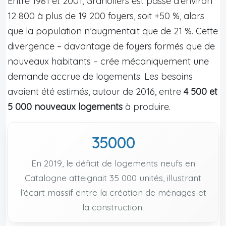
Entre 1981 et 2001, Granollers est passé d’environ
12 800 à plus de 19 200 foyers, soit +50 %, alors
que la population n’augmentait que de 21 %. Cette
divergence – davantage de foyers formés que de
nouveaux habitants – crée mécaniquement une
demande accrue de logements. Les besoins
avaient été estimés, autour de 2016, entre
4 500 et
5 000 nouveaux logements
à produire.
35000
En 2019, le déficit de logements neufs en
Catalogne atteignait 35 000 unités, illustrant
l’écart massif entre la création de ménages et
la construction.