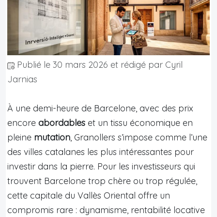
Publié le
30 mars 2026
et rédigé par Cyril
Jarnias
À une demi-heure de Barcelone, avec des prix
encore
abordables
et un tissu économique en
pleine
mutation
, Granollers s’impose comme l’une
des villes catalanes les plus intéressantes pour
investir dans la pierre. Pour les investisseurs qui
trouvent Barcelone trop chère ou trop régulée,
cette capitale du Vallès Oriental offre un
compromis rare : dynamisme, rentabilité locative