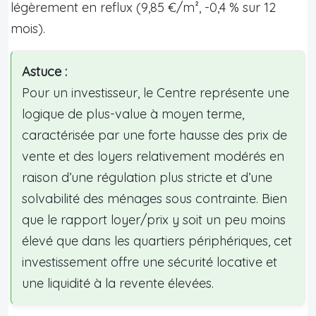
légèrement en reflux (9,85 €/m², -0,4 % sur 12
mois).
Astuce :
Pour un investisseur, le Centre représente une
logique de plus-value à moyen terme,
caractérisée par une forte hausse des prix de
vente et des loyers relativement modérés en
raison d’une régulation plus stricte et d’une
solvabilité des ménages sous contrainte. Bien
que le rapport loyer/prix y soit un peu moins
élevé que dans les quartiers périphériques, cet
investissement offre une sécurité locative et
une liquidité à la revente élevées.