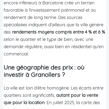
encore inférieurs à Barcelone crée un terrain
favorable à l’investissement patrimonial et au
rendement de long terme. Des sources
spécialisées indiquent d’ailleurs que la ville génère
des
rendements moyens compris entre 4 % et 6 %
selon le quartier et le type de bien, avec une
demande régulière, aussi bien en résidentiel qu’en
commercial.
Une géographie des prix : où
investir à Granollers ?
La ville est loin d’être homogène. Les écarts entre
quartiers sont significatifs,
autant pour la vente
que pour la location
. En juillet 2025, la carte des