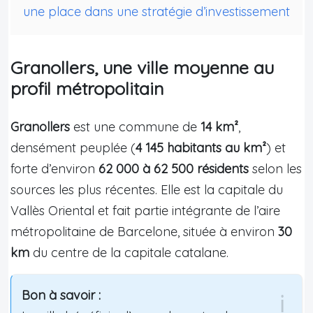
une place dans une stratégie d’investissement
Granollers, une ville moyenne au
profil métropolitain
Granollers
est une commune de
14 km²
,
densément peuplée (
4 145 habitants au km²
) et
forte d’environ
62 000 à 62 500 résidents
selon les
sources les plus récentes. Elle est la capitale du
Vallès Oriental et fait partie intégrante de l’aire
métropolitaine de Barcelone, située à environ
30
km
du centre de la capitale catalane.
Bon à savoir :