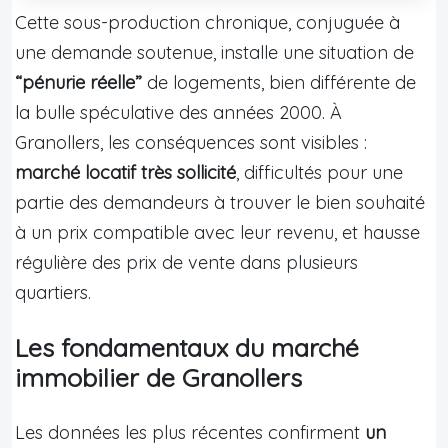
Cette sous-production chronique, conjuguée à
une demande soutenue, installe une situation de
“pénurie réelle”
de logements, bien différente de
la bulle spéculative des années 2000. À
Granollers, les conséquences sont visibles :
marché locatif très sollicité
, difficultés pour une
partie des demandeurs à trouver le bien souhaité
à un prix compatible avec leur revenu, et hausse
régulière des prix de vente dans plusieurs
quartiers.
Les fondamentaux du marché
immobilier de Granollers
Les données les plus récentes confirment
un