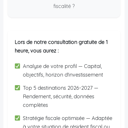
fiscalité ?
Lors de notre consultation gratuite de 1
heure, vous aurez :
Analyse de votre profil — Capital,
objectifs, horizon d'investissement
Top 5 destinations 2026-2027 —
Rendement, sécurité, données
complètes
Stratégie fiscale optimisée — Adaptée
à votre situation de résident fiscal ou