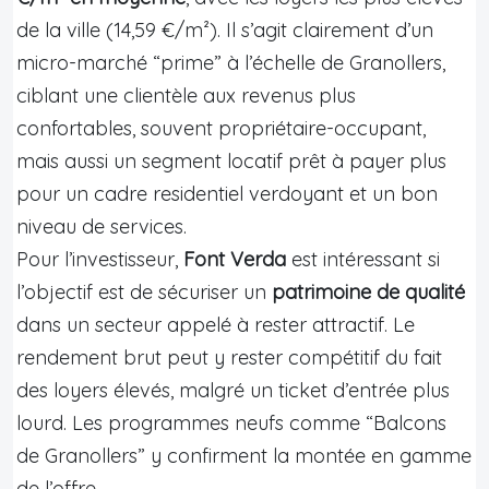
de la ville (14,59 €/m²). Il s’agit clairement d’un
micro-marché “prime” à l’échelle de Granollers,
ciblant une clientèle aux revenus plus
confortables, souvent propriétaire-occupant,
mais aussi un segment locatif prêt à payer plus
pour un cadre residentiel verdoyant et un bon
niveau de services.
Pour l’investisseur,
Font Verda
est intéressant si
l’objectif est de sécuriser un
patrimoine de qualité
dans un secteur appelé à rester attractif. Le
rendement brut peut y rester compétitif du fait
des loyers élevés, malgré un ticket d’entrée plus
lourd. Les programmes neufs comme “Balcons
de Granollers” y confirment la montée en gamme
de l’offre.