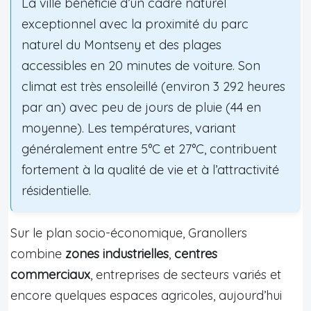
La ville bénéficie d’un cadre naturel
exceptionnel avec la proximité du parc
naturel du Montseny et des plages
accessibles en 20 minutes de voiture. Son
climat est très ensoleillé (environ 3 292 heures
par an) avec peu de jours de pluie (44 en
moyenne). Les températures, variant
généralement entre 5°C et 27°C, contribuent
fortement à la qualité de vie et à l’attractivité
résidentielle.
Sur le plan socio-économique, Granollers
combine
zones industrielles
,
centres
commerciaux
, entreprises de secteurs variés et
encore quelques espaces agricoles, aujourd’hui