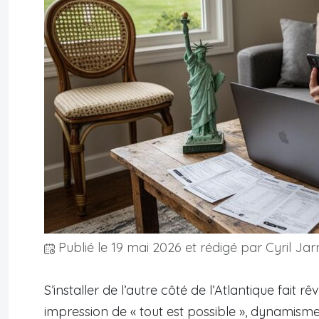
Publié le
19 mai 2026
et rédigé par Cyril Jar
S’installer de l’autre côté de l’Atlantique fait rê
impression de « tout est possible », dynami