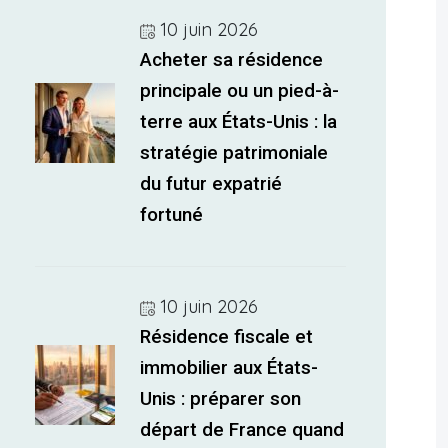
10 juin 2026
Acheter sa résidence
principale ou un pied-à-
terre aux États-Unis : la
stratégie patrimoniale
du futur expatrié
fortuné
10 juin 2026
Résidence fiscale et
immobilier aux États-
Unis : préparer son
départ de France quand