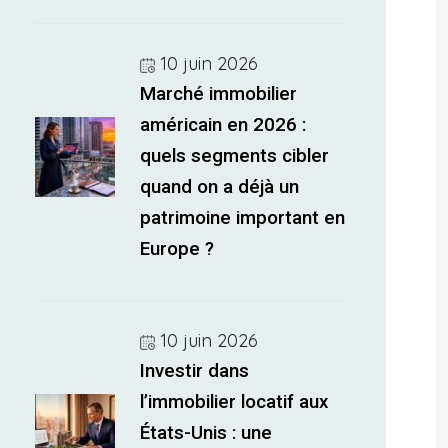
10 juin 2026
Marché immobilier
américain en 2026 :
quels segments cibler
quand on a déjà un
patrimoine important en
Europe ?
10 juin 2026
Investir dans
l’immobilier locatif aux
États-Unis : une