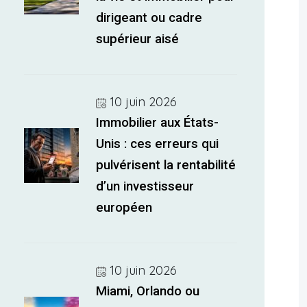
dirigeant ou cadre
supérieur aisé
10 juin 2026
Immobilier aux États-
Unis : ces erreurs qui
pulvérisent la rentabilité
d’un investisseur
européen
10 juin 2026
Miami, Orlando ou