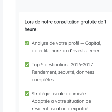
Lors de notre consultation gratuite de 1
heure :
Analyse de votre profil — Capital,
objectifs, horizon d'investissement
Top 5 destinations 2026-2027 —
Rendement, sécurité, données
complètes
Stratégie fiscale optimisée —
Adaptée à votre situation de
résident fiscal ou d'expatrié