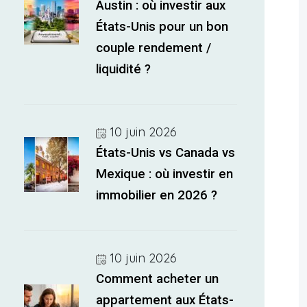
Austin : où investir aux
États-Unis pour un bon
couple rendement /
liquidité ?
10 juin 2026
États-Unis vs Canada vs
Mexique : où investir en
immobilier en 2026 ?
10 juin 2026
Comment acheter un
appartement aux États-