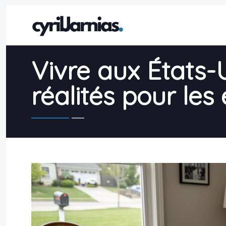
Vivre aux États-Un
réalités pour les