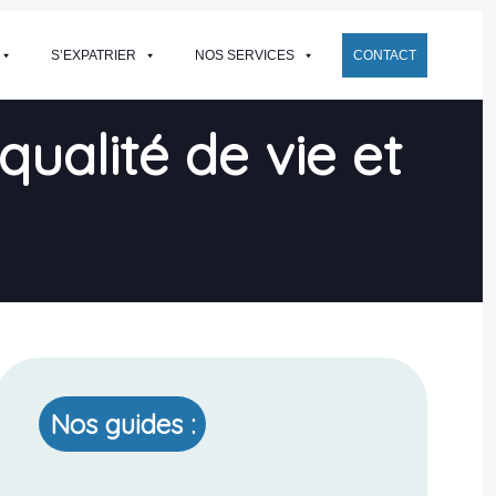
S’EXPATRIER
NOS SERVICES
CONTACT
qualité de vie et
Nos guides :