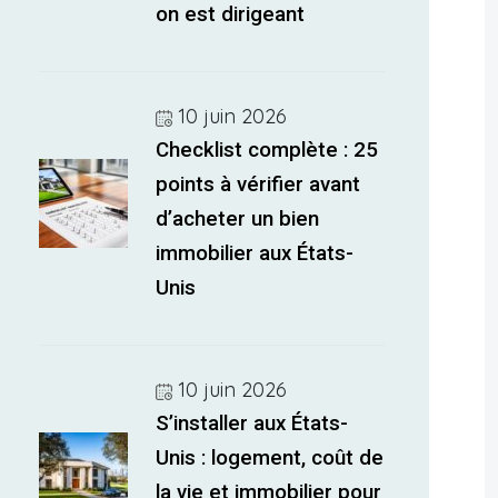
on est dirigeant
10 juin 2026
Checklist complète : 25
points à vérifier avant
d’acheter un bien
immobilier aux États-
Unis
10 juin 2026
S’installer aux États-
Unis : logement, coût de
la vie et immobilier pour