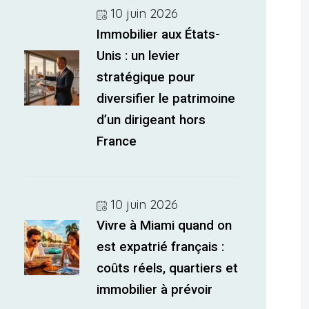
10 juin 2026
Immobilier aux États-
Unis : un levier
stratégique pour
diversifier le patrimoine
d’un dirigeant hors
France
10 juin 2026
Vivre à Miami quand on
est expatrié français :
coûts réels, quartiers et
immobilier à prévoir