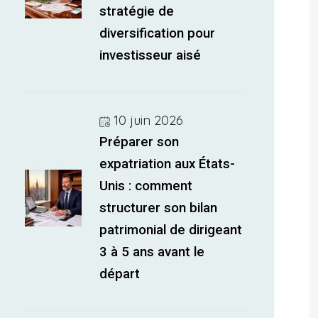
stratégie de
diversification pour
investisseur aisé
10 juin 2026
Préparer son
expatriation aux États-
Unis : comment
structurer son bilan
patrimonial de dirigeant
3 à 5 ans avant le
départ