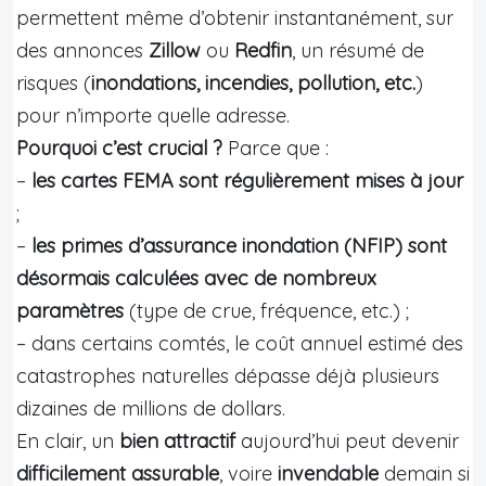
permettent même d’obtenir instantanément, sur
des annonces
Zillow
ou
Redfin
, un résumé de
risques (
inondations, incendies, pollution, etc.
)
pour n’importe quelle adresse.
Pourquoi c’est crucial ?
Parce que :
–
les cartes FEMA sont régulièrement mises à jour
;
–
les primes d’assurance inondation (NFIP) sont
désormais calculées avec de nombreux
paramètres
(type de crue, fréquence, etc.) ;
– dans certains comtés, le coût annuel estimé des
catastrophes naturelles dépasse déjà plusieurs
dizaines de millions de dollars.
En clair, un
bien attractif
aujourd’hui peut devenir
difficilement assurable
, voire
invendable
demain si