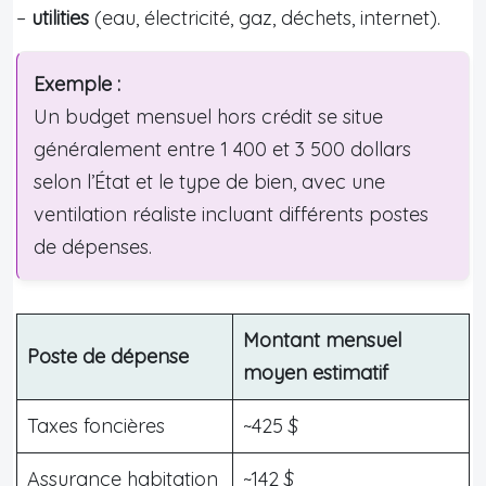
–
utilities
(eau, électricité, gaz, déchets, internet).
Exemple :
Un budget mensuel hors crédit se situe
généralement entre 1 400 et 3 500 dollars
selon l’État et le type de bien, avec une
ventilation réaliste incluant différents postes
de dépenses.
Montant mensuel
Poste de dépense
moyen estimatif
Taxes foncières
~425 $
Assurance habitation
~142 $