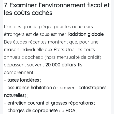
7. Examiner l’environnement fiscal et
les coûts cachés
L’un des grands pièges pour les acheteurs
étrangers est de sous‑estimer
l’addition globale
.
Des études récentes montrent que, pour une
maison individuelle aux États‑Unis, les coûts
annuels « cachés » (hors mensualité de crédit)
dépassent souvent
20 000 dollars
. Ils
comprennent :
–
taxes foncières
;
–
assurance habitation
(et souvent
catastrophes
naturelles
) ;
–
entretien courant
et
grosses réparations
;
–
charges de copropriété
ou
HOA
;