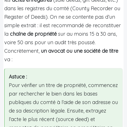
dans les registres du comté (County Recorder ou
Register of Deeds). On ne se contente pas d’un
simple extrait : il est recommandé de reconstituer
la
chaîne de propriété
sur au moins 15 à 30 ans,
voire 50 ans pour un audit très poussé.
Concrètement,
un avocat ou une société de titre
va :
Astuce :
Pour vérifier un titre de propriété, commencez
par rechercher le bien dans les bases
publiques du comté à l’aide de son adresse ou
de sa description légale. Ensuite, extrayez
l’acte le plus récent (source deed) et