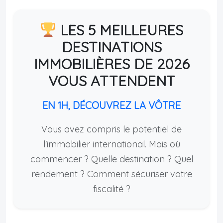
LES 5 MEILLEURES
DESTINATIONS
IMMOBILIÈRES DE 2026
VOUS ATTENDENT
EN 1H, DÉCOUVREZ LA VÔTRE
Vous avez compris le potentiel de
l'immobilier international. Mais où
commencer ? Quelle destination ? Quel
rendement ? Comment sécuriser votre
fiscalité ?