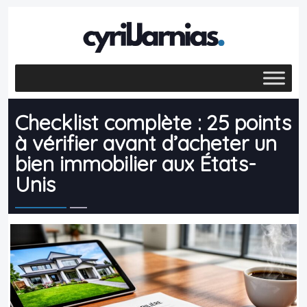
Checklist complète : 25 points
à vérifier avant d’acheter un
bien immobilier aux États-
Unis