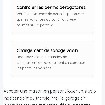
Contrôler les permis dérogatoires
Vérifiez l’existence de permis spéciaux tels
que les variances ou conditional use
permits sur la parcelle.
Changement de zonage voisin
Regardez si des demandes de
changement de zonage sont en cours sur
les parcelles voisines.
Acheter une maison en pensant louer un studio
indépendant ou transformer le garage en