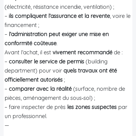
(électricité, résistance incendie, ventilation) ;
–
ils compliquent l’assurance et la revente
, voire le
financement ;
–
l’administration peut exiger une mise en
conformité coûteuse
.
Avant l’achat, il est
vivement recommandé
de :
–
consulter le service de permis
(building
department) pour voir
quels travaux ont été
officiellement autorisés
;
–
comparer avec la réalité
(surface, nombre de
pièces, aménagement du sous‑sol) ;
– faire inspecter de près
les zones suspectes
par
un professionnel.
—