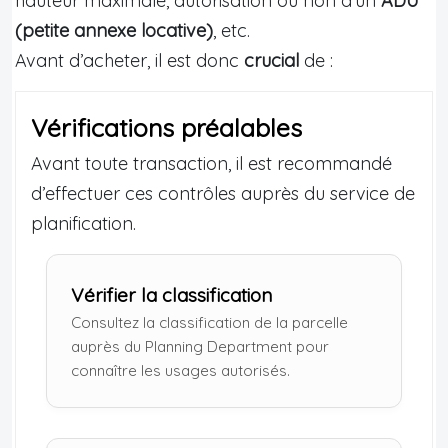
hauteur maximale, autorisation ou non d’un
ADU
(petite annexe locative)
, etc.
Avant d’acheter, il est donc
crucial
de :
Vérifications préalables
Avant toute transaction, il est recommandé
d’effectuer ces contrôles auprès du service de
planification.
Vérifier la classification
Consultez la classification de la parcelle
auprès du Planning Department pour
connaître les usages autorisés.