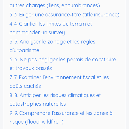
autres charges (liens, encumbrances)
3
3. Exiger une assurance‑titre (title insurance)
4
4. Clarifier les limites du terrain et
commander un survey
5
5. Analyser le zonage et les règles
d’urbanisme
6
6. Ne pas négliger les permis de construire
et travaux passés
7
7. Examiner l’environnement fiscal et les
coûts cachés
8
8. Anticiper les risques climatiques et
catastrophes naturelles
9
9. Comprendre l’assurance et les zones à
risque (flood, wildfire…)