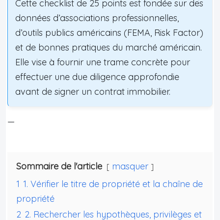
Cette checklist de 25 points est fondée sur des
données d’associations professionnelles,
d’outils publics américains (FEMA, Risk Factor)
et de bonnes pratiques du marché américain.
Elle vise à fournir une trame concrète pour
effectuer une due diligence approfondie
avant de signer un contrat immobilier.
—
Sommaire de l'article
masquer
1
1. Vérifier le titre de propriété et la chaîne de
propriété
2
2. Rechercher les hypothèques, privilèges et