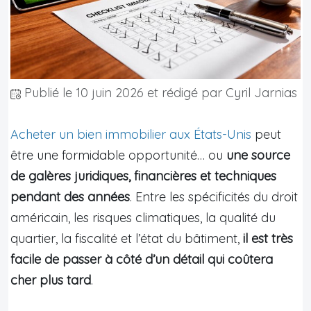
Publié le
10 juin 2026
et rédigé par Cyril Jarnias
Acheter un bien immobilier aux États-Unis
peut
être une formidable opportunité… ou
une source
de galères juridiques, financières et techniques
pendant des années
. Entre les spécificités du droit
américain, les risques climatiques, la qualité du
quartier, la fiscalité et l’état du bâtiment,
il est très
facile de passer à côté d’un détail qui coûtera
cher plus tard
.