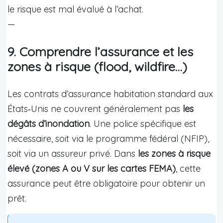
le risque est mal évalué à l’achat.
—
9. Comprendre l’assurance et les
zones à risque (flood, wildfire…)
Les contrats d’assurance habitation standard aux
États‑Unis ne couvrent généralement pas
les
dégâts d’inondation
. Une police spécifique est
nécessaire, soit via le programme fédéral (NFIP),
soit via un assureur privé. Dans
les zones à risque
élevé (zones A ou V sur les cartes FEMA)
, cette
assurance peut être obligatoire pour obtenir un
prêt.