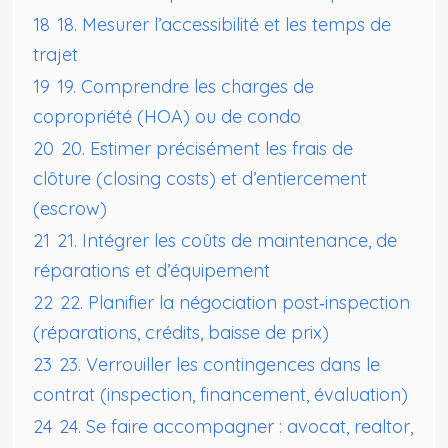
18
18. Mesurer l’accessibilité et les temps de
trajet
19
19. Comprendre les charges de
copropriété (HOA) ou de condo
20
20. Estimer précisément les frais de
clôture (closing costs) et d’entiercement
(escrow)
21
21. Intégrer les coûts de maintenance, de
réparations et d’équipement
22
22. Planifier la négociation post‑inspection
(réparations, crédits, baisse de prix)
23
23. Verrouiller les contingences dans le
contrat (inspection, financement, évaluation)
24
24. Se faire accompagner : avocat, realtor,