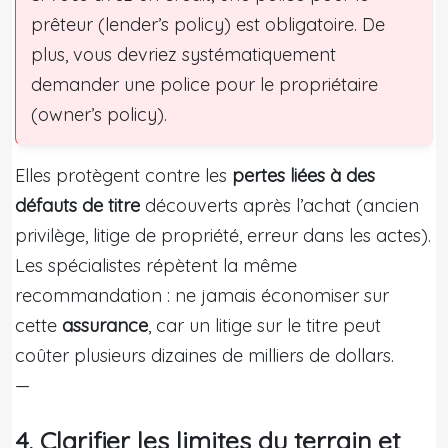
prêteur (lender’s policy) est obligatoire. De
plus, vous devriez systématiquement
demander une police pour le propriétaire
(owner’s policy).
Elles protègent contre les
pertes liées à des
défauts de titre
découverts après l’achat (ancien
privilège, litige de propriété, erreur dans les actes).
Les spécialistes répètent la même
recommandation : ne jamais économiser sur
cette
assurance
, car un litige sur le titre peut
coûter plusieurs dizaines de milliers de dollars.
—
4. Clarifier les limites du terrain et