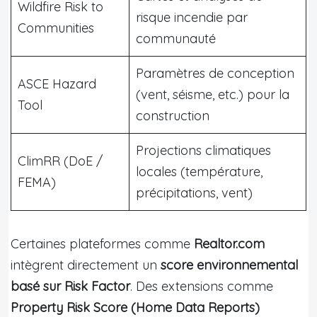
Wildfire Risk to
risque incendie par
Communities
communauté
Paramètres de conception
ASCE Hazard
(vent, séisme, etc.) pour la
Tool
construction
Projections climatiques
ClimRR (DoE /
locales (température,
FEMA)
précipitations, vent)
Certaines plateformes comme
Realtor.com
intègrent directement un
score environnemental
basé sur Risk Factor
. Des extensions comme
Property Risk Score (Home Data Reports)