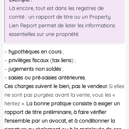
Là encore, tout est dans les registres de
comté : un rapport de titre ou un Property
Lien Report permet de lister les informations
essentielles sur une propriété.
–
hypothèques en cours
;
–
privilèges fiscaux
(
tax liens
) ;
–
jugements non soldés
;
–
saisies ou pré‑saisies antérieures
.
Ces charges suivent le bien, pas le vendeur.
Si elles
ne sont pas purgées avant la vente, vous les «
héritez ».
La bonne pratique consiste à exiger un
rapport de titre préliminaire, à faire vérifier
l’ensemble par un avocat, et à conditionner la