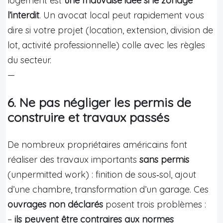
logement est
une mauvaise idée si le zonage
l’interdit
. Un avocat local peut rapidement vous
dire si votre projet (location, extension, division de
lot, activité professionnelle) colle avec les règles
du secteur.
—
6. Ne pas négliger les permis de
construire et travaux passés
De nombreux propriétaires américains font
réaliser des travaux importants
sans permis
(unpermitted work) : finition de sous‑sol, ajout
d’une chambre, transformation d’un garage. Ces
ouvrages non déclarés
posent trois problèmes :
–
ils peuvent être contraires aux normes