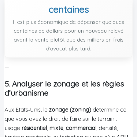
centaines
Il est plus économique de dépenser quelques
centaines de dollars pour un nouveau relevé
avant la vente plutôt que des milliers en frais
d’avocat plus tard.
—
5. Analyser le zonage et les règles
d’urbanisme
Aux États‑Unis, le
zonage (zoning)
détermine ce
que vous avez le droit de faire sur le terrain :
usage
résidentiel
,
mixte
,
commercial
, densité,