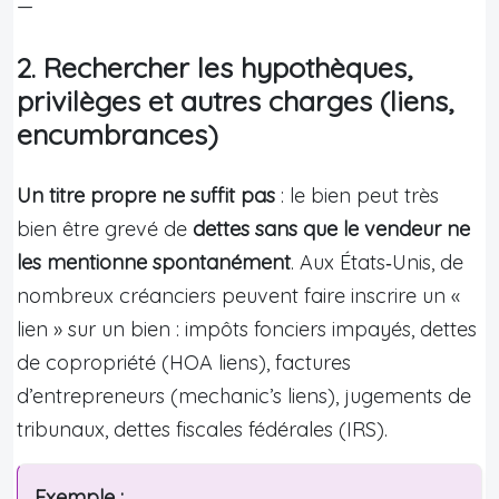
—
2. Rechercher les hypothèques,
privilèges et autres charges (liens,
encumbrances)
Un titre propre ne suffit pas
: le bien peut très
bien être grevé de
dettes sans que le vendeur ne
les mentionne spontanément
. Aux États‑Unis, de
nombreux créanciers peuvent faire inscrire un «
lien » sur un bien : impôts fonciers impayés, dettes
de copropriété (HOA liens), factures
d’entrepreneurs (mechanic’s liens), jugements de
tribunaux, dettes fiscales fédérales (IRS).
Exemple :