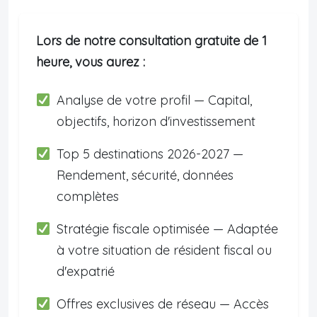
Lors de notre consultation gratuite de 1
heure, vous aurez :
Analyse de votre profil — Capital,
objectifs, horizon d'investissement
Top 5 destinations 2026-2027 —
Rendement, sécurité, données
complètes
Stratégie fiscale optimisée — Adaptée
à votre situation de résident fiscal ou
d'expatrié
Offres exclusives de réseau — Accès