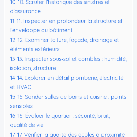
10
10. Scruter l’historique des sinistres et
d’assurance
11
11. Inspecter en profondeur la structure et
l’enveloppe du bâtiment
12
12. Examiner toiture, façade, drainage et
éléments extérieurs
13
13. Inspecter sous‑sol et combles : humidité,
isolation, structure
14
14. Explorer en détail plomberie, électricité
et HVAC
15
15. Sonder salles de bains et cuisine : points
sensibles
16
16. Évaluer le quartier : sécurité, bruit,
qualité de vie
17
17. Vérifier la qualité des écoles à proximité