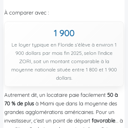
À comparer avec :
1 900
Le loyer typique en Floride s’élève à environ 1
900 dollars par mois fin 2025, selon l’indice
ZORI, soit un montant comparable à la
moyenne nationale située entre 1 800 et 1 900
dollars.
Autrement dit, un locataire paie facilement
50 à
70 % de plus
à Miami que dans la moyenne des
grandes agglomérations américaines. Pour un
investisseur, c’est un point de départ
favorable
… à