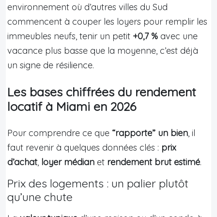
environnement où d’autres villes du Sud
commencent à couper les loyers pour remplir les
immeubles neufs, tenir un petit
+0,7 %
avec une
vacance plus basse que la moyenne, c’est déjà
un signe de résilience.
Les bases chiffrées du rendement
locatif à Miami en 2026
Pour comprendre ce que
“rapporte” un bien
, il
faut revenir à quelques données clés :
prix
d’achat
,
loyer médian
et
rendement brut estimé
.
Prix des logements : un palier plutôt
qu’une chute