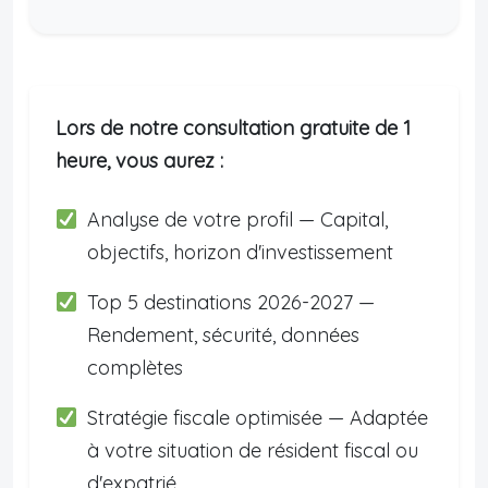
Lors de notre consultation gratuite de 1
heure, vous aurez :
Analyse de votre profil — Capital,
objectifs, horizon d'investissement
Top 5 destinations 2026-2027 —
Rendement, sécurité, données
complètes
Stratégie fiscale optimisée — Adaptée
à votre situation de résident fiscal ou
d'expatrié