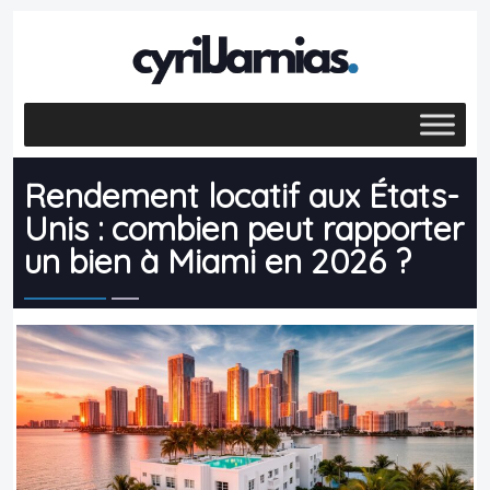
Rendement locatif aux États-
Unis : combien peut rapporter
un bien à Miami en 2026 ?