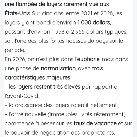
une flambée de loyers rarement vue aux
États‑Unis
. Sur cinq ans, entre 2021 et 2026, les
loyers y ont bondi d’environ
1 000 dollars
,
passant d’environ 1 958 à 2 955 dollars typiques,
soit l’une des plus fortes hausses du pays sur la
période.
En 2026, on n’est plus dans
l’euphorie
, mais dans
une phase de
normalisation
, avec
trois
caractéristiques majeures
:
–
les loyers restent très élevés
par rapport à
l’avant‑Covid ;
– la croissance des loyers ralentit nettement ;
– l’offre nouvelle (immeubles livrés récemment)
commence à peser sur les
taux de vacance
et sur
le pouvoir de négociation des propriétaires.