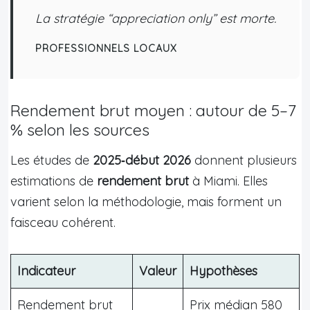
La stratégie “appreciation only” est morte.
PROFESSIONNELS LOCAUX
Rendement brut moyen : autour de 5–7
% selon les sources
Les études de
2025‑début 2026
donnent plusieurs
estimations de
rendement brut
à Miami. Elles
varient selon la méthodologie, mais forment un
faisceau cohérent.
Indicateur
Valeur
Hypothèses
Rendement brut
Prix médian 580