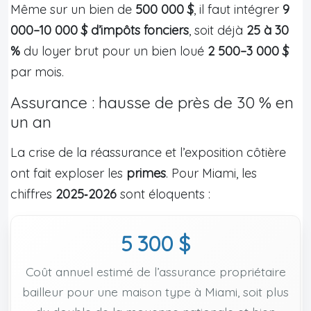
Même sur un bien de
500 000 $
, il faut intégrer
9
000–10 000 $ d’impôts fonciers
, soit déjà
25 à 30
%
du loyer brut pour un bien loué
2 500–3 000 $
par mois.
Assurance : hausse de près de 30 % en
un an
La crise de la réassurance et l’exposition côtière
ont fait exploser les
primes
. Pour Miami, les
chiffres
2025‑2026
sont éloquents :
5 300 $
Coût annuel estimé de l’assurance propriétaire
bailleur pour une maison type à Miami, soit plus