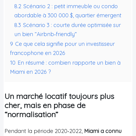
8.2
Scénario 2 : petit immeuble ou condo
abordable à 300 000 $, quartier émergent
8.3
Scénario 3 : courte durée optimisée sur
un bien “Airbnb‑friendly”
9
Ce que cela signifie pour un investisseur
francophone en 2026
10
En résumé : combien rapporte un bien à
Miami en 2026 ?
Un marché locatif toujours plus
cher, mais en phase de
“normalisation”
Pendant la période 2020‑2022,
Miami a connu