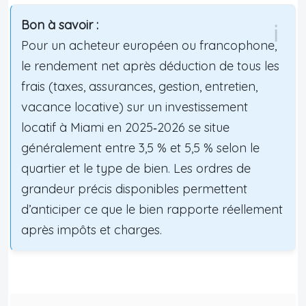
Bon à savoir :
Pour un acheteur européen ou francophone,
le rendement net après déduction de tous les
frais (taxes, assurances, gestion, entretien,
vacance locative) sur un investissement
locatif à Miami en 2025‑2026 se situe
généralement entre 3,5 % et 5,5 % selon le
quartier et le type de bien. Les ordres de
grandeur précis disponibles permettent
d’anticiper ce que le bien rapporte réellement
après impôts et charges.