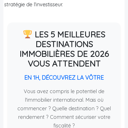
stratégie de l’investisseur.
LES 5 MEILLEURES
DESTINATIONS
IMMOBILIÈRES DE 2026
VOUS ATTENDENT
EN 1H, DÉCOUVREZ LA VÔTRE
Vous avez compris le potentiel de
l'immobilier international. Mais où
commencer ? Quelle destination ? Quel
rendement ? Comment sécuriser votre
fiscalité ?