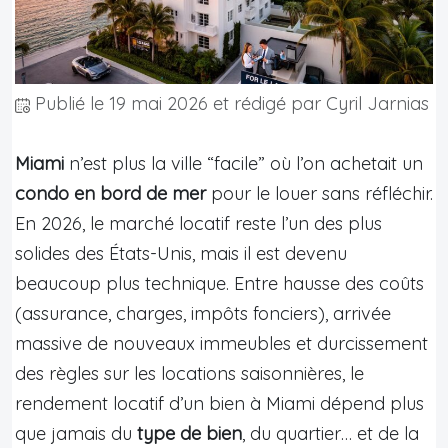
Publié le
19 mai 2026
et rédigé par Cyril Jarnias
Miami
n’est plus la ville “facile” où l’on achetait un
condo en bord de mer
pour le louer sans réfléchir.
En 2026, le marché locatif reste l’un des plus
solides des États-Unis, mais il est devenu
beaucoup plus technique. Entre hausse des coûts
(assurance, charges, impôts fonciers), arrivée
massive de nouveaux immeubles et durcissement
des règles sur les locations saisonnières, le
rendement locatif d’un bien à Miami dépend plus
que jamais du
type de bien
, du quartier… et de la