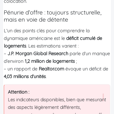
colocation.
Pénurie d’offre : toujours structurelle,
mais en voie de détente
L’un des points clés pour comprendre la
dynamique américaine est le
déficit cumulé de
logements
. Les estimations varient :
–
J.P. Morgan Global Research
parle d’un manque
d’environ
1,2 million de logements
;
– un rapport de
Realtor.com
évoque un déficit de
4,03 millions d’unités
.
Attention :
Les indicateurs disponibles, bien que mesurant
des aspects légèrement différents,