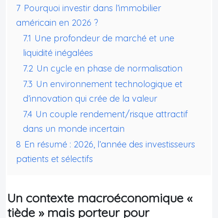
7
Pourquoi investir dans l’immobilier
américain en 2026 ?
7.1
Une profondeur de marché et une
liquidité inégalées
7.2
Un cycle en phase de normalisation
7.3
Un environnement technologique et
d’innovation qui crée de la valeur
7.4
Un couple rendement/risque attractif
dans un monde incertain
8
En résumé : 2026, l’année des investisseurs
patients et sélectifs
Un contexte macroéconomique «
tiède » mais porteur pour