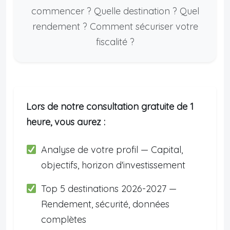
commencer ? Quelle destination ? Quel
rendement ? Comment sécuriser votre
fiscalité ?
Lors de notre consultation gratuite de 1
heure, vous aurez :
Analyse de votre profil — Capital,
objectifs, horizon d'investissement
Top 5 destinations 2026-2027 —
Rendement, sécurité, données
complètes