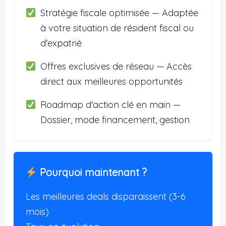
Stratégie fiscale optimisée — Adaptée
à votre situation de résident fiscal ou
d'expatrié
Offres exclusives de réseau — Accès
direct aux meilleures opportunités
Roadmap d'action clé en main —
Dossier, mode financement, gestion
Pourquoi maintenant ?
Les meilleures deals disparaissent (3-6
mois)