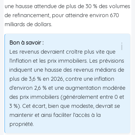
une hausse attendue de plus de 30 % des volumes
de refinancement, pour atteindre environ 670
milliards de dollars.
Bon à savoir :
Les revenus devraient croître plus vite que
l’inflation et les prix immobiliers. Les prévisions
indiquent une hausse des revenus médians de
plus de 3,6 % en 2026, contre une inflation
d’environ 2,6 % et une augmentation modérée
des prix immobiliers (généralement entre 0 et
3 %). Cet écart, bien que modeste, devrait se
maintenir et ainsi faciliter l’accès à la
propriété.