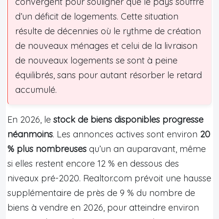
convergent pour souligner que le pays souffre
d’un déficit de logements. Cette situation
résulte de décennies où le rythme de création
de nouveaux ménages et celui de la livraison
de nouveaux logements se sont à peine
équilibrés, sans pour autant résorber le retard
accumulé.
En 2026, le
stock de biens disponibles progresse
néanmoins
. Les annonces actives sont environ
20
% plus nombreuses
qu’un an auparavant, même
si elles restent encore 12 % en dessous des
niveaux pré-2020. Realtor.com prévoit une hausse
supplémentaire de près de 9 % du nombre de
biens à vendre en 2026, pour atteindre environ