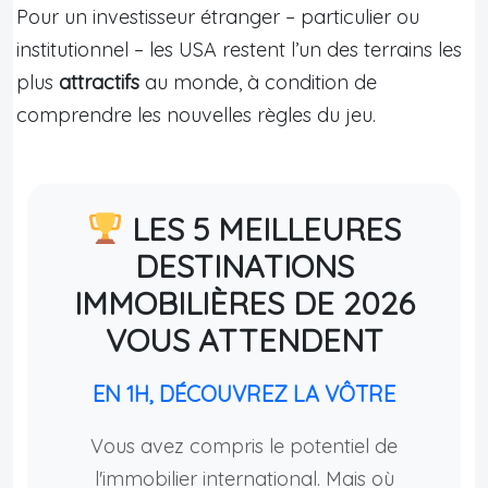
Pour un investisseur étranger – particulier ou
institutionnel – les USA restent l’un des terrains les
plus
attractifs
au monde, à condition de
comprendre les nouvelles règles du jeu.
LES 5 MEILLEURES
DESTINATIONS
IMMOBILIÈRES DE 2026
VOUS ATTENDENT
EN 1H, DÉCOUVREZ LA VÔTRE
Vous avez compris le potentiel de
l'immobilier international. Mais où