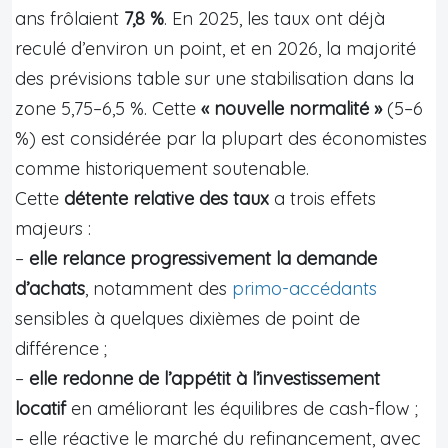
ans frôlaient
7,8 %
. En 2025, les taux ont déjà
reculé d’environ un point, et en 2026, la majorité
des prévisions table sur une stabilisation dans la
zone 5,75–6,5 %. Cette
« nouvelle normalité »
(5–6
%) est considérée par la plupart des économistes
comme historiquement soutenable.
Cette
détente relative des taux
a trois effets
majeurs :
–
elle relance progressivement la demande
d’achats
, notamment des
primo-accédants
sensibles à quelques dixièmes de point de
différence ;
–
elle redonne de l’appétit à l’investissement
locatif
en améliorant les équilibres de cash-flow ;
– elle réactive le marché du refinancement, avec