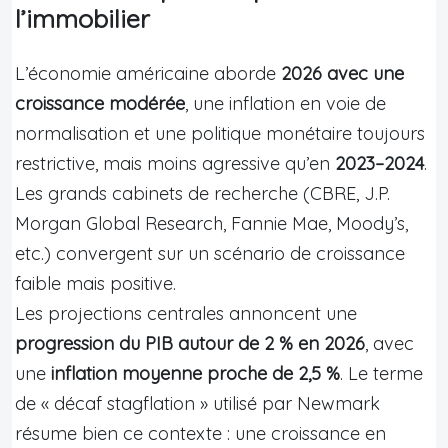
l’immobilier
L’économie américaine aborde
2026 avec une
croissance modérée
, une inflation en voie de
normalisation et une politique monétaire toujours
restrictive, mais moins agressive qu’en
2023–2024
.
Les grands cabinets de recherche (CBRE, J.P.
Morgan Global Research, Fannie Mae, Moody’s,
etc.) convergent sur un scénario de croissance
faible mais positive.
Les projections centrales annoncent une
progression du PIB autour de 2 % en 2026
, avec
une
inflation moyenne proche de 2,5 %
. Le terme
de « décaf stagflation » utilisé par Newmark
résume bien ce contexte : une croissance en