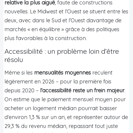
relative la plus aiguë
, faute de constructions
nouvelles. Le Midwest et l’Ouest se situent entre les
deux, avec dans le Sud et l’Ouest davantage de
marchés « en équilibre » grâce à des politiques
plus favorables à la construction.
Accessibilité : un problème loin d’être
résolu
Même si les
mensualités moyennes
reculent
légèrement en 2026 – pour la première fois
depuis 2020 –
l’accessibilité reste un frein majeur
.
On estime que le paiement mensuel moyen pour
acheter un logement médian pourrait baisser
d’environ 1,3 % sur un an, et représenter autour de
29,3 % du revenu médian, repassant tout juste