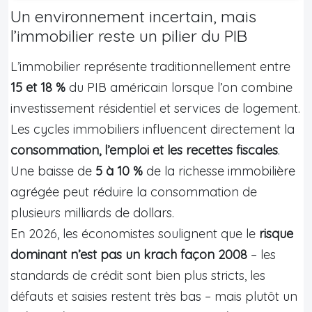
Un environnement incertain, mais
l’immobilier reste un pilier du PIB
L’immobilier représente traditionnellement entre
15 et 18 %
du PIB américain lorsque l’on combine
investissement résidentiel et services de logement.
Les cycles immobiliers influencent directement la
consommation, l’emploi et les recettes fiscales
.
Une baisse de
5 à 10 %
de la richesse immobilière
agrégée peut réduire la consommation de
plusieurs milliards de dollars.
En 2026, les économistes soulignent que le
risque
dominant n’est pas un krach façon 2008
– les
standards de crédit sont bien plus stricts, les
défauts et saisies restent très bas – mais plutôt un