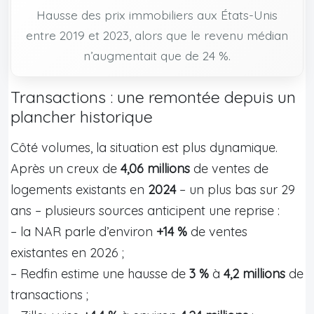
Hausse des prix immobiliers aux États-Unis
entre 2019 et 2023, alors que le revenu médian
n’augmentait que de 24 %.
Transactions : une remontée depuis un
plancher historique
Côté volumes, la situation est plus dynamique.
Après un creux de
4,06 millions
de ventes de
logements existants en
2024
– un plus bas sur 29
ans – plusieurs sources anticipent une reprise :
– la NAR parle d’environ
+14 %
de ventes
existantes en 2026 ;
– Redfin estime une hausse de
3 %
à
4,2 millions
de
transactions ;