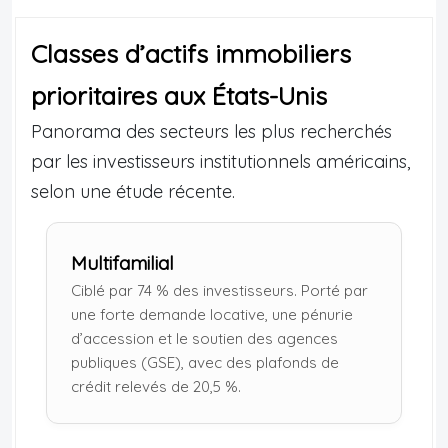
Classes d’actifs immobiliers
prioritaires aux États-Unis
Panorama des secteurs les plus recherchés
par les investisseurs institutionnels américains,
selon une étude récente.
Multifamilial
Ciblé par 74 % des investisseurs. Porté par
une forte demande locative, une pénurie
d’accession et le soutien des agences
publiques (GSE), avec des plafonds de
crédit relevés de 20,5 %.