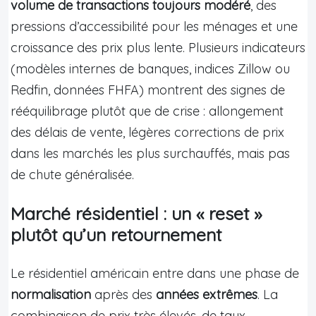
volume de transactions toujours modéré
, des
pressions d’accessibilité pour les ménages et une
croissance des prix plus lente. Plusieurs indicateurs
(modèles internes de banques, indices Zillow ou
Redfin, données FHFA) montrent des signes de
rééquilibrage plutôt que de crise : allongement
des délais de vente, légères corrections de prix
dans les marchés les plus surchauffés, mais pas
de chute généralisée.
Marché résidentiel : un « reset »
plutôt qu’un retournement
Le résidentiel américain entre dans une phase de
normalisation
après des
années extrêmes
. La
combinaison de prix très élevés, de taux