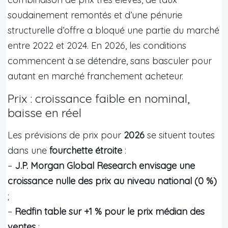
soudainement remontés et d’une pénurie
structurelle d’offre a bloqué une partie du marché
entre 2022 et 2024. En 2026, les conditions
commencent à se détendre, sans basculer pour
autant en marché franchement acheteur.
Prix : croissance faible en nominal,
baisse en réel
Les prévisions de prix pour
2026
se situent toutes
dans une
fourchette étroite
:
–
J.P. Morgan Global Research envisage une
croissance nulle des prix au niveau national (0 %)
;
–
Redfin table sur +1 % pour le prix médian des
ventes
;