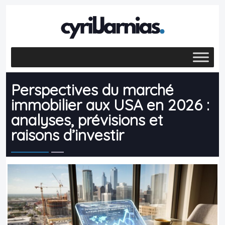
Perspectives du marché
immobilier aux USA en 2026 :
analyses, prévisions et
raisons d’investir