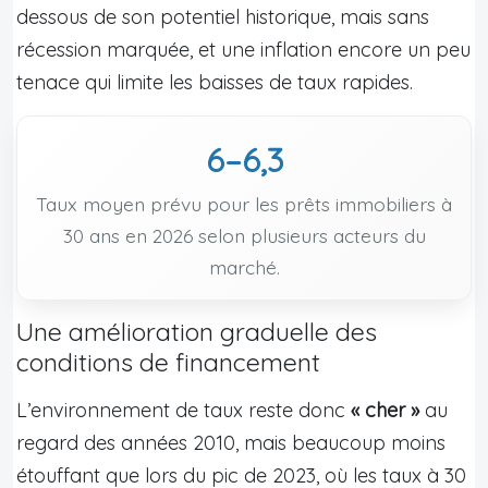
dessous de son potentiel historique, mais sans
récession marquée, et une inflation encore un peu
tenace qui limite les baisses de taux rapides.
6–6,3
Taux moyen prévu pour les prêts immobiliers à
30 ans en 2026 selon plusieurs acteurs du
marché.
Une amélioration graduelle des
conditions de financement
L’environnement de taux reste donc
« cher »
au
regard des années 2010, mais beaucoup moins
étouffant que lors du pic de 2023, où les taux à 30