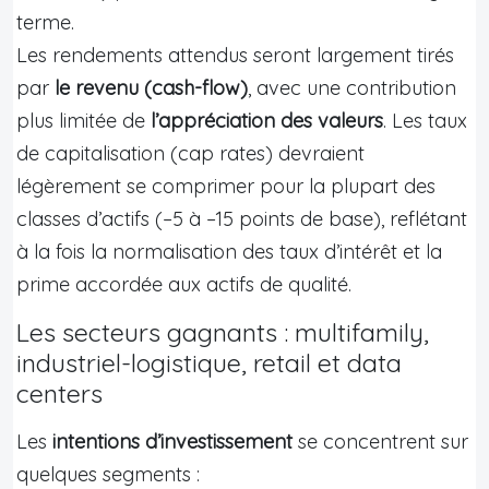
terme.
Les rendements attendus seront largement tirés
par
le revenu (cash-flow)
, avec une contribution
plus limitée de
l’appréciation des valeurs
. Les taux
de capitalisation (cap rates) devraient
légèrement se comprimer pour la plupart des
classes d’actifs (–5 à –15 points de base), reflétant
à la fois la normalisation des taux d’intérêt et la
prime accordée aux actifs de qualité.
Les secteurs gagnants : multifamily,
industriel-logistique, retail et data
centers
Les
intentions d’investissement
se concentrent sur
quelques segments :