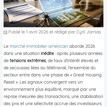
Publié le
1 avril 2026
et rédigé par Cyril Jarnias
Le
marché immobilier américain
aborde 2026
dans une situation
inédite
: après plusieurs années
de
tensions extrêmes
, de taux d’intérêt élevés et
de secousses liées au télétravail, l’ensemble du
secteur entre dans une phase de « Great Housing
Reset ». Les signaux convergent vers un
environnement plus équilibré, marqué par une
reprise mesurée des transactions, une stabilisation
des prix et une sélectivité accrue des investisseurs.