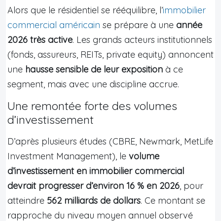
Alors que le résidentiel se rééquilibre, l’
immobilier
commercial américain
se prépare à une
année
2026 très active
. Les grands acteurs institutionnels
(fonds, assureurs, REITs, private equity) annoncent
une
hausse sensible de leur exposition
à ce
segment, mais avec une discipline accrue.
Une remontée forte des volumes
d’investissement
D’après plusieurs études (CBRE, Newmark, MetLife
Investment Management), le
volume
d’investissement en immobilier commercial
devrait progresser d’environ 16 % en 2026
, pour
atteindre
562 milliards de dollars
. Ce montant se
rapproche du niveau moyen annuel observé