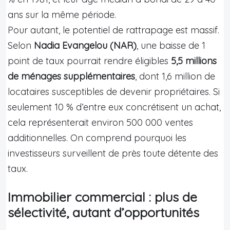
ans sur la même période.
Pour autant, le potentiel de rattrapage est massif.
Selon
Nadia Evangelou (NAR)
, une baisse de 1
point de taux pourrait rendre éligibles
5,5 millions
de ménages supplémentaires
, dont 1,6 million de
locataires susceptibles de devenir propriétaires. Si
seulement 10 % d’entre eux concrétisent un achat,
cela représenterait environ 500 000 ventes
additionnelles. On comprend pourquoi les
investisseurs surveillent de près toute détente des
taux.
Immobilier commercial : plus de
sélectivité, autant d’opportunités