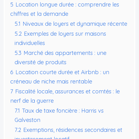
5
Location longue durée : comprendre les
chiffres et la demande
5.1
Niveaux de loyers et dynamique récente
5.2
Exemples de loyers sur maisons
individuelles
5.3
Marché des appartements : une
diversité de produits
6
Location courte durée et Airbnb : un
créneau de niche mais rentable
7
Fiscalité locale, assurances et comtés : le
nerf de la guerre
7.1
Taux de taxe foncière : Harris vs
Galveston
7.2
Exemptions, résidences secondaires et