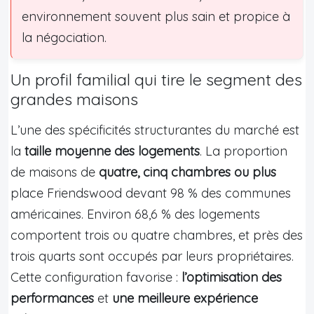
environnement souvent plus sain et propice à
la négociation.
Un profil familial qui tire le segment des
grandes maisons
L’une des spécificités structurantes du marché est
la
taille moyenne des logements
. La proportion
de maisons de
quatre, cinq chambres ou plus
place Friendswood devant 98 % des communes
américaines. Environ 68,6 % des logements
comportent trois ou quatre chambres, et près des
trois quarts sont occupés par leurs propriétaires.
Cette configuration favorise :
l’optimisation des
performances
et
une meilleure expérience