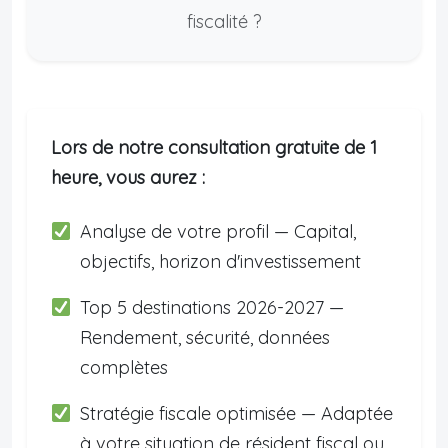
fiscalité ?
Lors de notre consultation gratuite de 1
heure, vous aurez :
Analyse de votre profil — Capital,
objectifs, horizon d'investissement
Top 5 destinations 2026-2027 —
Rendement, sécurité, données
complètes
Stratégie fiscale optimisée — Adaptée
à votre situation de résident fiscal ou