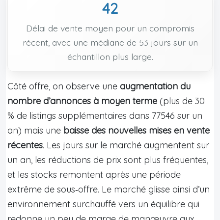
42
Délai de vente moyen pour un compromis
récent, avec une médiane de 53 jours sur un
échantillon plus large.
Côté offre, on observe une
augmentation du
nombre d’annonces à moyen terme
(plus de 30
% de listings supplémentaires dans 77546 sur un
an) mais une
baisse des nouvelles mises en vente
récentes
. Les jours sur le marché augmentent sur
un an, les réductions de prix sont plus fréquentes,
et les stocks remontent après une période
extrême de sous‑offre. Le marché glisse ainsi d’un
environnement surchauffé vers un équilibre qui
redonne un peu de marge de manœuvre aux