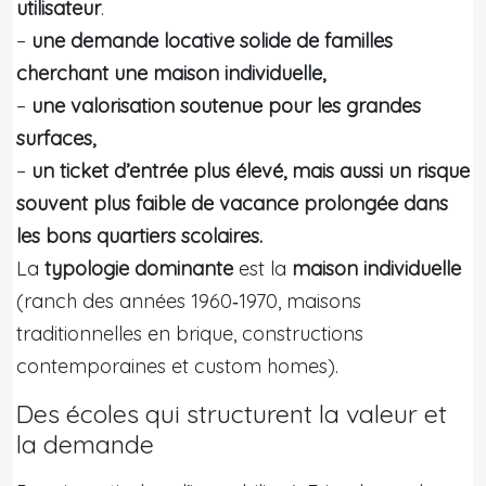
utilisateur
.
–
une demande locative solide de familles
cherchant une maison individuelle,
–
une valorisation soutenue pour les grandes
surfaces,
–
un ticket d’entrée plus élevé, mais aussi un risque
souvent plus faible de vacance prolongée dans
les bons quartiers scolaires.
La
typologie dominante
est la
maison individuelle
(ranch des années 1960‑1970, maisons
traditionnelles en brique, constructions
contemporaines et custom homes).
Des écoles qui structurent la valeur et
la demande