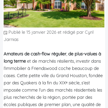
Publié le
15 janvier 2026
et rédigé par Cyril
Jarnias
Amateurs de cash-flow régulier
,
de plus-values à
long terme
et de marchés résilients, investir dans
l’immobilier à Friendswood coche beaucoup de
cases. Cette petite ville du Grand Houston, fondée
par des Quakers à la fin du XIXᵉ siècle, s’est
imposée comme l’un des marchés résidentiels les
plus recherchés de la région, portée par des
écoles publiques de premier plan, une qualité de