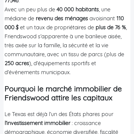
77546
.
Avec un peu plus de
40 000 habitants
, une
médiane de
revenu des ménages
avoisinant
110
000 $
et un taux de propriétaires de
plus de 76 %
,
Friendswood s’apparente à une banlieue aisée,
très axée sur la famille, la sécurité et la vie
communautaire, avec un tissu de parcs (plus de
250 acres
), d’équipements sportifs et
d’événements municipaux.
Pourquoi le marché immobilier de
Friendswood attire les capitaux
Le Texas est déjà l’un des États phares pour
l’investissement immobilier
: croissance
démographique, économie diversifiée, fiscalité