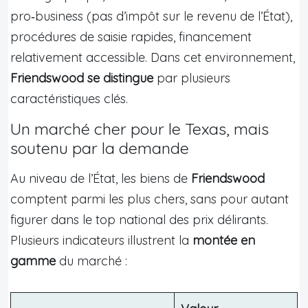
pro‑business (pas d’impôt sur le revenu de l’État),
procédures de saisie rapides, financement
relativement accessible. Dans cet environnement,
Friendswood se distingue
par plusieurs
caractéristiques clés.
Un marché cher pour le Texas, mais
soutenu par la demande
Au niveau de l’État, les biens de
Friendswood
comptent parmi les plus chers, sans pour autant
figurer dans le top national des prix délirants.
Plusieurs indicateurs illustrent la
montée en
gamme
du marché :