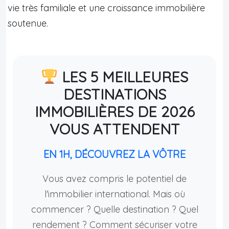
vie très familiale et une croissance immobilière
soutenue.
LES 5 MEILLEURES
DESTINATIONS
IMMOBILIÈRES DE 2026
VOUS ATTENDENT
EN 1H, DÉCOUVREZ LA VÔTRE
Vous avez compris le potentiel de
l'immobilier international. Mais où
commencer ? Quelle destination ? Quel
rendement ? Comment sécuriser votre