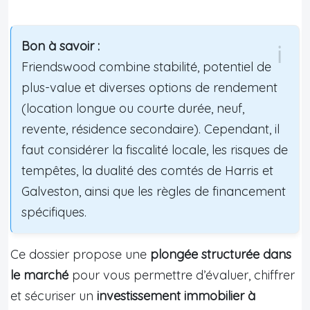
Bon à savoir :
Friendswood combine stabilité, potentiel de
plus-value et diverses options de rendement
(location longue ou courte durée, neuf,
revente, résidence secondaire). Cependant, il
faut considérer la fiscalité locale, les risques de
tempêtes, la dualité des comtés de Harris et
Galveston, ainsi que les règles de financement
spécifiques.
Ce dossier propose une
plongée structurée dans
le marché
pour vous permettre d’évaluer, chiffrer
et sécuriser un
investissement immobilier à