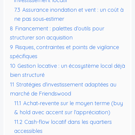
investissement locatif
7.3
Assurance inondation et vent : un coût à
ne pas sous‑estimer
8
Financement : palettes d’outils pour
structurer son acquisition
9
Risques, contraintes et points de vigilance
spécifiques
10
Gestion locative : un écosystème local déjà
bien structuré
11
Stratégies d’investissement adaptées au
marché de Friendswood
11.1
Achat‑revente sur le moyen terme (buy
& hold avec accent sur l’appréciation)
11.2
Cash-flow locatif dans les quartiers
accessibles