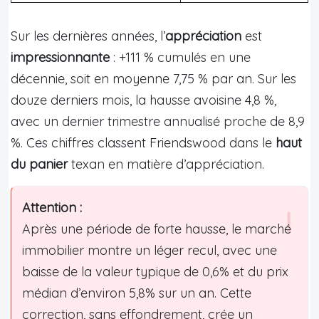
Sur les dernières années, l’
appréciation
est
impressionnante
: +111 % cumulés en une
décennie, soit en moyenne 7,75 % par an. Sur les
douze derniers mois, la hausse avoisine 4,8 %,
avec un dernier trimestre annualisé proche de 8,9
%. Ces chiffres classent Friendswood dans le
haut
du panier
texan en matière d’appréciation.
Attention :
Après une période de forte hausse, le marché
immobilier montre un léger recul, avec une
baisse de la valeur typique de 0,6% et du prix
médian d’environ 5,8% sur un an. Cette
correction, sans effondrement, crée un