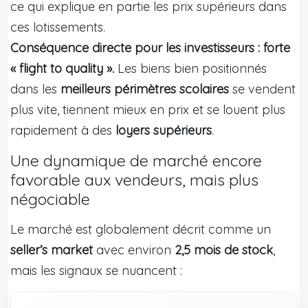
ce qui explique en partie les prix supérieurs dans
ces lotissements.
Conséquence directe pour les investisseurs : forte
« flight to quality ».
Les biens bien positionnés
dans les
meilleurs périmètres scolaires
se vendent
plus vite, tiennent mieux en prix et se louent plus
rapidement à des
loyers supérieurs
.
Une dynamique de marché encore
favorable aux vendeurs, mais plus
négociable
Le marché est globalement décrit comme un
seller’s market
avec environ
2,5 mois de stock
,
mais les signaux se nuancent :