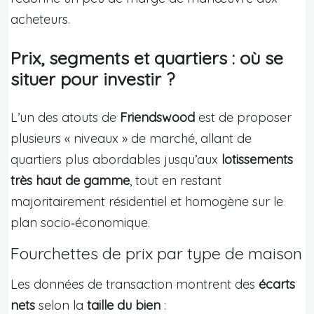
acheteurs.
Prix, segments et quartiers : où se
situer pour investir ?
L’un des atouts de
Friendswood
est de proposer
plusieurs « niveaux » de marché, allant de
quartiers plus abordables jusqu’aux
lotissements
très haut de gamme
, tout en restant
majoritairement résidentiel et homogène sur le
plan socio‑économique.
Fourchettes de prix par type de maison
Les données de transaction montrent des
écarts
nets
selon la
taille du bien
: