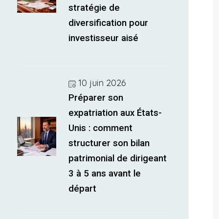
stratégie de
diversification pour
investisseur aisé
10 juin 2026
Préparer son
expatriation aux États-
Unis : comment
structurer son bilan
patrimonial de dirigeant
3 à 5 ans avant le
départ