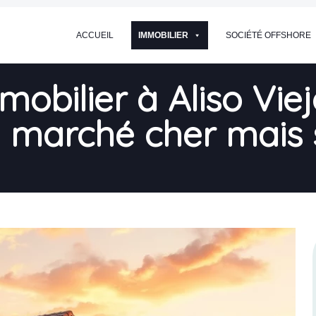
ACCUEIL
IMMOBILIER
SOCIÉTÉ OFFSHORE
mmobilier à Aliso Vie
 marché cher mais 