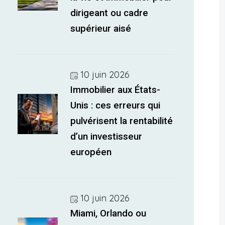
dirigeant ou cadre
supérieur aisé
10 juin 2026
Immobilier aux États-
Unis : ces erreurs qui
pulvérisent la rentabilité
d’un investisseur
européen
10 juin 2026
Miami, Orlando ou