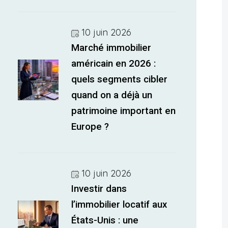
10 juin 2026
Marché immobilier
américain en 2026 :
quels segments cibler
quand on a déjà un
patrimoine important en
Europe ?
10 juin 2026
Investir dans
l’immobilier locatif aux
États-Unis : une