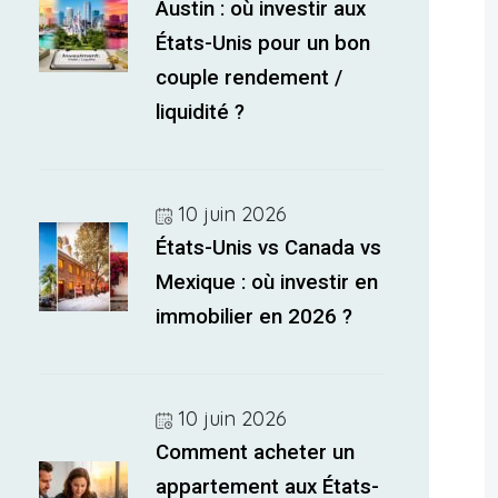
Austin : où investir aux
États-Unis pour un bon
couple rendement /
liquidité ?
10 juin 2026
États-Unis vs Canada vs
Mexique : où investir en
immobilier en 2026 ?
10 juin 2026
Comment acheter un
appartement aux États-