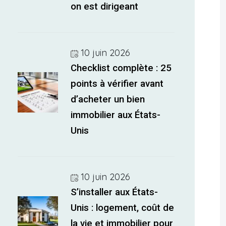
on est dirigeant
10 juin 2026
Checklist complète : 25
points à vérifier avant
d’acheter un bien
immobilier aux États-
Unis
10 juin 2026
S’installer aux États-
Unis : logement, coût de
la vie et immobilier pour