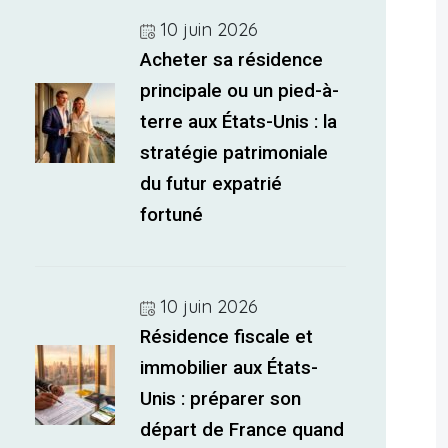
10 juin 2026
Acheter sa résidence
principale ou un pied-à-
terre aux États-Unis : la
stratégie patrimoniale
du futur expatrié
fortuné
10 juin 2026
Résidence fiscale et
immobilier aux États-
Unis : préparer son
départ de France quand