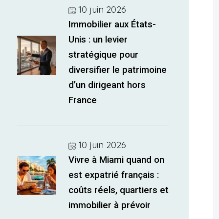
10 juin 2026
Immobilier aux États-
Unis : un levier
stratégique pour
diversifier le patrimoine
d’un dirigeant hors
France
10 juin 2026
Vivre à Miami quand on
est expatrié français :
coûts réels, quartiers et
immobilier à prévoir