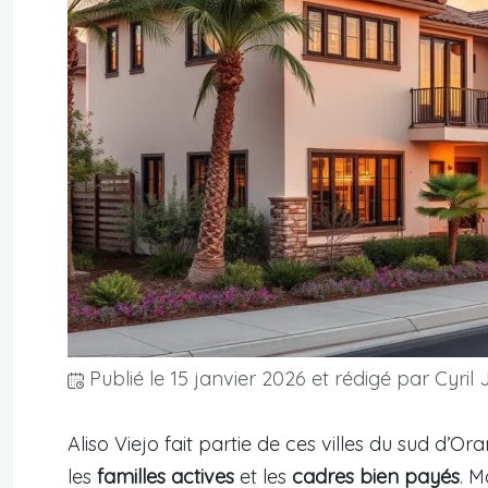
Publié le
15 janvier 2026
et rédigé par Cyril 
Aliso Viejo fait partie de ces villes du sud d’
les
familles actives
et les
cadres bien payés
. 