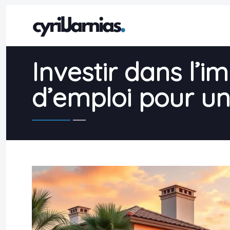
Investir dans l’i
d’emploi pour un