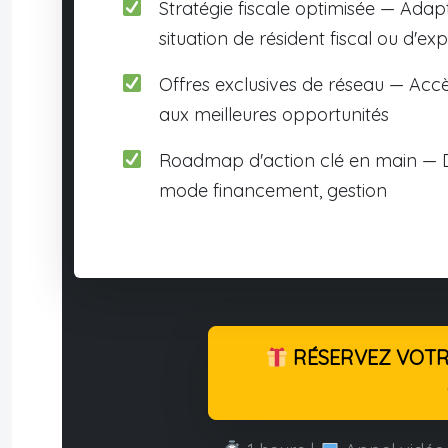
Stratégie fiscale optimisée — Adap
situation de résident fiscal ou d'exp
Offres exclusives de réseau — Accè
aux meilleures opportunités
Roadmap d'action clé en main — D
mode financement, gestion
RÉSERVEZ VOTRE