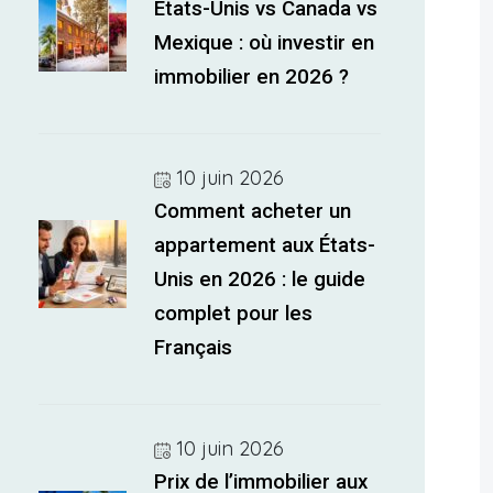
États-Unis vs Canada vs
Mexique : où investir en
immobilier en 2026 ?
10 juin 2026
Comment acheter un
appartement aux États-
Unis en 2026 : le guide
complet pour les
Français
10 juin 2026
Prix de l’immobilier aux