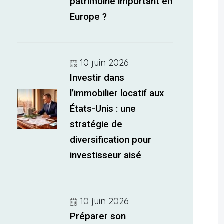
patrimoine important en
Europe ?
10 juin 2026
Investir dans
l’immobilier locatif aux
États-Unis : une
stratégie de
diversification pour
investisseur aisé
10 juin 2026
Préparer son