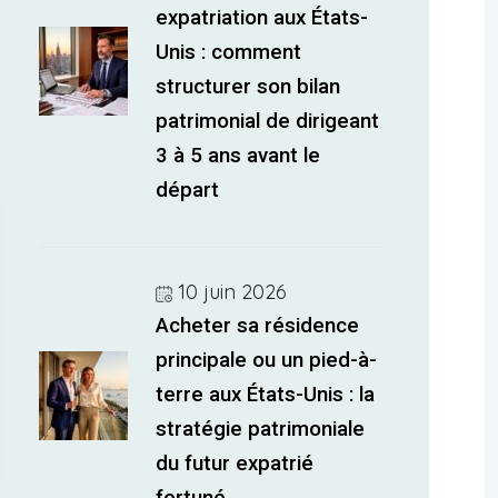
expatriation aux États-
Unis : comment
structurer son bilan
patrimonial de dirigeant
3 à 5 ans avant le
départ
10 juin 2026
Acheter sa résidence
principale ou un pied-à-
terre aux États-Unis : la
stratégie patrimoniale
du futur expatrié