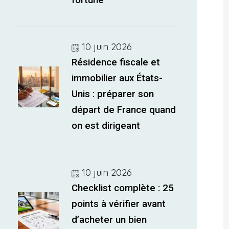
fortuné
10 juin 2026
Résidence fiscale et
immobilier aux États-
Unis : préparer son
départ de France quand
on est dirigeant
10 juin 2026
Checklist complète : 25
points à vérifier avant
d’acheter un bien