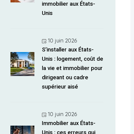
immobilier aux États-
Unis
10 juin 2026
S’installer aux États-
Unis : logement, coût de
la vie et immobilier pour
dirigeant ou cadre
supérieur aisé
10 juin 2026
Immobilier aux États-
Unis : ces erreurs qui