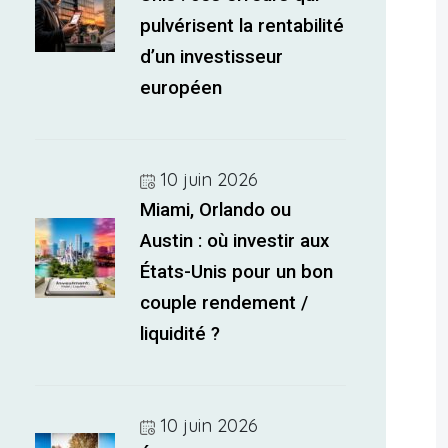
pulvérisent la rentabilité
d’un investisseur
européen
10 juin 2026
Miami, Orlando ou
Austin : où investir aux
États-Unis pour un bon
couple rendement /
liquidité ?
10 juin 2026