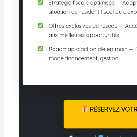
Stratégie fiscale optimisée — Adap
situation de résident fiscal ou d'exp
Offres exclusives de réseau — Accè
aux meilleures opportunités
Roadmap d'action clé en main — D
mode financement, gestion
RÉSERVEZ VOTRE