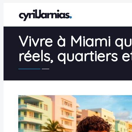
Vivre à Miami qu
réels, quartiers 