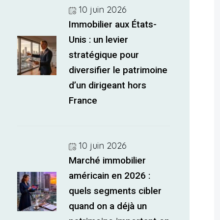
10 juin 2026
Immobilier aux États-
Unis : un levier
stratégique pour
diversifier le patrimoine
d’un dirigeant hors
France
10 juin 2026
Marché immobilier
américain en 2026 :
quels segments cibler
quand on a déjà un