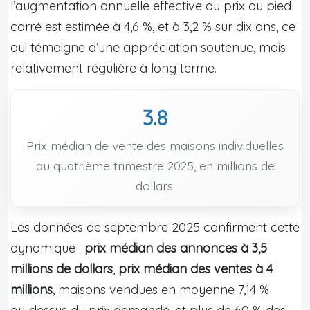
l’augmentation annuelle effective du prix au pied
carré est estimée à 4,6 %, et à 3,2 % sur dix ans, ce
qui témoigne d’une appréciation soutenue, mais
relativement régulière à long terme.
3.8
Prix médian de vente des maisons individuelles
au quatrième trimestre 2025, en millions de
dollars.
Les données de septembre 2025 confirment cette
dynamique :
prix médian des annonces à 3,5
millions de dollars
,
prix médian des ventes à 4
millions
, maisons vendues en moyenne 7,14 %