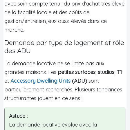
avec soin compte tenu : du prix d’achat très élevé,
de la fiscalité locale et des coûts de
gestion/entretien, eux aussi élevés dans ce
marché.
Demande par type de logement et rôle
des ADU
La demande locative ne se limite pas aux
grandes maisons. Les
petites surfaces
,
studios
,
T1
et
Accessory Dwelling Units
(ADU)
sont
particulièrement recherchés. Plusieurs tendances
structurantes jouent en ce sens :
Astuce :
La demande locative évolue avec la