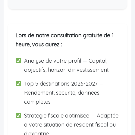
Lors de notre consultation gratuite de 1
heure, vous aurez :
Analyse de votre profil — Capital,
objectifs, horizon d'investissement
Top 5 destinations 2026-2027 —
Rendement, sécurité, données
complètes
Stratégie fiscale optimisée — Adaptée
à votre situation de résident fiscal ou
d'expatrié