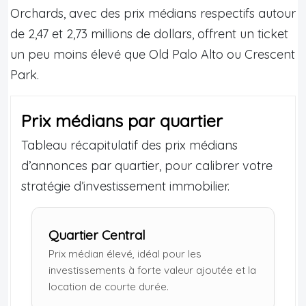
Orchards, avec des prix médians respectifs autour
de 2,47 et 2,73 millions de dollars, offrent un ticket
un peu moins élevé que Old Palo Alto ou Crescent
Park.
Prix médians par quartier
Tableau récapitulatif des prix médians
d’annonces par quartier, pour calibrer votre
stratégie d’investissement immobilier.
Quartier Central
Prix médian élevé, idéal pour les
investissements à forte valeur ajoutée et la
location de courte durée.