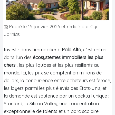
Publié le
15 janvier 2026
et rédigé par Cyril
Jarnias
Investir dans l’immobilier à
Palo Alto
, c’est entrer
dans l’un des
écosystèmes immobiliers les plus
chers
, les plus liquides et les plus résilients au
monde. Ici, les prix se comptent en millions de
dollars, la concurrence entre acheteurs est féroce,
les loyers parmi les plus élevés des États‑Unis, et
la demande est soutenue par un cocktail unique :
Stanford, la Silicon Valley, une concentration
exceptionnelle de talents et un parc scolaire