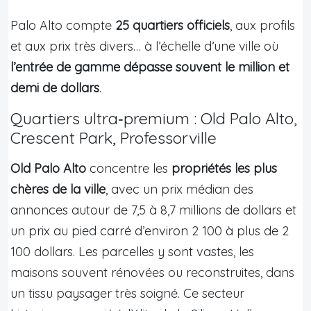
Palo Alto compte
25 quartiers officiels
, aux profils
et aux prix très divers… à l’échelle d’une ville où
l’entrée de gamme dépasse souvent le million et
demi de dollars
.
Quartiers ultra‑premium : Old Palo Alto,
Crescent Park, Professorville
Old Palo Alto
concentre les
propriétés les plus
chères de la ville
, avec un prix médian des
annonces autour de 7,5 à 8,7 millions de dollars et
un prix au pied carré d’environ 2 100 à plus de 2
100 dollars. Les parcelles y sont vastes, les
maisons souvent rénovées ou reconstruites, dans
un tissu paysager très soigné. Ce secteur