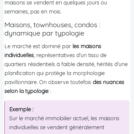
maisons se vendent en quelques jours ou
semaines, pas en mois.
Maisons, townhouses, condos :
dynamique par typologie
Le marché est dominé par
les maisons
individuelles
, représentatives d’un tissu de
quartiers résidentiels à faible densité, hérités d’une
planification qui protège la morphologie
pavillonnaire. On observe toutefois
des nuances
selon la typologie
:
Exemple :
Sur le marché immobilier actuel, les maisons
individuelles se vendent généralement