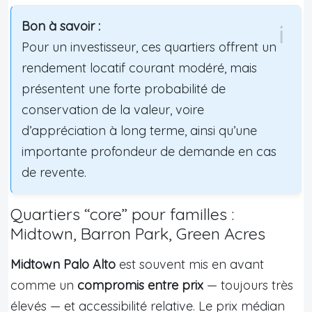
Bon à savoir :
Pour un investisseur, ces quartiers offrent un
rendement locatif courant modéré, mais
présentent une forte probabilité de
conservation de la valeur, voire
d’appréciation à long terme, ainsi qu’une
importante profondeur de demande en cas
de revente.
Quartiers “core” pour familles :
Midtown, Barron Park, Green Acres
Midtown Palo Alto
est souvent mis en avant
comme un
compromis entre prix
— toujours très
élevés — et accessibilité relative. Le prix médian