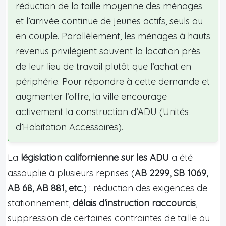
réduction de la taille moyenne des ménages
et l’arrivée continue de jeunes actifs, seuls ou
en couple. Parallèlement, les ménages à hauts
revenus privilégient souvent la location près
de leur lieu de travail plutôt que l’achat en
périphérie. Pour répondre à cette demande et
augmenter l’offre, la ville encourage
activement la construction d’ADU (Unités
d’Habitation Accessoires).
La
législation californienne sur les ADU
a été
assouplie à plusieurs reprises (
AB 2299, SB 1069,
AB 68, AB 881, etc.
) : réduction des exigences de
stationnement,
délais d’instruction raccourcis
,
suppression de certaines contraintes de taille ou