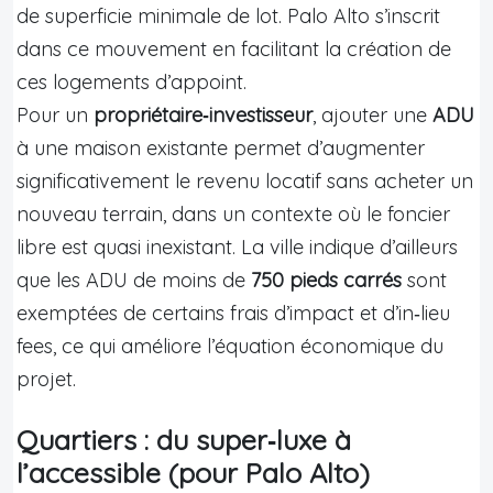
de superficie minimale de lot. Palo Alto s’inscrit
dans ce mouvement en facilitant la création de
ces logements d’appoint.
Pour un
propriétaire‑investisseur
, ajouter une
ADU
à une maison existante permet d’augmenter
significativement le revenu locatif sans acheter un
nouveau terrain, dans un contexte où le foncier
libre est quasi inexistant. La ville indique d’ailleurs
que les ADU de moins de
750 pieds carrés
sont
exemptées de certains frais d’impact et d’in‑lieu
fees, ce qui améliore l’équation économique du
projet.
Quartiers : du super‑luxe à
l’accessible (pour Palo Alto)