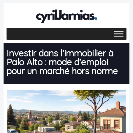
Investir dans l’immobilier à
Palo Alto : mode d’emploi
pour un marché hors norme