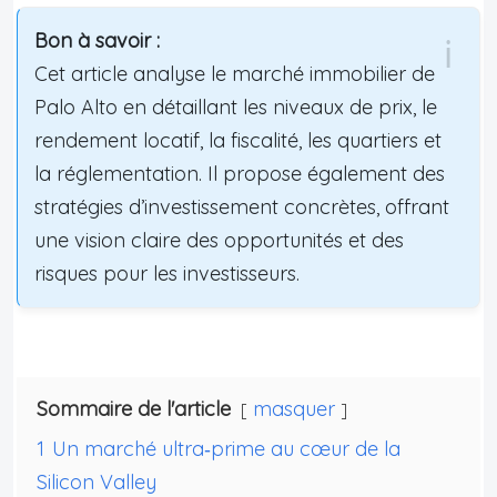
Bon à savoir :
Cet article analyse le marché immobilier de
Palo Alto en détaillant les niveaux de prix, le
rendement locatif, la fiscalité, les quartiers et
la réglementation. Il propose également des
stratégies d’investissement concrètes, offrant
une vision claire des opportunités et des
risques pour les investisseurs.
Sommaire de l'article
masquer
1
Un marché ultra‑prime au cœur de la
Silicon Valley