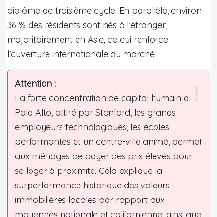
diplôme de troisième cycle. En parallèle, environ
36 % des résidents sont nés à l’étranger,
majoritairement en Asie, ce qui renforce
l’ouverture internationale du marché.
Attention :
La forte concentration de capital humain à
Palo Alto, attiré par Stanford, les grands
employeurs technologiques, les écoles
performantes et un centre-ville animé, permet
aux ménages de payer des prix élevés pour
se loger à proximité. Cela explique la
surperformance historique des valeurs
immobilières locales par rapport aux
moyennes nationale et californienne, ainsi que