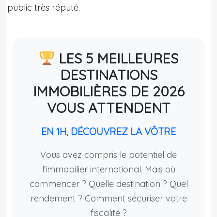
public très réputé.
LES 5 MEILLEURES
DESTINATIONS
IMMOBILIÈRES DE 2026
VOUS ATTENDENT
EN 1H, DÉCOUVREZ LA VÔTRE
Vous avez compris le potentiel de
l'immobilier international. Mais où
commencer ? Quelle destination ? Quel
rendement ? Comment sécuriser votre
fiscalité ?