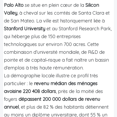
Palo Alto
se situe en plein cœur de la
Silicon
Valley
, à cheval sur les comtés de Santa Clara et
de San Mateo. La ville est historiquement liée à
Stanford University
et au Stanford Research Park,
qui héberge plus de 150 entreprises
technologiques sur environ 700 acres. Cette
combinaison d’université mondiale, de R&D de
pointe et de capital‑risque a fait naître un bassin
d’emplois à très haute rémunération.
La démographie locale illustre ce profil très
particulier : le
revenu médian des ménages
avoisine 220 408 dollars
, près de la moitié des
foyers
dépassent 200 000 dollars de revenu
annuel
, et plus de 82 % des habitants détiennent
au moins un diplôme universitaire, dont 55 % un