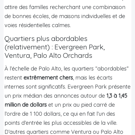
attire des familles recherchant une combinaison
de bonnes écoles, de maisons individuelles et de
voies résidentielles calmes.
Quartiers plus abordables
(relativement) : Evergreen Park,
Ventura, Palo Alto Orchards
À l’échelle de Palo Alto, les quartiers “abordables”
restent
extrêmement chers
, mais les écarts
internes sont significatifs. Evergreen Park présente
un prix médian des annonces autour de
1,3 à 1,45
million de dollars
et un prix au pied carré de
l’ordre de 1 100 dollars, ce qui en fait l’un des
points d’entrée les plus accessibles de la ville.
D’autres quartiers comme Ventura ou Palo Alto