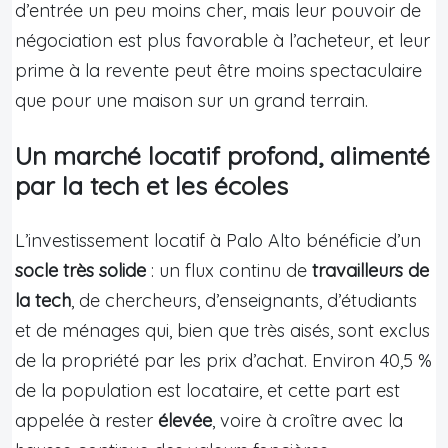
d’entrée un peu moins cher, mais leur pouvoir de
négociation est plus favorable à l’acheteur, et leur
prime à la revente peut être moins spectaculaire
que pour une maison sur un grand terrain.
Un marché locatif profond, alimenté
par la tech et les écoles
L’investissement locatif à Palo Alto bénéficie d’un
socle très solide
: un flux continu de
travailleurs de
la tech
, de chercheurs, d’enseignants, d’étudiants
et de ménages qui, bien que très aisés, sont exclus
de la propriété par les prix d’achat. Environ 40,5 %
de la population est locataire, et cette part est
appelée à rester
élevée
, voire à croître avec la