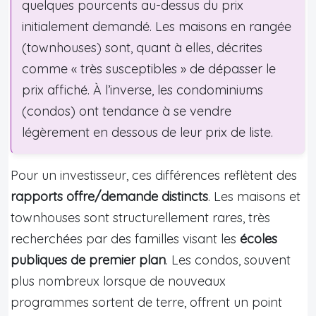
quelques pourcents au-dessus du prix
initialement demandé. Les maisons en rangée
(townhouses) sont, quant à elles, décrites
comme « très susceptibles » de dépasser le
prix affiché. À l’inverse, les condominiums
(condos) ont tendance à se vendre
légèrement en dessous de leur prix de liste.
Pour un investisseur, ces différences reflètent des
rapports offre/demande distincts
. Les maisons et
townhouses sont structurellement rares, très
recherchées par des familles visant les
écoles
publiques de premier plan
. Les condos, souvent
plus nombreux lorsque de nouveaux
programmes sortent de terre, offrent un point