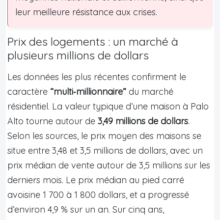
leur meilleure résistance aux crises.
Prix des logements : un marché à
plusieurs millions de dollars
Les données les plus récentes confirment le
caractère
“multi‑millionnaire”
du marché
résidentiel. La valeur typique d’une maison à Palo
Alto tourne autour de
3,49 millions de dollars
.
Selon les sources, le prix moyen des maisons se
situe entre 3,48 et 3,5 millions de dollars, avec un
prix médian de vente autour de 3,5 millions sur les
derniers mois. Le prix médian au pied carré
avoisine 1 700 à 1 800 dollars, et a progressé
d’environ 4,9 % sur un an. Sur cinq ans,