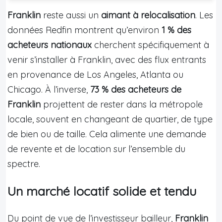
Franklin
reste aussi un
aimant à relocalisation
. Les
données Redfin montrent qu’environ
1 % des
acheteurs nationaux
cherchent spécifiquement à
venir s’installer à Franklin, avec des flux entrants
en provenance de Los Angeles, Atlanta ou
Chicago. À l’inverse,
73 % des acheteurs de
Franklin
projettent de rester dans la métropole
locale, souvent en changeant de quartier, de type
de bien ou de taille. Cela alimente une demande
de revente et de location sur l’ensemble du
spectre.
Un marché locatif solide et tendu
Du point de vue de l’investisseur bailleur,
Franklin