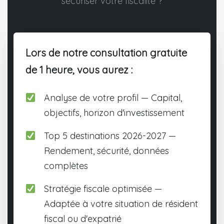
sécuriser votre fiscalité ?
Lors de notre consultation gratuite
de 1 heure, vous aurez :
Analyse de votre profil — Capital,
objectifs, horizon d'investissement
Top 5 destinations 2026-2027 —
Rendement, sécurité, données
complètes
Stratégie fiscale optimisée —
Adaptée à votre situation de résident
fiscal ou d'expatrié