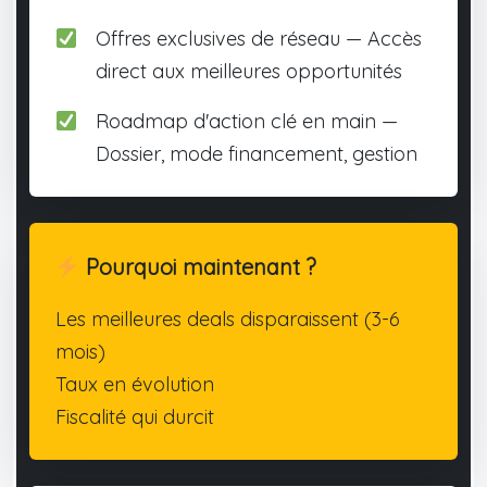
Offres exclusives de réseau — Accès
direct aux meilleures opportunités
Roadmap d'action clé en main —
Dossier, mode financement, gestion
Pourquoi maintenant ?
Les meilleures deals disparaissent (3-6
mois)
Taux en évolution
Fiscalité qui durcit