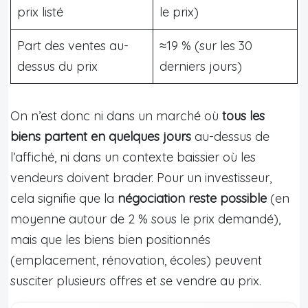
prix listé
le prix)
Part des ventes au-
≈19 % (sur les 30
dessus du prix
derniers jours)
On n’est donc ni dans un marché où
tous les
biens partent en quelques jours
au-dessus de
l’affiché, ni dans un contexte baissier où les
vendeurs doivent brader. Pour un investisseur,
cela signifie que la
négociation reste possible
(en
moyenne autour de 2 % sous le prix demandé),
mais que les biens bien positionnés
(emplacement, rénovation, écoles) peuvent
susciter plusieurs offres et se vendre au prix.