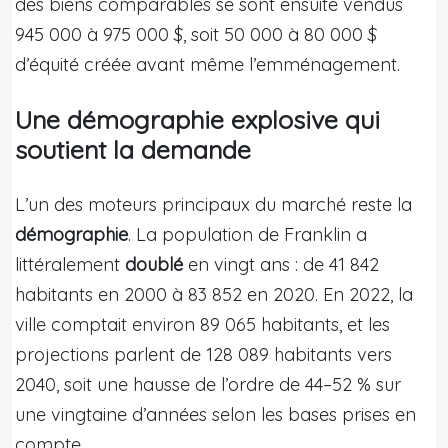
des biens comparables se sont ensuite vendus
945 000 à 975 000 $, soit 50 000 à 80 000 $
d’équité créée avant même l’emménagement.
Une démographie explosive qui
soutient la demande
L’un des moteurs principaux du marché reste la
démographie
. La population de Franklin a
littéralement
doublé
en vingt ans : de 41 842
habitants en 2000 à 83 852 en 2020. En 2022, la
ville comptait environ 89 065 habitants, et les
projections parlent de 128 089 habitants vers
2040, soit une hausse de l’ordre de 44–52 % sur
une vingtaine d’années selon les bases prises en
compte.