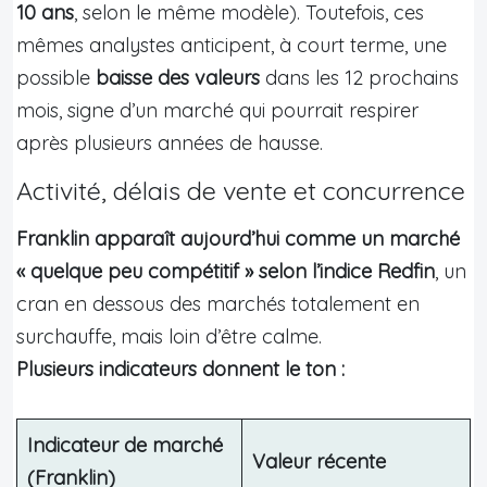
10 ans
, selon le même modèle). Toutefois, ces
mêmes analystes anticipent, à court terme, une
possible
baisse des valeurs
dans les 12 prochains
mois, signe d’un marché qui pourrait respirer
après plusieurs années de hausse.
Activité, délais de vente et concurrence
Franklin apparaît aujourd’hui comme un marché
« quelque peu compétitif » selon l’indice Redfin
, un
cran en dessous des marchés totalement en
surchauffe, mais loin d’être calme.
Plusieurs indicateurs donnent le ton :
Indicateur de marché
Valeur récente
(Franklin)