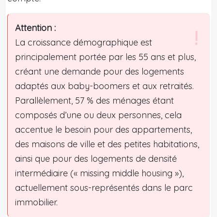
Attention :
La croissance démographique est
principalement portée par les 55 ans et plus,
créant une demande pour des logements
adaptés aux baby-boomers et aux retraités.
Parallèlement, 57 % des ménages étant
composés d’une ou deux personnes, cela
accentue le besoin pour des appartements,
des maisons de ville et des petites habitations,
ainsi que pour des logements de densité
intermédiaire (« missing middle housing »),
actuellement sous-représentés dans le parc
immobilier.