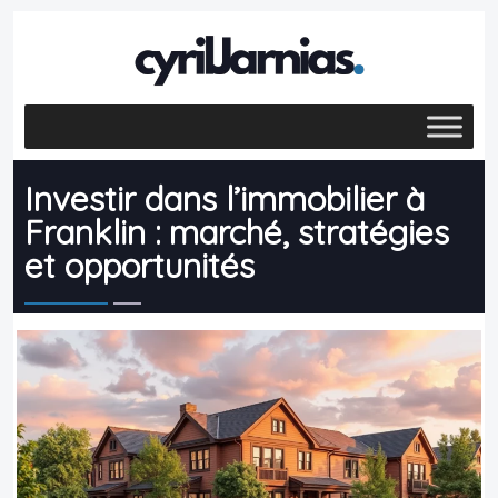
Investir dans l’immobilier à
Franklin : marché, stratégies
et opportunités