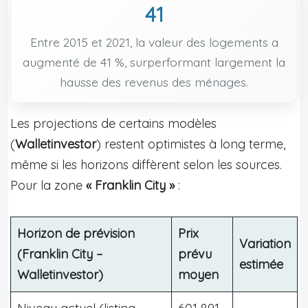
41
Entre 2015 et 2021, la valeur des logements a
augmenté de 41 %, surperformant largement la
hausse des revenus des ménages.
Les projections de certains modèles
(
Walletinvestor
) restent optimistes à long terme,
même si les horizons diffèrent selon les sources.
Pour la zone
« Franklin City »
:
Horizon de prévision
Prix
Variation
(Franklin City –
prévu
estimée
Walletinvestor)
moyen