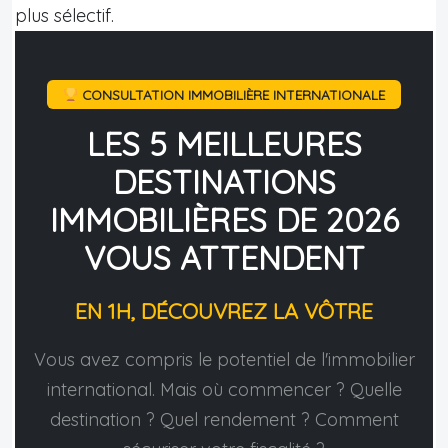
plus sélectif.
CONSULTATION IMMOBILIÈRE INTERNATIONALE
LES 5 MEILLEURES
DESTINATIONS
IMMOBILIÈRES DE 2026
VOUS ATTENDENT
EN 1H, DÉCOUVREZ LA VÔTRE
Vous avez compris le potentiel de l'immobilier
international. Mais où commencer ? Quelle
destination ? Quel rendement ? Comment