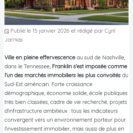
Publié le
15 janvier 2026
et rédigé par Cyril
Jarnias
Ville en pleine effervescence
au sud de Nashville,
dans le Tennessee,
Franklin s’est imposée comme
l’un des marchés immobiliers les plus convoités
du
Sud-Est américain. Forte croissance
démographique, économie solide, école publiques
très bien classées, cadre de vie recherché, projets
d’infrastructure ambitieux : tous les indicateurs
convergent vers un environnement porteur pour
l’investissement immobilier, mais aussi de plus en