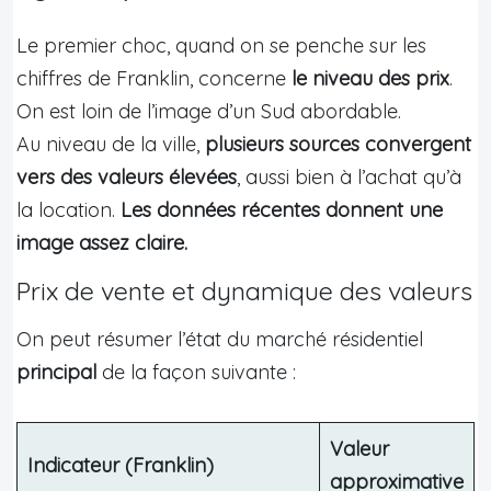
Le premier choc, quand on se penche sur les
chiffres de Franklin, concerne
le niveau des prix
.
On est loin de l’image d’un Sud abordable.
Au niveau de la ville,
plusieurs sources convergent
vers des valeurs élevées
, aussi bien à l’achat qu’à
la location.
Les données récentes donnent une
image assez claire.
Prix de vente et dynamique des valeurs
On peut résumer l’état du marché résidentiel
principal
de la façon suivante :
Valeur
Indicateur (Franklin)
approximative