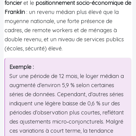
foncier
et le
positionnement socio-économique de
Franklin
: un revenu médian plus élevé que la
moyenne nationale, une forte présence de
cadres, de remote workers et de ménages à
double revenu, et un niveau de services publics
(écoles, sécurité) élevé.
Exemple :
Sur une période de 12 mois, le loyer médian a
augmenté d’environ 5,9 % selon certaines
séries de données. Cependant, d’autres séries
indiquent une légère baisse de 0,6 % sur des
périodes d’observation plus courtes, reflétant
des ajustements micro‑conjoncturels. Malgré
ces variations à court terme, la tendance