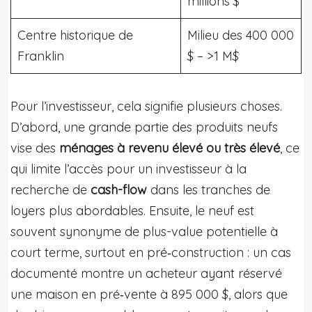
millions $
Centre historique de
Milieu des 400 000
Franklin
$ – >1 M$
Pour l’investisseur, cela signifie plusieurs choses.
D’abord, une grande partie des produits neufs
vise des
ménages à revenu élevé ou très élevé
, ce
qui limite l’accès pour un investisseur à la
recherche de
cash-flow
dans les tranches de
loyers plus abordables. Ensuite, le neuf est
souvent synonyme de plus-value potentielle à
court terme, surtout en pré‑construction : un cas
documenté montre un acheteur ayant réservé
une maison en pré‑vente à 895 000 $, alors que