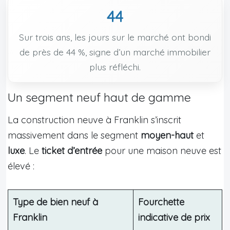
44
Sur trois ans, les jours sur le marché ont bondi
de près de 44 %, signe d’un marché immobilier
plus réfléchi.
Un segment neuf haut de gamme
La construction neuve à Franklin s’inscrit
massivement dans le segment
moyen-haut
et
luxe
. Le
ticket d’entrée
pour une maison neuve est
élevé :
Type de bien neuf à
Fourchette
Franklin
indicative de prix