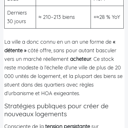
Derniers
≈ 210–213 biens
+≈28 % YoY
30 jours
La ville a donc connu en un an une forme de
«
détente »
côté offre, sans pour autant basculer
vers un marché réellement
acheteur
. Ce stock
reste modeste à l’échelle d’une ville de plus de 20
000 unités de logement, et la plupart des biens se
situent dans des quartiers avec règles
d’urbanisme et HOA exigeantes.
Stratégies publiques pour créer de
nouveaux logements
Consciente de la
tension persistante
sur