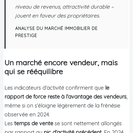
niveau de revenus, attractivité durable –
jouent en faveur des propriétaires.
ANALYSE DU MARCHÉ IMMOBILIER DE
PRESTIGE
Un marché encore vendeur, mais
qui se rééquilibre
Les indicateurs d’activité confirment que
le
rapport de force reste à l’avantage des vendeurs
,
même si on s’éloigne légèrement de la frénésie
observée en 2024.
Les
temps de vente
se sont nettement allongés
par rapport au
pic d’activité précédent
. En 2024,