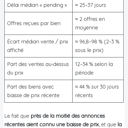
Délai médian « pending »
≈ 25–37 jours
≈ 2 offres en
Offres reçues par bien
moyenne
Écart médian vente / prix
≈ 96,8–98 % (2–3 %
affiché
sous le prix)
Part des ventes au‑dessus
12–34 % selon la
du prix
période
Part des biens avec
≈ 44 % sur 30 jours
baisse de prix récente
récents
Le fait que
près de la moitié des annonces
récentes aient connu une baisse de prix
, et que
la