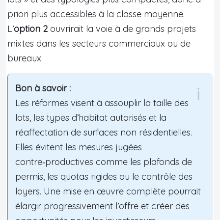
priori plus accessibles à la classe moyenne.
L’
option 2
ouvrirait la voie à de grands projets
mixtes dans les secteurs commerciaux ou de
bureaux.
Bon à savoir :
Les réformes visent à assouplir la taille des
lots, les types d’habitat autorisés et la
réaffectation de surfaces non résidentielles.
Elles évitent les mesures jugées
contre‑productives comme les plafonds de
permis, les quotas rigides ou le contrôle des
loyers. Une mise en œuvre complète pourrait
élargir progressivement l’offre et créer des