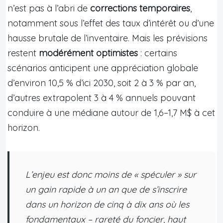
n’est pas à l’abri de
corrections temporaires
,
notamment sous l’effet des taux d’intérêt ou d’une
hausse brutale de l’inventaire. Mais les prévisions
restent
modérément optimistes
: certains
scénarios anticipent une appréciation globale
d’environ 10,5 % d’ici 2030, soit 2 à 3 % par an,
d’autres extrapolent 3 à 4 % annuels pouvant
conduire à une médiane autour de 1,6–1,7 M$ à cet
horizon.
L’enjeu est donc moins de « spéculer » sur
un gain rapide à un an que de s’inscrire
dans un horizon de cinq à dix ans où les
fondamentaux – rareté du foncier, haut