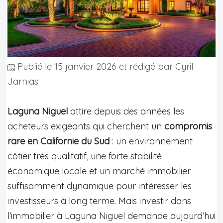
Publié le
15 janvier 2026
et rédigé par Cyril
Jarnias
Laguna Niguel
attire depuis des années les
acheteurs exigeants qui cherchent un
compromis
rare en Californie du Sud
: un environnement
côtier très qualitatif, une forte stabilité
économique locale et un marché immobilier
suffisamment dynamique pour intéresser les
investisseurs à long terme. Mais investir dans
l’immobilier à Laguna Niguel demande aujourd’hui