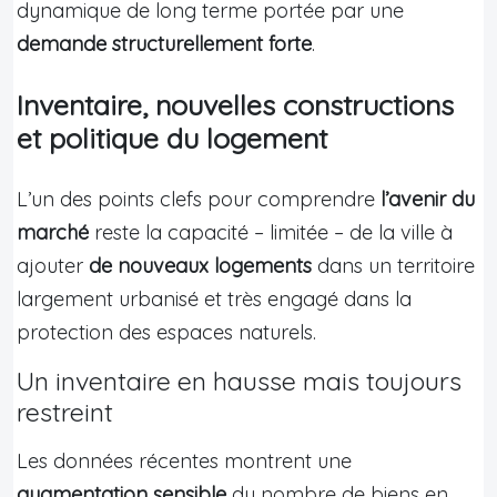
dynamique de long terme portée par une
demande structurellement forte
.
Inventaire, nouvelles constructions
et politique du logement
L’un des points clefs pour comprendre
l’avenir du
marché
reste la capacité – limitée – de la ville à
ajouter
de nouveaux logements
dans un territoire
largement urbanisé et très engagé dans la
protection des espaces naturels.
Un inventaire en hausse mais toujours
restreint
Les données récentes montrent une
augmentation sensible
du nombre de biens en