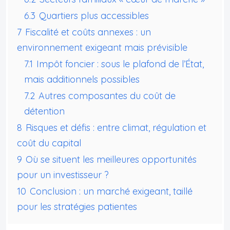
6.3
Quartiers plus accessibles
7
Fiscalité et coûts annexes : un
environnement exigeant mais prévisible
7.1
Impôt foncier : sous le plafond de l’État,
mais additionnels possibles
7.2
Autres composantes du coût de
détention
8
Risques et défis : entre climat, régulation et
coût du capital
9
Où se situent les meilleures opportunités
pour un investisseur ?
10
Conclusion : un marché exigeant, taillé
pour les stratégies patientes