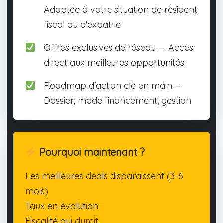
Adaptée à votre situation de résident
fiscal ou d'expatrié
Offres exclusives de réseau — Accès
direct aux meilleures opportunités
Roadmap d'action clé en main —
Dossier, mode financement, gestion
Pourquoi maintenant ?
Les meilleures deals disparaissent (3-6
mois)
Taux en évolution
Fiscalité qui durcit