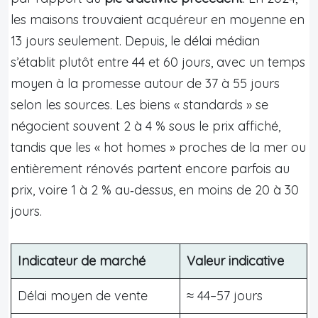
les maisons trouvaient acquéreur en moyenne en
13 jours seulement. Depuis, le délai médian
s’établit plutôt entre 44 et 60 jours, avec un temps
moyen à la promesse autour de 37 à 55 jours
selon les sources. Les biens « standards » se
négocient souvent 2 à 4 % sous le prix affiché,
tandis que les « hot homes » proches de la mer ou
entièrement rénovés partent encore parfois au
prix, voire 1 à 2 % au‑dessus, en moins de 20 à 30
jours.
Indicateur de marché
Valeur indicative
Délai moyen de vente
≈ 44–57 jours