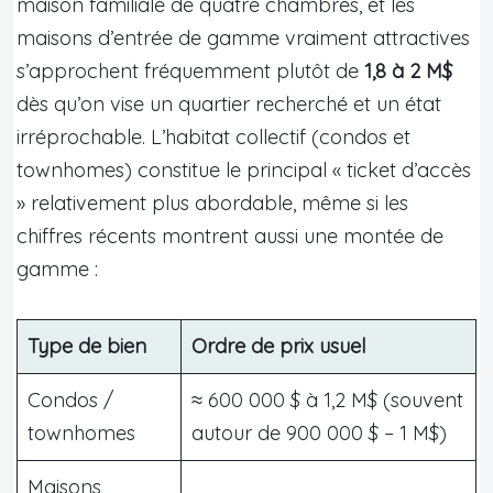
maison familiale de quatre chambres, et les
maisons d’entrée de gamme vraiment attractives
s’approchent fréquemment plutôt de
1,8 à 2 M$
dès qu’on vise un quartier recherché et un état
irréprochable. L’habitat collectif (condos et
townhomes) constitue le principal « ticket d’accès
» relativement plus abordable, même si les
chiffres récents montrent aussi une montée de
gamme :
Type de bien
Ordre de prix usuel
Condos /
≈ 600 000 $ à 1,2 M$ (souvent
townhomes
autour de 900 000 $ – 1 M$)
Maisons