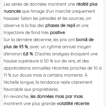
Les séries de données montrent une
réalité plus
nuancée
que l’image d’un marché uniquement
haussier. Selon les périodes et les sources, on
observe à la fois des
phases de repli
et une
trajectoire de fond très
positive
.
Sur la dernière décennie, les prix ont
bondi de
plus de 93 %
, avec un rythme annuel moyen
d’environ
6,8 %
. D’autres analyses évoquent une
hausse supérieure à 50 % sur dix ans, et des
appréciations annuelles récentes proches de 10 à
11 % sur douze mois à certains moments. À
l’échelle longue, la tendance reste clairement
favorable aux propriétaires.
En revanche,
les données mois par mois
montrent une plus grande
volatilité récente
: