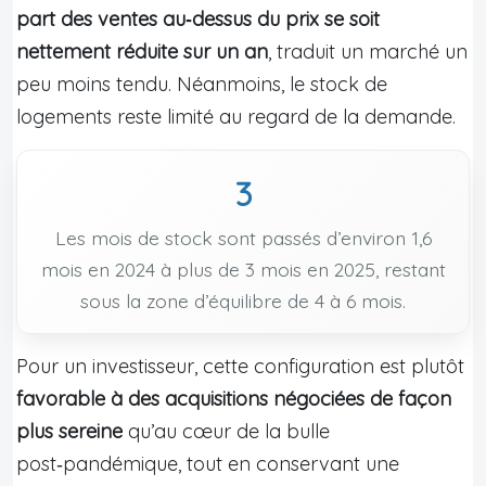
part des ventes au‑dessus du prix se soit
nettement réduite sur un an
, traduit un marché un
peu moins tendu. Néanmoins, le stock de
logements reste limité au regard de la demande.
3
Les mois de stock sont passés d’environ 1,6
mois en 2024 à plus de 3 mois en 2025, restant
sous la zone d’équilibre de 4 à 6 mois.
Pour un investisseur, cette configuration est plutôt
favorable à des acquisitions négociées de façon
plus sereine
qu’au cœur de la bulle
post‑pandémique, tout en conservant une