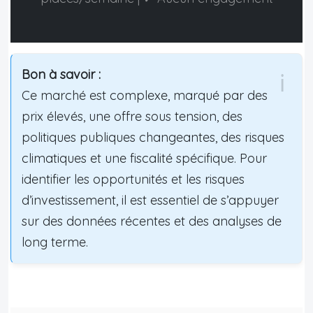
Bon à savoir :
Ce marché est complexe, marqué par des
prix élevés, une offre sous tension, des
politiques publiques changeantes, des risques
climatiques et une fiscalité spécifique. Pour
identifier les opportunités et les risques
d’investissement, il est essentiel de s’appuyer
sur des données récentes et des analyses de
long terme.