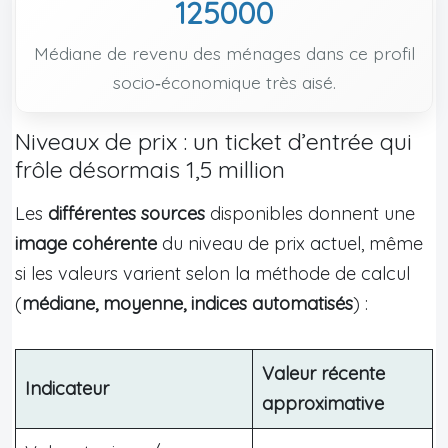
125000
Médiane de revenu des ménages dans ce profil
socio‑économique très aisé.
Niveaux de prix : un ticket d’entrée qui
frôle désormais 1,5 million
Les
différentes sources
disponibles donnent une
image cohérente
du niveau de prix actuel, même
si les valeurs varient selon la méthode de calcul
(
médiane, moyenne, indices automatisés
) :
Valeur récente
Indicateur
approximative