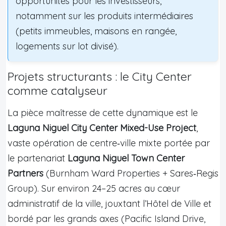
opportunités pour les investisseurs,
notamment sur les produits intermédiaires
(petits immeubles, maisons en rangée,
logements sur lot divisé).
Projets structurants : le City Center
comme catalyseur
La pièce maîtresse de cette dynamique est le
Laguna Niguel City Center Mixed-Use Project
,
vaste opération de centre‑ville mixte portée par
le partenariat
Laguna Niguel Town Center
Partners
(Burnham Ward Properties + Sares‑Regis
Group). Sur environ 24–25 acres au cœur
administratif de la ville, jouxtant l’Hôtel de Ville et
bordé par les grands axes (Pacific Island Drive,