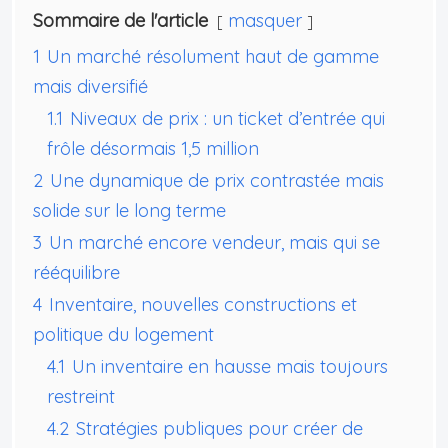
Sommaire de l'article
masquer
1
Un marché résolument haut de gamme
mais diversifié
1.1
Niveaux de prix : un ticket d’entrée qui
frôle désormais 1,5 million
2
Une dynamique de prix contrastée mais
solide sur le long terme
3
Un marché encore vendeur, mais qui se
rééquilibre
4
Inventaire, nouvelles constructions et
politique du logement
4.1
Un inventaire en hausse mais toujours
restreint
4.2
Stratégies publiques pour créer de