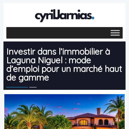
Investir dans l’immobilier à
Laguna Niguel : mode
d’emploi pour un marché haut
de gamme