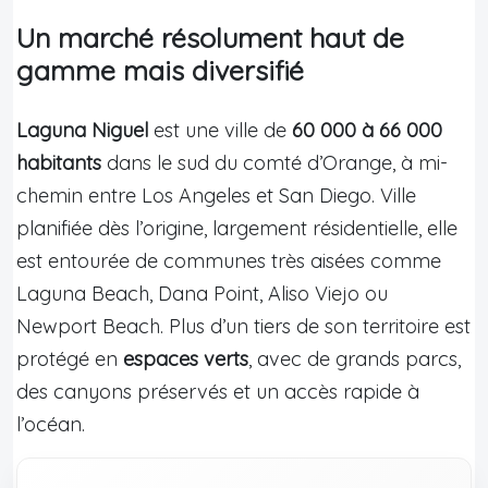
Un marché résolument haut de
gamme mais diversifié
Laguna Niguel
est une ville de
60 000 à 66 000
habitants
dans le sud du comté d’Orange, à mi-
chemin entre Los Angeles et San Diego. Ville
planifiée dès l’origine, largement résidentielle, elle
est entourée de communes très aisées comme
Laguna Beach, Dana Point, Aliso Viejo ou
Newport Beach. Plus d’un tiers de son territoire est
protégé en
espaces verts
, avec de grands parcs,
des canyons préservés et un accès rapide à
l’océan.