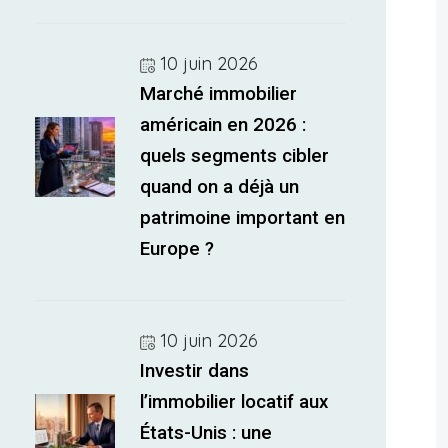
10 juin 2026
Marché immobilier
américain en 2026 :
quels segments cibler
quand on a déjà un
patrimoine important en
Europe ?
10 juin 2026
Investir dans
l’immobilier locatif aux
États-Unis : une