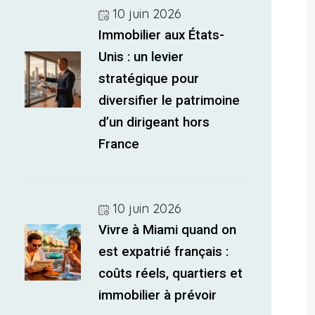
10 juin 2026
Immobilier aux États-
Unis : un levier
stratégique pour
diversifier le patrimoine
d’un dirigeant hors
France
10 juin 2026
Vivre à Miami quand on
est expatrié français :
coûts réels, quartiers et
immobilier à prévoir