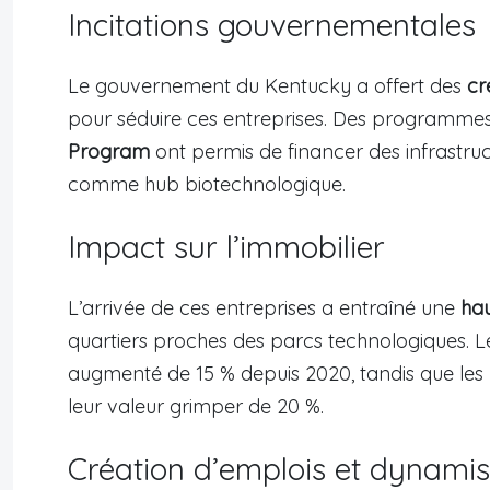
Incitations gouvernementales
Le gouvernement du Kentucky a offert des
cr
pour séduire ces entreprises. Des programm
Program
ont permis de financer des infrastructu
comme hub biotechnologique.
Impact sur l’immobilier
L’arrivée de ces entreprises a entraîné une
hau
quartiers proches des parcs technologiques.
augmenté de 15 % depuis 2020, tandis que les 
leur valeur grimper de 20 %.
Création d’emplois et dynam