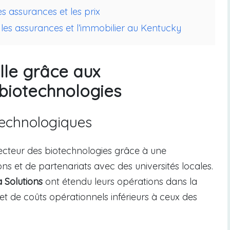
s assurances et les prix
les assurances et l’immobilier au Kentucky
lle grâce aux
 biotechnologies
technologiques
u secteur des biotechnologies grâce à une
ons et de partenariats avec des universités locales.
 Solutions
ont étendu leurs opérations dans la
et de coûts opérationnels inférieurs à ceux des