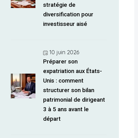
stratégie de
diversification pour
investisseur aisé
10 juin 2026
Préparer son
expatriation aux États-
Unis : comment
structurer son bilan
patrimonial de dirigeant
3 à 5 ans avant le
départ