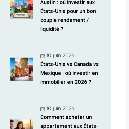
Austin : où investir aux
États-Unis pour un bon
couple rendement /
liquidité ?
10 juin 2026
États-Unis vs Canada vs
Mexique : où investir en
immobilier en 2026 ?
10 juin 2026
Comment acheter un
appartement aux États-