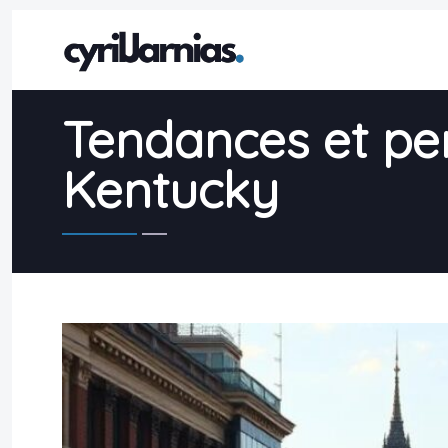
Tendances et per
Kentucky