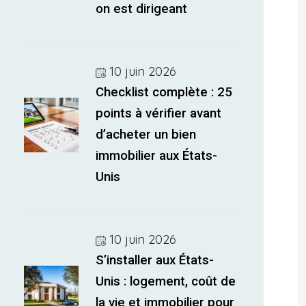
on est dirigeant
10 juin 2026
Checklist complète : 25
points à vérifier avant
d’acheter un bien
immobilier aux États-
Unis
10 juin 2026
S’installer aux États-
Unis : logement, coût de
la vie et immobilier pour