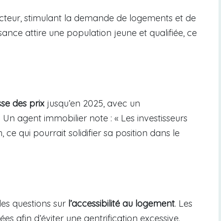
ecteur, stimulant la demande de logements et de
ssance attire une population jeune et qualifiée, ce
se des prix
jusqu’en 2025, avec un
n agent immobilier note : « Les investisseurs
 ce qui pourrait solidifier sa position dans le
des questions sur
l’accessibilité au logement
. Les
ées afin d’éviter une gentrification excessive.