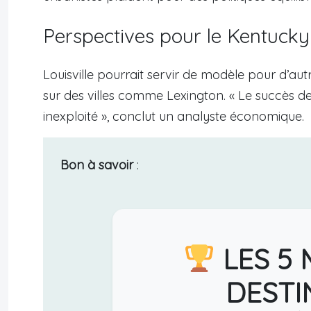
Perspectives pour le Kentucky
Louisville pourrait servir de modèle pour d’autr
sur des villes comme Lexington. « Le succès de
inexploité », conclut un analyste économique.
Bon à savoir
:
LES 5 
DESTI