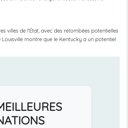
es villes de l’État, avec des retombées potentielles
 Louisville montre que le Kentucky a un potentiel
MEILLEURES
NATIONS