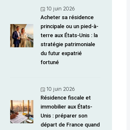
10 juin 2026
Acheter sa résidence
principale ou un pied-à-
terre aux États-Unis : la
stratégie patrimoniale
du futur expatrié
fortuné
10 juin 2026
Résidence fiscale et
immobilier aux États-
Unis : préparer son
départ de France quand