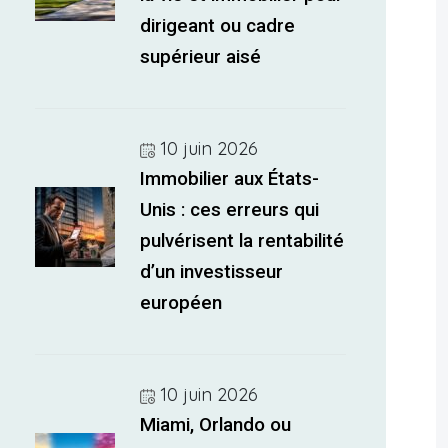
dirigeant ou cadre
supérieur aisé
10 juin 2026
Immobilier aux États-
Unis : ces erreurs qui
pulvérisent la rentabilité
d’un investisseur
européen
10 juin 2026
Miami, Orlando ou