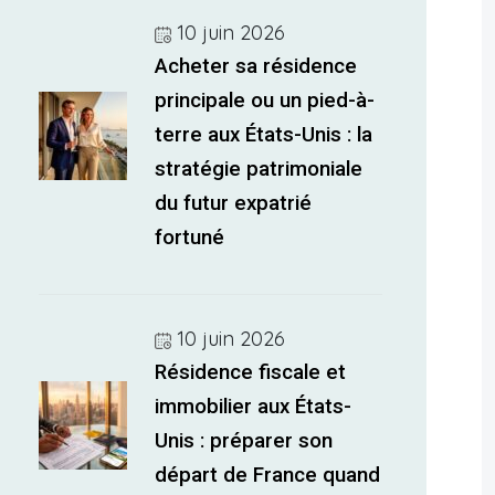
10 juin 2026
Acheter sa résidence
principale ou un pied-à-
terre aux États-Unis : la
stratégie patrimoniale
du futur expatrié
fortuné
10 juin 2026
Résidence fiscale et
immobilier aux États-
Unis : préparer son
départ de France quand