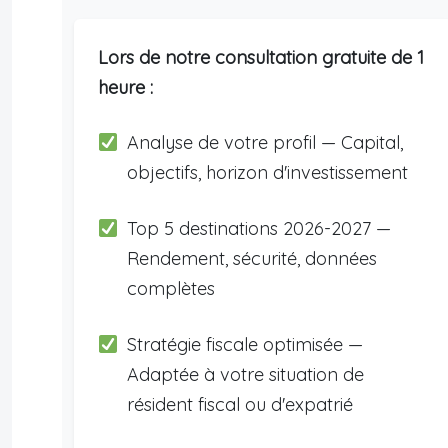
Lors de notre consultation gratuite de 1
heure :
Analyse de votre profil — Capital,
objectifs, horizon d'investissement
Top 5 destinations 2026-2027 —
Rendement, sécurité, données
complètes
Stratégie fiscale optimisée —
Adaptée à votre situation de
résident fiscal ou d'expatrié