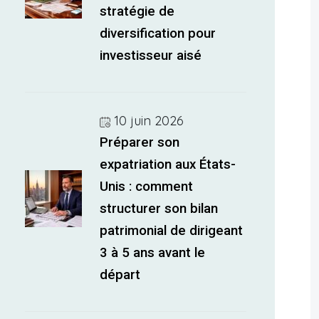
stratégie de
diversification pour
investisseur aisé
10 juin 2026
Préparer son
expatriation aux États-
Unis : comment
structurer son bilan
patrimonial de dirigeant
3 à 5 ans avant le
départ