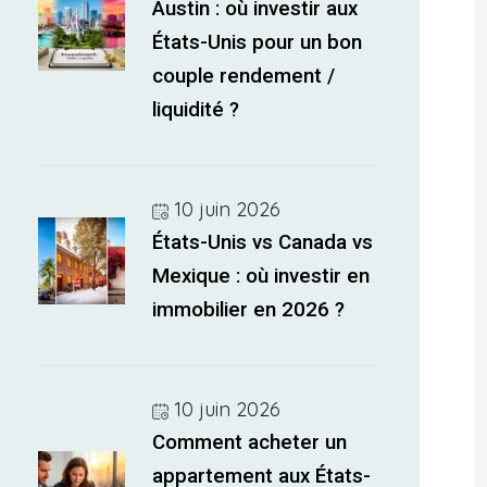
Austin : où investir aux
États-Unis pour un bon
couple rendement /
liquidité ?
10 juin 2026
États-Unis vs Canada vs
Mexique : où investir en
immobilier en 2026 ?
10 juin 2026
Comment acheter un
appartement aux États-