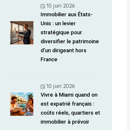
10 juin 2026
Immobilier aux États-
Unis : un levier
stratégique pour
diversifier le patrimoine
d’un dirigeant hors
France
10 juin 2026
Vivre à Miami quand on
est expatrié français :
coûts réels, quartiers et
immobilier à prévoir