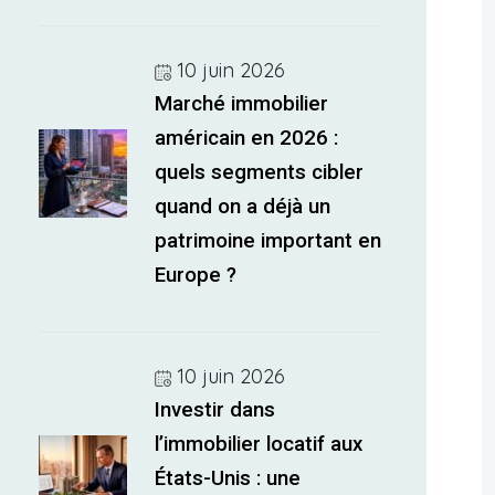
10 juin 2026
Marché immobilier
américain en 2026 :
quels segments cibler
quand on a déjà un
patrimoine important en
Europe ?
10 juin 2026
Investir dans
l’immobilier locatif aux
États-Unis : une