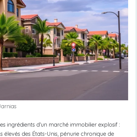
Jarnias
es ingrédients d’un marché immobilier explosif :
lus élevés des États-Unis, pénurie chronique de