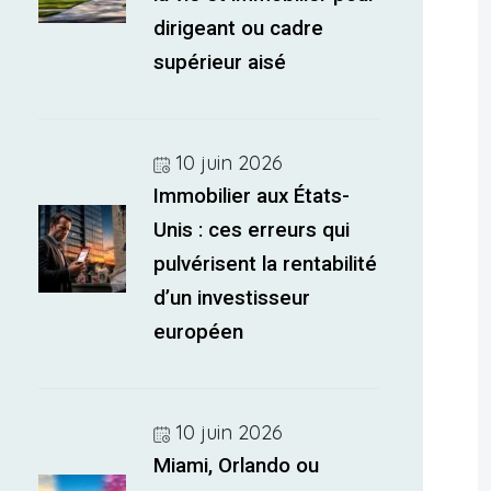
dirigeant ou cadre
supérieur aisé
10 juin 2026
Immobilier aux États-
Unis : ces erreurs qui
pulvérisent la rentabilité
d’un investisseur
européen
10 juin 2026
Miami, Orlando ou