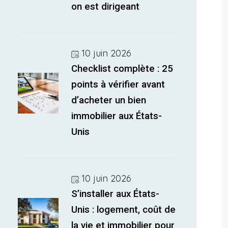
on est dirigeant
10 juin 2026
Checklist complète : 25
points à vérifier avant
d’acheter un bien
immobilier aux États-
Unis
10 juin 2026
S’installer aux États-
Unis : logement, coût de
la vie et immobilier pour