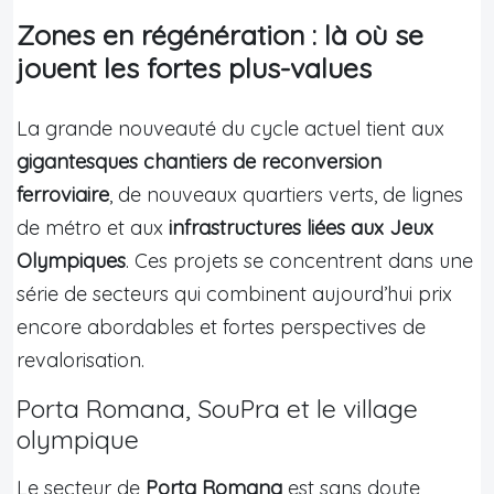
Zones en régénération : là où se
jouent les fortes plus-values
La grande nouveauté du cycle actuel tient aux
gigantesques chantiers de reconversion
ferroviaire
, de nouveaux quartiers verts, de lignes
de métro et aux
infrastructures liées aux Jeux
Olympiques
. Ces projets se concentrent dans une
série de secteurs qui combinent aujourd’hui prix
encore abordables et fortes perspectives de
revalorisation.
Porta Romana, SouPra et le village
olympique
Le secteur de
Porta Romana
est sans doute