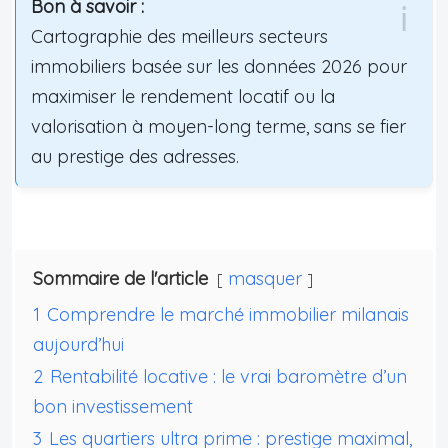
Bon à savoir :
Cartographie des meilleurs secteurs
immobiliers basée sur les données 2026 pour
maximiser le rendement locatif ou la
valorisation à moyen-long terme, sans se fier
au prestige des adresses.
Sommaire de l'article
masquer
1
Comprendre le marché immobilier milanais
aujourd’hui
2
Rentabilité locative : le vrai baromètre d’un
bon investissement
3
Les quartiers ultra prime : prestige maximal,