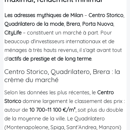
Les adresses mythiques de Milan
–
Centro Storico
,
Quadrilatero de la mode
,
Brera
,
Porta Nuova
,
CityLife
– constituent un marché à part. Pour
beaucoup d’investisseurs internationaux et de
ménages à très hauts revenus, il s’agit avant tout
d’
actifs de prestige et de long terme
.
Centro Storico, Quadrilatero, Brera : la
crème du marché
Selon les données les plus récentes, le
Centro
Storico
domine largement le classement des prix :
autour de
10 700–11 100 €/m²
, soit plus du double
de la moyenne de la ville. Le Quadrilatero
(Montenapoleone, Spiga, Sant’Andrea, Manzoni)