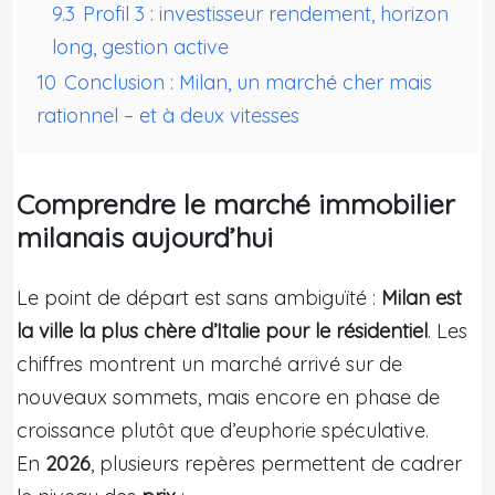
9.3
Profil 3 : investisseur rendement, horizon
long, gestion active
10
Conclusion : Milan, un marché cher mais
rationnel – et à deux vitesses
Comprendre le marché immobilier
milanais aujourd’hui
Le point de départ est sans ambiguïté :
Milan est
la ville la plus chère d’Italie pour le résidentiel
. Les
chiffres montrent un marché arrivé sur de
nouveaux sommets, mais encore en phase de
croissance plutôt que d’euphorie spéculative.
En
2026
, plusieurs repères permettent de cadrer