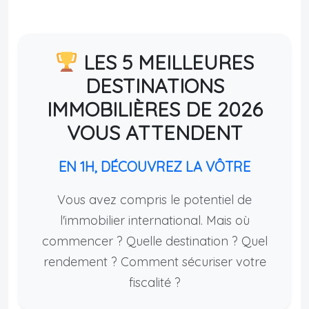
LES 5 MEILLEURES
DESTINATIONS
IMMOBILIÈRES DE 2026
VOUS ATTENDENT
EN 1H, DÉCOUVREZ LA VÔTRE
Vous avez compris le potentiel de
l'immobilier international. Mais où
commencer ? Quelle destination ? Quel
rendement ? Comment sécuriser votre
fiscalité ?