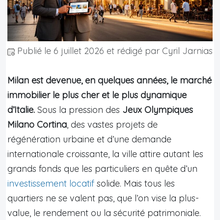
Publié le
6 juillet 2026
et rédigé par Cyril Jarnias
Milan est devenue, en quelques années, le marché
immobilier le plus cher et le plus dynamique
d’Italie.
Sous la pression des
Jeux Olympiques
Milano Cortina
, des vastes projets de
régénération urbaine et d’une demande
internationale croissante, la ville attire autant les
grands fonds que les particuliers en quête d’un
investissement locatif
solide. Mais tous les
quartiers ne se valent pas, que l’on vise la plus-
value, le rendement ou la sécurité patrimoniale.