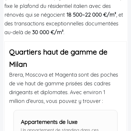
fixe le plafond du résidentiel italien avec des
rénovés qui se négocient
18 500–22 000 €/m²
, et
des transactions exceptionnelles documentées
au-delà de
30 000 €/m²
.
Quartiers haut de gamme de
Milan
Brera, Moscova et Magenta sont des poches
de vie haut de gamme prisées des cadres
dirigeants et diplomates. Avec environ 1
million d’euros, vous pouvez y trouver :
Appartements de luxe
Un appartement de standing dans ces