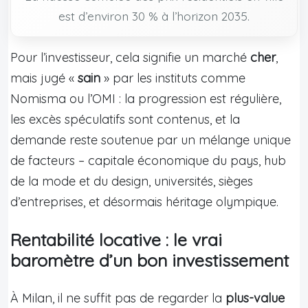
est d’environ 30 % à l’horizon 2035.
Pour l’investisseur, cela signifie un marché
cher
,
mais jugé «
sain
» par les instituts comme
Nomisma ou l’OMI : la progression est régulière,
les excès spéculatifs sont contenus, et la
demande reste soutenue par un mélange unique
de facteurs – capitale économique du pays, hub
de la mode et du design, universités, sièges
d’entreprises, et désormais héritage olympique.
Rentabilité locative : le vrai
baromètre d’un bon investissement
À Milan, il ne suffit pas de regarder la
plus-value