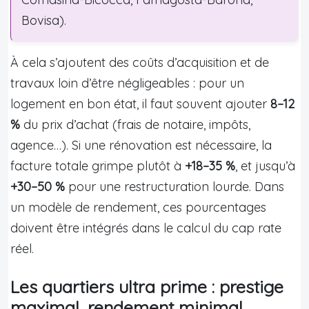
Bovisa).
À cela s’ajoutent des coûts d’acquisition et de
travaux loin d’être négligeables : pour un
logement en bon état, il faut souvent ajouter
8–12
%
du prix d’achat (frais de notaire, impôts,
agence…). Si une rénovation est nécessaire, la
facture totale grimpe plutôt à
+18–35 %
, et jusqu’à
+30–50 %
pour une restructuration lourde. Dans
un modèle de rendement, ces pourcentages
doivent être intégrés dans le calcul du cap rate
réel.
Les quartiers ultra prime : prestige
maximal, rendement minimal