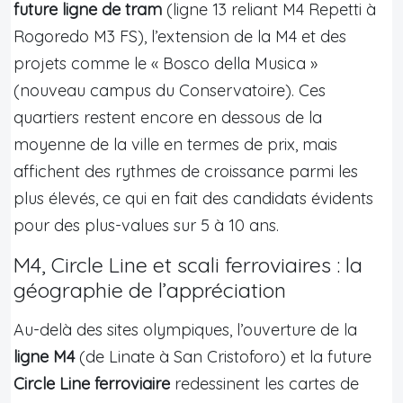
future ligne de tram
(ligne 13 reliant M4 Repetti à
Rogoredo M3 FS), l’extension de la M4 et des
projets comme le « Bosco della Musica »
(nouveau campus du Conservatoire). Ces
quartiers restent encore en dessous de la
moyenne de la ville en termes de prix, mais
affichent des rythmes de croissance parmi les
plus élevés, ce qui en fait des candidats évidents
pour des plus-values sur 5 à 10 ans.
M4, Circle Line et scali ferroviaires : la
géographie de l’appréciation
Au-delà des sites olympiques, l’ouverture de la
ligne M4
(de Linate à San Cristoforo) et la future
Circle Line ferroviaire
redessinent les cartes de