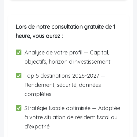
Lors de notre consultation gratuite de 1
heure, vous aurez :
Analyse de votre profil — Capital,
objectifs, horizon d'investissement
Top 5 destinations 2026-2027 —
Rendement, sécurité, données
complètes
Stratégie fiscale optimisée — Adaptée
à votre situation de résident fiscal ou
d'expatrié