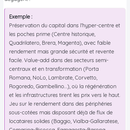
Exemple :
Préservation du capital dans l’hyper-centre et
les poches prime (Centre historique,
Quadrilatero, Brera, Magenta), avec faible
rendement mais grande sécurité et revente
facile. Value-add dans des secteurs semi-
centraux et en transformation (Porta
Romana, NoLo, Lambrate, Corvetto,
Rogoredo, Giambellino…), où la régénération
et les infrastructures tirent les prix vers le haut.
Jeu sur le rendement dans des périphéries
sous-cotées mais disposant déjà de flux de
locataires solides (Baggio, Vialba-Gallaratese,
Comasina-Bicocca, Famagosta-Barona,