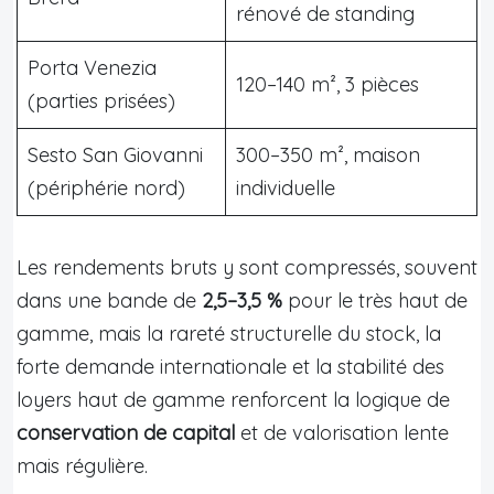
rénové de standing
Porta Venezia
120–140 m², 3 pièces
(parties prisées)
Sesto San Giovanni
300–350 m², maison
(périphérie nord)
individuelle
Les rendements bruts y sont compressés, souvent
dans une bande de
2,5–3,5 %
pour le très haut de
gamme, mais la rareté structurelle du stock, la
forte demande internationale et la stabilité des
loyers haut de gamme renforcent la logique de
conservation de capital
et de valorisation lente
mais régulière.