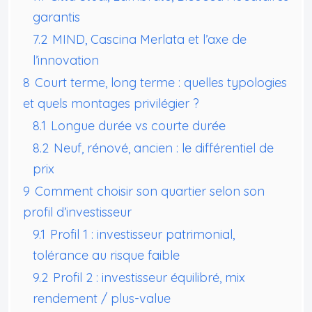
garantis
7.2
MIND, Cascina Merlata et l’axe de
l’innovation
8
Court terme, long terme : quelles typologies
et quels montages privilégier ?
8.1
Longue durée vs courte durée
8.2
Neuf, rénové, ancien : le différentiel de
prix
9
Comment choisir son quartier selon son
profil d’investisseur
9.1
Profil 1 : investisseur patrimonial,
tolérance au risque faible
9.2
Profil 2 : investisseur équilibré, mix
rendement / plus-value