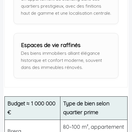
quartiers prestigieux, avec des finitions
haut de gamme et une localisation centrale.
Espaces de vie raffinés
Des biens immobiliers alliant élégance
historique et confort moderne, souvent
dans des immeubles rénovés.
Budget ≈ 1 000 000
Type de bien selon
€
quartier prime
80–100 m², appartement
Brera