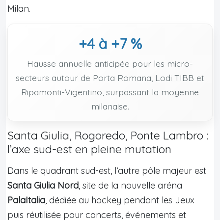
Milan.
+4 à +7 %
Hausse annuelle anticipée pour les micro-
secteurs autour de Porta Romana, Lodi TIBB et
Ripamonti-Vigentino, surpassant la moyenne
milanaise.
Santa Giulia, Rogoredo, Ponte Lambro :
l’axe sud-est en pleine mutation
Dans le quadrant sud-est, l’autre pôle majeur est
Santa Giulia Nord
, site de la nouvelle aréna
PalaItalia
, dédiée au hockey pendant les Jeux
puis réutilisée pour concerts, événements et