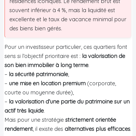
résidences iconiques. Le rendement brut est
souvent inférieur à 4 %, mais la liquidité est
excellente et le taux de vacance minimal pour
des biens bien gérés.
Pour un investisseur particulier, ces quartiers font
sens si l’objectif prioritaire est :
la valorisation de
son bien immobilier à long terme
.
–
la sécurité patrimoniale
,
–
une mise en location premium
(corporate,
courte ou moyenne durée),
–
la valorisation d’une partie du patrimoine sur un
actif très liquide
.
Mais pour une stratégie
strictement orientée
rendement
, il existe des
alternatives plus efficaces
.