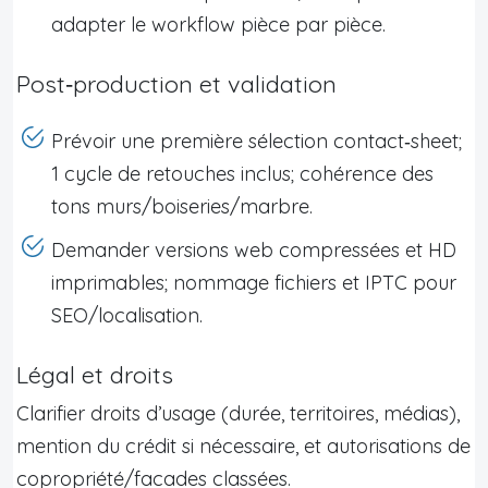
adapter le workflow pièce par pièce.
Post‑production et validation
Prévoir une première sélection contact‑sheet;
1 cycle de retouches inclus; cohérence des
tons murs/boiseries/marbre.
Demander versions web compressées et HD
imprimables; nommage fichiers et IPTC pour
SEO/localisation.
Légal et droits
Clarifier droits d’usage (durée, territoires, médias),
mention du crédit si nécessaire, et autorisations de
copropriété/facades classées.