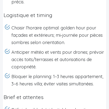
précis.
Logistique et timing
Choisir l’horaire optimal: golden hour pour
façades et extérieurs; mi‑journée pour pièces
sombres selon orientation.
Anticiper météo et vents pour drones; prévoir
accès toits/terrasses et autorisations de
copropriété.
Bloquer le planning: 1–3 heures appartement,
3–6 heures villa; éviter visites simultanées.
Brief et attentes