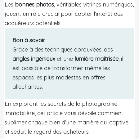
Les
bonnes photos
, véritables vitrines numériques,
jouent un rôle crucial pour capter l’intérêt des
acquéreurs potentiels.
Bon à savoir
:
Grâce à des techniques éprouvées, des
angles ingénieux
et une
lumière maîtrisée
, il
est possible de transformer même les
espaces les plus modestes en offres
alléchantes.
En explorant les secrets de la photographie
immobilière, cet article vous dévoile comment
sublimer chaque bien d’une manière qui captive
et séduit le regard des acheteurs.