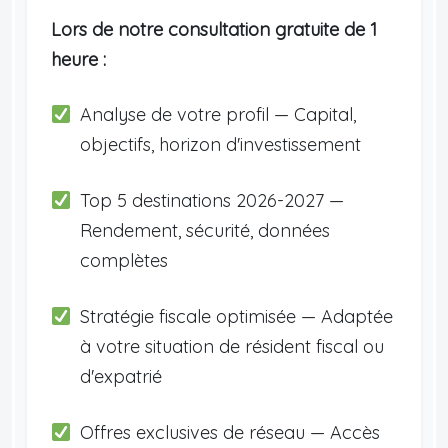
Lors de notre consultation gratuite de 1
heure :
Analyse de votre profil — Capital,
objectifs, horizon d'investissement
Top 5 destinations 2026-2027 —
Rendement, sécurité, données
complètes
Stratégie fiscale optimisée — Adaptée
à votre situation de résident fiscal ou
d'expatrié
Offres exclusives de réseau — Accès