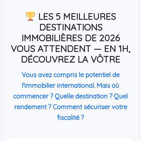
LES 5 MEILLEURES
DESTINATIONS
IMMOBILIÈRES DE 2026
VOUS ATTENDENT — EN 1H,
DÉCOUVREZ LA VÔTRE
Vous avez compris le potentiel de
l'immobilier international. Mais où
commencer ? Quelle destination ? Quel
rendement ? Comment sécuriser votre
fiscalité ?