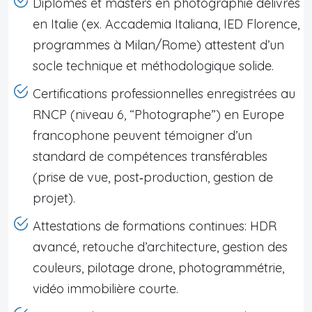
Diplômes et masters en photographie délivrés
en Italie (ex. Accademia Italiana, IED Florence,
programmes à Milan/Rome) attestent d’un
socle technique et méthodologique solide.
Certifications professionnelles enregistrées au
RNCP (niveau 6, “Photographe”) en Europe
francophone peuvent témoigner d’un
standard de compétences transférables
(prise de vue, post‑production, gestion de
projet).
Attestations de formations continues: HDR
avancé, retouche d’architecture, gestion des
couleurs, pilotage drone, photogrammétrie,
vidéo immobilière courte.