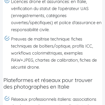
Licences drone et assurances: en Italie,
vérification du statut de l’opérateur UAS
(enregistrements, catégories
ouvertes/spécifiques) et police d’assurance en
responsabilité civile.
Preuves de maîtrise technique: fiches
techniques de boîtiers/optique, profils ICC,
workflows colorimétriques, exemples
RAW+JPEG, chartes de calibration, fiches de
sécurité drone.
Plateformes et réseaux pour trouver
des photographes en Italie
Réseaux professionnels italiens: associations