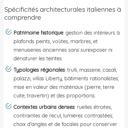
Spécificités architecturales italiennes à
comprendre
Patrimoine historique
: gestion des intérieurs à
plafonds peints, voûtes, marbres, et
menuiseries anciennes sans surexposer ni
dénaturer les teintes.
Typologies régionales
: trulli, masserie, casali,
palazzi, villas Liberty, bâtiments rationalistes;
mise en valeur des matériaux (pierre, terre
cuite, travertin) et des proportions.
Contextes urbains denses
: ruelles étroites,
contraintes de recul, lumières contrastées;
choix d’angles et de focales pour conserver