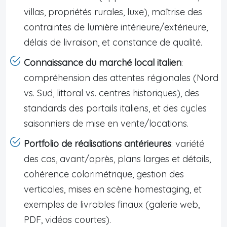
villas, propriétés rurales, luxe), maîtrise des
contraintes de lumière intérieure/extérieure,
délais de livraison, et constance de qualité.
Connaissance du marché local italien
:
compréhension des attentes régionales (Nord
vs. Sud, littoral vs. centres historiques), des
standards des portails italiens, et des cycles
saisonniers de mise en vente/locations.
Portfolio de réalisations antérieures
: variété
des cas, avant/après, plans larges et détails,
cohérence colorimétrique, gestion des
verticales, mises en scène homestaging, et
exemples de livrables finaux (galerie web,
PDF, vidéos courtes).