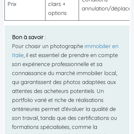
Prix
clairs +
annulation/déplace
options
Bon à savoir
:
Pour choisir un photographe
immobilier en
Italie
, il est essentiel de prendre en compte
son expérience professionnelle et sa
connaissance du marché immobilier local,
qui garantissent des photos adaptées aux
attentes des acheteurs potentiels. Un
portfolio varié et riche de réalisations
antérieures permet d’évaluer la qualité de
son travail, tandis que des certifications ou
formations spécialisées, comme la