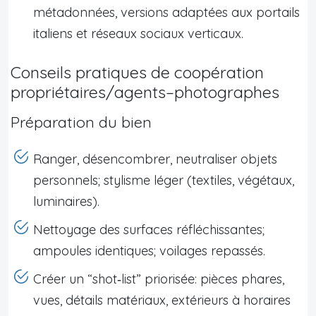
métadonnées, versions adaptées aux portails
italiens et réseaux sociaux verticaux.
Conseils pratiques de coopération
propriétaires/agents–photographes
Préparation du bien
Ranger, désencombrer, neutraliser objets
personnels; stylisme léger (textiles, végétaux,
luminaires).
Nettoyage des surfaces réfléchissantes;
ampoules identiques; voilages repassés.
Créer un “shot‑list” priorisée: pièces phares,
vues, détails matériaux, extérieurs à horaires