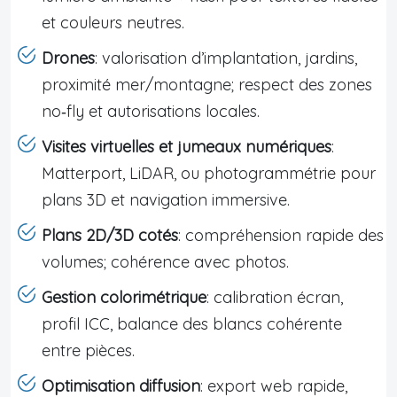
et couleurs neutres.
Drones
: valorisation d’implantation, jardins,
proximité mer/montagne; respect des zones
no‑fly et autorisations locales.
Visites virtuelles et jumeaux numériques
:
Matterport, LiDAR, ou photogrammétrie pour
plans 3D et navigation immersive.
Plans 2D/3D cotés
: compréhension rapide des
volumes; cohérence avec photos.
Gestion colorimétrique
: calibration écran,
profil ICC, balance des blancs cohérente
entre pièces.
Optimisation diffusion
: export web rapide,