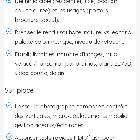
Définir la cible (résidentiel, luxe, location
courte durée) et les usages (portails,
brochure, social).
Préciser le rendu souhaité: naturel vs. éditorial,
palette colorimétrique, niveau de retouche.
Établir livrables: nombre d’images, ratio
vertical/horizontal, panoramas, plans 2D/3D,
vidéo courte, délais.
Sur place
Laisser le photographe composer: contrôle
des verticales, micro‑déplacements mobilier,
gestion rideaux/éclairages.
Autoriser tests rapides HDR/flash pour