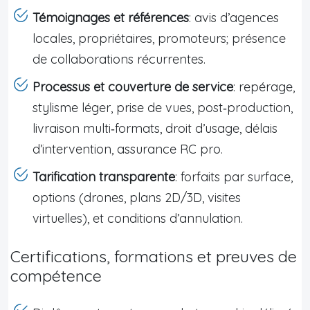
Témoignages et références
: avis d’agences
locales, propriétaires, promoteurs; présence
de collaborations récurrentes.
Processus et couverture de service
: repérage,
stylisme léger, prise de vues, post‑production,
livraison multi‑formats, droit d’usage, délais
d’intervention, assurance RC pro.
Tarification transparente
: forfaits par surface,
options (drones, plans 2D/3D, visites
virtuelles), et conditions d’annulation.
Certifications, formations et preuves de
compétence