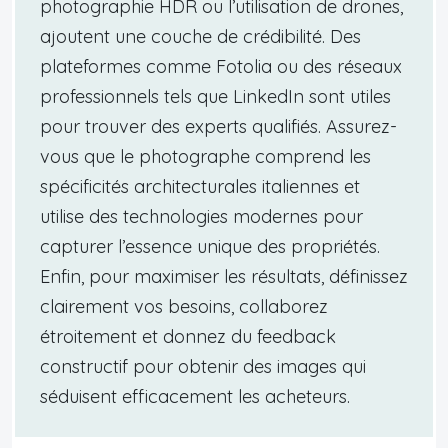
photographie HDR ou l’utilisation de drones,
ajoutent une couche de crédibilité. Des
plateformes comme Fotolia ou des réseaux
professionnels tels que LinkedIn sont utiles
pour trouver des experts qualifiés. Assurez-
vous que le photographe comprend les
spécificités architecturales italiennes et
utilise des technologies modernes pour
capturer l’essence unique des propriétés.
Enfin, pour maximiser les résultats, définissez
clairement vos besoins, collaborez
étroitement et donnez du feedback
constructif pour obtenir des images qui
séduisent efficacement les acheteurs.