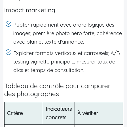
Impact marketing
Publier rapidement avec ordre logique des
images; première photo héro forte; cohérence
avec plan et texte d’annonce.
Exploiter formats verticaux et carrousels; A/B
testing vignette principale; mesurer taux de
clics et temps de consultation.
Tableau de contrôle pour comparer
des photographes
Indicateurs
Critère
À vérifier
concrets