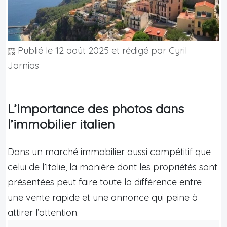
Publié le
12 août 2025
et rédigé par Cyril
Jarnias
L’importance des photos dans
l’immobilier italien
Dans un marché immobilier aussi compétitif que
celui de l’Italie, la manière dont les propriétés sont
présentées peut faire toute la différence entre
une vente rapide et une annonce qui peine à
attirer l’attention.