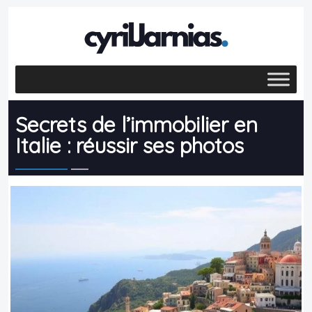
Secrets de l’immobilier en
Italie : réussir ses photos