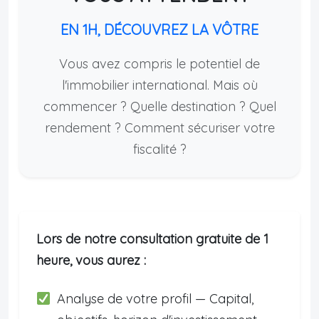
EN 1H, DÉCOUVREZ LA VÔTRE
Vous avez compris le potentiel de
l'immobilier international. Mais où
commencer ? Quelle destination ? Quel
rendement ? Comment sécuriser votre
fiscalité ?
Lors de notre consultation gratuite de 1
heure, vous aurez :
Analyse de votre profil — Capital,