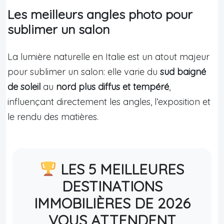
Les meilleurs angles photo pour
sublimer un salon
La lumière naturelle en Italie est un atout majeur
pour sublimer un salon: elle varie du
sud baigné
de soleil
au
nord plus diffus et tempéré
,
influençant directement les angles, l’exposition et
le rendu des matières.
LES 5 MEILLEURES
DESTINATIONS
IMMOBILIÈRES DE 2026
VOUS ATTENDENT