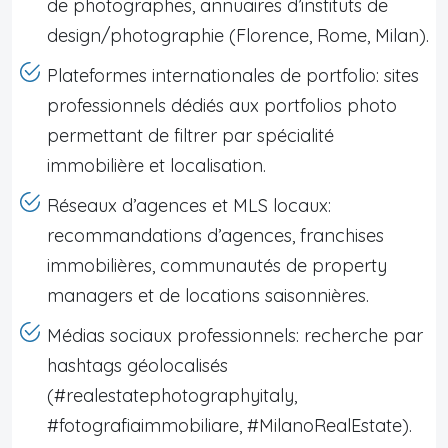
de photographes, annuaires d’instituts de
design/photographie (Florence, Rome, Milan).
Plateformes internationales de portfolio: sites
professionnels dédiés aux portfolios photo
permettant de filtrer par spécialité
immobilière et localisation.
Réseaux d’agences et MLS locaux:
recommandations d’agences, franchises
immobilières, communautés de property
managers et de locations saisonnières.
Médias sociaux professionnels: recherche par
hashtags géolocalisés
(#realestatephotographyitaly,
#fotografiaimmobiliare, #MilanoRealEstate).