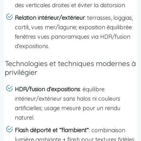
des verticales droites et éviter la distorsion.
Relation intérieur/extérieur
: terrasses, loggias,
cortili, vues mer/lagune; exposition équilibrée
fenêtres vues panoramiques via HDR/fusion
d’expositions.
Technologies et techniques modernes à
privilégier
HDR/fusion d’expositions
: équilibre
intérieur/extérieur sans halos ni couleurs
artificielles; usage mesuré pour un rendu
naturel.
Flash déporté et “flambient”
: combinaison
lumière ambiante + flash pour textures fidèles