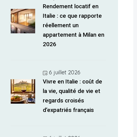
Rendement locatif en
Italie : ce que rapporte
réellement un
appartement à Milan en
2026
6 juillet 2026
Vivre en Italie : coût de
la vie, qualité de vie et
regards croisés
d’expatriés français