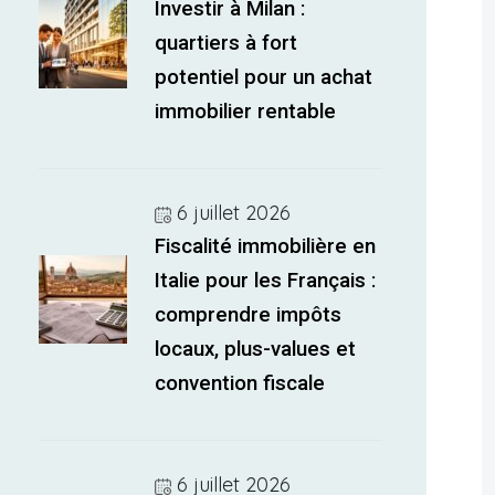
Investir à Milan :
quartiers à fort
potentiel pour un achat
immobilier rentable
6 juillet 2026
Fiscalité immobilière en
Italie pour les Français :
comprendre impôts
locaux, plus-values et
convention fiscale
6 juillet 2026