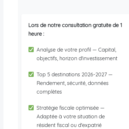
Lors de notre consultation gratuite de 1
heure :
Analyse de votre profil — Capital,
objectifs, horizon d'investissement
Top 5 destinations 2026-2027 —
Rendement, sécurité, données
complètes
Stratégie fiscale optimisée —
Adaptée à votre situation de
résident fiscal ou d'expatrié