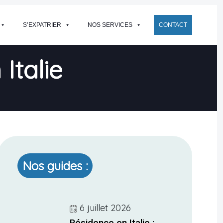
S’EXPATRIER
NOS SERVICES
CONTACT
Italie
Nos guides :
6 juillet 2026