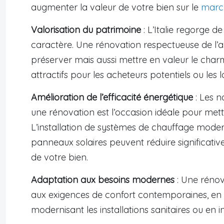
augmenter la valeur de votre bien sur le
march
Valorisation du patrimoine
: L’Italie regorge d
caractère. Une rénovation respectueuse de l’a
préserver mais aussi mettre en valeur le char
attractifs pour les acheteurs potentiels ou les l
Amélioration de l’efficacité énergétique
: Les 
une rénovation est l’occasion idéale pour mett
L’installation de systèmes de chauffage moderne
panneaux solaires peuvent réduire significativ
de votre bien.
Adaptation aux besoins modernes
: Une rénov
aux exigences de confort contemporaines, en
modernisant les installations sanitaires ou en