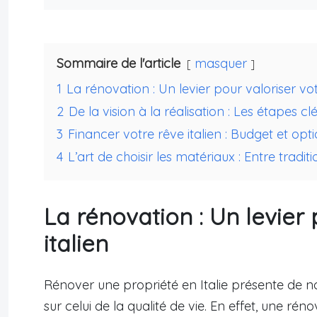
Sommaire de l'article
masquer
1
La rénovation : Un levier pour valoriser vot
2
De la vision à la réalisation : Les étapes c
3
Financer votre rêve italien : Budget et op
4
L’art de choisir les matériaux : Entre tradi
La rénovation : Un levier 
italien
Rénover une propriété en Italie présente de n
sur celui de la qualité de vie. En effet, une 