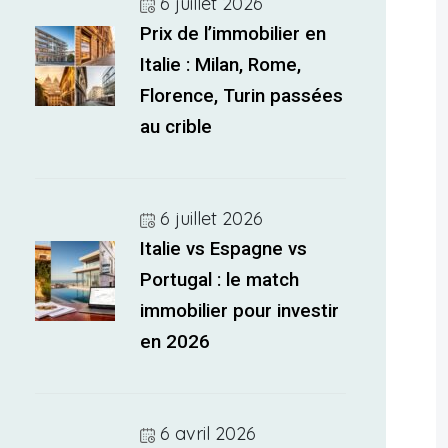
6 juillet 2026
Prix de l’immobilier en
Italie : Milan, Rome,
Florence, Turin passées
au crible
6 juillet 2026
Italie vs Espagne vs
Portugal : le match
immobilier pour investir
en 2026
6 avril 2026