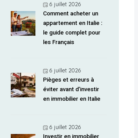
6 juillet 2026
Comment acheter un
appartement en Italie :
le guide complet pour
les Français
6 juillet 2026
Pièges et erreurs à
éviter avant d’investir
en immobilier en Italie
6 juillet 2026
Investir en immobilier