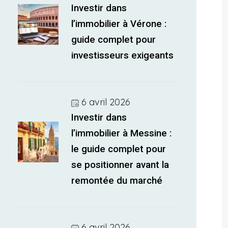
Investir dans
l’immobilier à Vérone :
guide complet pour
investisseurs exigeants
6 avril 2026
Investir dans
l’immobilier à Messine :
le guide complet pour
se positionner avant la
remontée du marché
6 avril 2026