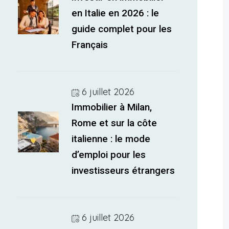
en Italie en 2026 : le
guide complet pour les
Français
6 juillet 2026
Immobilier à Milan,
Rome et sur la côte
italienne : le mode
d’emploi pour les
investisseurs étrangers
6 juillet 2026