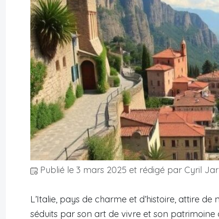
Publié le
3 mars 2025
et rédigé par Cyril Jar
L’Italie, pays de charme et d’histoire, attire 
séduits par son art de vivre et son patrimoine