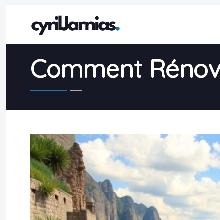
Comment Rénover