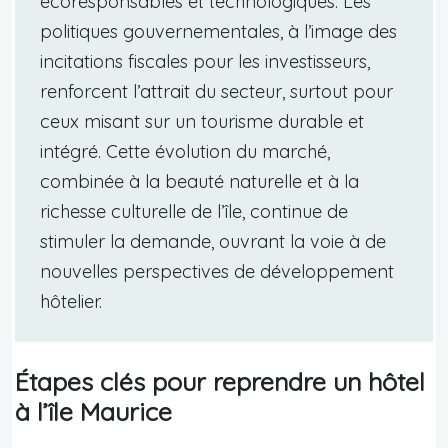
écoresponsables et technologiques. Les
politiques gouvernementales, à l’image des
incitations fiscales pour les investisseurs,
renforcent l’attrait du secteur, surtout pour
ceux misant sur un tourisme durable et
intégré. Cette évolution du marché,
combinée à la beauté naturelle et à la
richesse culturelle de l’île, continue de
stimuler la demande, ouvrant la voie à de
nouvelles perspectives de développement
hôtelier.
Étapes clés pour reprendre un hôtel
à l’île Maurice