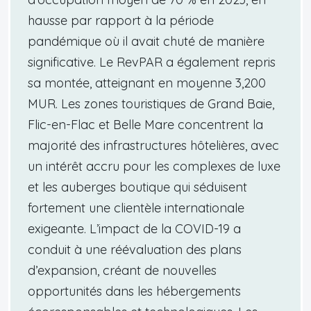
hausse par rapport à la période
pandémique où il avait chuté de manière
significative. Le RevPAR a également repris
sa montée, atteignant en moyenne 3,200
MUR. Les zones touristiques de Grand Baie,
Flic-en-Flac et Belle Mare concentrent la
majorité des infrastructures hôtelières, avec
un intérêt accru pour les complexes de luxe
et les auberges boutique qui séduisent
fortement une clientèle internationale
exigeante. L’impact de la COVID-19 a
conduit à une réévaluation des plans
d’expansion, créant de nouvelles
opportunités dans les hébergements