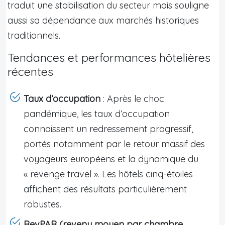
traduit une stabilisation du secteur mais souligne
aussi sa dépendance aux marchés historiques
traditionnels.
Tendances et performances hôtelières
récentes
Taux d’occupation
: Après le choc
pandémique, les taux d’occupation
connaissent un redressement progressif,
portés notamment par le retour massif des
voyageurs européens et la dynamique du
« revenge travel ». Les hôtels cinq-étoiles
affichent des résultats particulièrement
robustes.
RevPAR (revenu moyen par chambre