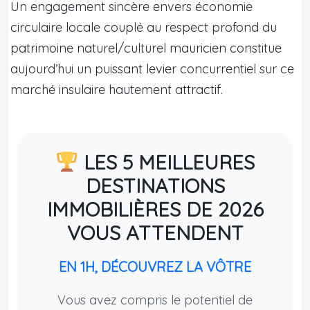
Un engagement sincère envers économie
circulaire locale couplé au respect profond du
patrimoine naturel/culturel mauricien constitue
aujourd’hui un puissant levier concurrentiel sur ce
marché insulaire hautement attractif.
LES 5 MEILLEURES
DESTINATIONS
IMMOBILIÈRES DE 2026
VOUS ATTENDENT
EN 1H, DÉCOUVREZ LA VÔTRE
Vous avez compris le potentiel de