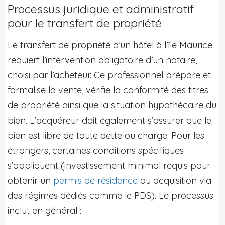
Processus juridique et administratif
pour le transfert de propriété
Le transfert de propriété d’un hôtel à l’île Maurice
requiert l’intervention obligatoire d’un notaire,
choisi par l’acheteur. Ce professionnel prépare et
formalise la vente, vérifie la conformité des titres
de propriété ainsi que la situation hypothécaire du
bien. L’acquéreur doit également s’assurer que le
bien est libre de toute dette ou charge. Pour les
étrangers, certaines conditions spécifiques
s’appliquent (investissement minimal requis pour
obtenir un
permis de résidence
ou acquisition via
des régimes dédiés comme le PDS). Le processus
inclut en général :