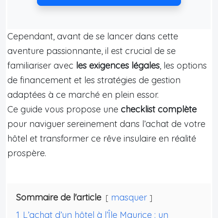
Cependant, avant de se lancer dans cette
aventure passionnante, il est crucial de se
familiariser avec
les exigences légales
, les options
de financement et les stratégies de gestion
adaptées à ce marché en plein essor.
Ce guide vous propose une
checklist complète
pour naviguer sereinement dans l’achat de votre
hôtel et transformer ce rêve insulaire en réalité
prospère.
Sommaire de l'article
masquer
1
L’achat d’un hôtel à l’Île Maurice : un