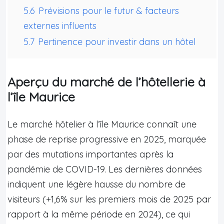
5.6
Prévisions pour le futur & facteurs
externes influents
5.7
Pertinence pour investir dans un hôtel
Aperçu du marché de l’hôtellerie à
l’île Maurice
Le marché hôtelier à l’île Maurice connaît une
phase de reprise progressive en 2025, marquée
par des mutations importantes après la
pandémie de COVID-19. Les dernières données
indiquent une légère hausse du nombre de
visiteurs (+1,6% sur les premiers mois de 2025 par
rapport à la même période en 2024), ce qui