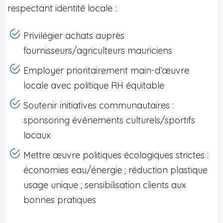
respectant identité locale :
Privilégier achats auprès
fournisseurs/agriculteurs mauriciens
Employer prioritairement main-d’œuvre
locale avec politique RH équitable
Soutenir initiatives communautaires :
sponsoring événements culturels/sportifs
locaux
Mettre œuvre politiques écologiques strictes :
économies eau/énergie ; réduction plastique
usage unique ; sensibilisation clients aux
bonnes pratiques