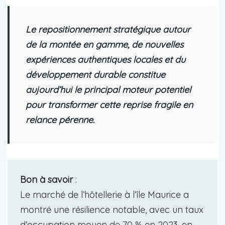
Le repositionnement stratégique autour
de la montée en gamme, de nouvelles
expériences authentiques locales et du
développement durable constitue
aujourd’hui le principal moteur potentiel
pour transformer cette reprise fragile en
relance pérenne.
Bon à savoir
:
Le marché de l’hôtellerie à l’île Maurice a
montré une résilience notable, avec un taux
d’occupation moyen de 70 % en 2023, en