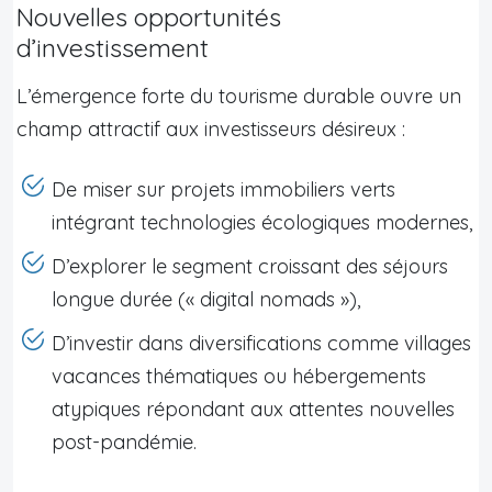
Nouvelles opportunités
d’investissement
L’émergence forte du tourisme durable ouvre un
champ attractif aux investisseurs désireux :
De miser sur projets immobiliers verts
intégrant technologies écologiques modernes,
D’explorer le segment croissant des séjours
longue durée (« digital nomads »),
D’investir dans diversifications comme villages
vacances thématiques ou hébergements
atypiques répondant aux attentes nouvelles
post-pandémie.