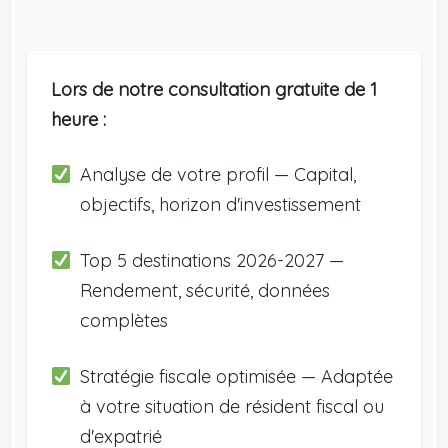
Lors de notre consultation gratuite de 1
heure :
Analyse de votre profil — Capital,
objectifs, horizon d'investissement
Top 5 destinations 2026-2027 —
Rendement, sécurité, données
complètes
Stratégie fiscale optimisée — Adaptée
à votre situation de résident fiscal ou
d'expatrié