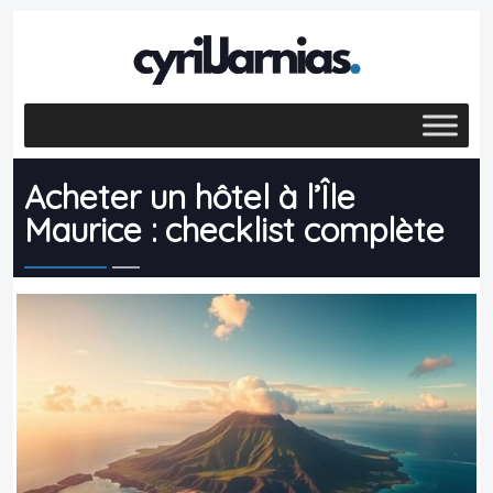
Acheter un hôtel à l’Île
Maurice : checklist complète