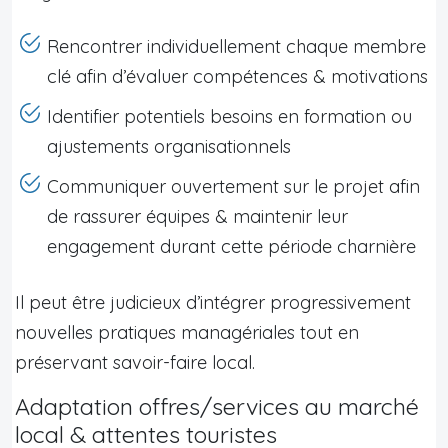
Rencontrer individuellement chaque membre
clé afin d’évaluer compétences & motivations
Identifier potentiels besoins en formation ou
ajustements organisationnels
Communiquer ouvertement sur le projet afin
de rassurer équipes & maintenir leur
engagement durant cette période charnière
Il peut être judicieux d’intégrer progressivement
nouvelles pratiques managériales tout en
préservant savoir-faire local.
Adaptation offres/services au marché
local & attentes touristes