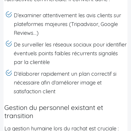
D’examiner attentivement les avis clients sur
plateformes majeures (Tripadvisor, Google
Reviews…)
De surveiller les réseaux sociaux pour identifier
éventuels points faibles récurrents signalés
par la clientèle
D’élaborer rapidement un plan correctif si
nécessaire afin d’améliorer image et
satisfaction client
Gestion du personnel existant et
transition
La gestion humaine lors du rachat est cruciale :