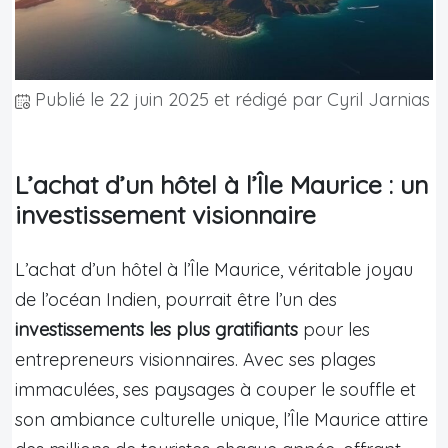
Publié le
22 juin 2025
et rédigé par Cyril Jarnias
L’achat d’un hôtel à l’Île Maurice : un
investissement visionnaire
L’achat d’un hôtel à l’Île Maurice, véritable joyau
de l’océan Indien, pourrait être l’un des
investissements les plus gratifiants
pour les
entrepreneurs visionnaires. Avec ses plages
immaculées, ses paysages à couper le souffle et
son ambiance culturelle unique, l’Île Maurice attire