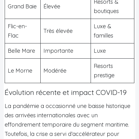
Resorts &
Grand Baie
Élevée
boutiques
Flic-en-
Luxe &
Très élevée
Flac
familles
Belle Mare
Importante
Luxe
Resorts
Le Morne
Modérée
prestige
Évolution récente et impact COVID-19
La pandémie a occasionné une baisse historique
des arrivées internationales avec un
effondrement temporaire du segment maritime.
Toutefois, la crise a servi d’accélérateur pour