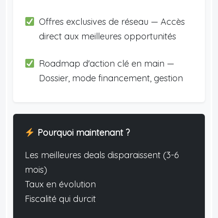
Offres exclusives de réseau — Accès
direct aux meilleures opportunités
Roadmap d'action clé en main —
Dossier, mode financement, gestion
Pourquoi maintenant ?
Les meilleures deals disparaissent (3-6
mois)
Taux en évolution
Fiscalité qui durcit