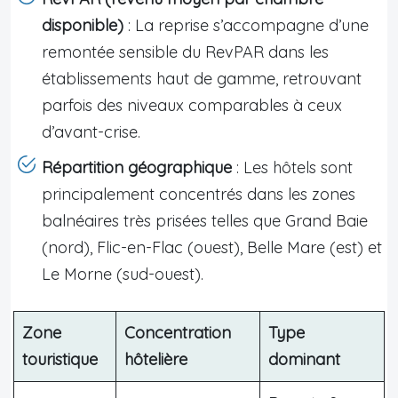
disponible)
: La reprise s’accompagne d’une
remontée sensible du RevPAR dans les
établissements haut de gamme, retrouvant
parfois des niveaux comparables à ceux
d’avant-crise.
Répartition géographique
: Les hôtels sont
principalement concentrés dans les zones
balnéaires très prisées telles que Grand Baie
(nord), Flic-en-Flac (ouest), Belle Mare (est) et
Le Morne (sud-ouest).
Zone
Concentration
Type
touristique
hôtelière
dominant