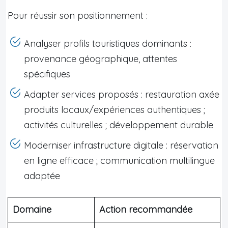
Pour réussir son positionnement :
Analyser profils touristiques dominants :
provenance géographique, attentes
spécifiques
Adapter services proposés : restauration axée
produits locaux/expériences authentiques ;
activités culturelles ; développement durable
Moderniser infrastructure digitale : réservation
en ligne efficace ; communication multilingue
adaptée
Domaine
Action recommandée