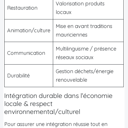
Valorisation produits
Restauration
locaux
Mise en avant traditions
Animation/culture
mauriciennes
Multilinguisme / présence
Communication
réseaux sociaux
Gestion déchets/énergie
Durabilité
renouvelable
Intégration durable dans l’économie
locale & respect
environnemental/culturel
Pour assurer une intégration réussie tout en