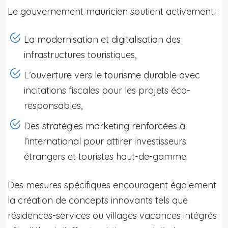
Le gouvernement mauricien soutient activement :
La modernisation et digitalisation des
infrastructures touristiques,
L’ouverture vers le tourisme durable avec
incitations fiscales pour les projets éco-
responsables,
Des stratégies marketing renforcées à
l’international pour attirer investisseurs
étrangers et touristes haut-de-gamme.
Des mesures spécifiques encouragent également
la création de concepts innovants tels que
résidences-services ou villages vacances intégrés