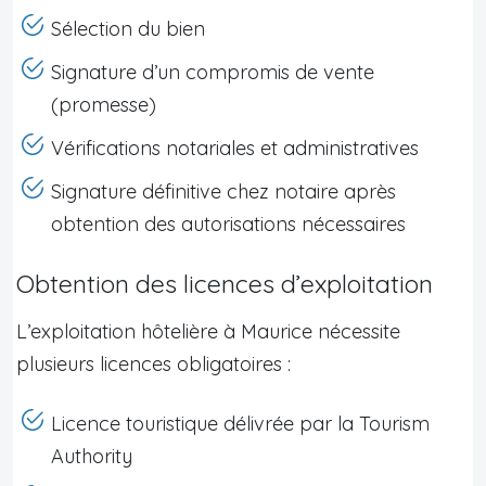
Sélection du bien
Signature d’un compromis de vente
(promesse)
Vérifications notariales et administratives
Signature définitive chez notaire après
obtention des autorisations nécessaires
Obtention des licences d’exploitation
L’exploitation hôtelière à Maurice nécessite
plusieurs licences obligatoires :
Licence touristique délivrée par la Tourism
Authority