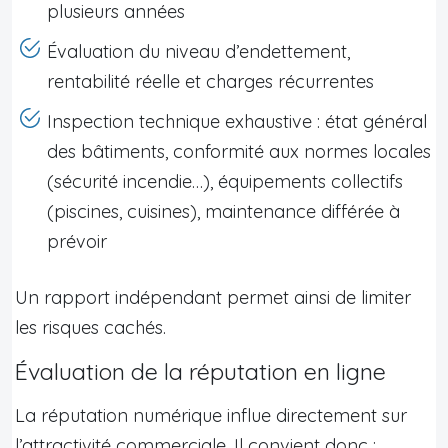
plusieurs années
Évaluation du niveau d’endettement,
rentabilité réelle et charges récurrentes
Inspection technique exhaustive : état général
des bâtiments, conformité aux normes locales
(sécurité incendie…), équipements collectifs
(piscines, cuisines), maintenance différée à
prévoir
Un rapport indépendant permet ainsi de limiter
les risques cachés.
Évaluation de la réputation en ligne
La réputation numérique influe directement sur
l’attractivité commerciale. Il convient donc :