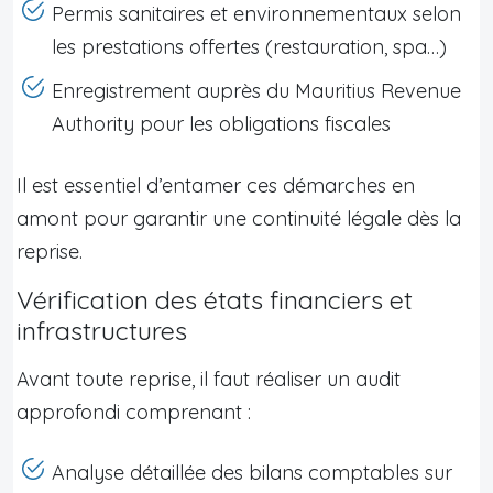
Permis sanitaires et environnementaux selon
les prestations offertes (restauration, spa…)
Enregistrement auprès du Mauritius Revenue
Authority pour les obligations fiscales
Il est essentiel d’entamer ces démarches en
amont pour garantir une continuité légale dès la
reprise.
Vérification des états financiers et
infrastructures
Avant toute reprise, il faut réaliser un audit
approfondi comprenant :
Analyse détaillée des bilans comptables sur