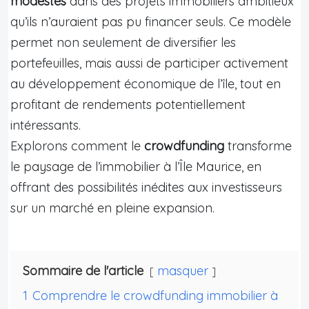
modestes
dans des projets immobiliers ambitieux
qu’ils n’auraient pas pu financer seuls. Ce modèle
permet non seulement de diversifier les
portefeuilles, mais aussi de participer activement
au développement économique de l’île, tout en
profitant de rendements potentiellement
intéressants.
Explorons comment le
crowdfunding
transforme
le paysage de l’immobilier à l’Île Maurice, en
offrant des possibilités inédites aux investisseurs
sur un marché en pleine expansion.
Sommaire de l'article
masquer
1
Comprendre le crowdfunding immobilier à