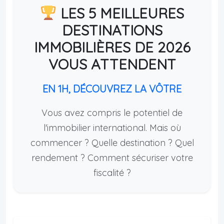
LES 5 MEILLEURES
DESTINATIONS
IMMOBILIÈRES DE 2026
VOUS ATTENDENT
EN 1H, DÉCOUVREZ LA VÔTRE
Vous avez compris le potentiel de
l'immobilier international. Mais où
commencer ? Quelle destination ? Quel
rendement ? Comment sécuriser votre
fiscalité ?