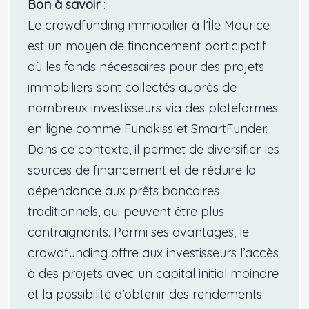
Bon à savoir
:
Le crowdfunding immobilier à l’Île Maurice
est un moyen de financement participatif
où les fonds nécessaires pour des projets
immobiliers sont collectés auprès de
nombreux investisseurs via des plateformes
en ligne comme Fundkiss et SmartFunder.
Dans ce contexte, il permet de diversifier les
sources de financement et de réduire la
dépendance aux prêts bancaires
traditionnels, qui peuvent être plus
contraignants. Parmi ses avantages, le
crowdfunding offre aux investisseurs l’accès
à des projets avec un capital initial moindre
et la possibilité d’obtenir des rendements