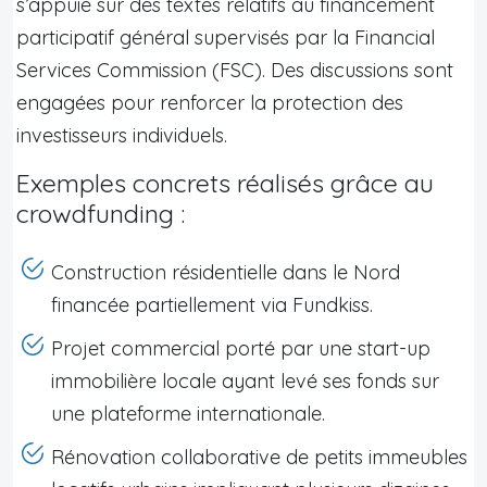
s’appuie sur des textes relatifs au financement
participatif général supervisés par la Financial
Services Commission (FSC). Des discussions sont
engagées pour renforcer la protection des
investisseurs individuels.
Exemples concrets réalisés grâce au
crowdfunding :
Construction résidentielle dans le Nord
financée partiellement via Fundkiss.
Projet commercial porté par une start-up
immobilière locale ayant levé ses fonds sur
une plateforme internationale.
Rénovation collaborative de petits immeubles