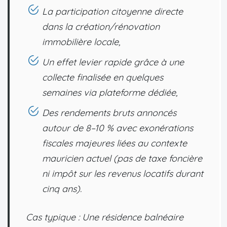
La participation citoyenne directe
dans la création/rénovation
immobilière locale,
Un effet levier rapide grâce à une
collecte finalisée en quelques
semaines via plateforme dédiée,
Des rendements bruts annoncés
autour de 8–10 % avec exonérations
fiscales majeures liées au contexte
mauricien actuel (pas de taxe foncière
ni impôt sur les revenus locatifs durant
cinq ans).
Cas typique : Une résidence balnéaire