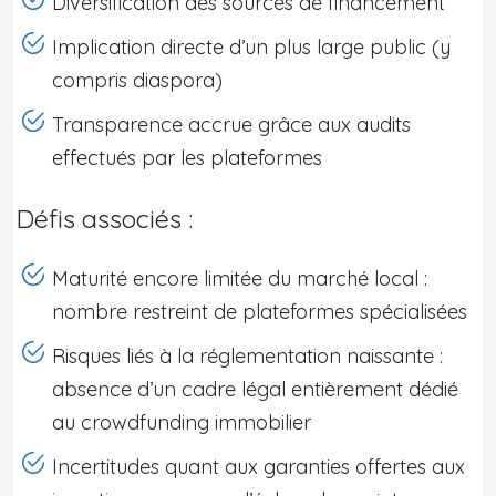
Diversification des sources de financement
Implication directe d’un plus large public (y
compris diaspora)
Transparence accrue grâce aux audits
effectués par les plateformes
Défis associés :
Maturité encore limitée du marché local :
nombre restreint de plateformes spécialisées
Risques liés à la réglementation naissante :
absence d’un cadre légal entièrement dédié
au crowdfunding immobilier
Incertitudes quant aux garanties offertes aux