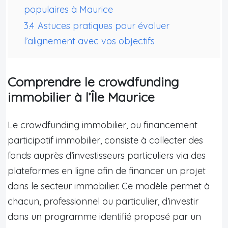
populaires à Maurice
3.4
Astuces pratiques pour évaluer
l’alignement avec vos objectifs
Comprendre le crowdfunding
immobilier à l’Île Maurice
Le crowdfunding immobilier, ou financement
participatif immobilier, consiste à collecter des
fonds auprès d’investisseurs particuliers via des
plateformes en ligne afin de financer un projet
dans le secteur immobilier. Ce modèle permet à
chacun, professionnel ou particulier, d’investir
dans un programme identifié proposé par un