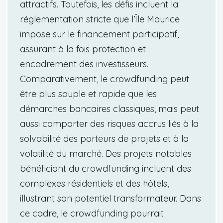
attractifs. Toutefois, les défis incluent la
réglementation stricte que l’Île Maurice
impose sur le financement participatif,
assurant à la fois protection et
encadrement des investisseurs.
Comparativement, le crowdfunding peut
être plus souple et rapide que les
démarches bancaires classiques, mais peut
aussi comporter des risques accrus liés à la
solvabilité des porteurs de projets et à la
volatilité du marché. Des projets notables
bénéficiant du crowdfunding incluent des
complexes résidentiels et des hôtels,
illustrant son potentiel transformateur. Dans
ce cadre, le crowdfunding pourrait