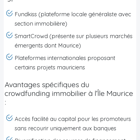
Fundkiss (plateforme locale généraliste avec
section immobilière)
SmartCrowd (présente sur plusieurs marchés
émergents dont Maurice)
Plateformes internationales proposant
certains projets mauriciens
Avantages spécifiques du
crowdfunding immobilier à l’Île Maurice
:
Accès facilité au capital pour les promoteurs
sans recourir uniquement aux banques