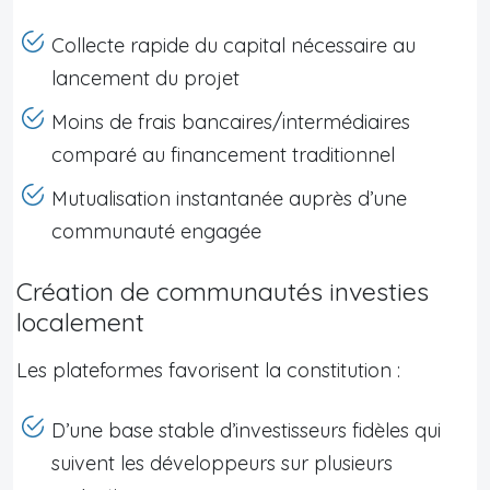
Collecte rapide du capital nécessaire au
lancement du projet
Moins de frais bancaires/intermédiaires
comparé au financement traditionnel
Mutualisation instantanée auprès d’une
communauté engagée
Création de communautés investies
localement
Les plateformes favorisent la constitution :
D’une base stable d’investisseurs fidèles qui
suivent les développeurs sur plusieurs