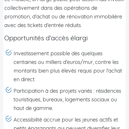
collectivement dans des opérations de
promotion, d’achat ou de rénovation immobilière
avec des tickets d’entrée réduits.
Opportunités d’accès élargi
Investissement possible dès quelques
centaines ou milliers d’euros/mur, contre les
montants bien plus élevés requis pour l’achat
en direct.
Participation à des projets variés : résidences
touristiques, bureaux, logements sociaux ou
haut de gamme.
Accessibilité accrue pour les jeunes actifs et
petits épargnants qui peuvent diversifier leur