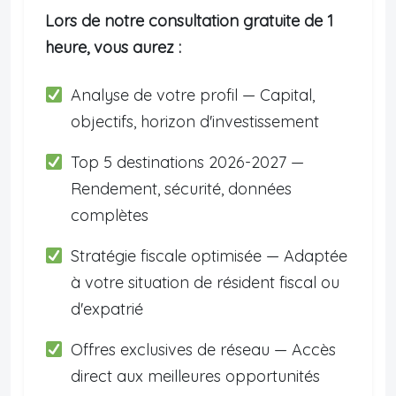
Lors de notre consultation gratuite de 1
heure, vous aurez :
Analyse de votre profil — Capital,
objectifs, horizon d'investissement
Top 5 destinations 2026-2027 —
Rendement, sécurité, données
complètes
Stratégie fiscale optimisée — Adaptée
à votre situation de résident fiscal ou
d'expatrié
Offres exclusives de réseau — Accès
direct aux meilleures opportunités