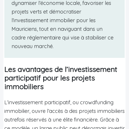
dynamiser l’économie locale, favoriser les
projets verts et démocratiser
l’investissement immobilier pour les
Mauriciens, tout en naviguant dans un
cadre réglementaire qui vise à stabiliser ce
nouveau marché.
Les avantages de l’investissement
participatif pour les projets
immobiliers
L’investissement participatif, ou crowdfunding
immobilier, ouvre l’accès à des projets immobiliers
autrefois réservés à une élite financière. Grâce à
ce modèle, un large public peut désormais investir