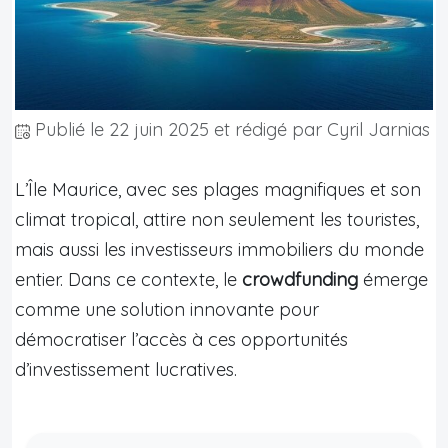
Publié le
22 juin 2025
et rédigé par Cyril Jarnias
L’Île Maurice, avec ses plages magnifiques et son
climat tropical, attire non seulement les touristes,
mais aussi les investisseurs immobiliers du monde
entier. Dans ce contexte, le
crowdfunding
émerge
comme une solution innovante pour
démocratiser l’accès à ces opportunités
d’investissement lucratives.