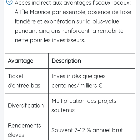
Accès indirect aux avantages fiscaux locaux :
À l’Île Maurice par exemple, absence de taxe
foncière et exonération sur la plus-value
pendant cinq ans renforcent la rentabilité
nette pour les investisseurs.
Avantage
Description
Ticket
Investir dès quelques
d’entrée bas
centaines/milliers €
Multiplication des projets
Diversification
soutenus
Rendements
Souvent 7–12 % annuel brut
élevés