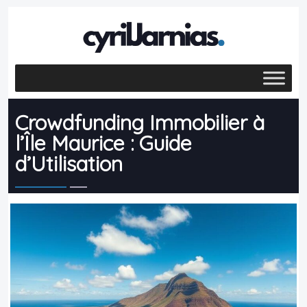
Crowdfunding Immobilier à
l’Île Maurice : Guide
d’Utilisation