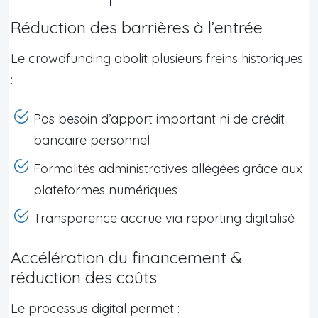
Réduction des barrières à l’entrée
Le crowdfunding abolit plusieurs freins historiques
:
Pas besoin d’apport important ni de crédit
bancaire personnel
Formalités administratives allégées grâce aux
plateformes numériques
Transparence accrue via reporting digitalisé
Accélération du financement &
réduction des coûts
Le processus digital permet :