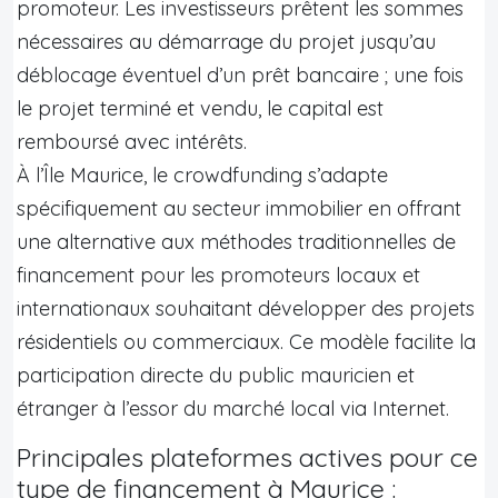
promoteur. Les investisseurs prêtent les sommes
nécessaires au démarrage du projet jusqu’au
déblocage éventuel d’un prêt bancaire ; une fois
le projet terminé et vendu, le capital est
remboursé avec intérêts.
À l’Île Maurice, le crowdfunding s’adapte
spécifiquement au secteur immobilier en offrant
une alternative aux méthodes traditionnelles de
financement pour les promoteurs locaux et
internationaux souhaitant développer des projets
résidentiels ou commerciaux. Ce modèle facilite la
participation directe du public mauricien et
étranger à l’essor du marché local via Internet.
Principales plateformes actives pour ce
type de financement à Maurice :