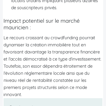
locatifs urbains impliquant plusieurs dizaines
de souscripteurs privés.
Impact potentiel sur le marché
mauricien :
Le recours croissant au crowdfunding pourrait
dynamiser la création immobilière tout en
favorisant davantage la transparence financière
et l’accès démocratisé à ce type d’investissement.
Toutefois, son essor dépendra étroitement de
l’évolution réglementaire locale ainsi que du
niveau réel de rentabilité constatée sur les
premiers projets structurés selon ce mode
innovant.