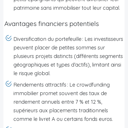
patrimoine sans immobiliser tout leur capital.
Avantages financiers potentiels
Diversification du portefeuille : Les investisseurs
peuvent placer de petites sommes sur
plusieurs projets distincts (différents segments
géographiques et types d’actifs), limitant ainsi
le risque global.
Rendements attractifs : Le crowdfunding
immobilier promet souvent des taux de
rendement annuels entre 7 % et 12 %,
supérieurs aux placements traditionnels
comme le livret A ou certains fonds euros.