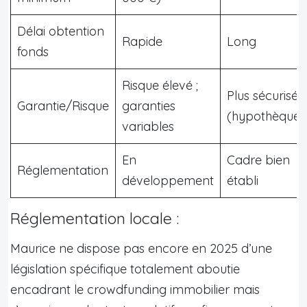
Délai obtention
Rapide
Long
fonds
Risque élevé ;
Plus sécurisé
Garantie/Risque
garanties
(hypothèques
variables
En
Cadre bien
Réglementation
développement
établi
Réglementation locale :
Maurice ne dispose pas encore en 2025 d’une
législation spécifique totalement aboutie
encadrant le crowdfunding immobilier mais