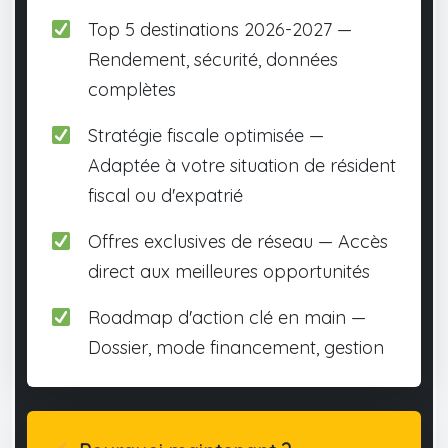
Top 5 destinations 2026-2027 —
Rendement, sécurité, données
complètes
Stratégie fiscale optimisée —
Adaptée à votre situation de résident
fiscal ou d'expatrié
Offres exclusives de réseau — Accès
direct aux meilleures opportunités
Roadmap d'action clé en main —
Dossier, mode financement, gestion