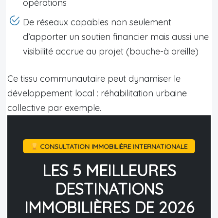
opérations
De réseaux capables non seulement
d’apporter un soutien financier mais aussi une
visibilité accrue au projet (bouche-à oreille)
Ce tissu communautaire peut dynamiser le
développement local : réhabilitation urbaine
collective par exemple.
CONSULTATION IMMOBILIÈRE INTERNATIONALE
LES 5 MEILLEURES
DESTINATIONS
IMMOBILIÈRES DE 2026