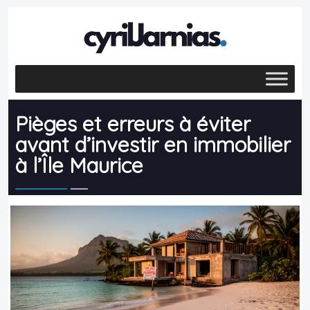
Pièges et erreurs à éviter
avant d’investir en immobilier
à l’Île Maurice