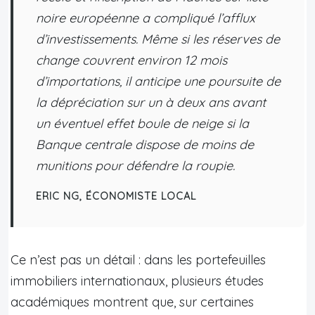
noire européenne a compliqué l’afflux
d’investissements. Même si les réserves de
change couvrent environ 12 mois
d’importations, il anticipe une poursuite de
la dépréciation sur un à deux ans avant
un éventuel effet boule de neige si la
Banque centrale dispose de moins de
munitions pour défendre la roupie.
ERIC NG, ÉCONOMISTE LOCAL
Ce n’est pas un détail : dans les portefeuilles
immobiliers internationaux, plusieurs études
académiques montrent que, sur certaines