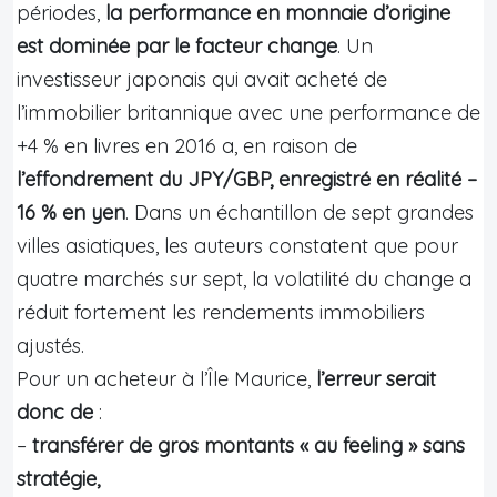
périodes,
la performance en monnaie d’origine
est dominée par le facteur change
. Un
investisseur japonais qui avait acheté de
l’immobilier britannique avec une performance de
+4 % en livres en 2016 a, en raison de
l’effondrement du JPY/GBP, enregistré en réalité –
16 % en yen
. Dans un échantillon de sept grandes
villes asiatiques, les auteurs constatent que pour
quatre marchés sur sept, la volatilité du change a
réduit fortement les rendements immobiliers
ajustés.
Pour un acheteur à l’Île Maurice,
l’erreur serait
donc de
:
–
transférer de gros montants « au feeling » sans
stratégie,