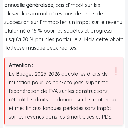
annuelle généralisée
, pas d’impôt sur les
plus‑values immobilières, pas de droits de
succession sur l’immobilier, un impôt sur le revenu
plafonné à 15 % pour les sociétés et progressif
jusqu’à 20 % pour les particuliers. Mais cette photo
flatteuse masque deux réalités.
Attention :
Le Budget 2025-2026 double les droits de
mutation pour les non-citoyens, supprime
l’exonération de TVA sur les constructions,
rétablit les droits de douane sur les matériaux
et met fin aux longues périodes sans impôt
sur les revenus dans les Smart Cities et PDS.