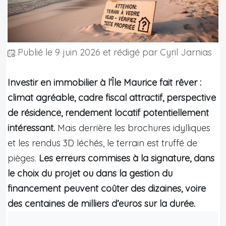
Publié le
9 juin 2026
et rédigé par Cyril Jarnias
Investir en immobilier à l’Île Maurice fait rêver :
climat agréable, cadre fiscal attractif, perspective
de résidence, rendement locatif potentiellement
intéressant.
Mais derrière les brochures idylliques
et les rendus 3D léchés, le terrain est truffé de
pièges.
Les erreurs commises à la signature, dans
le choix du projet ou dans la gestion du
financement peuvent coûter des dizaines, voire
des centaines de milliers d’euros sur la durée.