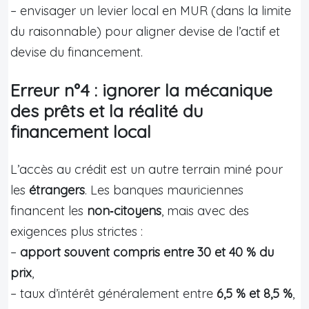
– envisager un levier local en MUR (dans la limite
du raisonnable) pour aligner devise de l’actif et
devise du financement.
Erreur n°4 : ignorer la mécanique
des prêts et la réalité du
financement local
L’accès au crédit est un autre terrain miné pour
les
étrangers
. Les banques mauriciennes
financent les
non‑citoyens
, mais avec des
exigences plus strictes :
–
apport souvent compris entre 30 et 40 % du
prix
,
– taux d’intérêt généralement entre
6,5 % et 8,5 %
,