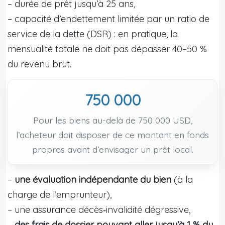
– durée de prêt jusqu’à 25 ans,
– capacité d’endettement limitée par un ratio de
service de la dette (DSR) : en pratique, la
mensualité totale ne doit pas dépasser 40–50 %
du revenu brut.
750 000
Pour les biens au-delà de 750 000 USD,
l’acheteur doit disposer de ce montant en fonds
propres avant d’envisager un prêt local.
–
une évaluation indépendante du bien
(à la
charge de l’emprunteur),
– une assurance décès‑invalidité dégressive,
–
des frais de dossier pouvant aller jusqu’à 1 % du