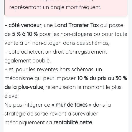
représentant un angle mort fréquent.
–
côté vendeur
, une
Land Transfer Tax
qui passe
de
5 % à 10 %
pour les non‑citoyens ou pour toute
vente à un non‑citoyen dans ces schémas,
– côté acheteur, un droit d’enregistrement
également doublé,
– et, pour les reventes hors schémas, un
mécanisme qui peut imposer
10 % du prix ou 30 %
de la plus‑value
, retenu selon le montant le plus
élevé.
Ne pas intégrer ce
« mur de taxes »
dans la
stratégie de sortie revient à surévaluer
mécaniquement sa
rentabilité nette
.