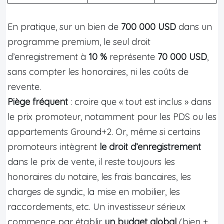
En pratique, sur un bien de
700 000 USD
dans un
programme premium, le seul droit
d’enregistrement à
10 %
représente
70 000 USD
,
sans compter les honoraires, ni les coûts de
revente.
Piège fréquent
: croire que « tout est inclus » dans
le prix promoteur, notamment pour les PDS ou les
appartements Ground+2. Or, même si certains
promoteurs intègrent
le droit d’enregistrement
dans le prix de vente, il reste toujours les
honoraires du notaire, les frais bancaires, les
charges de syndic, la mise en mobilier, les
raccordements, etc. Un investisseur sérieux
commence par établir
un budget global
(bien +