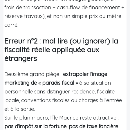
frais de transaction + cash‑flow de financement +
réserve travaux), et non un simple prix au mètre
carré.
Erreur n°2 : mal lire (ou ignorer) la
fiscalité réelle appliquée aux
étrangers
Deuxième grand piège :
extrapoler l’image
marketing de « paradis fiscal »
à sa situation
personnelle sans distinguer résidence, fiscalité
locale, conventions fiscales ou charges à l’entrée
et à la sortie.
Sur le plan macro, l’Île Maurice reste attractive :
pas d’impôt sur la fortune
,
pas de taxe foncière