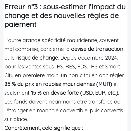
Erreur n°3 : sous‑estimer l’impact du
change et des nouvelles règles de
paiement
L’autre grande spécificité mauricienne, souvent
mal comprise, concerne la
devise de transaction
et le
risque de change
. Depuis décembre 2024,
pour les ventes sous IRS, RES, PDS, IHS et Smart
City en première main, un non‑citoyen doit régler
85 % du prix en roupies mauriciennes (MUR)
et
seulement
15 % en devise forte (USD, EUR, etc.)
.
Les fonds doivent néanmoins être transférés de
l’étranger en monnaie convertible, puis convertis
sur place.
Concrètement, cela signifie que :