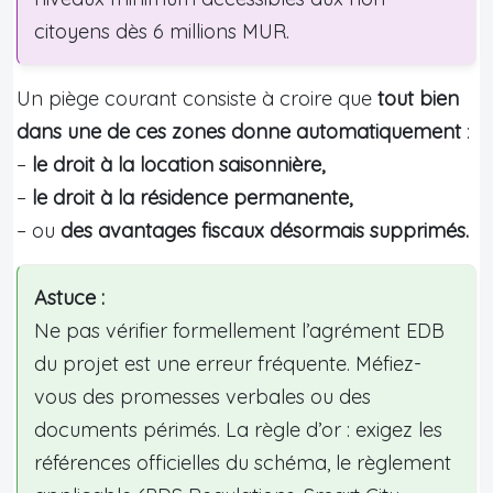
citoyens dès 6 millions MUR.
Un piège courant consiste à croire que
tout bien
dans une de ces zones donne automatiquement
:
–
le droit à la location saisonnière,
–
le droit à la résidence permanente,
– ou
des avantages fiscaux désormais supprimés.
Astuce :
Ne pas vérifier formellement l’agrément EDB
du projet est une erreur fréquente. Méfiez-
vous des promesses verbales ou des
documents périmés. La règle d’or : exigez les
références officielles du schéma, le règlement