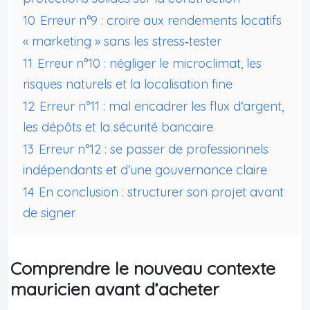
10
Erreur n°9 : croire aux rendements locatifs
« marketing » sans les stress‑tester
11
Erreur n°10 : négliger le microclimat, les
risques naturels et la localisation fine
12
Erreur n°11 : mal encadrer les flux d’argent,
les dépôts et la sécurité bancaire
13
Erreur n°12 : se passer de professionnels
indépendants et d’une gouvernance claire
14
En conclusion : structurer son projet avant
de signer
Comprendre le nouveau contexte
mauricien avant d’acheter