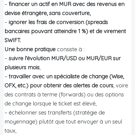
–
financer un actif en MUR avec des revenus en
devise étrangère, sans couverture,
–
ignorer les frais de conversion (spreads
bancaires pouvant atteindre 1 %) et de virement
SWIFT.
Une bonne pratique
consiste à :
–
suivre l’évolution MUR/USD ou MUR/EUR sur
plusieurs mois
,
–
travailler avec un spécialiste de change (Wise,
OFX, etc.) pour obtenir des alertes de cours
, voire
des contrats à terme (forwards) ou des options
de change lorsque le ticket est élevé,
– échelonner ses transferts (stratégie de
moyennage) plutôt que tout envoyer à un seul
taux,