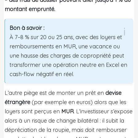
montant emprunté.
Bon à savoir :
À 7–8 % sur 20 ou 25 ans, avec des loyers et
remboursements en MUR, une vacance ou
une hausse des charges de copropriété peut
transformer une opération neutre en Excel en
cash-flow négatif en réel.
L’autre piège est de monter un prêt en
devise
étrangère
(par exemple en euros) alors que les
loyers sont perçus en
MUR
. L’investisseur s’expose
alors à un risque de change bilatéral : il subit la
dépréciation de la roupie, mais doit rembourser