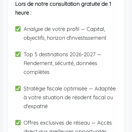
Lors de notre consultation gratuite de 1
heure :
Analyse de votre profil — Capital,
objectifs, horizon d'investissement
Top 5 destinations 2026-2027 —
Rendement, sécurité, données
complètes
Stratégie fiscale optimisée — Adaptée
à votre situation de résident fiscal ou
d'expatrié
Offres exclusives de réseau — Accès
direct aux meilleures opportunités