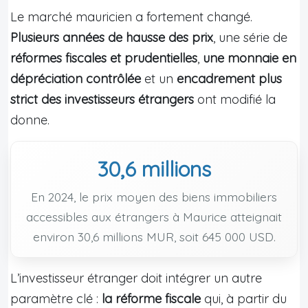
Le marché mauricien a fortement changé.
Plusieurs années de hausse des prix
, une série de
réformes fiscales et prudentielles
,
une monnaie en
dépréciation contrôlée
et un
encadrement plus
strict des investisseurs étrangers
ont modifié la
donne.
30,6 millions
En 2024, le prix moyen des biens immobiliers
accessibles aux étrangers à Maurice atteignait
environ 30,6 millions MUR, soit 645 000 USD.
L’investisseur étranger doit intégrer un autre
paramètre clé :
la réforme fiscale
qui, à partir du