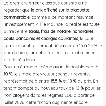
La première erreur classique consiste à ne
regarder que
le prix affiché sur la plaquette
commerciale
, comme si ce montant résumait
l’investissement. À l’Île Maurice, la réalité est toute
autre : entre
taxes, frais de notaire, honoraires,
coûts bancaires et charges courantes
, le coût
complet peut facilement dépasser de 15 à 25 % le
prix du bien, surtout si l’objectif est d’obtenir en
plus la résidence.
Pour un étranger, même avant le doublement à
10 %
, le simple aller‑retour (achat + revente)
représentait déjà entre
15,5 %
et
18 %
du prix. En
tenant compte du nouveau taux de
10 %
pour les
non‑citoyens dans les régimes EDB à partir de
juillet 2026, cette friction augmente encore.