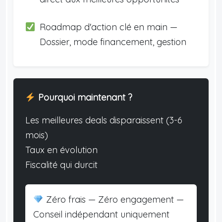
Roadmap d'action clé en main —
Dossier, mode financement, gestion
Pourquoi maintenant ?
Les meilleures deals disparaissent (3-6
mois)
Taux en évolution
Fiscalité qui durcit
Zéro frais — Zéro engagement —
Conseil indépendant uniquement