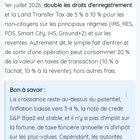
1er juillet 2026,
double les droits d’enregistrement
et la Land Transfer Tax de 5 % à 10 % pour les
non‑citoyens sur les principaux régimes (IRS, RES,
PDS, Smart City, IHS, Ground+2) et sur les
reventes. Autrement dit, le simple fait d’entrer et
de sortir d’une opération peut consommer 20 %
de la valeur en taxes de transaction (10 % à
l’achat, 10 % à la revente), hors autres frais.
Bon à savoir :
La croissance reste au-dessus du potentiel,
l’inflation baisse vers 3-4 %, la note de crédit
S&P Baa2 est stable, et il n’y a pas d’impôt sur
la fortune, de taxe foncière annuelle ni d’impôt
sur les plus-values. Cependant, les autorités