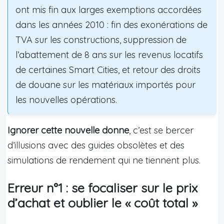
ont mis fin aux larges exemptions accordées
dans les années 2010 : fin des exonérations de
TVA sur les constructions, suppression de
l’abattement de 8 ans sur les revenus locatifs
de certaines Smart Cities, et retour des droits
de douane sur les matériaux importés pour
les nouvelles opérations.
Ignorer cette nouvelle donne
, c’est se bercer
d’illusions avec des guides obsolètes et des
simulations de rendement qui ne tiennent plus.
Erreur n°1 : se focaliser sur le prix
d’achat et oublier le « coût total »