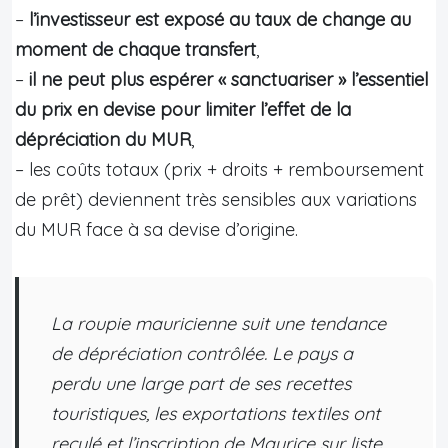
–
l’investisseur est exposé au taux de change au
moment de chaque transfert
,
–
il ne peut plus espérer « sanctuariser » l’essentiel
du prix en devise pour limiter l’effet de la
dépréciation du MUR
,
– les coûts totaux (prix + droits + remboursement
de prêt) deviennent très sensibles aux variations
du MUR face à sa devise d’origine.
La roupie mauricienne suit une tendance
de dépréciation contrôlée. Le pays a
perdu une large part de ses recettes
touristiques, les exportations textiles ont
reculé et l’inscription de Maurice sur liste