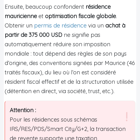
Ensuite, beaucoup confondent
résidence
mauricienne
et
optimisation fiscale globale
.
Obtenir un
permis de résidence
via un
achat à
partir de 375 000 USD
ne signifie pas
automatiquement réduire son imposition
mondiale : tout dépend des règles de son pays
d’origine, des conventions signées par Maurice (46
traités fiscaux), du lieu où l’on est considéré
résident fiscal effectif et de la structuration utilisée
(détention en direct, via société, trust, etc.).
Attention :
Pour les résidences sous schémas
IRS/RES/PDS/Smart City/G+2, la transaction
de revente supporte une taxation,