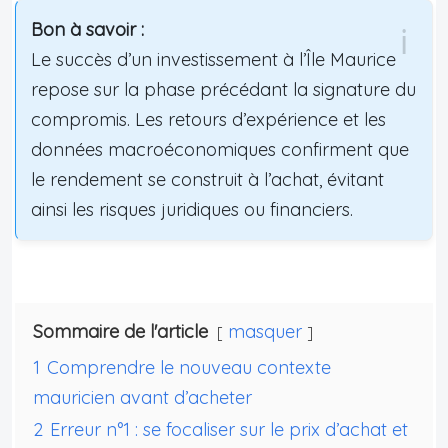
Bon à savoir :
Le succès d’un investissement à l’Île Maurice
repose sur la phase précédant la signature du
compromis. Les retours d’expérience et les
données macroéconomiques confirment que
le rendement se construit à l’achat, évitant
ainsi les risques juridiques ou financiers.
Sommaire de l'article
masquer
1
Comprendre le nouveau contexte
mauricien avant d’acheter
2
Erreur n°1 : se focaliser sur le prix d’achat et