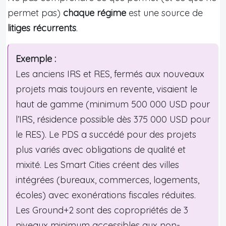
permet pas)
chaque régime
est une source de
litiges récurrents
.
Exemple :
Les anciens IRS et RES, fermés aux nouveaux
projets mais toujours en revente, visaient le
haut de gamme (minimum 500 000 USD pour
l’IRS, résidence possible dès 375 000 USD pour
le RES). Le PDS a succédé pour des projets
plus variés avec obligations de qualité et
mixité. Les Smart Cities créent des villes
intégrées (bureaux, commerces, logements,
écoles) avec exonérations fiscales réduites.
Les Ground+2 sont des copropriétés de 3
niveaux minimum accessibles aux non-