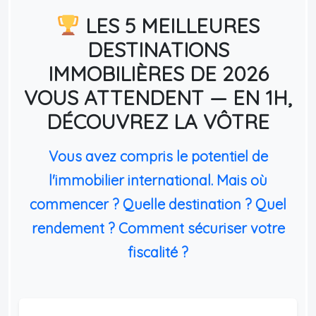
LES 5 MEILLEURES
DESTINATIONS
IMMOBILIÈRES DE 2026
VOUS ATTENDENT — EN 1H,
DÉCOUVREZ LA VÔTRE
Vous avez compris le potentiel de
l'immobilier international. Mais où
commencer ? Quelle destination ? Quel
rendement ? Comment sécuriser votre
fiscalité ?