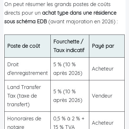
On peut résumer les grands postes de coûts
directs pour un
achat type dans une résidence
sous schéma EDB
(avant majoration en 2026) :
Fourchette /
Poste de coût
Payé par
Taux indicatif
Droit
5 % (10 %
Acheteur
d’enregistrement
après 2026)
Land Transfer
5 % (10 %
Tax (taxe de
Vendeur
après 2026)
transfert)
Honoraires de
0,5 % à 2 % +
Acheteur
notaire
15 % TVA