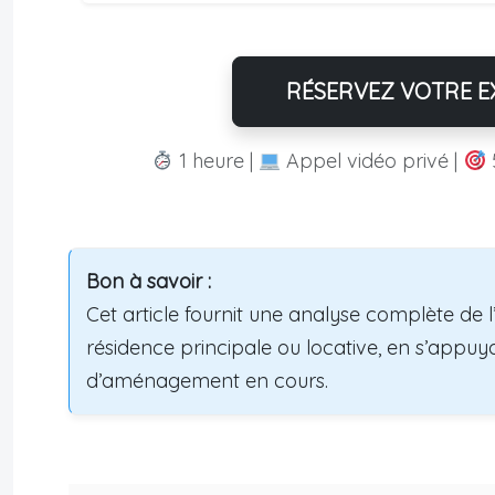
RÉSERVEZ VOTRE EX
1 heure |
Appel vidéo privé |
Bon à savoir :
Cet article fournit une analyse complète de 
résidence principale ou locative, en s’appuya
d’aménagement en cours.