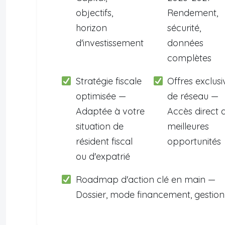
objectifs,
Rendement,
horizon
sécurité,
d'investissement
données
complètes
Stratégie fiscale
Offres exclusi
optimisée —
de réseau —
Adaptée à votre
Accès direct 
situation de
meilleures
résident fiscal
opportunités
ou d'expatrié
Roadmap d'action clé en main —
Dossier, mode financement, gestion