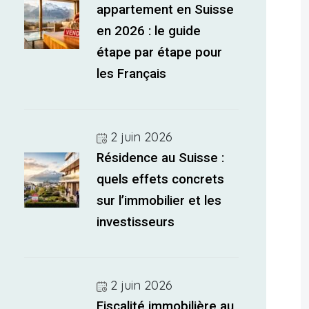
appartement en Suisse
en 2026 : le guide
étape par étape pour
les Français
2 juin 2026
Résidence au Suisse :
quels effets concrets
sur l’immobilier et les
investisseurs
2 juin 2026
Fiscalité immobilière au