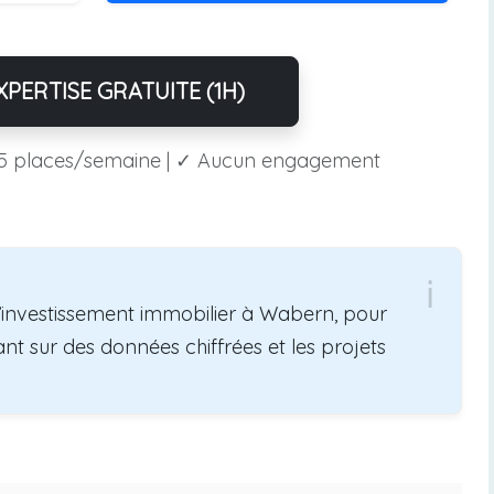
PERTISE GRATUITE (1H)
5 places/semaine | ✓ Aucun engagement
l’investissement immobilier à Wabern, pour
nt sur des données chiffrées et les projets