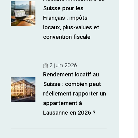
Suisse pour les
Français : impôts
locaux, plus-values et
convention fiscale
2 juin 2026
Rendement locatif au
Suisse : combien peut
réellement rapporter un
appartement à
Lausanne en 2026 ?