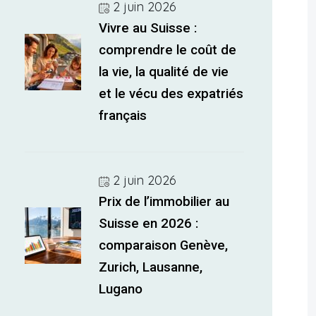
2 juin 2026
Vivre au Suisse :
comprendre le coût de
la vie, la qualité de vie
et le vécu des expatriés
français
2 juin 2026
Prix de l’immobilier au
Suisse en 2026 :
comparaison Genève,
Zurich, Lausanne,
Lugano