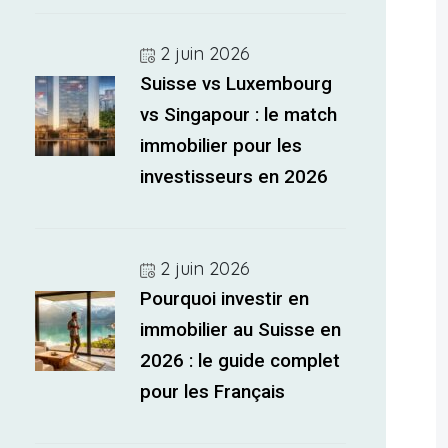
2 juin 2026
Suisse vs Luxembourg
vs Singapour : le match
immobilier pour les
investisseurs en 2026
2 juin 2026
Pourquoi investir en
immobilier au Suisse en
2026 : le guide complet
pour les Français