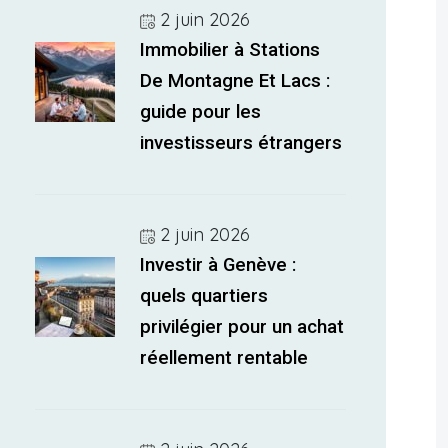
2 juin 2026
Immobilier à Stations
De Montagne Et Lacs :
guide pour les
investisseurs étrangers
2 juin 2026
Investir à Genève :
quels quartiers
privilégier pour un achat
réellement rentable