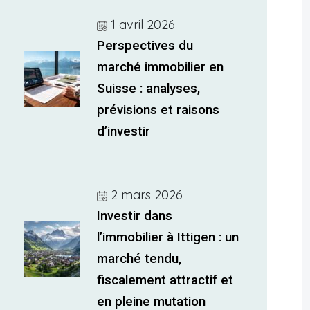
1 avril 2026
Perspectives du
marché immobilier en
Suisse : analyses,
prévisions et raisons
d’investir
2 mars 2026
Investir dans
l’immobilier à Ittigen : un
marché tendu,
fiscalement attractif et
en pleine mutation