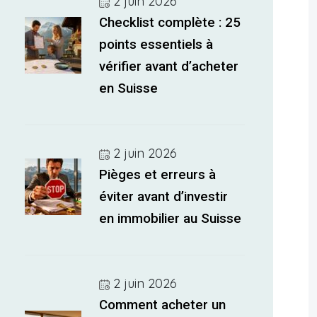
2 juin 2026
Checklist complète : 25
points essentiels à
vérifier avant d’acheter
en Suisse
2 juin 2026
Pièges et erreurs à
éviter avant d’investir
en immobilier au Suisse
2 juin 2026
Comment acheter un