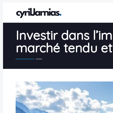
Investir dans l’i
marché tendu et 