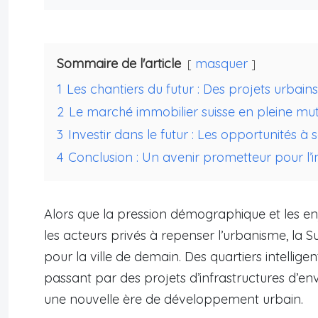
Sommaire de l'article
masquer
1
Les chantiers du futur : Des projets urbains
2
Le marché immobilier suisse en pleine mut
3
Investir dans le futur : Les opportunités à s
4
Conclusion : Un avenir prometteur pour l’i
Alors que la pression démographique et les en
les acteurs privés à repenser l’urbanisme, la 
pour la ville de demain. Des quartiers intelligent
passant par des projets d’infrastructures d’e
une nouvelle ère de développement urbain.