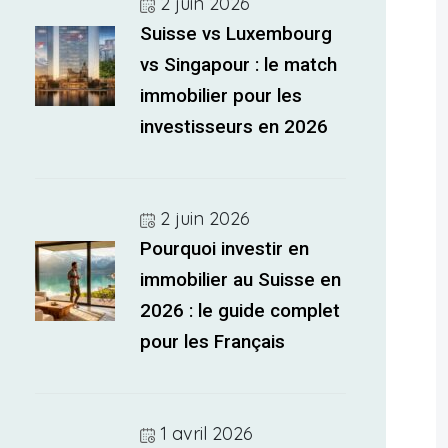
2 juin 2026
Suisse vs Luxembourg
vs Singapour : le match
immobilier pour les
investisseurs en 2026
2 juin 2026
Pourquoi investir en
immobilier au Suisse en
2026 : le guide complet
pour les Français
1 avril 2026