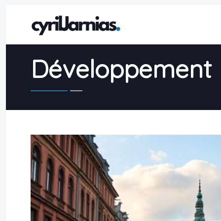
Développement Ur