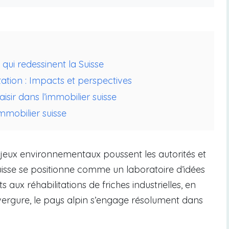
 qui redessinent la Suisse
ation : Impacts et perspectives
aisir dans l’immobilier suisse
mmobilier suisse
jeux environnementaux poussent les autorités et
Suisse se positionne comme un laboratoire d’idées
s aux réhabilitations de friches industrielles, en
nvergure, le pays alpin s’engage résolument dans