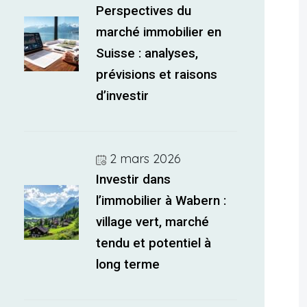
Perspectives du
marché immobilier en
Suisse : analyses,
prévisions et raisons
d’investir
2 mars 2026
Investir dans
l’immobilier à Wabern :
village vert, marché
tendu et potentiel à
long terme