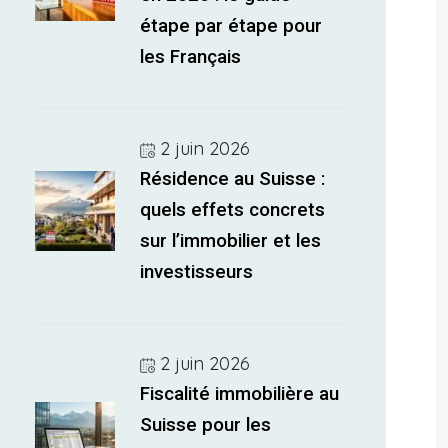
étape par étape pour
les Français
2 juin 2026
Résidence au Suisse :
quels effets concrets
sur l’immobilier et les
investisseurs
2 juin 2026
Fiscalité immobilière au
Suisse pour les