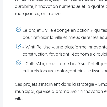
durabilité, l’innovation numérique et la qualité d
marquantes, on trouve :
Le projet « Ville éponge en action », qui tes
pour refroidir la ville et mieux gérer les eau
« Winti Re-Use », une plateforme innovante
construction, favorisant l’économie circula
« CulturAI », un système basé sur l’intelli
culturels locaux, renforçant ainsi le tissu so
Ces projets s’inscrivent dans la stratégie « Sm
municipal, qui vise à promouvoir l’innovation
ville.