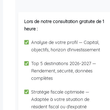
Lors de notre consultation gratuite de 1
heure :
Analyse de votre profil — Capital,
objectifs, horizon d'investissement
Top 5 destinations 2026-2027 —
Rendement, sécurité, données
complètes
Stratégie fiscale optimisée —
Adaptée à votre situation de
résident fiscal ou d'expatrié