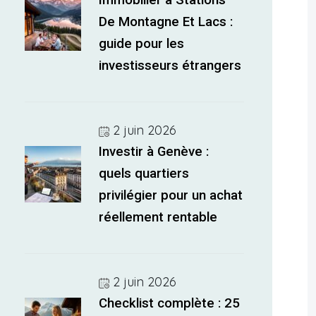
Immobilier à Stations
De Montagne Et Lacs :
guide pour les
investisseurs étrangers
2 juin 2026
Investir à Genève :
quels quartiers
privilégier pour un achat
réellement rentable
2 juin 2026
Checklist complète : 25