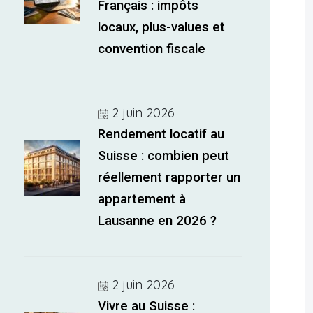
Français : impôts
locaux, plus-values et
convention fiscale
2 juin 2026
Rendement locatif au
Suisse : combien peut
réellement rapporter un
appartement à
Lausanne en 2026 ?
2 juin 2026
Vivre au Suisse :