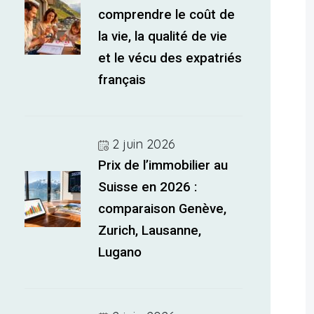
comprendre le coût de
la vie, la qualité de vie
et le vécu des expatriés
français
2 juin 2026
Prix de l’immobilier au
Suisse en 2026 :
comparaison Genève,
Zurich, Lausanne,
Lugano