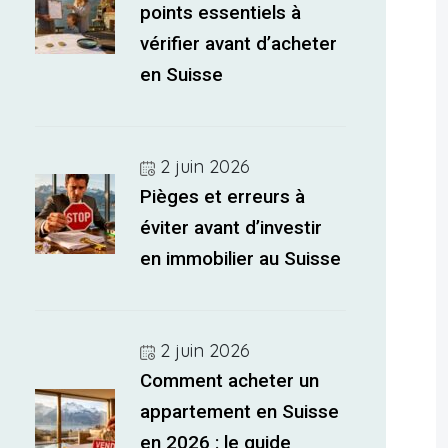
points essentiels à
vérifier avant d’acheter
en Suisse
2 juin 2026
Pièges et erreurs à
éviter avant d’investir
en immobilier au Suisse
2 juin 2026
Comment acheter un
appartement en Suisse
en 2026 : le guide