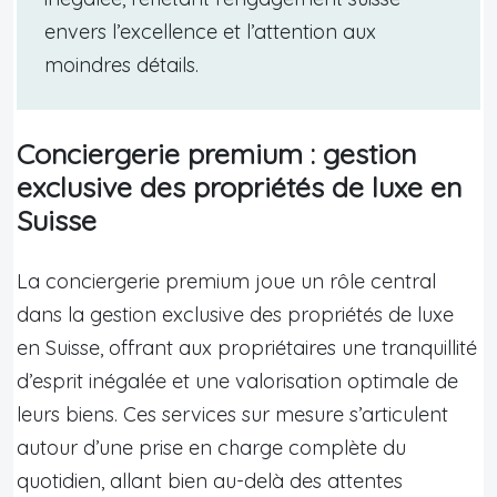
envers l’excellence et l’attention aux
moindres détails.
Conciergerie premium : gestion
exclusive des propriétés de luxe en
Suisse
La conciergerie premium joue un rôle central
dans la gestion exclusive des propriétés de luxe
en Suisse, offrant aux propriétaires une tranquillité
d’esprit inégalée et une valorisation optimale de
leurs biens. Ces services sur mesure s’articulent
autour d’une prise en charge complète du
quotidien, allant bien au-delà des attentes