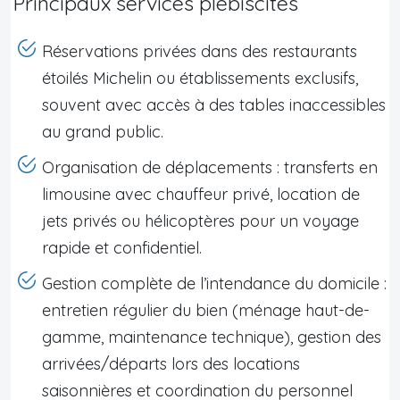
Principaux services plébiscités
Réservations privées dans des restaurants
étoilés Michelin ou établissements exclusifs,
souvent avec accès à des tables inaccessibles
au grand public.
Organisation de déplacements : transferts en
limousine avec chauffeur privé, location de
jets privés ou hélicoptères pour un voyage
rapide et confidentiel.
Gestion complète de l’intendance du domicile :
entretien régulier du bien (ménage haut-de-
gamme, maintenance technique), gestion des
arrivées/départs lors des locations
saisonnières et coordination du personnel