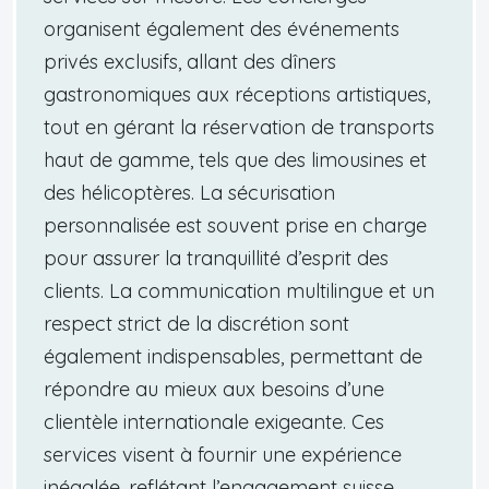
organisent également des événements
privés exclusifs, allant des dîners
gastronomiques aux réceptions artistiques,
tout en gérant la réservation de transports
haut de gamme, tels que des limousines et
des hélicoptères. La sécurisation
personnalisée est souvent prise en charge
pour assurer la tranquillité d’esprit des
clients. La communication multilingue et un
respect strict de la discrétion sont
également indispensables, permettant de
répondre au mieux aux besoins d’une
clientèle internationale exigeante. Ces
services visent à fournir une expérience
inégalée, reflétant l’engagement suisse