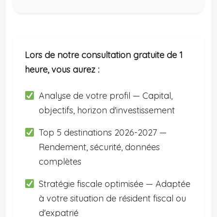
Lors de notre consultation gratuite de 1
heure, vous aurez :
Analyse de votre profil — Capital,
objectifs, horizon d'investissement
Top 5 destinations 2026-2027 —
Rendement, sécurité, données
complètes
Stratégie fiscale optimisée — Adaptée
à votre situation de résident fiscal ou
d'expatrié