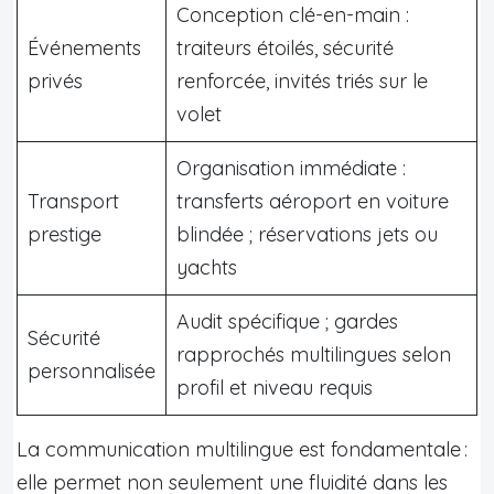
Conception clé-en-main :
Événements
traiteurs étoilés, sécurité
privés
renforcée, invités triés sur le
volet
Organisation immédiate :
Transport
transferts aéroport en voiture
prestige
blindée ; réservations jets ou
yachts
Audit spécifique ; gardes
Sécurité
rapprochés multilingues selon
personnalisée
profil et niveau requis
La communication multilingue est fondamentale :
elle permet non seulement une fluidité dans les