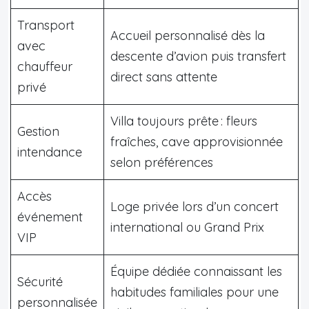
Transport
Accueil personnalisé dès la
avec
descente d’avion puis transfert
chauffeur
direct sans attente
privé
Villa toujours prête : fleurs
Gestion
fraîches, cave approvisionnée
intendance
selon préférences
Accès
Loge privée lors d’un concert
événement
international ou Grand Prix
VIP
Équipe dédiée connaissant les
Sécurité
habitudes familiales pour une
personnalisée