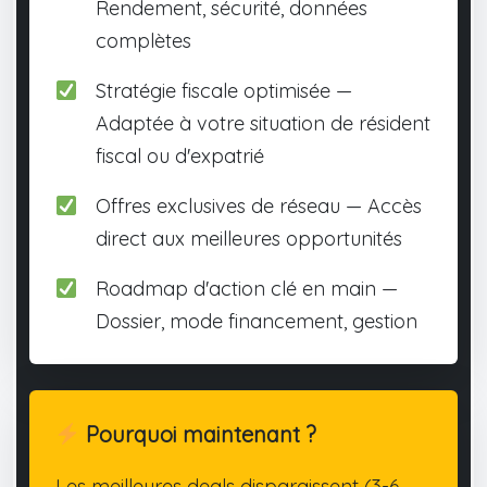
Rendement, sécurité, données
complètes
Stratégie fiscale optimisée —
Adaptée à votre situation de résident
fiscal ou d'expatrié
Offres exclusives de réseau — Accès
direct aux meilleures opportunités
Roadmap d'action clé en main —
Dossier, mode financement, gestion
Pourquoi maintenant ?
Les meilleures deals disparaissent (3-6