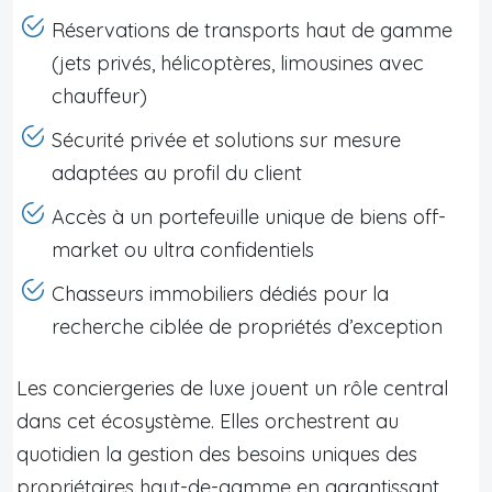
Réservations de transports haut de gamme
(jets privés, hélicoptères, limousines avec
chauffeur)
Sécurité privée et solutions sur mesure
adaptées au profil du client
Accès à un portefeuille unique de biens off-
market ou ultra confidentiels
Chasseurs immobiliers dédiés pour la
recherche ciblée de propriétés d’exception
Les conciergeries de luxe jouent un rôle central
dans cet écosystème. Elles orchestrent au
quotidien la gestion des besoins uniques des
propriétaires haut-de-gamme en garantissant