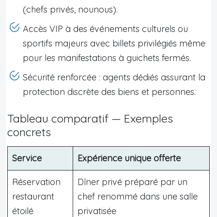
(chefs privés, nounous).
Accès VIP à des événements culturels ou
sportifs majeurs avec billets privilégiés même
pour les manifestations à guichets fermés.
Sécurité renforcée : agents dédiés assurant la
protection discrète des biens et personnes.
Tableau comparatif — Exemples
concrets
Service
Expérience unique offerte
Réservation
Dîner privé préparé par un
restaurant
chef renommé dans une salle
étoilé
privatisée