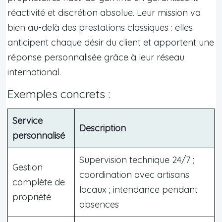
réactivité et discrétion absolue. Leur mission va
bien au-delà des prestations classiques : elles
anticipent chaque désir du client et apportent une
réponse personnalisée grâce à leur réseau
international.
Exemples concrets :
Service
Description
personnalisé
Supervision technique 24/7 ;
Gestion
coordination avec artisans
complète de
locaux ; intendance pendant
propriété
absences