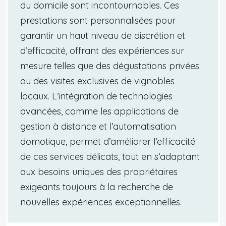
du domicile sont incontournables. Ces
prestations sont personnalisées pour
garantir un haut niveau de discrétion et
d’efficacité, offrant des expériences sur
mesure telles que des dégustations privées
ou des visites exclusives de vignobles
locaux. L’intégration de technologies
avancées, comme les applications de
gestion à distance et l’automatisation
domotique, permet d’améliorer l’efficacité
de ces services délicats, tout en s’adaptant
aux besoins uniques des propriétaires
exigeants toujours à la recherche de
nouvelles expériences exceptionnelles.