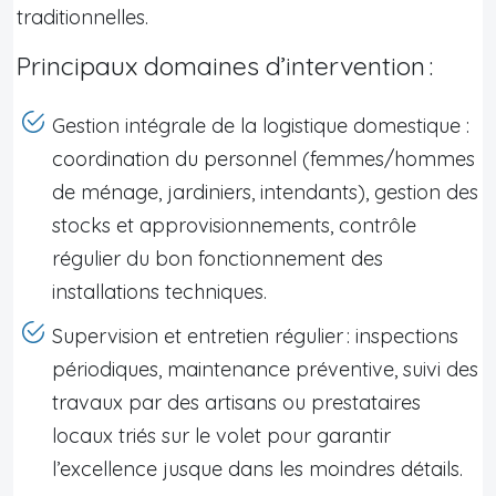
traditionnelles.
Principaux domaines d’intervention :
Gestion intégrale de la logistique domestique :
coordination du personnel (femmes/hommes
de ménage, jardiniers, intendants), gestion des
stocks et approvisionnements, contrôle
régulier du bon fonctionnement des
installations techniques.
Supervision et entretien régulier : inspections
périodiques, maintenance préventive, suivi des
travaux par des artisans ou prestataires
locaux triés sur le volet pour garantir
l’excellence jusque dans les moindres détails.