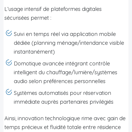
L’usage intensif de plateformes digitales
sécurisées permet :
Suivi en temps réel via application mobile
dédiée (planning ménage/intendance visible
instantanément)
Domotique avancée intégrant contrôle
intelligent du chauffage/lumière/systèmes
audio selon préférences personnelles
Systèmes automatisés pour réservation
immédiate auprès partenaires privilégiés
Ainsi, innovation technologique rime avec gain de
temps précieux et fluidité totale entre résidence