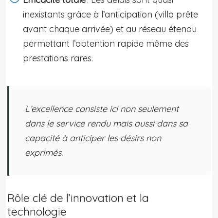
inexistants grâce à l’anticipation (villa prête
avant chaque arrivée) et au réseau étendu
permettant l’obtention rapide même des
prestations rares.
L’excellence consiste ici non seulement
dans le service rendu mais aussi dans sa
capacité à anticiper les désirs non
exprimés.
Rôle clé de l’innovation et la
technologie