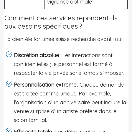
vigilance optimale
Comment ces services répondent-ils
aux besoins spécifiques ?
La clientèle fortunée suisse recherche avant tout :
Discrétion absolue
: Les interactions sont
confidentielles ; le personnel est formé à
respecter la vie privée sans jamais s’imposer.
Personnalisation extrême
: Chaque demande
est traitée comme unique. Par exemple,
l’organisation d’un anniversaire peut inclure la
venue surprise d’un artiste préféré dans le
salon familial.
Efficacité totale
: Les délais sont quasi