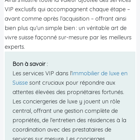
VIP exclusifs qui accompagnent chaque étape –
avant comme après l’acquisition – offrant ainsi
bien plus qu’un simple bien : un véritable art de
vivre suisse façonné sur-mesure par les meilleurs
experts.
Bon à savoir
:
Les services VIP dans l’
immobilier de luxe en
Suisse
sont cruciaux pour répondre aux
attentes élevées des propriétaires fortunés.
Les conciergeries de luxe y jouent un rôle
central, offrant une gestion complète de
propriétés, de l’entretien des résidences à la
coordination avec des prestataires de
services sur mesure. Les concierges