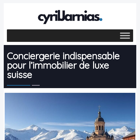
Conciergerie indispensable
pour l’immobilier de luxe
suisse