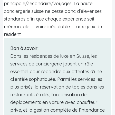
principale/secondaire/voyages. La haute
conciergerie suisse ne cesse donc d’élever ses
standards afin que chaque expérience soit
mémorable — voire inégalable — aux yeux du
résident.
Bon à savoir
:
Dans les résidences de luxe en Suisse, les
services de conciergerie jouent un rôle
essentiel pour répondre aux attentes d’une
clientèle sophistiquée. Parmi les services les
plus prisés, la réservation de tables dans les
restaurants étoilés, l’organisation de
déplacements en voiture avec chauffeur
privé, et la gestion complète de l’intendance