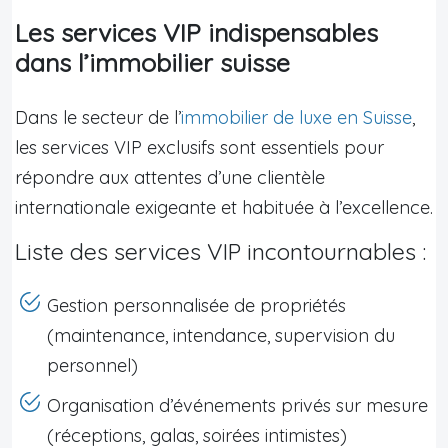
Les services VIP indispensables
dans l’immobilier suisse
Dans le secteur de l’
immobilier de luxe en Suisse
,
les services VIP exclusifs sont essentiels pour
répondre aux attentes d’une clientèle
internationale exigeante et habituée à l’excellence.
Liste des services VIP incontournables :
Gestion personnalisée de propriétés
(maintenance, intendance, supervision du
personnel)
Organisation d’événements privés sur mesure
(réceptions, galas, soirées intimistes)