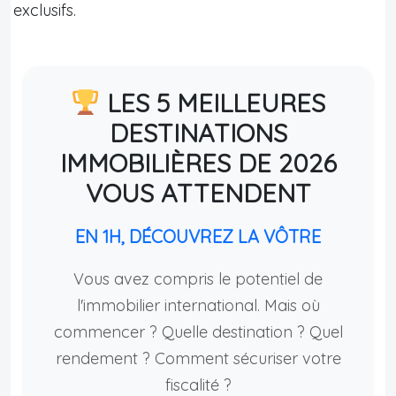
exclusifs.
LES 5 MEILLEURES
DESTINATIONS
IMMOBILIÈRES DE 2026
VOUS ATTENDENT
EN 1H, DÉCOUVREZ LA VÔTRE
Vous avez compris le potentiel de
l'immobilier international. Mais où
commencer ? Quelle destination ? Quel
rendement ? Comment sécuriser votre
fiscalité ?