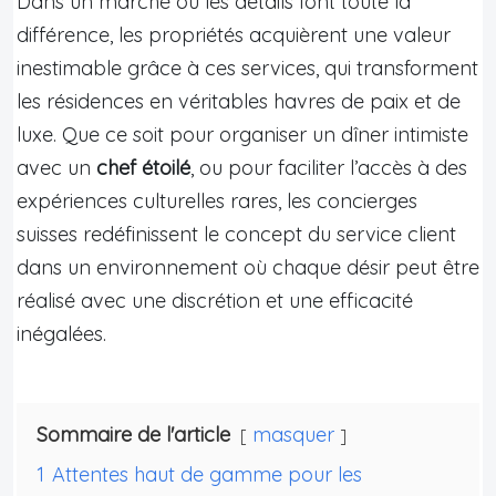
Dans un marché où les détails font toute la
différence, les propriétés acquièrent une valeur
inestimable grâce à ces services, qui transforment
les résidences en véritables havres de paix et de
luxe. Que ce soit pour organiser un dîner intimiste
avec un
chef étoilé
, ou pour faciliter l’accès à des
expériences culturelles rares, les concierges
suisses redéfinissent le concept du service client
dans un environnement où chaque désir peut être
réalisé avec une discrétion et une efficacité
inégalées.
Sommaire de l'article
masquer
1
Attentes haut de gamme pour les