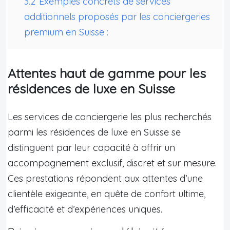
3.2
Exemples concrets de services
additionnels proposés par les conciergeries
premium en Suisse :
Attentes haut de gamme pour les
résidences de luxe en Suisse
Les services de conciergerie les plus recherchés
parmi les résidences de luxe en Suisse se
distinguent par leur capacité à offrir un
accompagnement exclusif, discret et sur mesure.
Ces prestations répondent aux attentes d’une
clientèle exigeante, en quête de confort ultime,
d’efficacité et d’expériences uniques.