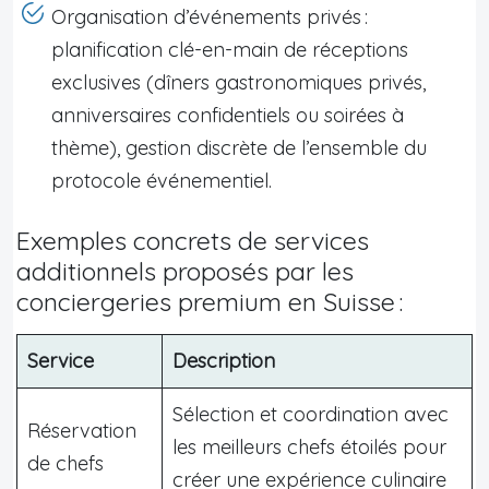
Organisation d’événements privés :
planification clé-en-main de réceptions
exclusives (dîners gastronomiques privés,
anniversaires confidentiels ou soirées à
thème), gestion discrète de l’ensemble du
protocole événementiel.
Exemples concrets de services
additionnels proposés par les
conciergeries premium en Suisse :
Service
Description
Sélection et coordination avec
Réservation
les meilleurs chefs étoilés pour
de chefs
créer une expérience culinaire