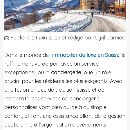
Publié le
24 juin 2025
et rédigé par Cyril Jarnias
Dans le monde de l’
immobilier de luxe en Suisse
, le
raffinement va de pair avec un service
exceptionnel, où la
conciergerie
joue un rôle
crucial pour les résidents les plus exigeants. Avec
une fusion unique de tradition suisse et de
modernité, ces services de conciergerie
personnalisés vont bien au-delà du simple
confort, offrant une assistance allant de la gestion
quotidienne à l’organisation d’événements