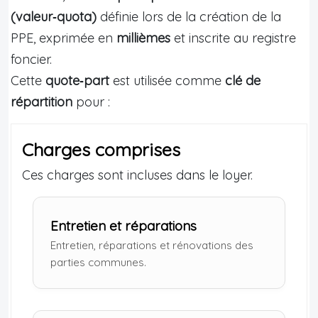
(valeur‑quota)
définie lors de la création de la
PPE, exprimée en
millièmes
et inscrite au registre
foncier.
Cette
quote‑part
est utilisée comme
clé de
répartition
pour :
Charges comprises
Ces charges sont incluses dans le loyer.
Entretien et réparations
Entretien, réparations et rénovations des
parties communes.