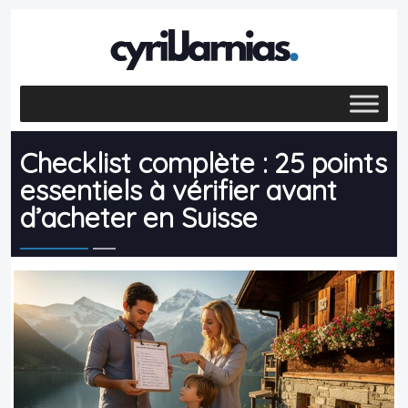
Checklist complète : 25 points
essentiels à vérifier avant
d’acheter en Suisse