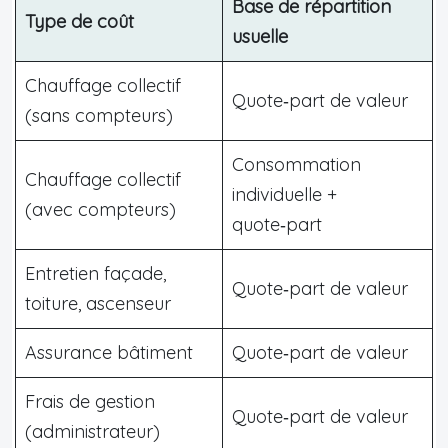
Base de répartition
Type de coût
usuelle
Chauffage collectif
Quote‑part de valeur
(sans compteurs)
Consommation
Chauffage collectif
individuelle +
(avec compteurs)
quote‑part
Entretien façade,
Quote‑part de valeur
toiture, ascenseur
Assurance bâtiment
Quote‑part de valeur
Frais de gestion
Quote‑part de valeur
(administrateur)