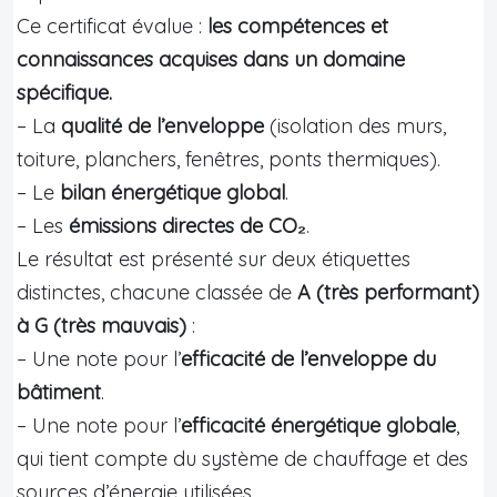
Ce certificat évalue :
les compétences et
connaissances acquises dans un domaine
spécifique.
– La
qualité de l’enveloppe
(isolation des murs,
toiture, planchers, fenêtres, ponts thermiques).
– Le
bilan énergétique global
.
– Les
émissions directes de CO₂
.
Le résultat est présenté sur deux étiquettes
distinctes, chacune classée de
A (très performant)
à G (très mauvais)
:
– Une note pour l’
efficacité de l’enveloppe du
bâtiment
.
– Une note pour l’
efficacité énergétique globale
,
qui tient compte du système de chauffage et des
sources d’énergie utilisées.