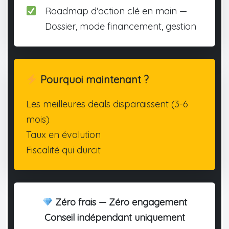
Roadmap d'action clé en main —
Dossier, mode financement, gestion
Pourquoi maintenant ?
Les meilleures deals disparaissent (3-6
mois)
Taux en évolution
Fiscalité qui durcit
Zéro frais — Zéro engagement
Conseil indépendant uniquement