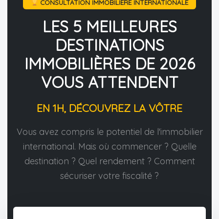
CONSULTATION IMMOBILIÈRE INTERNATIONALE
LES 5 MEILLEURES
DESTINATIONS
IMMOBILIÈRES DE 2026
VOUS ATTENDENT
EN 1H, DÉCOUVREZ LA VÔTRE
Vous avez compris le potentiel de l'immobilier
international. Mais où commencer ? Quelle
destination ? Quel rendement ? Comment
sécuriser votre fiscalité ?