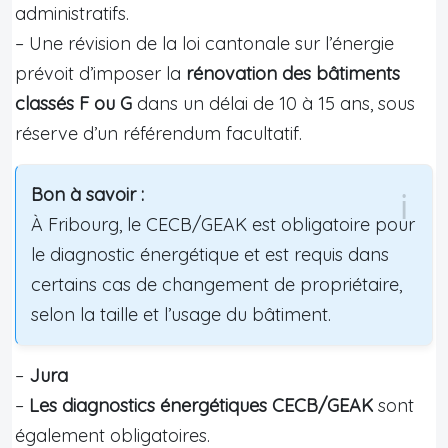
administratifs.
– Une révision de la loi cantonale sur l’énergie
prévoit d’imposer la
rénovation des bâtiments
classés F ou G
dans un délai de 10 à 15 ans, sous
réserve d’un référendum facultatif.
Bon à savoir :
À Fribourg, le CECB/GEAK est obligatoire pour
le diagnostic énergétique et est requis dans
certains cas de changement de propriétaire,
selon la taille et l’usage du bâtiment.
–
Jura
–
Les diagnostics énergétiques CECB/GEAK
sont
également obligatoires.