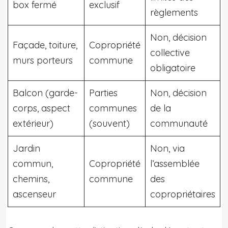
box fermé
exclusif
règlements
Non, décision
Façade, toiture,
Copropriété
collective
murs porteurs
commune
obligatoire
Balcon (garde-
Parties
Non, décision
corps, aspect
communes
de la
extérieur)
(souvent)
communauté
Jardin
Non, via
commun,
Copropriété
l’assemblée
chemins,
commune
des
ascenseur
copropriétaires