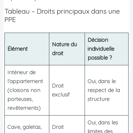
Tableau – Droits principaux dans une
PPE
Décision
Nature du
Élément
individuelle
droit
possible ?
Intérieur de
l’appartement
Oui, dans le
Droit
(cloisons non
respect de la
exclusif
porteuses,
structure
revêtements)
Oui, dans les
Cave, galetas,
Droit
limites des