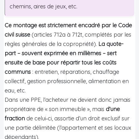
chemins, aires de jeux, etc.
Ce montage est strictement encadré par le Code
civil suisse
(articles 712a à 712t, complétés par les
règles générales de la copropriété).
La quote-
part – souvent exprimée en millièmes – sert
ensuite de base pour répartir tous les coûts
communs
: entretien, réparations, chauffage
collectif, gestion professionnelle, alimentation en
eau, etc.
Dans une PPE, l’acheteur ne devient donc jamais
propriétaire de « son immeuble », mais
d’une
fraction
de celui‑ci, assortie d’un droit exclusif sur
une partie délimitée (l’appartement et ses locaux
dépendants).