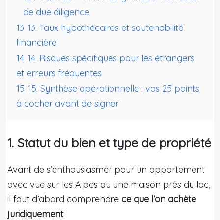
de due diligence
13
13. Taux hypothécaires et soutenabilité
financière
14
14. Risques spécifiques pour les étrangers
et erreurs fréquentes
15
15. Synthèse opérationnelle : vos 25 points
à cocher avant de signer
1. Statut du bien et type de propriété
Avant de s’enthousiasmer pour un appartement
avec vue sur les Alpes ou une maison près du lac,
il faut d’abord comprendre
ce que l’on achète
juridiquement
.