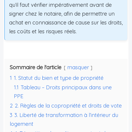
qu’il faut vérifier impérativement avant de
signer chez le notaire, afin de permettre un
achat en connaissance de cause sur les droits,
les coûts et les risques réels.
Sommaire de l'article
masquer
1
1. Statut du bien et type de propriété
1.1
Tableau – Droits principaux dans une
PPE
2
2. Règles de la copropriété et droits de vote
3
3. Liberté de transformation à l’intérieur du
logement