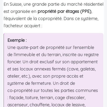
En Suisse, une grande partie du marché résidentiel
est organisée en
propriété par étages (PPE)
,
l’équivalent de la copropriété. Dans ce système,
l’acheteur acquiert :
Exemple :
Une quote-part de propriété sur l’ensemble
de l’immeuble et du terrain, inscrite au registre
foncier. Un droit exclusif sur son appartement
et ses locaux annexes fermés (cave, galetas,
atelier, etc.), avec son propre accès et
système de fermeture. Un droit de
co‑propriété sur toutes les parties communes
: façade, toiture, terrain, cage d’escalier,
ascenseur, chaufferie, locaux de lessive,