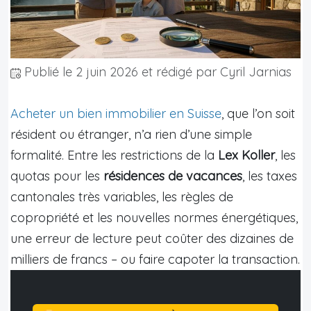
Publié le
2 juin 2026
et rédigé par Cyril Jarnias
Acheter un bien immobilier en Suisse
, que l’on soit
résident ou étranger, n’a rien d’une simple
formalité. Entre les restrictions de la
Lex Koller
, les
quotas pour les
résidences de vacances
, les taxes
cantonales très variables, les règles de
copropriété et les nouvelles normes énergétiques,
une erreur de lecture peut coûter des dizaines de
milliers de francs – ou faire capoter la transaction.