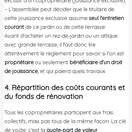
exclusif d’un copropriétaire (jouissance exclusive).
– L’assemblée peut décider que le titulaire de
cette jouissance exclusive assume
seul l’entretien
courant
de ce jardin ou de cette terrasse.
Avant d’acheter un rez‑de‑jardin ou un attique
avec grande terrasse, il faut donc lire
attentivement le règlement pour savoir si l’on est
propriétaire
ou seulement
bénéficiaire d’un droit
de jouissance
, et qui paiera quels travaux.
4. Répartition des coûts courants et
du fonds de rénovation
Tous les copropriétaires participent aux frais
collectifs, mais pas tous de la même façon. La clé
de voûte, c’est la
quote‑part de valeur