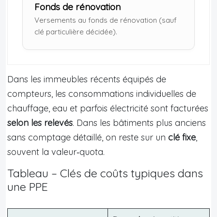
Fonds de rénovation
Versements au fonds de rénovation (sauf
clé particulière décidée).
Dans les immeubles récents équipés de
compteurs, les consommations individuelles de
chauffage, eau et parfois électricité sont facturées
selon les relevés
. Dans les bâtiments plus anciens
sans comptage détaillé, on reste sur un
clé fixe
,
souvent la valeur‑quota.
Tableau – Clés de coûts typiques dans
une PPE