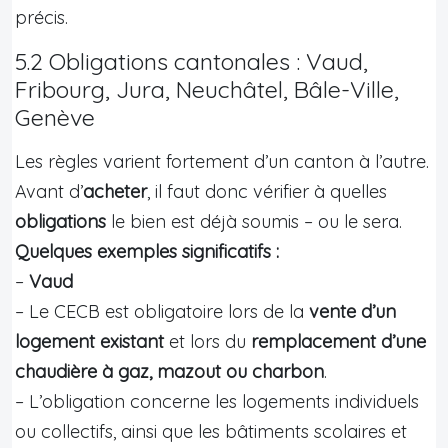
précis.
5.2 Obligations cantonales : Vaud,
Fribourg, Jura, Neuchâtel, Bâle-Ville,
Genève
Les règles varient fortement d’un canton à l’autre.
Avant d’
acheter
, il faut donc vérifier à quelles
obligations
le bien est déjà soumis – ou le sera.
Quelques exemples significatifs :
–
Vaud
– Le CECB est obligatoire lors de la
vente d’un
logement existant
et lors du
remplacement d’une
chaudière à gaz, mazout ou charbon
.
– L’obligation concerne les logements individuels
ou collectifs, ainsi que les bâtiments scolaires et