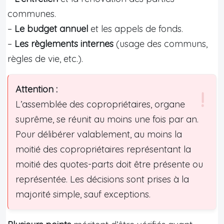
communes.
–
Le budget annuel
et les appels de fonds.
–
Les règlements internes
(usage des communs,
règles de vie, etc.).
Attention :
L’assemblée des copropriétaires, organe
suprême, se réunit au moins une fois par an.
Pour délibérer valablement, au moins la
moitié des copropriétaires représentant la
moitié des quotes-parts doit être présente ou
représentée. Les décisions sont prises à la
majorité simple, sauf exceptions.