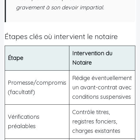
gravement à son devoir impartial.
Étapes clés où intervient le notaire
Intervention du
Étape
Notaire
Rédige éventuellement
Promesse/compromis
un avant-contrat avec
(facultatif)
conditions suspensives
Contrôle titres,
Vérifications
registres fonciers,
préalables
charges existantes