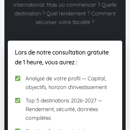
international. Mais où commencer ? Quelle
destination ? Quel rendement ? Comment
sécuriser votre fiscalité ?
Lors de notre consultation gratuite
de 1 heure, vous aurez :
Analyse de votre profil — Capital,
objectifs, horizon d'investissement
Top 5 destinations 2026-2027 —
Rendement, sécurité, données
complètes