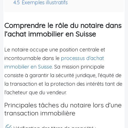
4.5
Exemples illustratifs
Comprendre le rôle du notaire dans
l’achat immobilier en Suisse
Le notaire occupe une position centrale et
incontournable dans le
processus d’achat
immobilier en Suisse
. Sa mission principale
consiste à garantir la sécurité juridique, l’équité de
la transaction et la protection des intérêts tant de
l’acheteur que du vendeur.
Principales tâches du notaire lors d’une
transaction immobilière