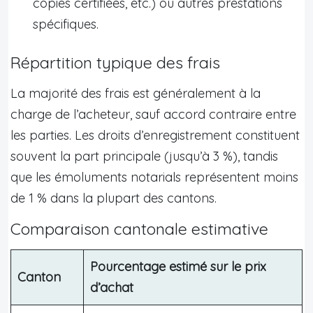
copies certifiées, etc.) ou autres prestations
spécifiques.
Répartition typique des frais
La majorité des frais est généralement à la
charge de l’acheteur, sauf accord contraire entre
les parties. Les droits d’enregistrement constituent
souvent la part principale (jusqu’à 3 %), tandis
que les émoluments notarials représentent moins
de 1 % dans la plupart des cantons.
Comparaison cantonale estimative
Pourcentage estimé sur le prix
Canton
d’achat