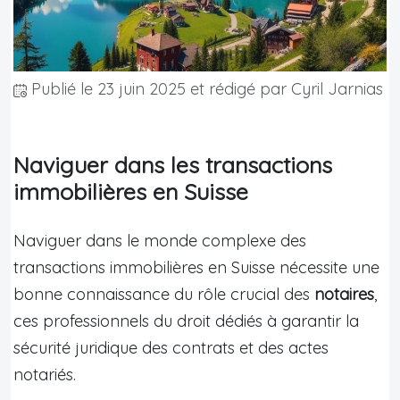
Publié le
23 juin 2025
et rédigé par Cyril Jarnias
Naviguer dans les transactions
immobilières en Suisse
Naviguer dans le monde complexe des
transactions immobilières en Suisse nécessite une
bonne connaissance du rôle crucial des
notaires
,
ces professionnels du droit dédiés à garantir la
sécurité juridique des contrats et des actes
notariés.