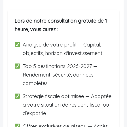
Lors de notre consultation gratuite de 1
heure, vous aurez :
Analyse de votre profil — Capital,
objectifs, horizon d'investissement
Top 5 destinations 2026-2027 —
Rendement, sécurité, données
complètes
Stratégie fiscale optimisée — Adaptée
à votre situation de résident fiscal ou
d'expatrié
Offres exclusives de réseau — Accès