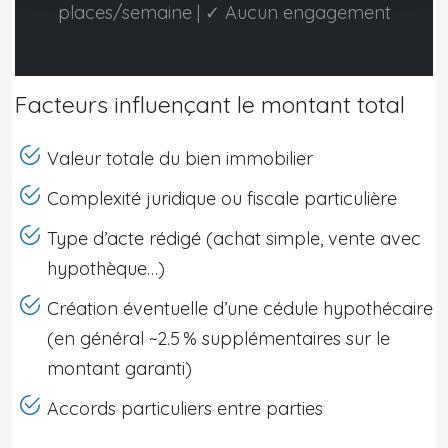
places/semaine | ✓ Aucun engagement
Facteurs influençant le montant total
Valeur totale du bien immobilier
Complexité juridique ou fiscale particulière
Type d’acte rédigé (achat simple, vente avec
hypothèque…)
Création éventuelle d’une cédule hypothécaire
(en général ~2.5 % supplémentaires sur le
montant garanti)
Accords particuliers entre parties