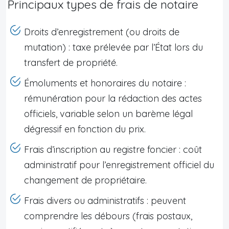
Principaux types de frais de notaire
Droits d’enregistrement (ou droits de
mutation) : taxe prélevée par l’État lors du
transfert de propriété.
Émoluments et honoraires du notaire :
rémunération pour la rédaction des actes
officiels, variable selon un barème légal
dégressif en fonction du prix.
Frais d’inscription au registre foncier : coût
administratif pour l’enregistrement officiel du
changement de propriétaire.
Frais divers ou administratifs : peuvent
comprendre les débours (frais postaux,