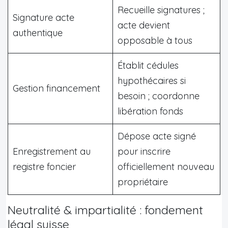
Recueille signatures ;
Signature acte
acte devient
authentique
opposable à tous
Établit cédules
hypothécaires si
Gestion financement
besoin ; coordonne
libération fonds
Dépose acte signé
Enregistrement au
pour inscrire
registre foncier
officiellement nouveau
propriétaire
Neutralité & impartialité : fondement
légal suisse