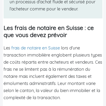
un processus d’achat fluide et sécurisé pour
l’acheteur comme pour le vendeur.
Les frais de notaire en Suisse : ce
que vous devez prévoir
Les
frais de notaire en Suisse
lors d’une
transaction immobilière englobent plusieurs types
de coûts répartis entre acheteurs et vendeurs. Ces
frais ne se limitent pas à la rémunération du
notaire mais incluent également des taxes et
émoluments administratifs. Leur montant varie
selon le canton, la valeur du bien immobilier et la
complexité de la transaction.