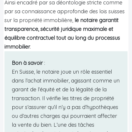
Ainsi encadré par sa déontologie stricte comme
par sa connaissance approfondie des lois suisses
sur la propriété immobilière,
le notaire garantit
transparence, sécurité juridique maximale et
équilibre contractuel tout au long du processus
immobilier
.
Bon à savoir
:
En Suisse, le notaire joue un rôle essentiel
dans l’achat immobilier, agissant comme un
garant de l’équité et de la légalité de la
transaction. Il vérifie les titres de propriété
pour s’assurer qu’il n’y a pas d’hypothèques
ou d’autres charges qui pourraient affecter
la vente du bien. L’une des tâches