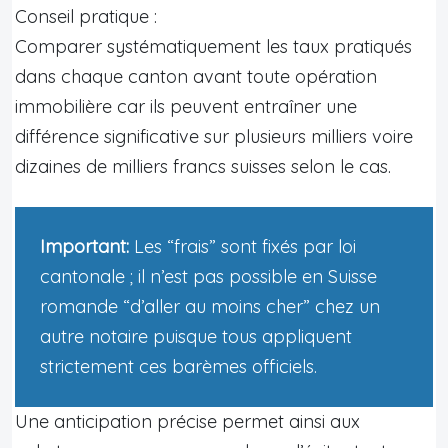
Conseil pratique :
Comparer systématiquement les taux pratiqués
dans chaque canton avant toute opération
immobilière car ils peuvent entraîner une
différence significative sur plusieurs milliers voire
dizaines de milliers francs suisses selon le cas.
Important:
Les “frais” sont fixés par loi
cantonale ; il n’est pas possible en Suisse
romande “d’aller au moins cher” chez un
autre notaire puisque tous appliquent
strictement ces barèmes officiels.
Une anticipation précise permet ainsi aux