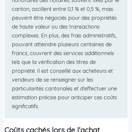
honoraires des notaires, souvent fixés par le
canton, oscillent entre 0,1 % et 0,5 %, mais
peuvent être négociés pour des propriétés
de haute valeur ou des transactions
complexes. En plus, des frais administratifs,
pouvant atteindre plusieurs centaines de
francs, couvrent des services additionnels
tels que la vérification des titres de
propriété. Il est conseillé aux acheteurs et
vendeurs de se renseigner sur les
particularités cantonales et d’effectuer une
estimation précise pour anticiper ces coûts
significatifs.
Coûts cachés lors de l’achat