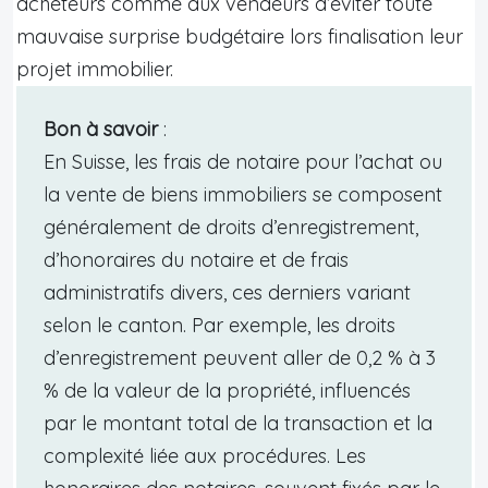
acheteurs comme aux vendeurs d’éviter toute
mauvaise surprise budgétaire lors finalisation leur
projet immobilier.
Bon à savoir
:
En Suisse, les frais de notaire pour l’achat ou
la vente de biens immobiliers se composent
généralement de droits d’enregistrement,
d’honoraires du notaire et de frais
administratifs divers, ces derniers variant
selon le canton. Par exemple, les droits
d’enregistrement peuvent aller de 0,2 % à 3
% de la valeur de la propriété, influencés
par le montant total de la transaction et la
complexité liée aux procédures. Les