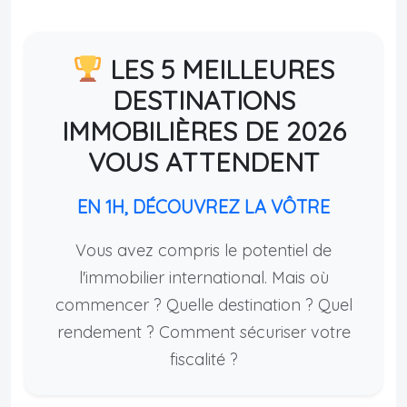
LES 5 MEILLEURES
DESTINATIONS
IMMOBILIÈRES DE 2026
VOUS ATTENDENT
EN 1H, DÉCOUVREZ LA VÔTRE
Vous avez compris le potentiel de
l'immobilier international. Mais où
commencer ? Quelle destination ? Quel
rendement ? Comment sécuriser votre
fiscalité ?