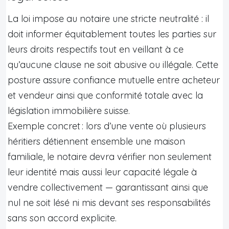
La loi impose au notaire une stricte neutralité : il
doit informer équitablement toutes les parties sur
leurs droits respectifs tout en veillant à ce
qu’aucune clause ne soit abusive ou illégale. Cette
posture assure confiance mutuelle entre acheteur
et vendeur ainsi que conformité totale avec la
législation immobilière suisse.
Exemple concret : lors d’une vente où plusieurs
héritiers détiennent ensemble une maison
familiale, le notaire devra vérifier non seulement
leur identité mais aussi leur capacité légale à
vendre collectivement — garantissant ainsi que
nul ne soit lésé ni mis devant ses responsabilités
sans son accord explicite.