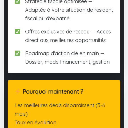
Stratégie fiscale optimisée —
Adaptée à votre situation de résident
fiscal ou d'expatrié
Offres exclusives de réseau — Accès
direct aux meilleures opportunités
Roadmap d'action clé en main —
Dossier, mode financement, gestion
Pourquoi maintenant ?
Les meilleures deals disparaissent (3-6
mois)
Taux en évolution