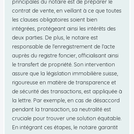
principales du notaire est de préparer le
contrat de vente, en veillant à ce que toutes
les clauses obligatoires soient bien
intégrées, protégeant ainsi les intérêts des
deux parties. De plus, le notaire est
responsable de l’enregistrement de l’acte
auprès du registre foncier, officialisant ainsi
le transfert de propriété. Son intervention
assure que la législation immobilière suisse,
rigoureuse en matière de transparence et
de sécurité des transactions, est appliquée à
la lettre. Par exemple, en cas de désaccord
pendant la transaction, sa neutralité est
cruciale pour trouver une solution équitable.
En intégrant ces étapes, le notaire garantit