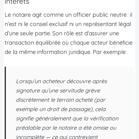
intérêts
Le notaire agit comme un officier public neutre : il
n’est ni le conseil exclusif ni un représentant légal
d’une seule partie. Son rôle est d’assurer une
transaction équilibrée où chaque acteur bénéficie
de la même information juridique. Par exemple :
Lorsqu’un acheteur découvre après
signature qu’une servitude grève
discrètement le terrain acheté (par
exemple un droit de passage), cela
signifie généralement que la vérification
préalable par le notaire a été omise ou
incomplète — ce qui contrevient