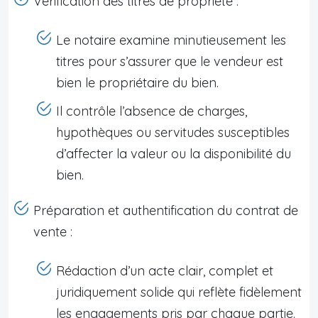
Vérification des titres de propriété :
Le notaire examine minutieusement les
titres pour s’assurer que le vendeur est
bien le propriétaire du bien.
Il contrôle l’absence de charges,
hypothèques ou servitudes susceptibles
d’affecter la valeur ou la disponibilité du
bien.
Préparation et authentification du contrat de
vente :
Rédaction d’un acte clair, complet et
juridiquement solide qui reflète fidèlement
les engagements pris par chaque partie.