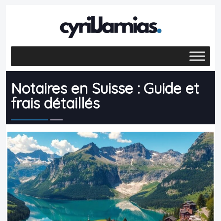
Notaires en Suisse : Guide et
frais détaillés