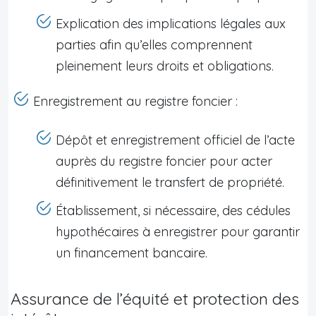
Explication des implications légales aux
parties afin qu’elles comprennent
pleinement leurs droits et obligations.
Enregistrement au registre foncier :
Dépôt et enregistrement officiel de l’acte
auprès du registre foncier pour acter
définitivement le transfert de propriété.
Établissement, si nécessaire, des cédules
hypothécaires à enregistrer pour garantir
un financement bancaire.
Assurance de l’équité et protection des