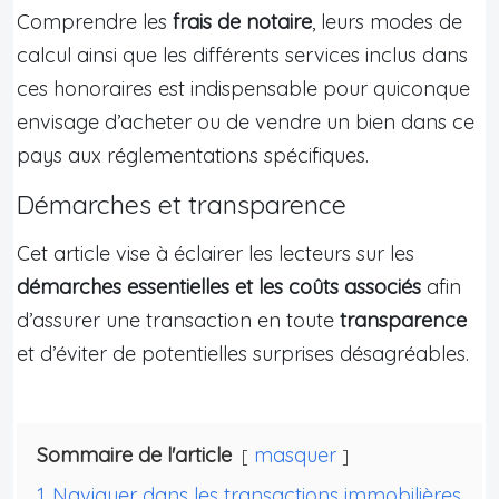
Comprendre les
frais de notaire
, leurs modes de
calcul ainsi que les différents services inclus dans
ces honoraires est indispensable pour quiconque
envisage d’acheter ou de vendre un bien dans ce
pays aux réglementations spécifiques.
Démarches et transparence
Cet article vise à éclairer les lecteurs sur les
démarches essentielles et les coûts associés
afin
d’assurer une transaction en toute
transparence
et d’éviter de potentielles surprises désagréables.
Sommaire de l'article
masquer
1
Naviguer dans les transactions immobilières