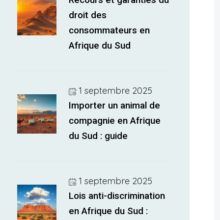
Recours et garanties du
droit des
consommateurs en
Afrique du Sud
1 septembre 2025
Importer un animal de
compagnie en Afrique
du Sud : guide
1 septembre 2025
Lois anti-discrimination
en Afrique du Sud :