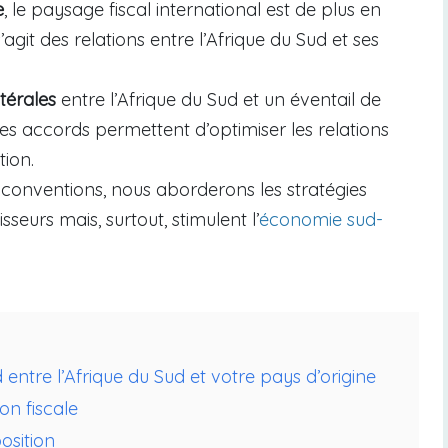
e
, le paysage fiscal international est de plus en
agit des relations entre l’Afrique du Sud et ses
térales
entre l’Afrique du Sud et un éventail de
s accords permettent d’optimiser les relations
tion.
 conventions, nous aborderons les stratégies
sseurs mais, surtout, stimulent l’
économie sud-
entre l’Afrique du Sud et votre pays d’origine
n fiscale
osition