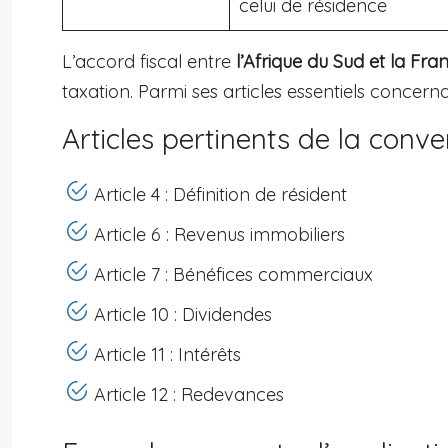
celui de résidence
L’accord fiscal entre
l’Afrique du Sud et la Fra
taxation. Parmi ses articles essentiels concer
Articles pertinents de la conve
Article 4 : Définition de résident
Article 6 : Revenus immobiliers
Article 7 : Bénéfices commerciaux
Article 10 : Dividendes
Article 11 : Intérêts
Article 12 : Redevances