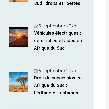
Sud : droits et libertés
9 septembre 2025
Véhicules électriques :
démarches et aides en
Afrique du Sud
9 septembre 2025
Droit de succession en
Afrique du Sud :
héritage et testament