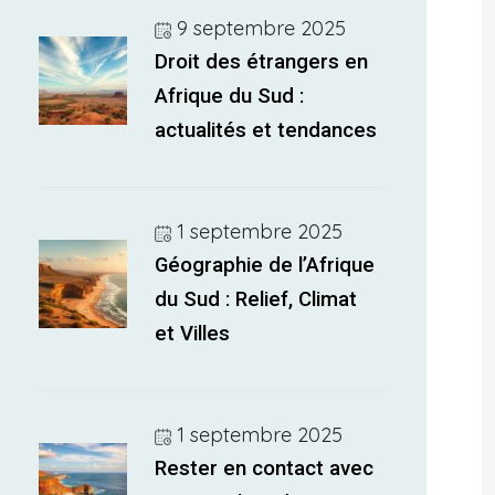
9 septembre 2025
Droit des étrangers en
Afrique du Sud :
actualités et tendances
1 septembre 2025
Géographie de l’Afrique
du Sud : Relief, Climat
et Villes
1 septembre 2025
Rester en contact avec