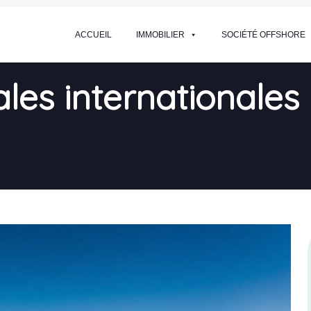
ACCUEIL
IMMOBILIER
SOCIÉTÉ OFFSHORE
les internationales