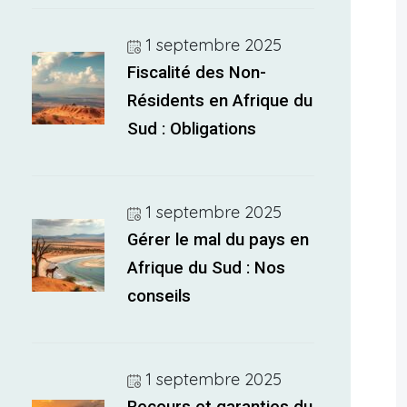
1 septembre 2025
Fiscalité des Non-
Résidents en Afrique du
Sud : Obligations
1 septembre 2025
Gérer le mal du pays en
Afrique du Sud : Nos
conseils
1 septembre 2025