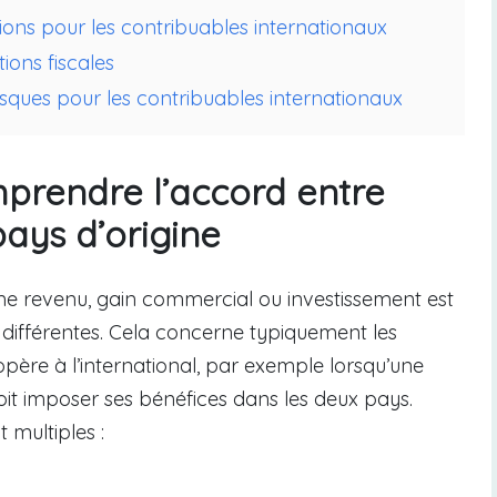
tions pour les contribuables internationaux
ions fiscales
sques pour les contribuables internationaux
mprendre l’accord entre
pays d’origine
me revenu, gain commercial ou investissement est
s différentes. Cela concerne typiquement les
père à l’international, par exemple lorsqu’une
voit imposer ses bénéfices dans les deux pays.
 multiples :