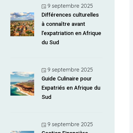
9 septembre 2025
Différences culturelles
à connaître avant
l’expatriation en Afrique
du Sud
9 septembre 2025
Guide Culinaire pour
Expatriés en Afrique du
Sud
9 septembre 2025