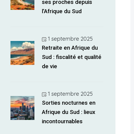
ses proches depuis
l’Afrique du Sud
1 septembre 2025
Retraite en Afrique du
Sud : fiscalité et qualité
de vie
1 septembre 2025
Sorties nocturnes en
Afrique du Sud : lieux
incontournables