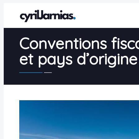
Conventions fisca
et pays d’origine