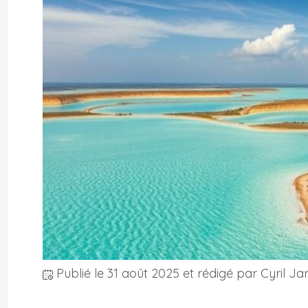
Publié le
31 août 2025
et rédigé par Cyril Ja