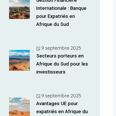
Gestion Financière
Internationale : Banque
pour Expatriés en
Afrique du Sud
9 septembre 2025
Secteurs porteurs en
Afrique du Sud pour les
investisseurs
9 septembre 2025
Avantages UE pour
expatriés en Afrique du