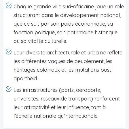
Chaque grande ville sud-africaine joue un rôle
structurant dans le développement national,
que ce soit par son poids économique, sa
fonction politique, son patrimoine historique
ou sa vitalité culturelle.
Leur diversité architecturale et urbaine reflète
les différentes vagues de peuplement, les
héritages coloniaux et les mutations post-
apartheid.
Les infrastructures (ports, aéroports,
universités, réseaux de transport) renforcent
leur attractivité et leur influence, tant à
l’échelle nationale qu’internationale.