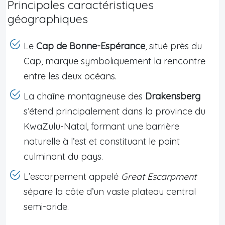
Principales caractéristiques
géographiques
Le
Cap de Bonne-Espérance
, situé près du
Cap, marque symboliquement la rencontre
entre les deux océans.
La chaîne montagneuse des
Drakensberg
s’étend principalement dans la province du
KwaZulu-Natal, formant une barrière
naturelle à l’est et constituant le point
culminant du pays.
L’escarpement appelé
Great Escarpment
sépare la côte d’un vaste plateau central
semi-aride.