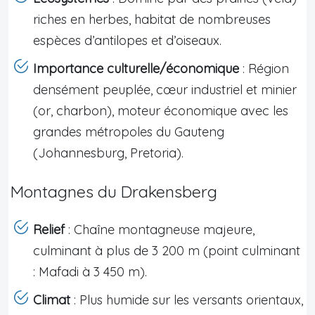
riches en herbes, habitat de nombreuses
espèces d’antilopes et d’oiseaux.
Importance culturelle/économique
: Région
densément peuplée, cœur industriel et minier
(or, charbon), moteur économique avec les
grandes métropoles du Gauteng
(Johannesburg, Pretoria).
Montagnes du Drakensberg
Relief
: Chaîne montagneuse majeure,
culminant à plus de 3 200 m (point culminant
: Mafadi à 3 450 m).
Climat
: Plus humide sur les versants orientaux,