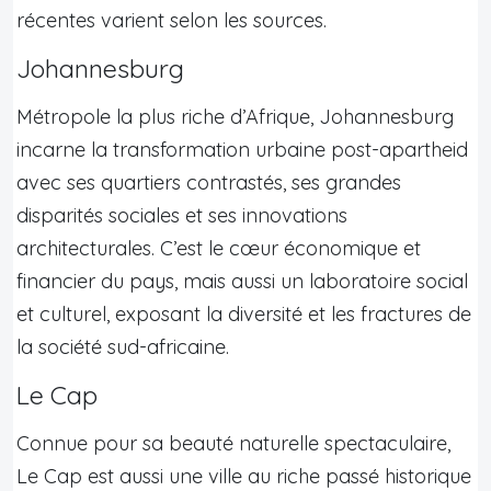
récentes varient selon les sources.
Johannesburg
Métropole la plus riche d’Afrique, Johannesburg
incarne la transformation urbaine post-apartheid
avec ses quartiers contrastés, ses grandes
disparités sociales et ses innovations
architecturales. C’est le cœur économique et
financier du pays, mais aussi un laboratoire social
et culturel, exposant la diversité et les fractures de
la société sud-africaine.
Le Cap
Connue pour sa beauté naturelle spectaculaire,
Le Cap est aussi une ville au riche passé historique