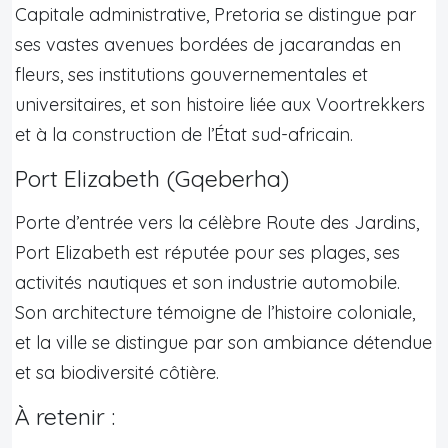
Capitale administrative, Pretoria se distingue par
ses vastes avenues bordées de jacarandas en
fleurs, ses institutions gouvernementales et
universitaires, et son histoire liée aux Voortrekkers
et à la construction de l’État sud-africain.
Port Elizabeth (Gqeberha)
Porte d’entrée vers la célèbre Route des Jardins,
Port Elizabeth est réputée pour ses plages, ses
activités nautiques et son industrie automobile.
Son architecture témoigne de l’histoire coloniale,
et la ville se distingue par son ambiance détendue
et sa biodiversité côtière.
À retenir :