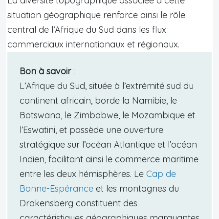
La diversité topographique associée à cette
situation géographique renforce ainsi le rôle
central de l’Afrique du Sud dans les flux
commerciaux internationaux et régionaux.
Bon à savoir
:
L’Afrique du Sud, située à l’extrémité sud du
continent africain, borde la Namibie, le
Botswana, le Zimbabwe, le Mozambique et
l’Eswatini, et possède une ouverture
stratégique sur l’océan Atlantique et l’océan
Indien, facilitant ainsi le commerce maritime
entre les deux hémisphères. Le
Cap de
Bonne-Espérance
et les montagnes du
Drakensberg constituent des
caractéristiques géographiques marquantes