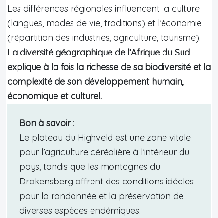
Les différences régionales influencent la culture
(langues, modes de vie, traditions) et l’économie
(répartition des industries, agriculture, tourisme).
La diversité géographique de l’Afrique du Sud
explique à la fois la richesse de sa biodiversité et la
complexité de son développement humain,
économique et culturel.
Bon à savoir
:
Le plateau du Highveld est une zone vitale
pour l’agriculture céréalière à l’intérieur du
pays, tandis que les montagnes du
Drakensberg offrent des conditions idéales
pour la randonnée et la préservation de
diverses espèces endémiques.