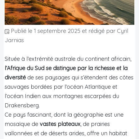
Publié le
1 septembre 2025
et rédigé par Cyril
Jarnias
Située à l’extrémité australe du continent africain,
l’Afrique du Sud
se distingue par la richesse et la
diversité
de ses paysages qui s’étendent des côtes
sauvages bordées par l’océan Atlantique et
l’océan Indien aux montagnes escarpées du
Drakensberg.
Ce pays fascinant, dont la géographie est une
mosaïque de
vastes plateaux
, de prairies
vallonnées et de déserts arides, offre un habitat