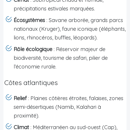
précipitations estivales marquées.
Écosystèmes
: Savane arborée, grands parcs
nationaux (Kruger), faune iconique (éléphants,
lions, rhinocéros, buffles, léopards).
Rôle écologique
: Réservoir majeur de
biodiversité, tourisme de safari, pilier de
l’économie rurale.
Côtes atlantiques
Relief
: Plaines côtières étroites, falaises, zones
semi-désertiques (Namib, Kalahari à
proximité).
Climat
: Méditerranéen au sud-ouest (Cap),