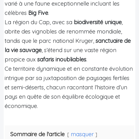
varié à une faune exceptionnelle incluant les
célèbres
Big Five
.
La région du Cap, avec sa
biodiversité unique
,
abrite des vignobles de renommée mondiale,
tandis que le parc national Kruger,
sanctuaire de
la vie sauvage
, s’étend sur une vaste région
propice aux
safaris inoubliables
.
Ce territoire dynamique et en constante évolution
intrigue par sa juxtaposition de paysages fertiles
et semi-déserts, chacun racontant l’histoire d’un
pays en quête de son équilibre écologique et
économique.
Sommaire de l'article
masquer