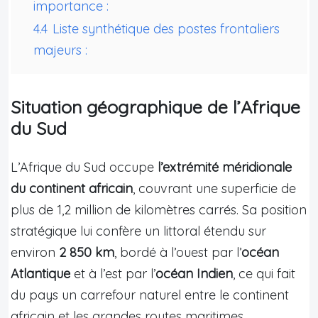
importance :
4.4
Liste synthétique des postes frontaliers
majeurs :
Situation géographique de l’Afrique
du Sud
L’Afrique du Sud occupe
l’extrémité méridionale
du continent africain
, couvrant une superficie de
plus de 1,2 million de kilomètres carrés. Sa position
stratégique lui confère un littoral étendu sur
environ
2 850 km
, bordé à l’ouest par l’
océan
Atlantique
et à l’est par l’
océan Indien
, ce qui fait
du pays un carrefour naturel entre le continent
africain et les grandes routes maritimes