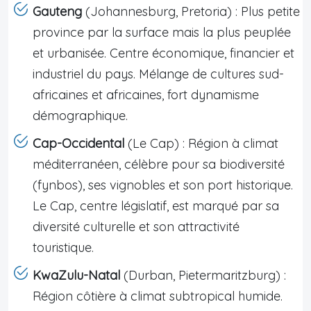
Gauteng
(Johannesburg, Pretoria) : Plus petite
province par la surface mais la plus peuplée
et urbanisée. Centre économique, financier et
industriel du pays. Mélange de cultures sud-
africaines et africaines, fort dynamisme
démographique.
Cap-Occidental
(Le Cap) : Région à climat
méditerranéen, célèbre pour sa biodiversité
(fynbos), ses vignobles et son port historique.
Le Cap, centre législatif, est marqué par sa
diversité culturelle et son attractivité
touristique.
KwaZulu-Natal
(Durban, Pietermaritzburg) :
Région côtière à climat subtropical humide.