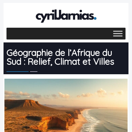
Géographie de l’Afrique du
Sud : Relief, Climat et Villes