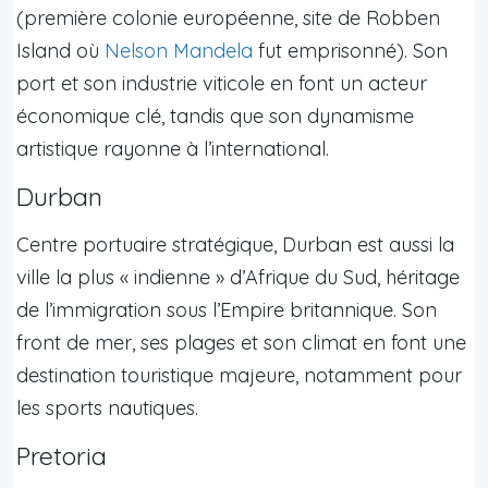
(première colonie européenne, site de Robben
Island où
Nelson Mandela
fut emprisonné). Son
port et son industrie viticole en font un acteur
économique clé, tandis que son dynamisme
artistique rayonne à l’international.
Durban
Centre portuaire stratégique, Durban est aussi la
ville la plus « indienne » d’Afrique du Sud, héritage
de l’immigration sous l’Empire britannique. Son
front de mer, ses plages et son climat en font une
destination touristique majeure, notamment pour
les sports nautiques.
Pretoria