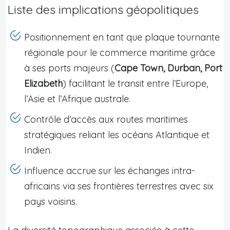
Liste des implications géopolitiques
Positionnement en tant que plaque tournante
régionale pour le commerce maritime grâce
à ses ports majeurs (
Cape Town, Durban, Port
Elizabeth
) facilitant le transit entre l’Europe,
l’Asie et l’Afrique australe.
Contrôle d’accès aux routes maritimes
stratégiques reliant les océans Atlantique et
Indien.
Influence accrue sur les échanges intra-
africains via ses frontières terrestres avec six
pays voisins.