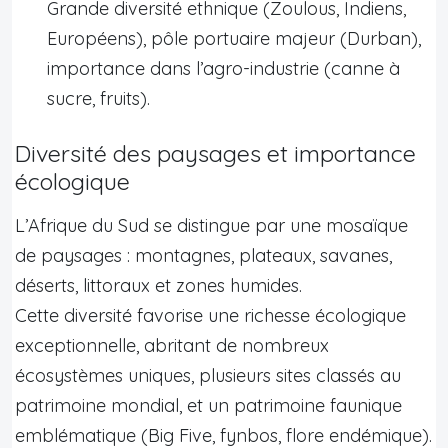
Grande diversité ethnique (Zoulous, Indiens,
Européens), pôle portuaire majeur (Durban),
importance dans l’agro-industrie (canne à
sucre, fruits).
Diversité des paysages et importance
écologique
L’Afrique du Sud se distingue par une mosaïque
de paysages : montagnes, plateaux, savanes,
déserts, littoraux et zones humides.
Cette diversité favorise une richesse écologique
exceptionnelle, abritant de nombreux
écosystèmes uniques, plusieurs sites classés au
patrimoine mondial, et un patrimoine faunique
emblématique (Big Five, fynbos, flore endémique).