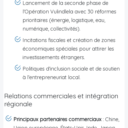
Lancement de la seconde phase de
l’Opération Vulindlela avec 30 réformes
prioritaires (énergie, logistique, eau,
numérique, collectivités).
Incitations fiscales et création de zones
économiques spéciales pour attirer les
investissements étrangers.
Politiques d’inclusion sociale et de soutien
à l’entrepreneuriat local.
Relations commerciales et intégration
régionale
Principaux partenaires commerciaux
: Chine,
Union européenne, États-Unis, Inde, Japon.