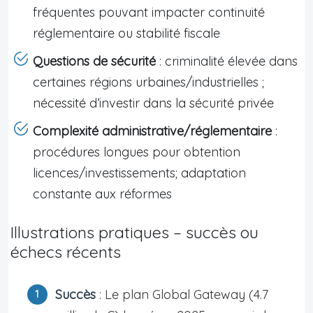
fréquentes pouvant impacter continuité
réglementaire ou stabilité fiscale
Questions de sécurité
: criminalité élevée dans
certaines régions urbaines/industrielles ;
nécessité d’investir dans la sécurité privée
Complexité administrative/réglementaire
:
procédures longues pour obtention
licences/investissements; adaptation
constante aux réformes
Illustrations pratiques – succès ou
échecs récents
Succès
: Le plan Global Gateway (4.7