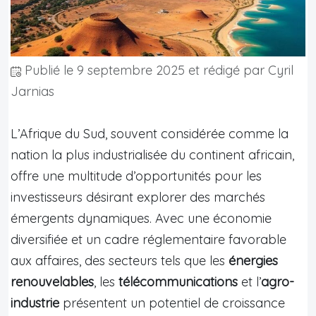
Publié le
9 septembre 2025
et rédigé par Cyril
Jarnias
L’Afrique du Sud, souvent considérée comme la
nation la plus industrialisée du continent africain,
offre une multitude d’opportunités pour les
investisseurs désirant explorer des marchés
émergents dynamiques. Avec une économie
diversifiée et un cadre réglementaire favorable
aux affaires, des secteurs tels que les
énergies
renouvelables
, les
télécommunications
et l’
agro-
industrie
présentent un potentiel de croissance