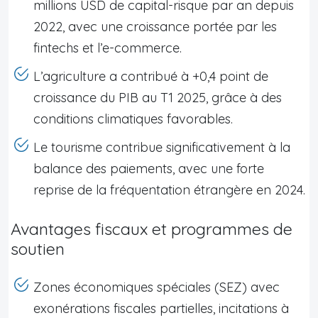
millions USD de capital-risque par an depuis
2022, avec une croissance portée par les
fintechs et l’e-commerce.
L’agriculture a contribué à +0,4 point de
croissance du PIB au T1 2025, grâce à des
conditions climatiques favorables.
Le tourisme contribue significativement à la
balance des paiements, avec une forte
reprise de la fréquentation étrangère en 2024.
Avantages fiscaux et programmes de
soutien
Zones économiques spéciales (SEZ) avec
exonérations fiscales partielles, incitations à