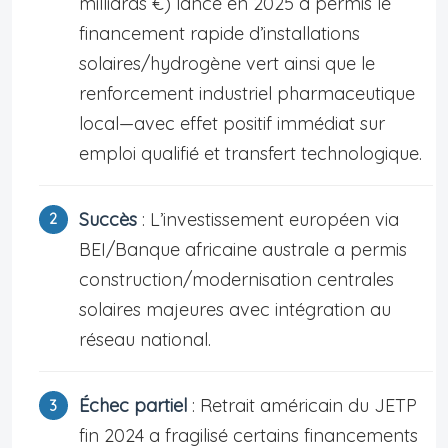
milliards €) lancé en 2025 a permis le
financement rapide d’installations
solaires/hydrogène vert ainsi que le
renforcement industriel pharmaceutique
local—avec effet positif immédiat sur
emploi qualifié et transfert technologique.
Succès
: L’investissement européen via
BEI/Banque africaine australe a permis
construction/modernisation centrales
solaires majeures avec intégration au
réseau national.
Échec partiel
: Retrait américain du JETP
fin 2024 a fragilisé certains financements