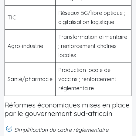
Réseaux 5G/fibre optique ;
TIC
digitalisation logistique
Transformation alimentaire
Agro-industrie
; renforcement chaînes
locales
Production locale de
Santé/pharmacie
vaccins ; renforcement
réglementaire
Réformes économiques mises en place
par le gouvernement sud-africain
Simplification du cadre réglementaire