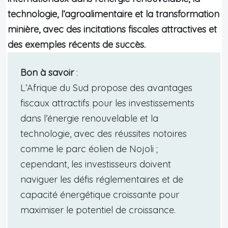
technologie, l’agroalimentaire et la transformation
minière, avec des incitations fiscales attractives et
des exemples récents de succès.
Bon à savoir
:
L’Afrique du Sud propose des avantages
fiscaux attractifs pour les investissements
dans l’énergie renouvelable et la
technologie, avec des réussites notoires
comme le parc éolien de Nojoli ;
cependant, les investisseurs doivent
naviguer les défis réglementaires et de
capacité énergétique croissante pour
maximiser le potentiel de croissance.