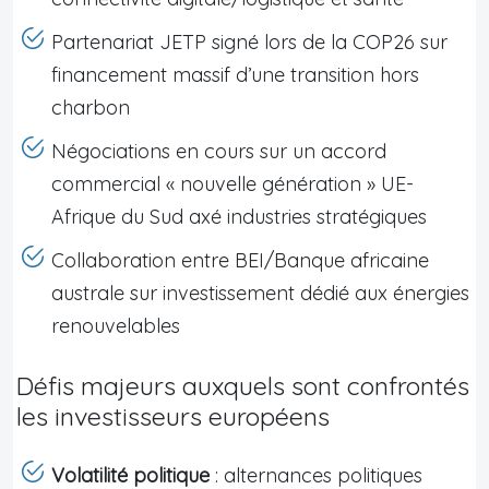
Partenariat JETP signé lors de la COP26 sur
financement massif d’une transition hors
charbon
Négociations en cours sur un accord
commercial « nouvelle génération » UE-
Afrique du Sud axé industries stratégiques
Collaboration entre BEI/Banque africaine
australe sur investissement dédié aux énergies
renouvelables
Défis majeurs auxquels sont confrontés
les investisseurs européens
Volatilité politique
: alternances politiques