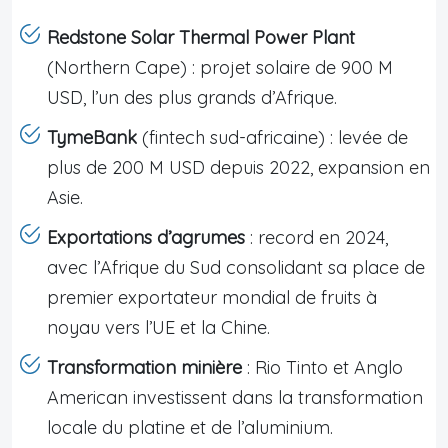
Redstone Solar Thermal Power Plant
(Northern Cape) : projet solaire de 900 M
USD, l’un des plus grands d’Afrique.
TymeBank
(fintech sud-africaine) : levée de
plus de 200 M USD depuis 2022, expansion en
Asie.
Exportations d’agrumes
: record en 2024,
avec l’Afrique du Sud consolidant sa place de
premier exportateur mondial de fruits à
noyau vers l’UE et la Chine.
Transformation minière
: Rio Tinto et Anglo
American investissent dans la transformation
locale du platine et de l’aluminium.