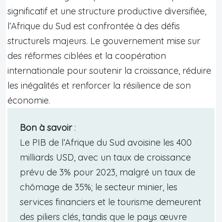
significatif et une structure productive diversifiée,
l’Afrique du Sud est confrontée à des défis
structurels majeurs. Le gouvernement mise sur
des réformes ciblées et la coopération
internationale pour soutenir la croissance, réduire
les inégalités et renforcer la résilience de son
économie.
Bon à savoir
:
Le PIB de l’Afrique du Sud avoisine les 400
milliards USD, avec un taux de croissance
prévu de 3% pour 2023, malgré un taux de
chômage de 35%; le secteur minier, les
services financiers et le tourisme demeurent
des piliers clés, tandis que le pays œuvre