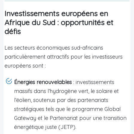
Investissements européens en
Afrique du Sud : opportunités et
défis
Les secteurs économiques sud-africains
particulièrement attractifs pour les investisseurs
européens sont :
Énergies renouvelables
: investissements
massifs dans l’hydrogène vert, le solaire et
l’éolien, soutenus par des partenariats
stratégiques tels que le programme Global
Gateway et le Partenariat pour une transition
énergétique juste (JETP).