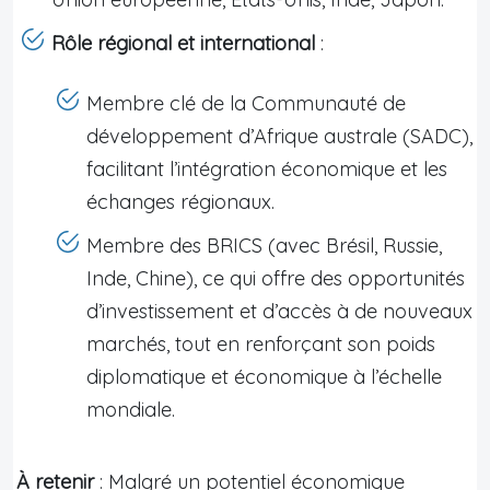
Rôle régional et international
:
Membre clé de la Communauté de
développement d’Afrique australe (SADC),
facilitant l’intégration économique et les
échanges régionaux.
Membre des BRICS (avec Brésil, Russie,
Inde, Chine), ce qui offre des opportunités
d’investissement et d’accès à de nouveaux
marchés, tout en renforçant son poids
diplomatique et économique à l’échelle
mondiale.
À retenir
: Malgré un potentiel économique