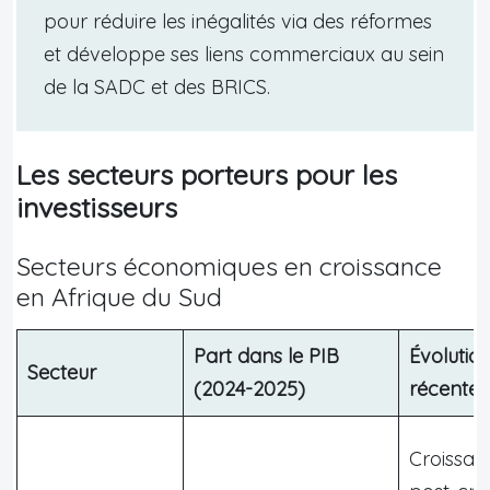
pour réduire les inégalités via des réformes
et développe ses liens commerciaux au sein
de la SADC et des BRICS.
Les secteurs porteurs pour les
investisseurs
Secteurs économiques en croissance
en Afrique du Sud
Part dans le PIB
Évolutio
Secteur
(2024-2025)
récente
Croissan