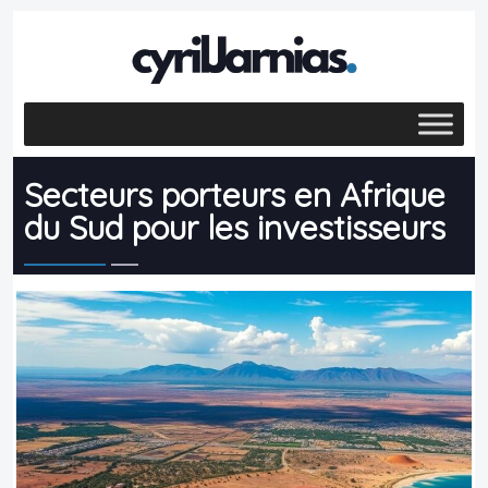
Secteurs porteurs en Afrique
du Sud pour les investisseurs