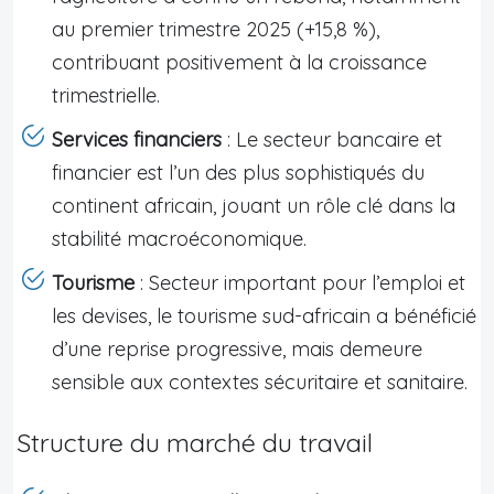
au premier trimestre 2025 (+15,8 %),
contribuant positivement à la croissance
trimestrielle.
Services financiers
: Le secteur bancaire et
financier est l’un des plus sophistiqués du
continent africain, jouant un rôle clé dans la
stabilité macroéconomique.
Tourisme
: Secteur important pour l’emploi et
les devises, le tourisme sud-africain a bénéficié
d’une reprise progressive, mais demeure
sensible aux contextes sécuritaire et sanitaire.
Structure du marché du travail