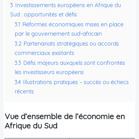
3
Investissements européens en Afrique du
Sud : opportunités et défis
3.1
Réformes économiques mises en place
par le gouvernement sud-africain
3.2
Partenariats stratégiques ou accords
commerciaux existants
3.3
Défis majeurs auxquels sont confrontés
les investisseurs européens
3.4
Illustrations pratiques – succès ou échecs
récents
Vue d’ensemble de l’économie en
Afrique du Sud