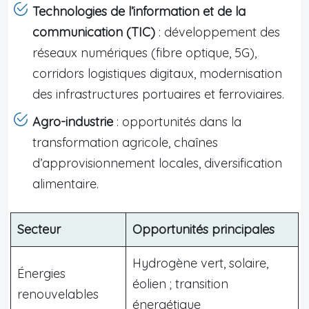
Technologies de l’information et de la
communication (TIC)
: développement des
réseaux numériques (fibre optique, 5G),
corridors logistiques digitaux, modernisation
des infrastructures portuaires et ferroviaires.
Agro-industrie
: opportunités dans la
transformation agricole, chaînes
d’approvisionnement locales, diversification
alimentaire.
Secteur
Opportunités principales
Hydrogène vert, solaire,
Énergies
éolien ; transition
renouvelables
énergétique