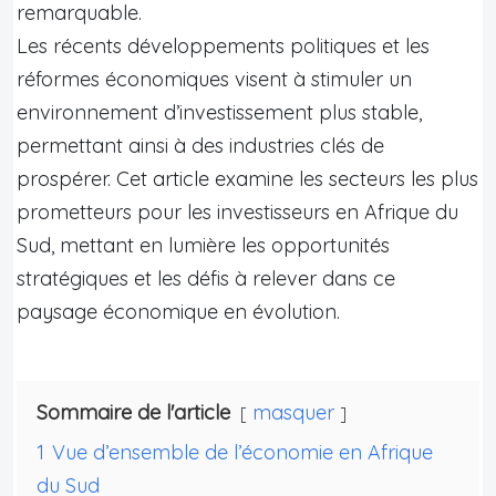
remarquable.
Les récents développements politiques et les
réformes économiques visent à stimuler un
environnement d’investissement plus stable,
permettant ainsi à des industries clés de
prospérer. Cet article examine les secteurs les plus
prometteurs pour les investisseurs en Afrique du
Sud, mettant en lumière les opportunités
stratégiques et les défis à relever dans ce
paysage économique en évolution.
Sommaire de l'article
masquer
1
Vue d’ensemble de l’économie en Afrique
du Sud