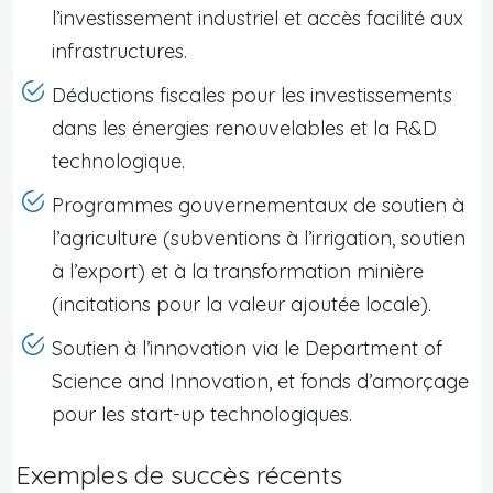
l’investissement industriel et accès facilité aux
infrastructures.
Déductions fiscales pour les investissements
dans les énergies renouvelables et la R&D
technologique.
Programmes gouvernementaux de soutien à
l’agriculture (subventions à l’irrigation, soutien
à l’export) et à la transformation minière
(incitations pour la valeur ajoutée locale).
Soutien à l’innovation via le Department of
Science and Innovation, et fonds d’amorçage
pour les start-up technologiques.
Exemples de succès récents