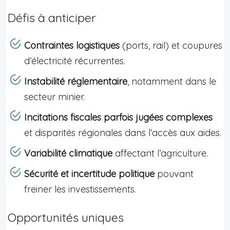
Défis à anticiper
Contraintes logistiques
(ports, rail) et coupures
d’électricité récurrentes.
Instabilité réglementaire
, notamment dans le
secteur minier.
Incitations fiscales parfois jugées complexes
et disparités régionales dans l’accès aux aides.
Variabilité climatique
affectant l’agriculture.
Sécurité et incertitude politique
pouvant
freiner les investissements.
Opportunités uniques