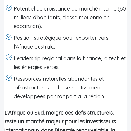
Potentiel de croissance du marché interne (60
millions d’habitants, classe moyenne en
expansion).
Position stratégique pour exporter vers
l’Afrique australe.
Leadership régional dans la finance, la tech et
les énergies vertes.
Ressources naturelles abondantes et
infrastructures de base relativement
développées par rapport à la région.
L’Afrique du Sud, malgré des défis structurels,
reste un marché majeur pour les investisseurs
internationaux dans l’énergie renouvelable, la