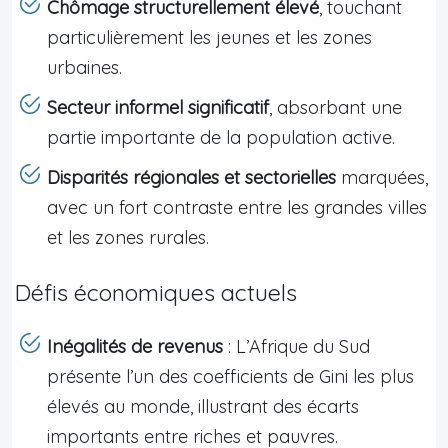
Chômage structurellement élevé
, touchant
particulièrement les jeunes et les zones
urbaines.
Secteur informel significatif
, absorbant une
partie importante de la population active.
Disparités régionales et sectorielles
marquées,
avec un fort contraste entre les grandes villes
et les zones rurales.
Défis économiques actuels
Inégalités de revenus
: L’Afrique du Sud
présente l’un des coefficients de Gini les plus
élevés au monde, illustrant des écarts
importants entre riches et pauvres.