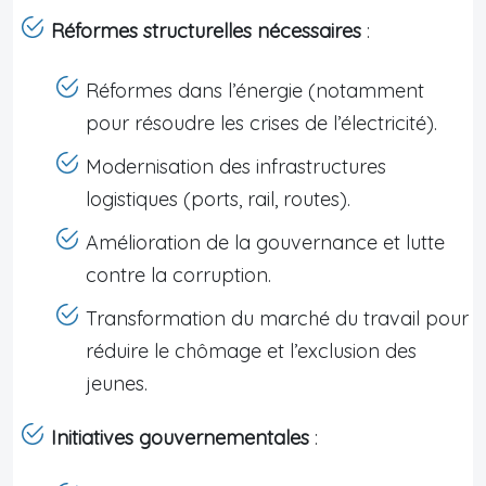
Réformes structurelles nécessaires
:
Réformes dans l’énergie (notamment
pour résoudre les crises de l’électricité).
Modernisation des infrastructures
logistiques (ports, rail, routes).
Amélioration de la gouvernance et lutte
contre la corruption.
Transformation du marché du travail pour
réduire le chômage et l’exclusion des
jeunes.
Initiatives gouvernementales
: