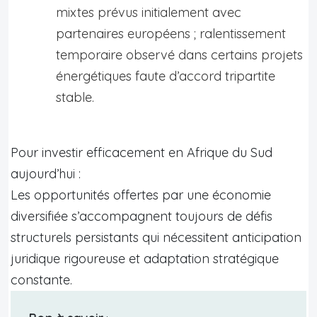
mixtes prévus initialement avec
partenaires européens ; ralentissement
temporaire observé dans certains projets
énergétiques faute d’accord tripartite
stable.
Pour investir efficacement en Afrique du Sud
aujourd’hui :
Les opportunités offertes par une économie
diversifiée s’accompagnent toujours de défis
structurels persistants qui nécessitent anticipation
juridique rigoureuse et adaptation stratégique
constante.