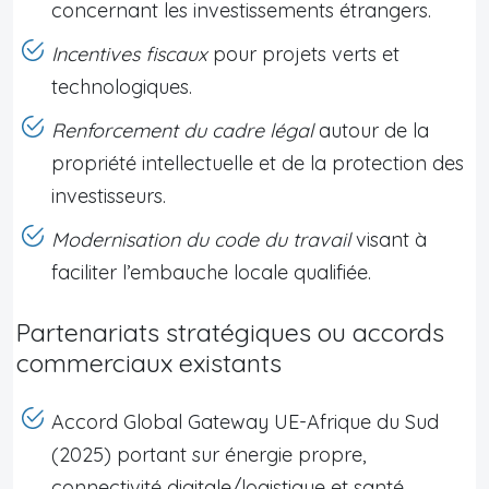
concernant les investissements étrangers.
Incentives fiscaux
pour projets verts et
technologiques.
Renforcement du cadre légal
autour de la
propriété intellectuelle et de la protection des
investisseurs.
Modernisation du code du travail
visant à
faciliter l’embauche locale qualifiée.
Partenariats stratégiques ou accords
commerciaux existants
Accord Global Gateway UE-Afrique du Sud
(2025) portant sur énergie propre,
connectivité digitale/logistique et santé