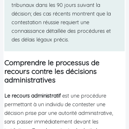
tribunaux dans les 90 jours suivant la
décision; des cas récents montrent que la
contestation réussie requiert une
connaissance détaillée des procédures et
des délais légaux précis.
Comprendre le processus de
recours contre les décisions
administratives
Le recours administratif
est une procédure
permettant à un individu de contester une
décision prise par une autorité administrative,
sans passer immédiatement devant les