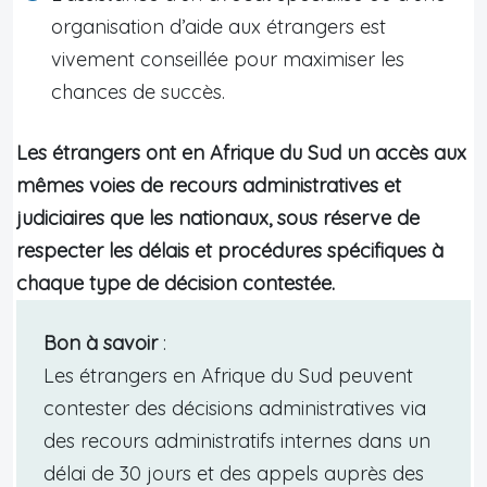
organisation d’aide aux étrangers est
vivement conseillée pour maximiser les
chances de succès.
Les étrangers ont en Afrique du Sud un accès aux
mêmes voies de recours administratives et
judiciaires que les nationaux, sous réserve de
respecter les délais et procédures spécifiques à
chaque type de décision contestée.
Bon à savoir
:
Les étrangers en Afrique du Sud peuvent
contester des décisions administratives via
des recours administratifs internes dans un
délai de 30 jours et des appels auprès des