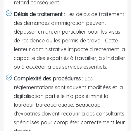
retard conséquent.
Délais de traitement
: Les délais de traitement
des demandes d’immigration peuvent
dépasser un an, en particulier pour les visas
de résidence ou les permis de travail. Cette
lenteur administrative impacte directement la
capacité des expatriés à travailler, à s’installer
ou à accéder à des services essentiels.
Complexité des procédures
: Les
réglementations sont souvent modifiées et la
digitalisation partielle n’a pas éliminé la
lourdeur bureaucratique. Beaucoup
d’expatriés doivent recourir à des consultants
spécialisés pour compléter correctement leur