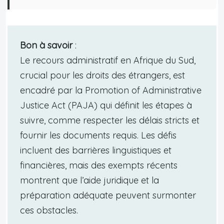
Bon à savoir
:
Le recours administratif en Afrique du Sud,
crucial pour les droits des étrangers, est
encadré par la Promotion of Administrative
Justice Act (PAJA) qui définit les étapes à
suivre, comme respecter les délais stricts et
fournir les documents requis. Les défis
incluent des barrières linguistiques et
financières, mais des exempts récents
montrent que l’aide juridique et la
préparation adéquate peuvent surmonter
ces obstacles.