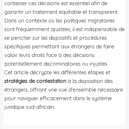
contester ces décisions est essentiel afin de
garantir un traitement équitable et transparent.
Dans un contexte où les politiques migratoires
sont fréquemment ajustées, il est indispensable de
se pencher sur les dispositifs et procédures
spécifiques permettant aux étrangers de faire
valoir leurs droits face à des décisions
potentiellement discriminatoires ou injustes.
Cet article décrypte les différentes étapes et
stratégies de contestation
à la disposition des
étrangers, offrant une vue d’ensemble nécessaire
pour naviguer efficacement dans le système
juridique sud-africain.