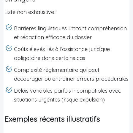
Liste non exhaustive :
Barrières linguistiques limitant compréhension
et rédaction efficace du dossier
Coûts élevés liés à l’assistance juridique
obligatoire dans certains cas
Complexité réglementaire qui peut
décourager ou entraîner erreurs procédurales
Délais variables parfois incompatibles avec
situations urgentes (risque expulsion)
Exemples récents illustratifs