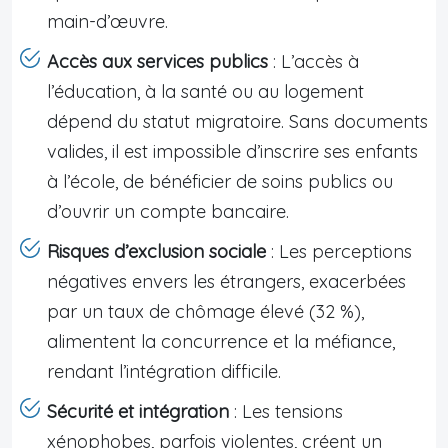
main-d’œuvre.
Accès aux services publics
: L’accès à
l’éducation, à la santé ou au logement
dépend du statut migratoire. Sans documents
valides, il est impossible d’inscrire ses enfants
à l’école, de bénéficier de soins publics ou
d’ouvrir un compte bancaire.
Risques d’exclusion sociale
: Les perceptions
négatives envers les étrangers, exacerbées
par un taux de chômage élevé (32 %),
alimentent la concurrence et la méfiance,
rendant l’intégration difficile.
Sécurité et intégration
: Les tensions
xénophobes, parfois violentes, créent un