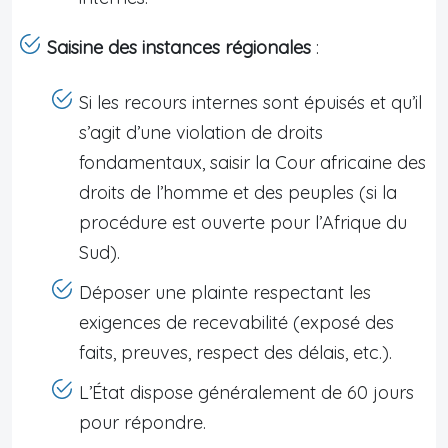
Saisine des instances régionales
:
Si les recours internes sont épuisés et qu’il
s’agit d’une violation de droits
fondamentaux, saisir la Cour africaine des
droits de l’homme et des peuples (si la
procédure est ouverte pour l’Afrique du
Sud).
Déposer une plainte respectant les
exigences de recevabilité (exposé des
faits, preuves, respect des délais, etc.).
L’État dispose généralement de 60 jours
pour répondre.