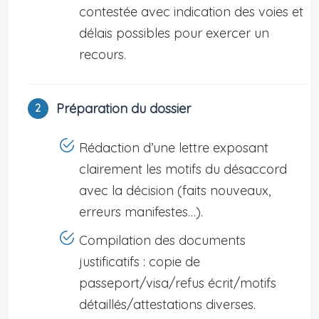
contestée avec indication des voies et
délais possibles pour exercer un
recours.
Préparation du dossier
Rédaction d’une lettre exposant
clairement les motifs du désaccord
avec la décision (faits nouveaux,
erreurs manifestes…).
Compilation des documents
justificatifs : copie de
passeport/visa/refus écrit/motifs
détaillés/attestations diverses.