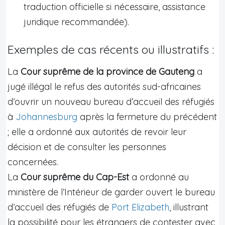
traduction officielle si nécessaire, assistance
juridique recommandée).
Exemples de cas récents ou illustratifs :
La
Cour suprême de la province de Gauteng
a
jugé illégal le refus des autorités sud-africaines
d’ouvrir un nouveau bureau d’accueil des réfugiés
à
Johannesburg
après la fermeture du précédent
; elle a ordonné aux autorités de revoir leur
décision et de consulter les personnes
concernées.
La
Cour suprême du Cap-Est
a ordonné au
ministère de l’Intérieur de garder ouvert le bureau
d’accueil des réfugiés de
Port Elizabeth
, illustrant
la possibilité pour les étrangers de contester avec