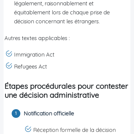
légalement, raisonnablement et
équitablement lors de chaque prise de
décision concernant les étrangers.
Autres textes applicables :
Immigration Act
Refugees Act
Étapes procédurales pour contester
une décision administrative
Notification officielle
Réception formelle de la décision