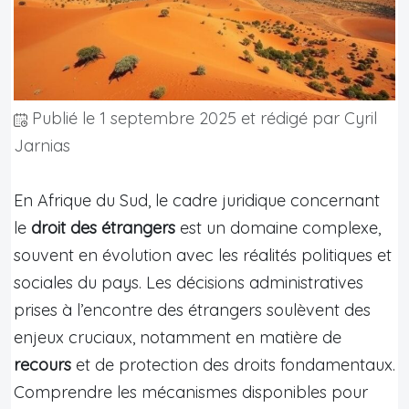
Publié le
1 septembre 2025
et rédigé par Cyril
Jarnias
En Afrique du Sud, le cadre juridique concernant
le
droit des étrangers
est un domaine complexe,
souvent en évolution avec les réalités politiques et
sociales du pays. Les décisions administratives
prises à l’encontre des étrangers soulèvent des
enjeux cruciaux, notamment en matière de
recours
et de protection des droits fondamentaux.
Comprendre les mécanismes disponibles pour