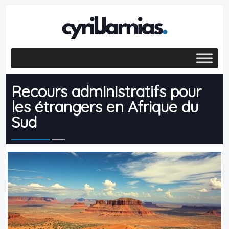
Recours administratifs pour
les étrangers en Afrique du
Sud