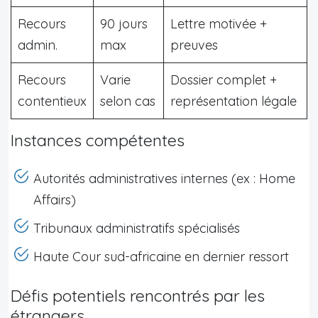
Recours
90 jours
Lettre motivée +
admin.
max
preuves
Recours
Varie
Dossier complet +
contentieux
selon cas
représentation légale
Instances compétentes
Autorités administratives internes (ex : Home
Affairs)
Tribunaux administratifs spécialisés
Haute Cour sud-africaine en dernier ressort
Défis potentiels rencontrés par les
étrangers