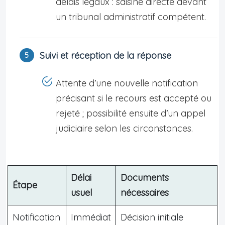
délais légaux : saisine directe devant
un tribunal administratif compétent.
Suivi et réception de la réponse
Attente d’une nouvelle notification
précisant si le recours est accepté ou
rejeté ; possibilité ensuite d’un appel
judiciaire selon les circonstances.
Délai
Documents
Étape
usuel
nécessaires
Notification
Immédiat
Décision initiale