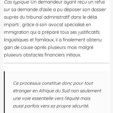
Cas typique
: Un demandeur ayant reçu un refus
sur sa demande d’asile a pu déposer son dossier
auprès du tribunal administratif dans le délai
imparti ; grâce à son avocat spécialisé en
immigration qui a préparé tous ses justificatifs
linguistiques et familiaux, il a finalement obtenu
gain de cause après plusieurs mois malgré
plusieurs obstacles financiers initiaux.
Ce processus constitue donc pour tout
étranger en Afrique du Sud non seulement
une voie essentielle vers l’équité mais
aussi parfois vers sa propre sécurité.