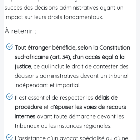
succès des décisions administratives ayant un
impact sur leurs droits fondamentaux.
À retenir :
Tout étranger bénéficie, selon la Constitution
sud-africaine (art. 34), d’un accès égal à la
justice
, ce qui inclut le droit de contester des
décisions administratives devant un tribunal
indépendant et impartial.
Il est essentiel de respecter les
délais de
procédure
et d’
épuiser les voies de recours
internes
avant toute démarche devant les
tribunaux ou les instances régionales.
L’assistance d’un avocat spécialisé ou d’une