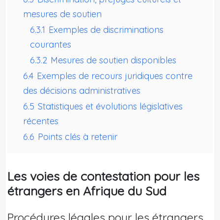
mesures de soutien
6.3.1
Exemples de discriminations
courantes
6.3.2
Mesures de soutien disponibles
6.4
Exemples de recours juridiques contre
des décisions administratives
6.5
Statistiques et évolutions législatives
récentes
6.6
Points clés à retenir
Les voies de contestation pour les
étrangers en Afrique du Sud
Procédures légales pour les étrangers