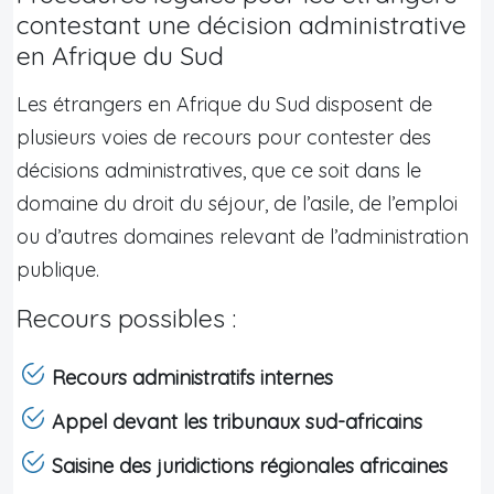
contestant une décision administrative
en Afrique du Sud
Les étrangers en Afrique du Sud disposent de
plusieurs voies de recours pour contester des
décisions administratives, que ce soit dans le
domaine du droit du séjour, de l’asile, de l’emploi
ou d’autres domaines relevant de l’administration
publique.
Recours possibles :
Recours administratifs internes
Appel devant les tribunaux sud-africains
Saisine des juridictions régionales africaines