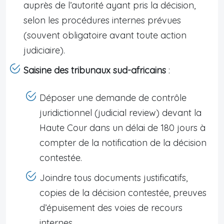
auprès de l’autorité ayant pris la décision,
selon les procédures internes prévues
(souvent obligatoire avant toute action
judiciaire).
Saisine des tribunaux sud-africains
:
Déposer une demande de contrôle
juridictionnel (judicial review) devant la
Haute Cour dans un délai de 180 jours à
compter de la notification de la décision
contestée.
Joindre tous documents justificatifs,
copies de la décision contestée, preuves
d’épuisement des voies de recours
internes.