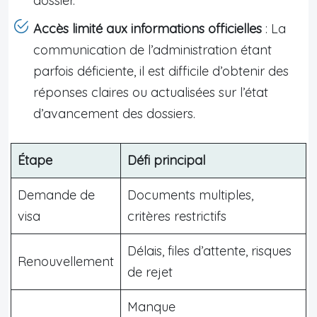
dossier.
Accès limité aux informations officielles
: La
communication de l’administration étant
parfois déficiente, il est difficile d’obtenir des
réponses claires ou actualisées sur l’état
d’avancement des dossiers.
Étape
Défi principal
Demande de
Documents multiples,
visa
critères restrictifs
Délais, files d’attente, risques
Renouvellement
de rejet
Manque