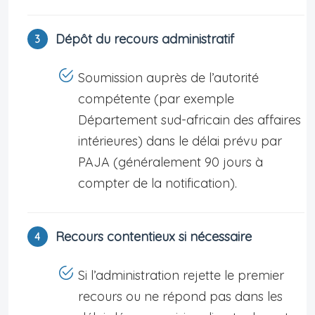
Dépôt du recours administratif
Soumission auprès de l’autorité
compétente (par exemple
Département sud-africain des affaires
intérieures) dans le délai prévu par
PAJA (généralement 90 jours à
compter de la notification).
Recours contentieux si nécessaire
Si l’administration rejette le premier
recours ou ne répond pas dans les