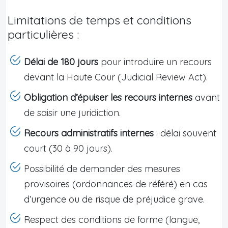
Limitations de temps et conditions
particulières :
Délai de 180 jours
pour introduire un recours
devant la Haute Cour (Judicial Review Act).
Obligation d’épuiser les recours internes
avant
de saisir une juridiction.
Recours administratifs internes
: délai souvent
court (30 à 90 jours).
Possibilité de demander des mesures
provisoires (ordonnances de référé) en cas
d’urgence ou de risque de préjudice grave.
Respect des conditions de forme (langue,