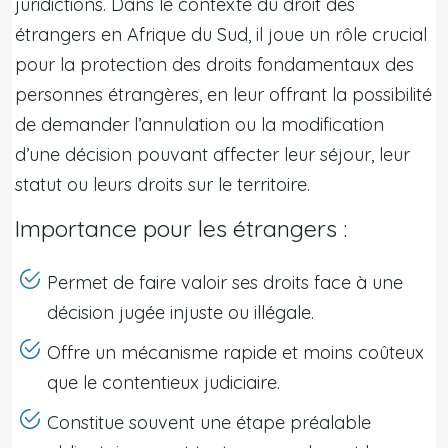
juridictions. Dans le contexte du droit des
étrangers en Afrique du Sud, il joue un rôle crucial
pour la protection des droits fondamentaux des
personnes étrangères, en leur offrant la possibilité
de demander l’annulation ou la modification
d’une décision pouvant affecter leur séjour, leur
statut ou leurs droits sur le territoire.
Importance pour les étrangers :
Permet de faire valoir ses droits face à une
décision jugée injuste ou illégale.
Offre un mécanisme rapide et moins coûteux
que le contentieux judiciaire.
Constitue souvent une étape préalable