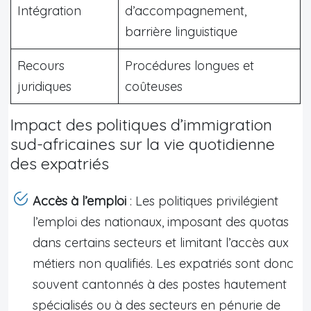
Intégration
d’accompagnement,
barrière linguistique
Recours
Procédures longues et
juridiques
coûteuses
Impact des politiques d’immigration
sud-africaines sur la vie quotidienne
des expatriés
Accès à l’emploi
: Les politiques privilégient
l’emploi des nationaux, imposant des quotas
dans certains secteurs et limitant l’accès aux
métiers non qualifiés. Les expatriés sont donc
souvent cantonnés à des postes hautement
spécialisés ou à des secteurs en pénurie de