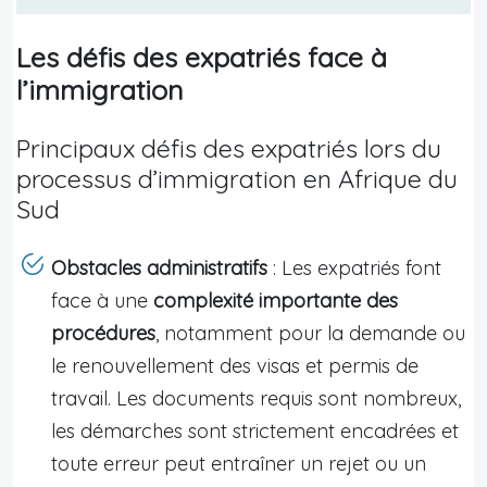
Les défis des expatriés face à
l’immigration
Principaux défis des expatriés lors du
processus d’immigration en Afrique du
Sud
Obstacles administratifs
: Les expatriés font
face à une
complexité importante des
procédures
, notamment pour la demande ou
le renouvellement des visas et permis de
travail. Les documents requis sont nombreux,
les démarches sont strictement encadrées et
toute erreur peut entraîner un rejet ou un