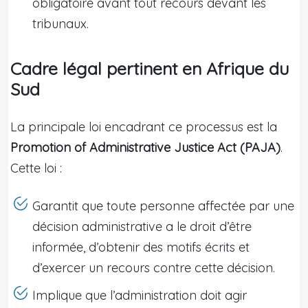
obligatoire avant tout recours devant les
tribunaux.
Cadre légal pertinent en Afrique du
Sud
La principale loi encadrant ce processus est la
Promotion of Administrative Justice Act (PAJA)
.
Cette loi :
Garantit que toute personne affectée par une
décision administrative a le droit d’être
informée, d’obtenir des motifs écrits et
d’exercer un recours contre cette décision.
Implique que l’administration doit agir