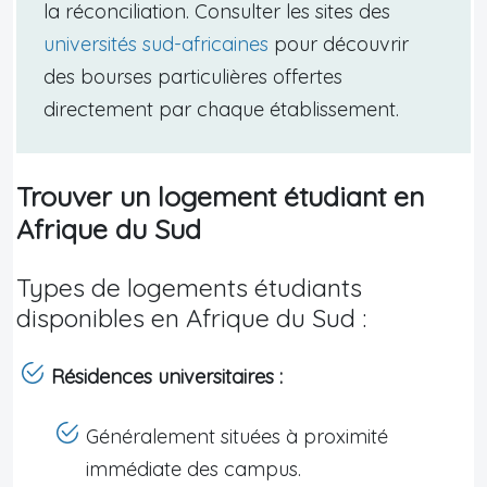
la réconciliation. Consulter les sites des
universités sud-africaines
pour découvrir
des bourses particulières offertes
directement par chaque établissement.
Trouver un logement étudiant en
Afrique du Sud
Types de logements étudiants
disponibles en Afrique du Sud :
Résidences universitaires :
Généralement situées à proximité
immédiate des campus.