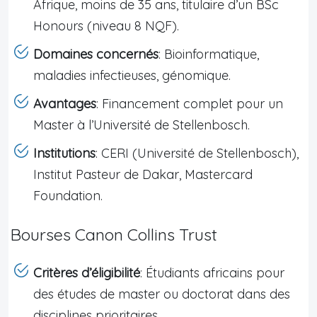
Afrique, moins de 35 ans, titulaire d’un BSc
Honours (niveau 8 NQF).
Domaines concernés
: Bioinformatique,
maladies infectieuses, génomique.
Avantages
: Financement complet pour un
Master à l’Université de Stellenbosch.
Institutions
: CERI (Université de Stellenbosch),
Institut Pasteur de Dakar, Mastercard
Foundation.
Bourses Canon Collins Trust
Critères d’éligibilité
: Étudiants africains pour
des études de master ou doctorat dans des
disciplines prioritaires.