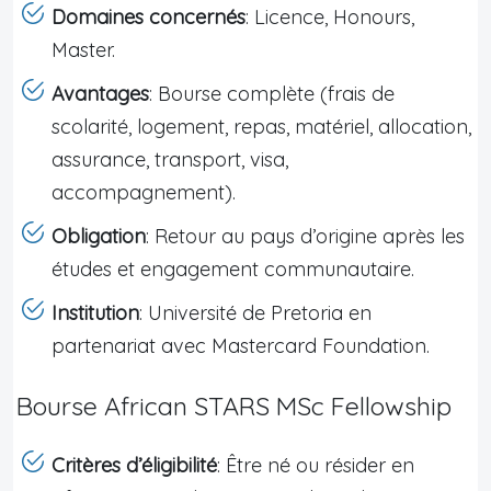
Domaines concernés
: Licence, Honours,
Master.
Avantages
: Bourse complète (frais de
scolarité, logement, repas, matériel, allocation,
assurance, transport, visa,
accompagnement).
Obligation
: Retour au pays d’origine après les
études et engagement communautaire.
Institution
: Université de Pretoria en
partenariat avec Mastercard Foundation.
Bourse African STARS MSc Fellowship
Critères d’éligibilité
: Être né ou résider en