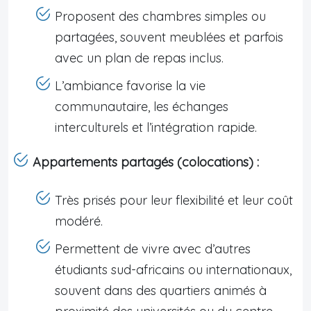
Proposent des chambres simples ou
partagées, souvent meublées et parfois
avec un plan de repas inclus.
L’ambiance favorise la vie
communautaire, les échanges
interculturels et l’intégration rapide.
Appartements partagés (colocations) :
Très prisés pour leur flexibilité et leur coût
modéré.
Permettent de vivre avec d’autres
étudiants sud-africains ou internationaux,
souvent dans des quartiers animés à