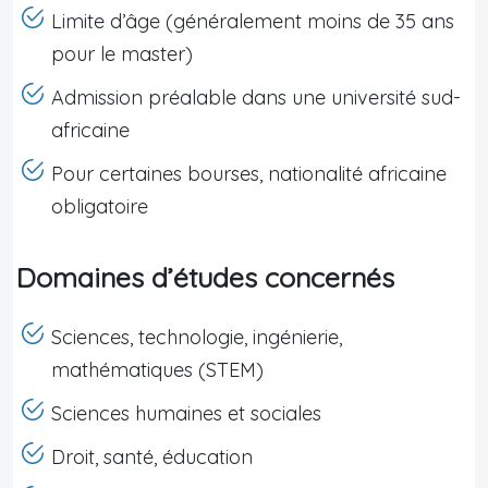
Limite d’âge (généralement moins de 35 ans
pour le master)
Admission préalable dans une université sud-
africaine
Pour certaines bourses, nationalité africaine
obligatoire
Domaines d’études concernés
Sciences, technologie, ingénierie,
mathématiques (STEM)
Sciences humaines et sociales
Droit, santé, éducation