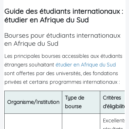
Guide des étudiants internationaux :
étudier en Afrique du Sud
Bourses pour étudiants internationaux
en Afrique du Sud
Les principales bourses accessibles aux étudiants
étrangers souhaitant
étudier en Afrique du Sud
sont offertes par des universités, des fondations
privées et certains programmes internationaux :
Type de
Critères
Organisme/Institution
bourse
d’éligibilité
Excellents