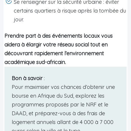
Se renseigner sur la sécurité urbaine : éviter
certains quartiers à risque après la tombée du
jour.
Prendre part à des événements locaux vous
aidera à élargir votre réseau social tout en
découvrant rapidement l’environnement
académique sud-africain.
Bon à savoir
:
Pour maximiser vos chances d’obtenir une
bourse en Afrique du Sud, explorez les
programmes proposés par le NRF et le
DAAD, et préparez-vous à des frais de
logement annuels allant de 4 000 à 7 000
euros selon la ville et le type