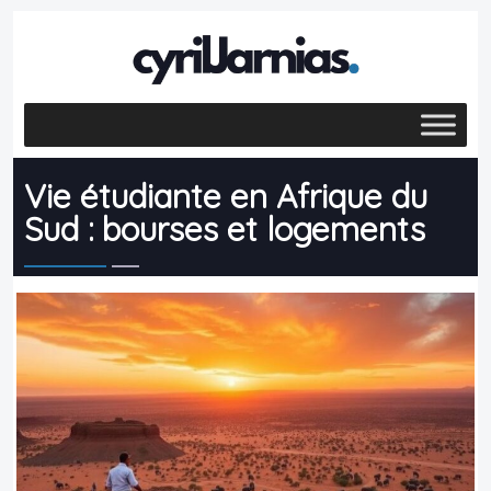
Vie étudiante en Afrique du
Sud : bourses et logements