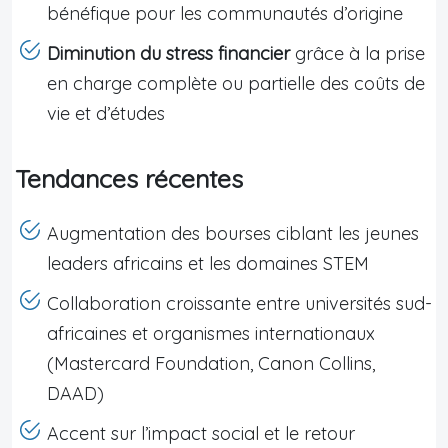
bénéfique pour les communautés d’origine
Diminution du stress financier
grâce à la prise
en charge complète ou partielle des coûts de
vie et d’études
Tendances récentes
Augmentation des bourses ciblant les jeunes
leaders africains et les domaines STEM
Collaboration croissante entre universités sud-
africaines et organismes internationaux
(Mastercard Foundation, Canon Collins,
DAAD)
Accent sur l’impact social et le retour