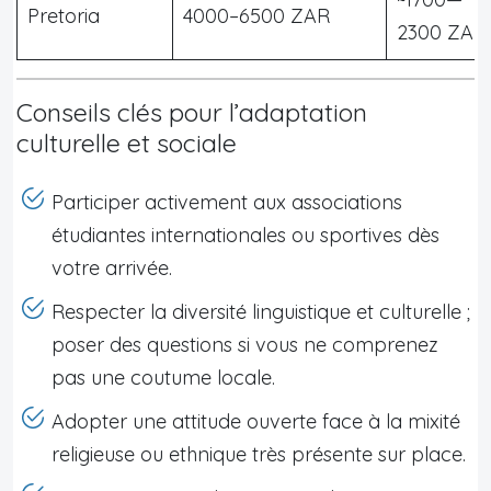
Pretoria
4000–6500 ZAR
2300 ZAR
Conseils clés pour l’adaptation
culturelle et sociale
Participer activement aux associations
étudiantes internationales ou sportives dès
votre arrivée.
Respecter la diversité linguistique et culturelle ;
poser des questions si vous ne comprenez
pas une coutume locale.
Adopter une attitude ouverte face à la mixité
religieuse ou ethnique très présente sur place.