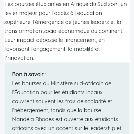
Les bourses étudiantes en Afrique du Sud sont un
levier majeur pour l’accès à l’éducation
supérieure, l’émergence de jeunes leaders et la
transformation socio-économique du continent.
Leur impact dépasse le financement, en
favorisant l’engagement, la mobilité et
l’innovation.
Bon à savoir
:
Les bourses du Ministère sud-africain de
l’Éducation pour les étudiants locaux
couvrent souvent les frais de scolarité et
l’hébergement, tandis que la bourse
Mandela Rhodes est ouverte aux étudiants
africains avec un accent sur le leadership et