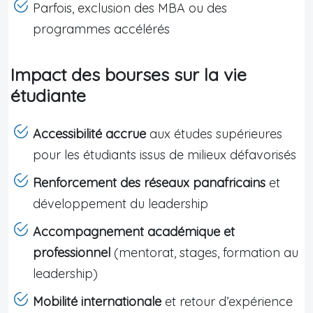
Parfois, exclusion des MBA ou des
programmes accélérés
Impact des bourses sur la vie
étudiante
Accessibilité accrue
aux études supérieures
pour les étudiants issus de milieux défavorisés
Renforcement des réseaux panafricains
et
développement du leadership
Accompagnement académique et
professionnel
(mentorat, stages, formation au
leadership)
Mobilité internationale
et retour d’expérience