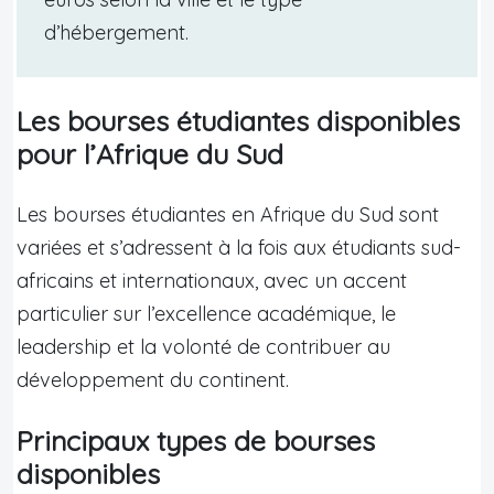
d’hébergement.
Les bourses étudiantes disponibles
pour l’Afrique du Sud
Les bourses étudiantes en Afrique du Sud sont
variées et s’adressent à la fois aux étudiants sud-
africains et internationaux, avec un accent
particulier sur l’excellence académique, le
leadership et la volonté de contribuer au
développement du continent.
Principaux types de bourses
disponibles