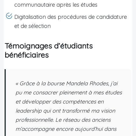
communautaire après les études
Digitalisation des procédures de candidature
et de sélection
Témoignages d’étudiants
bénéficiaires
« Grâce à la bourse Mandela Rhodes, j’ai
pu me consacrer pleinement à mes études
et développer des compétences en
leadership qui ont transformé ma vision
professionnelle. Le réseau des anciens
m’accompagne encore aujourd’hui dans