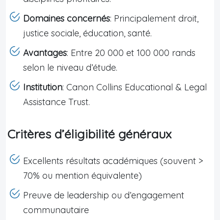
Domaines concernés
: Principalement droit,
justice sociale, éducation, santé.
Avantages
: Entre 20 000 et 100 000 rands
selon le niveau d’étude.
Institution
: Canon Collins Educational & Legal
Assistance Trust.
Critères d’éligibilité généraux
Excellents résultats académiques (souvent >
70% ou mention équivalente)
Preuve de leadership ou d’engagement
communautaire