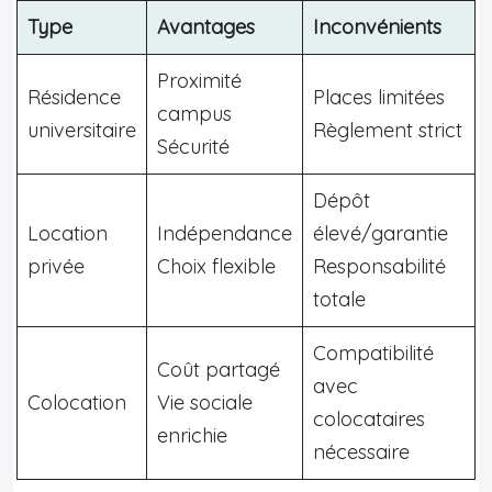
Type
Avantages
Inconvénients
Proximité
Résidence
Places limitées
campus
universitaire
Règlement strict
Sécurité
Dépôt
Location
Indépendance
élevé/garantie
privée
Choix flexible
Responsabilité
totale
Compatibilité
Coût partagé
avec
Colocation
Vie sociale
colocataires
enrichie
nécessaire