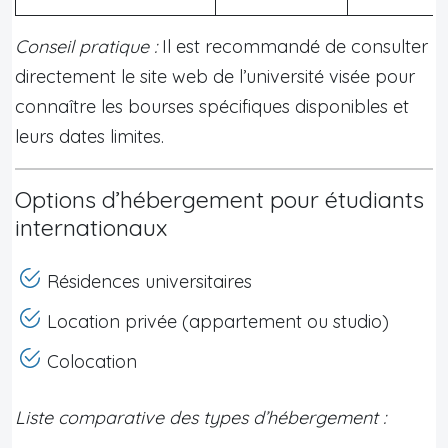
Conseil pratique :
Il est recommandé de consulter
directement le site web de l’université visée pour
connaître les bourses spécifiques disponibles et
leurs dates limites.
Options d’hébergement pour étudiants
internationaux
Résidences universitaires
Location privée (appartement ou studio)
Colocation
Liste comparative des types d’hébergement :