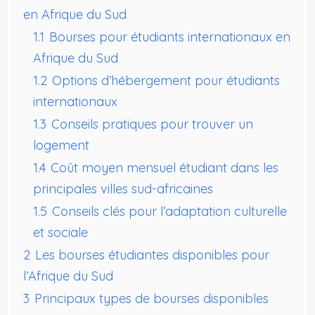
en Afrique du Sud
1.1
Bourses pour étudiants internationaux en
Afrique du Sud
1.2
Options d’hébergement pour étudiants
internationaux
1.3
Conseils pratiques pour trouver un
logement
1.4
Coût moyen mensuel étudiant dans les
principales villes sud-africaines
1.5
Conseils clés pour l’adaptation culturelle
et sociale
2
Les bourses étudiantes disponibles pour
l’Afrique du Sud
3
Principaux types de bourses disponibles