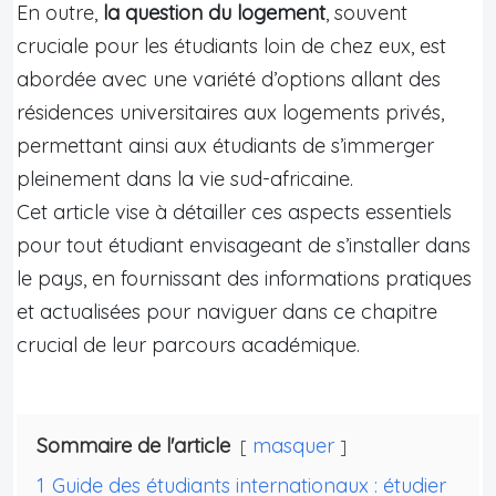
En outre,
la question du logement
, souvent
cruciale pour les étudiants loin de chez eux, est
abordée avec une variété d’options allant des
résidences universitaires aux logements privés,
permettant ainsi aux étudiants de s’immerger
pleinement dans la vie sud-africaine.
Cet article vise à détailler ces aspects essentiels
pour tout étudiant envisageant de s’installer dans
le pays, en fournissant des informations pratiques
et actualisées pour naviguer dans ce chapitre
crucial de leur parcours académique.
Sommaire de l'article
masquer
1
Guide des étudiants internationaux : étudier