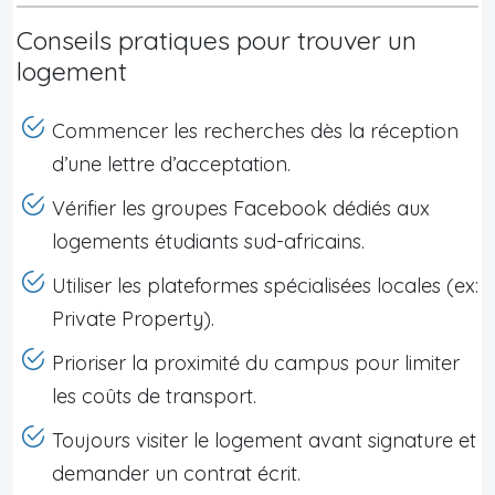
Conseils pratiques pour trouver un
logement
Commencer les recherches dès la réception
d’une lettre d’acceptation.
Vérifier les groupes Facebook dédiés aux
logements étudiants sud-africains.
Utiliser les plateformes spécialisées locales (ex:
Private Property).
Prioriser la proximité du campus pour limiter
les coûts de transport.
Toujours visiter le logement avant signature et
demander un contrat écrit.