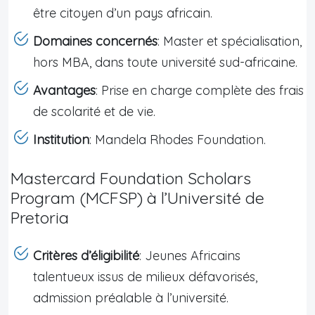
être citoyen d’un pays africain.
Domaines concernés
: Master et spécialisation,
hors MBA, dans toute université sud-africaine.
Avantages
: Prise en charge complète des frais
de scolarité et de vie.
Institution
: Mandela Rhodes Foundation.
Mastercard Foundation Scholars
Program (MCFSP) à l’Université de
Pretoria
Critères d’éligibilité
: Jeunes Africains
talentueux issus de milieux défavorisés,
admission préalable à l’université.