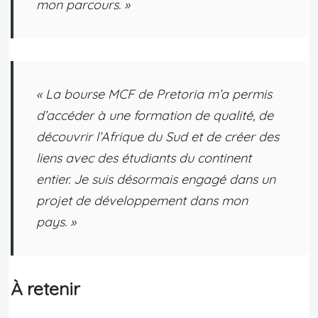
mon parcours. »
« La bourse MCF de Pretoria m’a permis
d’accéder à une formation de qualité, de
découvrir l’Afrique du Sud et de créer des
liens avec des étudiants du continent
entier. Je suis désormais engagé dans un
projet de développement dans mon
pays. »
À retenir