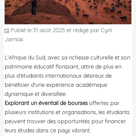
Publié le
31 août 2025
et rédigé par Cyril
Jarnias
L’Afrique du Sud, avec sa richesse culturelle et son
patrimoine éducatif florissant, attire de plus en
plus d’étudiants internationaux désireux de
bénéficier d’une expérience académique
dynamique et diversifiée.
Explorant un éventail de bourses
offertes par
plusieurs institutions et organisations, les étudiants
peuvent trouver des opportunités pour financer
leurs études dans ce pays vibrant.